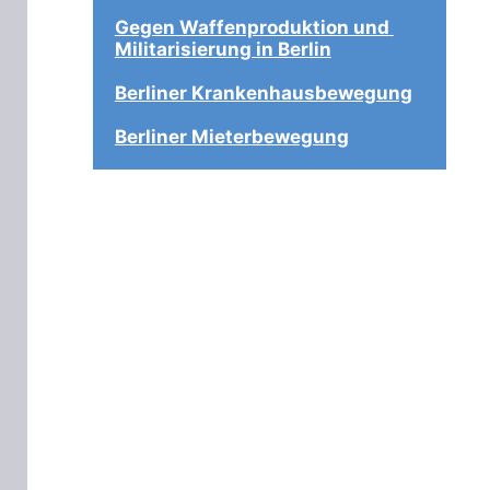
Gegen Waffenproduktion und 
Militarisierung in Berlin
Berliner Krankenhausbewegung
Berliner Mieterbewegung