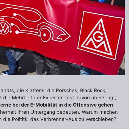
andts, die Klattens, die Porsches, Black Rock,
t die Mehrheit der Experten fest davon überzeugt,
ne bei der E-Mobilität in die Offensive gehen
icherheit ihren Untergang bedeuten. Warum machen
n die Polititk, das Verbrenner-Aus zu verschieben?