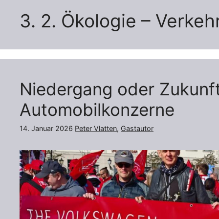
3. 2. Ökologie – Verke
Niedergang oder Zukunf
Automobilkonzerne
14. Januar 2026
Peter Vlatten
,
Gastautor