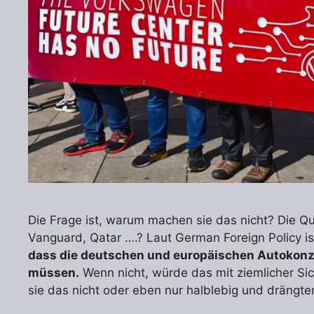
Die Frage ist, warum machen sie das nicht? Die Qu
Vanguard, Qatar ….? Laut German Foreign Policy is
dass die deutschen und europäischen Autokonzer
müssen.
Wenn nicht, würde das mit ziemlicher S
sie das nicht oder eben nur halblebig und drängte