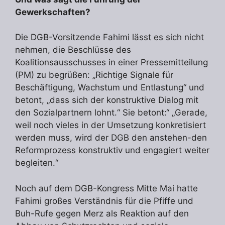
Gewerkschaften?
Die DGB-Vorsitzende Fahimi lässt es sich nicht
nehmen, die Beschlüsse des
Koalitionsausschusses in einer Pressemitteilung
(PM) zu begrüßen: „Richtige Signale für
Beschäftigung, Wachstum und Entlastung“ und
betont, „dass sich der konstruktive Dialog mit
den Sozialpartnern lohnt.“ Sie betont:“ „Gerade,
weil noch vieles in der Umsetzung konkretisiert
werden muss, wird der DGB den anstehen-den
Reformprozess konstruktiv und engagiert weiter
begleiten.“
Noch auf dem DGB-Kongress Mitte Mai hatte
Fahimi großes Verständnis für die Pfiffe und
Buh-Rufe gegen Merz als Reaktion auf den