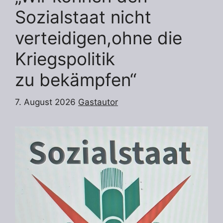
Sozialstaat nicht
verteidigen,ohne die
Kriegspolitik
zu bekämpfen“
7. August 2026
Gastautor