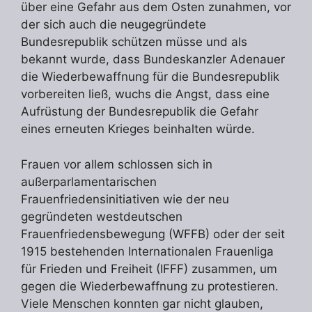
über eine Gefahr aus dem Osten zunahmen, vor
der sich auch die neugegründete
Bundesrepublik schützen müsse und als
bekannt wurde, dass Bundeskanzler Adenauer
die Wiederbewaffnung für die Bundesrepublik
vorbereiten ließ, wuchs die Angst, dass eine
Aufrüstung der Bundesrepublik die Gefahr
eines erneuten Krieges beinhalten würde.
Frauen vor allem schlossen sich in
außerparlamentarischen
Frauenfriedensinitiativen wie der neu
gegründeten westdeutschen
Frauenfriedensbewegung (WFFB) oder der seit
1915 bestehenden Internationalen Frauenliga
für Frieden und Freiheit (IFFF) zusammen, um
gegen die Wiederbewaffnung zu protestieren.
Viele Menschen konnten gar nicht glauben,