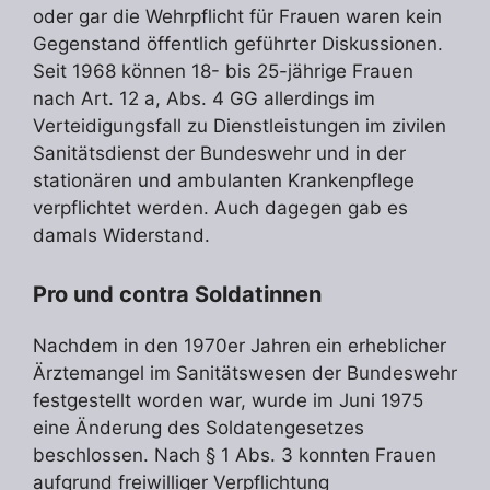
oder gar die Wehrpflicht für Frauen waren kein
Gegenstand öffentlich geführter Diskussionen.
Seit 1968 können 18- bis 25-jährige Frauen
nach Art. 12 a, Abs. 4 GG allerdings im
Verteidigungsfall zu Dienstleistungen im zivilen
Sanitätsdienst der Bundeswehr und in der
stationären und ambulanten Krankenpflege
verpflichtet werden. Auch dagegen gab es
damals Widerstand.
Pro und contra Soldatinnen
Nachdem in den 1970er Jahren ein erheblicher
Ärztemangel im Sanitätswesen der Bundeswehr
festgestellt worden war, wurde im Juni 1975
eine Änderung des Soldatengesetzes
beschlossen. Nach § 1 Abs. 3 konnten Frauen
aufgrund freiwilliger Verpflichtung