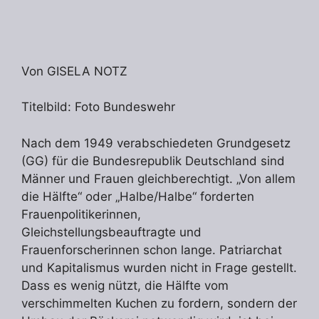
Von GISELA NOTZ
Titelbild: Foto Bundeswehr
Nach dem 1949 verabschiedeten Grundgesetz
(GG) für die Bundesrepublik Deutschland sind
Männer und Frauen gleichberechtigt. „Von allem
die Hälfte“ oder „Halbe/Halbe“ forderten
Frauenpolitikerinnen,
Gleichstellungsbeauftragte und
Frauenforscherinnen schon lange. Patriarchat
und Kapitalismus wurden nicht in Frage gestellt.
Dass es wenig nützt, die Hälfte vom
verschimmelten Kuchen zu fordern, sondern der