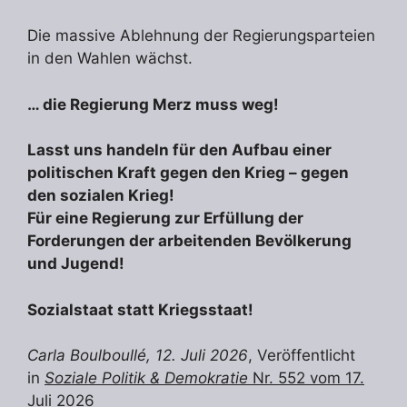
Die massive Ablehnung der Regierungsparteien
in den Wahlen wächst.
… die Regierung Merz muss weg!
Lasst uns handeln für den Aufbau einer
politischen Kraft gegen den Krieg – gegen
den sozialen Krieg!
Für eine Regierung zur Erfüllung der
Forderungen der arbeitenden Bevölkerung
und Jugend!
Sozialstaat statt Kriegsstaat!
Carla Boulboullé, 12. Juli 2026
, Veröffentlicht
in
Soziale Politik & Demokratie
Nr. 552 vom 17.
Juli 2026