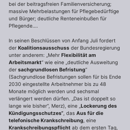
bei der beitragsfreien Familienversicherung;
massive Mehrbelastungen für Pflegebedürftige
und Bürger; deutliche Renteneinbußen für
Pflegende….
In seinen Beschlüssen von Anfang Juli fordert
der
Koalitionsausschuss
der Bundesregierung
unter anderem: „Mehr
Flexibilität am
Arbeitsmarkt
“ wie eine „deutliche Ausweitung
der
sachgrundlosen Befristung
“
(Sachgrundlose Befristungen sollen für bis Ende
2030 eingestellte Arbeitnehmer bis zu 48
Monate möglich werden und sechsmal
verlängert werden dürfen. „Das ist doppelt so
lange wie bisher“, Merz), eine „
Lockerung des
Kündigungsschutzes“
, das
Aus für die
telefonische Krankschreibung
, eine
Krankschreibungspflicht
ab dem ersten Tag,