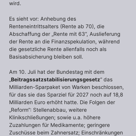
wird.
Es sieht vor: Anhebung des
Renteneintrittsalters (Rente ab 70), die
Abschaffung der „Rente mit 63“, Auslieferung
der Rente an die Finanzspekulation, während
die gesetzliche Rente allenfalls noch als
Basisabsicherung bleiben soll.
Am 10. Juli hat der Bundestag mit dem
„
Beitragssatzstabilisierungsgesetz
“ das
Milliarden-Sparpaket von Warken beschlossen,
für das sie das Sparziel für 2027 noch auf 18,8
Milliarden Euro erhöht hatte. Die Folgen der
„Reform“: Stellenabbau, weitere
Klinikschließungen; sowie u.a. höhere
Zuzahlungen für Medikamente; geringere
Zuschüsse beim Zahnersatz; Einschränkungen