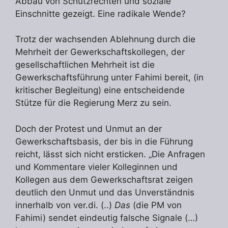
Abbau von Schutzrechten und soziale
Einschnitte gezeigt. Eine radikale Wende?
Trotz der wachsenden Ablehnung durch die
Mehrheit der Gewerkschaftskollegen, der
gesellschaftlichen Mehrheit ist die
Gewerkschaftsführung unter Fahimi bereit, (in
kritischer Begleitung) eine entscheidende
Stütze für die Regierung Merz zu sein.
Doch der Protest und Unmut an der
Gewerkschaftsbasis, der bis in die Führung
reicht, lässt sich nicht ersticken. „Die Anfragen
und Kommentare vieler Kolleginnen und
Kollegen aus dem Gewerkschaftsrat zeigen
deutlich den Unmut und das Unverständnis
innerhalb von ver.di. (..)
Das
(die PM von
Fahimi) sendet eindeutig falsche Signale (…)