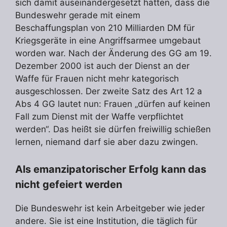
sich damit auseinandergesetzt hatten, dass die
Bundeswehr gerade mit einem
Beschaffungsplan von 210 Milliarden DM für
Kriegsgeräte in eine Angriffsarmee umgebaut
worden war. Nach der Änderung des GG am 19.
Dezember 2000 ist auch der Dienst an der
Waffe für Frauen nicht mehr kategorisch
ausgeschlossen. Der zweite Satz des Art 12 a
Abs 4 GG lautet nun: Frauen „dürfen auf keinen
Fall zum Dienst mit der Waffe verpflichtet
werden“. Das heißt sie dürfen freiwillig schießen
lernen, niemand darf sie aber dazu zwingen.
Als emanzipatorischer Erfolg kann das
nicht gefeiert werden
Die Bundeswehr ist kein Arbeitgeber wie jeder
andere. Sie ist eine Institution, die täglich für