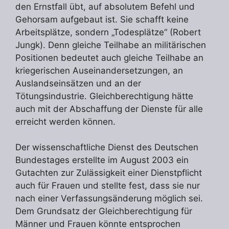
den Ernstfall übt, auf absolutem Befehl und
Gehorsam aufgebaut ist. Sie schafft keine
Arbeitsplätze, sondern „Todesplätze“ (Robert
Jungk). Denn gleiche Teilhabe an militärischen
Positionen bedeutet auch gleiche Teilhabe an
kriegerischen Auseinandersetzungen, an
Auslandseinsätzen und an der
Tötungsindustrie. Gleichberechtigung hätte
auch mit der Abschaffung der Dienste für alle
erreicht werden können.
Der wissenschaftliche Dienst des Deutschen
Bundestages erstellte im August 2003 ein
Gutachten zur Zulässigkeit einer Dienstpflicht
auch für Frauen und stellte fest, dass sie nur
nach einer Verfassungsänderung möglich sei.
Dem Grundsatz der Gleichberechtigung für
Männer und Frauen könnte entsprochen