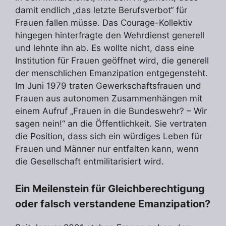
damit endlich „das letzte Berufsverbot“ für
Frauen fallen müsse. Das Courage-Kollektiv
hingegen hinterfragte den Wehrdienst generell
und lehnte ihn ab. Es wollte nicht, dass eine
Institution für Frauen geöffnet wird, die generell
der menschlichen Emanzipation entgegensteht.
Im Juni 1979 traten Gewerkschaftsfrauen und
Frauen aus autonomen Zusammenhängen mit
einem Aufruf „Frauen in die Bundeswehr? – Wir
sagen nein!“ an die Öffentlichkeit. Sie vertraten
die Position, dass sich ein würdiges Leben für
Frauen und Männer nur entfalten kann, wenn
die Gesellschaft entmilitarisiert wird.
Ein Meilenstein für Gleichberechtigung
oder falsch verstandene Emanzipation?