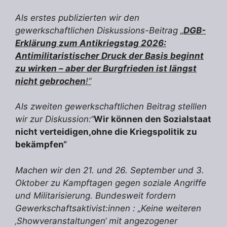
Als erstes publizierten wir den
gewerkschaftlichen Diskussions-Beitrag „
DGB-
Erklärung zum Antikriegstag 2026:
Antimilitaristischer Druck der Basis beginnt
zu wirken – aber der Burgfrieden ist längst
nicht gebrochen
!“
Als zweiten gewerkschaftlichen Beitrag stelllen
wir zur Diskussion:“
Wir können den Sozialstaat
nicht verteidigen,ohne die Kriegspolitik zu
bekämpfen“
Machen wir den 21. und 26. September und 3.
Oktober zu Kampftagen gegen soziale Angriffe
und Militarisierung. Bundesweit fordern
Gewerkschaftsaktivist:innen : „Keine weiteren
‚Showveranstaltungen‘ mit angezogener