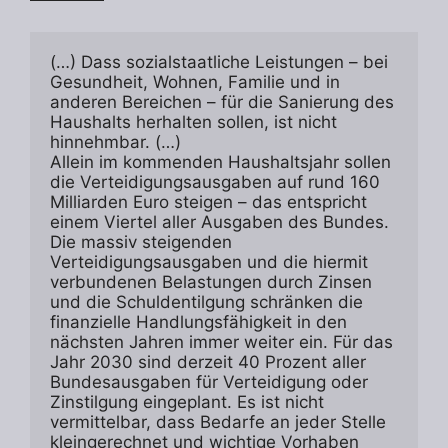
(…) Dass sozialstaatliche Leistungen – bei 
Gesundheit, Wohnen, Familie und in 
anderen Bereichen – für die Sanierung des 
Haushalts herhalten sollen, ist nicht 
hinnehmbar. (…)
Allein im kommenden Haushaltsjahr sollen 
die Verteidigungsausgaben auf rund 160 
Milliarden Euro steigen – das entspricht 
einem Viertel aller Ausgaben des Bundes. 
Die massiv steigenden 
Verteidigungsausgaben und die hiermit 
verbundenen Belastungen durch Zinsen 
und die Schuldentilgung schränken die 
finanzielle Handlungsfähigkeit in den 
nächsten Jahren immer weiter ein. Für das 
Jahr 2030 sind derzeit 40 Prozent aller 
Bundesausgaben für Verteidigung oder 
Zinstilgung eingeplant. Es ist nicht 
vermittelbar, dass Bedarfe an jeder Stelle 
kleingerechnet und wichtige Vorhaben 