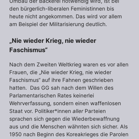
Umbau der Bäckerei notwendig wird, ist bei
den bürgerlich-liberalen Feministinnen bis
heute nicht angekommen. Das wird vor allem
am Beispiel der Militarisierung deutlich.
„Nie wieder Krieg, nie wieder
Faschismus“
Nach dem Zweiten Weltkrieg waren es vor allen
Frauen, die „Nie wieder Krieg, nie wieder
Faschismus“ auf ihre Fahnen geschrieben
hatten. Das GG sah nach dem Willen des
Parlamentarischen Rates keinerlei
Wehrverfassung, sondern einen waffenlosen
Staat vor. Politiker*innen
aller
Parteien
sprachen sich gegen die Wiederbewaffnung
aus und die Menschen wähnten sich sicher. Als
1950 nach Beginn des Koreakrieges die Parolen