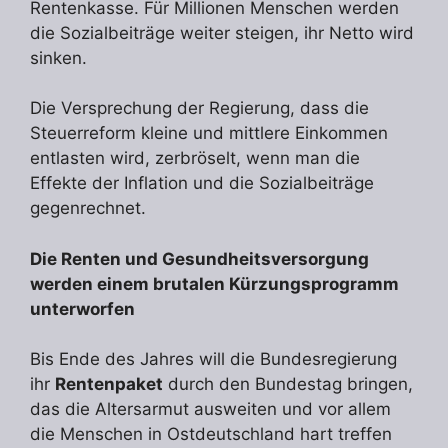
Rentenkasse. Für Millionen Menschen werden
die Sozialbeiträge weiter steigen, ihr Netto wird
sinken.
Die Versprechung der Regierung, dass die
Steuerreform kleine und mittlere Einkommen
entlasten wird, zerbröselt, wenn man die
Effekte der Inflation und die Sozialbeiträge
gegenrechnet.
Die Renten und Gesundheitsversorgung
werden einem brutalen Kürzungsprogramm
unterworfen
Bis Ende des Jahres will die Bundesregierung
ihr
Rentenpaket
durch den Bundestag bringen,
das die Altersarmut ausweiten und vor allem
die Menschen in Ostdeutschland hart treffen