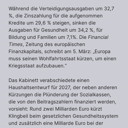
Während die Verteidigungsausgaben um 32,7
%, die Zinszahlung für die aufgenommen
Kredite um 29,6 % steigen, sinken die
Ausgaben für Gesundheit um 34,2 %, für
Bildung und Familien um 7,1%. Die
Financial
Times
, Zeitung des europäischen
Finanzkapitals, schreibt am 5. März: „Europa
muss seinen Wohlfahrtsstaat kürzen, um einen
Kriegsstaat aufzubauen.“
Das Kabinett verabschiedete einen
Haushaltsentwurf für 2027, der neben anderen
Kürzungen die Plünderung der Sozialkassen,
die von den Beitragszahlern finanziert werden,
vorsieht: Rund zwei Milliarden Euro kürzt
Klingbeil beim gesetzlichen Gesundheitssystem
und zusätzlich eine Milliarde Euro bei der