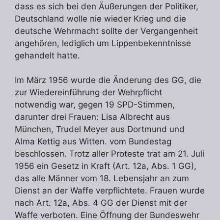
dass es sich bei den Äußerungen der Politiker,
Deutschland wolle nie wieder Krieg und die
deutsche Wehrmacht sollte der Vergangenheit
angehören, lediglich um Lippenbekenntnisse
gehandelt hatte.
Im März 1956 wurde die Änderung des GG, die
zur Wiedereinführung der Wehrpflicht
notwendig war, gegen 19 SPD-Stimmen,
darunter drei Frauen: Lisa Albrecht aus
München, Trudel Meyer aus Dortmund und
Alma Kettig aus Witten. vom Bundestag
beschlossen. Trotz aller Proteste trat am 21. Juli
1956 ein Gesetz in Kraft (Art. 12a, Abs. 1 GG),
das alle Männer vom 18. Lebensjahr an zum
Dienst an der Waffe verpflichtete. Frauen wurde
nach Art. 12a, Abs. 4 GG der Dienst mit der
Waffe verboten. Eine Öffnung der Bundeswehr