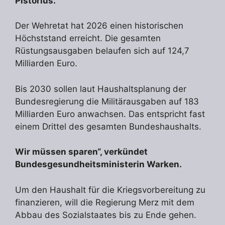
Pistorius.
Der Wehretat hat 2026 einen historischen
Höchststand erreicht. Die gesamten
Rüstungsausgaben belaufen sich auf 124,7
Milliarden Euro.
Bis 2030 sollen laut Haushaltsplanung der
Bundesregierung die Militärausgaben auf 183
Milliarden Euro anwachsen. Das entspricht fast
einem Drittel des gesamten Bundeshaushalts.
Wir müssen sparen“, verkündet
Bundesgesundheitsministerin Warken.
Um den Haushalt für die Kriegsvorbereitung zu
finanzieren, will die Regierung Merz mit dem
Abbau des Sozialstaates bis zu Ende gehen.