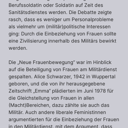
Berufssoldatin oder Soldatin auf Zeit des
Sanitätsdienstes werden. Die Debatte zeigte
rasch, dass es weniger um Personalprobleme
als vielmehr um (militär)politische Interessen
ging: Durch die Einbeziehung von Frauen sollte
eine Zivilisierung innerhalb des Militärs bewirkt
werden.
Die „Neue Frauenbewegung“ war im Hinblick
auf die Beteiligung von Frauen am Militärdienst
gespalten. Alice Schwarzer, 1942 in Wuppertal
geboren, und die von ihr herausgegebene
Zeitschrift „Emma“ plädierten im Juni 1978 für
die Gleichstellung von Frauen in allen
(Macht)Bereichen, dazu zählte sie auch das
Militär. Auch andere liberale Feministinnen
argumentierten für die Einbeziehung der Frauen
in den Militärdienst, mit dem Argument, dass