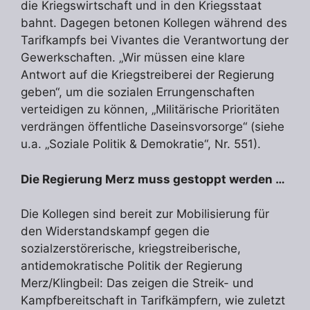
die Kriegswirtschaft und in den Kriegsstaat
bahnt. Dagegen betonen Kollegen während des
Tarifkampfs bei Vivantes die Verantwortung der
Gewerkschaften. „Wir müssen eine klare
Antwort auf die Kriegstreiberei der Regierung
geben“, um die sozialen Errungenschaften
verteidigen zu können, „Militärische Prioritäten
verdrängen öffentliche Daseinsvorsorge“ (siehe
u.a. „Soziale Politik & Demokratie“, Nr. 551).
Die Regierung Merz muss gestoppt werden …
Die Kollegen sind bereit zur Mobilisierung für
den Widerstandskampf gegen die
sozialzerstörerische, kriegstreiberische,
antidemokratische Politik der Regierung
Merz/Klingbeil: Das zeigen die Streik- und
Kampfbereitschaft in Tarifkämpfern, wie zuletzt