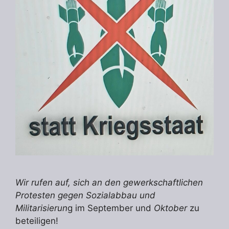
Wir rufen auf, sich an den gewerkschaftlichen
Protesten gegen Sozialabbau und
Militarisierun
g im September und
Oktober
zu
beteiligen!