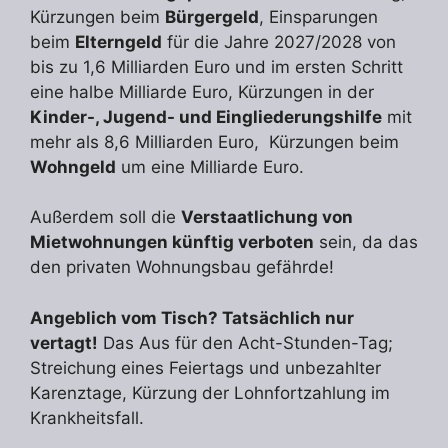
Kürzungen beim
Bürgergeld
, Einsparungen
beim
Elterngeld
für die Jahre 2027/2028 von
bis zu 1,6 Milliarden Euro und im ersten Schritt
eine halbe Milliarde Euro, Kürzungen in der
Kinder-, Jugend- und Eingliederungshilfe
mit
mehr als 8,6 Milliarden Euro, Kürzungen beim
Wohngeld
um eine Milliarde Euro.
Außerdem soll die
Verstaatlichung von
Mietwohnungen künftig verboten
sein, da das
den privaten Wohnungsbau gefährde!
Angeblich vom Tisch? Tatsächlich nur
vertagt!
Das Aus für den Acht-Stunden-Tag;
Streichung eines Feiertags und unbezahlter
Karenztage, Kürzung der Lohnfortzahlung im
Krankheitsfall.