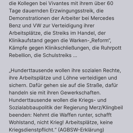
die Kollegen bei Vivantes mit ihrem über 60
Tage dauernden Erzwingungsstreik, die
Demonstrationen der Arbeiter bei Mercedes
Benz und VW zur Verteidigung ihrer
Arbeitsplätze, die Streiks im Handel, der
Klinikaufstand gegen die Warken-„Reform“,
Kämpfe gegen Klinikschließungen, die Ruhrpott
Rebellion, die Schulstreiks …
„Hunderttausende wollen ihre sozialen Rechte,
ihre Arbeitsplätze und Löhne verteidigen und
sichern. Dafür gehen sie auf die Straße, dafür
handeln sie mit ihren Gewerkschaften.
Hunderttausende wollen die Kriegs- und
Sozialabbaupolitik der Regierung Merz/Klingbeil
beenden: Nehmt die Waffen runter, schafft
Wohlstand, nicht Krieg! Arbeitsplätze, keine
Kriegsdienstpflicht.“ (AGBSW-Erklärung)