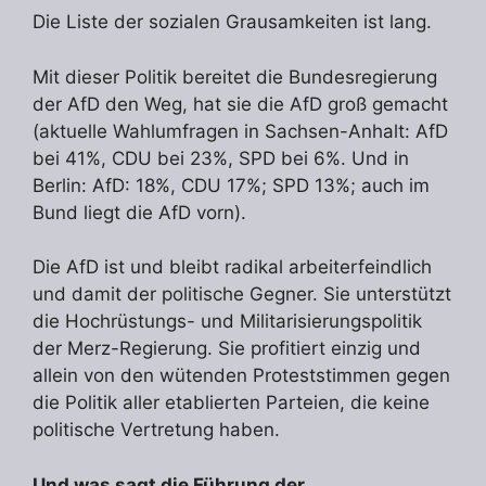
Die Liste der sozialen Grausamkeiten ist lang.
Mit dieser Politik bereitet die Bundesregierung
der AfD den Weg, hat sie die AfD groß gemacht
(aktuelle Wahlumfragen in Sachsen-Anhalt: AfD
bei 41%, CDU bei 23%, SPD bei 6%. Und in
Berlin: AfD: 18%, CDU 17%; SPD 13%; auch im
Bund liegt die AfD vorn).
Die AfD ist und bleibt radikal arbeiterfeindlich
und damit der politische Gegner. Sie unterstützt
die Hochrüstungs- und Militarisierungspolitik
der Merz-Regierung. Sie profitiert einzig und
allein von den wütenden Proteststimmen gegen
die Politik aller etablierten Parteien, die keine
politische Vertretung haben.
Und was sagt die Führung der