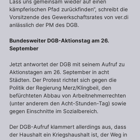
Lass uns gemeinsam wieder auf einen
kämpferischen Pfad zurückfinden“, schreibt die
Vorsitzende des Gewerkschaftsrates von ver.di
anlässlich der PM des DGB.
Bundesweiter DGB-Aktionstag am 26.
September
Jetzt antwortet der DGB mit seinem Aufruf zu
Aktionstagen am 26. September in acht
Städten. Der Protest richtet sich gegen die
Politik der Regierung Merz/Klingbeil, den
befürchteten Abbau von Arbeitnehmerrechten
(unter anderem den Acht-Stunden-Tag) sowie
gegen Einschnitte im Sozialbereich.
Der DGB-Aufruf klammert allerdings aus, dass
der Haushalt ein Kriegshaushalt ist, der Weg in