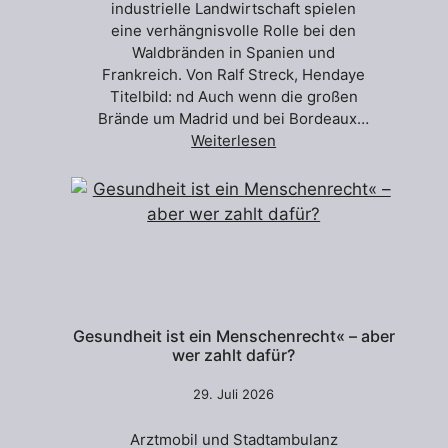
industrielle Landwirtschaft spielen
eine verhängnisvolle Rolle bei den
Waldbränden in Spanien und
Frankreich. Von Ralf Streck, Hendaye
Titelbild: nd Auch wenn die großen
Brände um Madrid und bei Bordeaux…
Weiterlesen
Gesundheit ist ein Menschenrecht« – aber
wer zahlt dafür?
29. Juli 2026
Arztmobil und Stadtambulanz