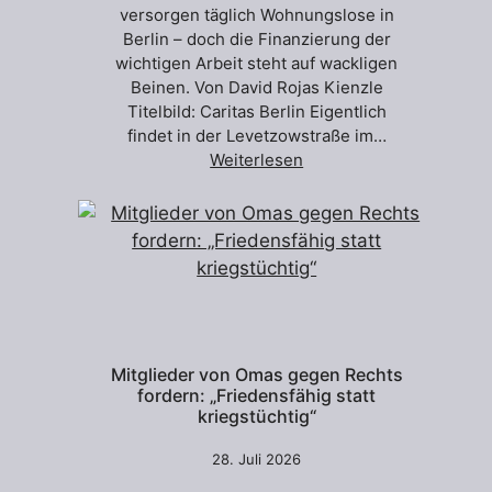
versorgen täglich Wohnungslose in
Berlin – doch die Finanzierung der
wichtigen Arbeit steht auf wackligen
Beinen. Von David Rojas Kienzle
Titelbild: Caritas Berlin Eigentlich
findet in der Levetzowstraße im…
Weiterlesen
Mitglieder von Omas gegen Rechts
fordern: „Friedensfähig statt
kriegstüchtig“
28. Juli 2026