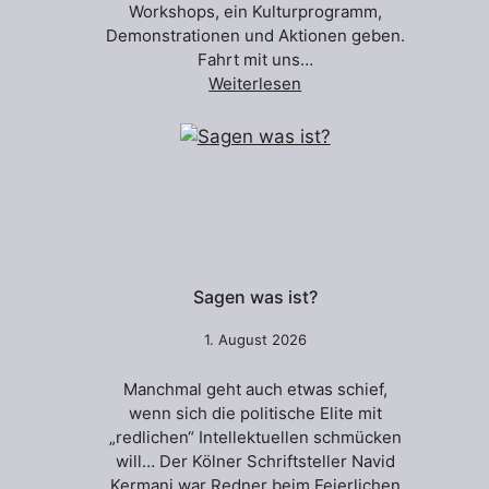
Workshops, ein Kulturprogramm,
Demonstrationen und Aktionen geben.
Fahrt mit uns…
Weiterlesen
Sagen was ist?
1. August 2026
Manchmal geht auch etwas schief,
wenn sich die politische Elite mit
„redlichen“ Intellektuellen schmücken
will… Der Kölner Schriftsteller Navid
Kermani war Redner beim Feierlichen