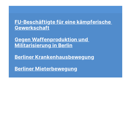
FU-Beschäftigte für eine kämpferische 
Gewerkschaft
Gegen Waffenproduktion und 
Militarisierung in Berlin
Berliner Krankenhausbewegung
Berliner Mieterbewegung