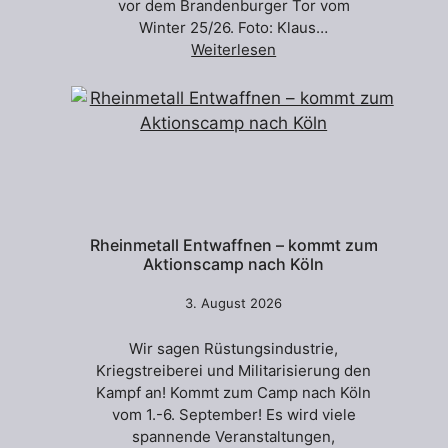
vor dem Brandenburger Tor vom
Winter 25/26. Foto: Klaus…
Weiterlesen
Rheinmetall Entwaffnen – kommt zum
Aktionscamp nach Köln
3. August 2026
Wir sagen Rüstungsindustrie,
Kriegstreiberei und Militarisierung den
Kampf an! Kommt zum Camp nach Köln
vom 1.-6. September! Es wird viele
spannende Veranstaltungen,