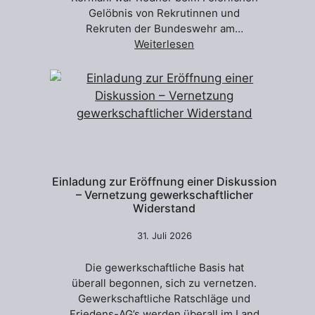
Gelöbnis von Rekrutinnen und
Rekruten der Bundeswehr am…
Weiterlesen
Einladung zur Eröffnung einer Diskussion
– Vernetzung gewerkschaftlicher
Widerstand
31. Juli 2026
Die gewerkschaftliche Basis hat
überall begonnen, sich zu vernetzen.
Gewerkschaftliche Ratschläge und
Friedens-AG’s werden überall im Land