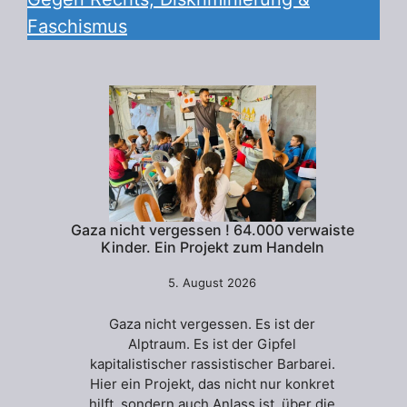
Faschismus
Gaza nicht vergessen ! 64.000 verwaiste
Kinder. Ein Projekt zum Handeln
5. August 2026
Gaza nicht vergessen. Es ist der
Alptraum. Es ist der Gipfel
kapitalistischer rassistischer Barbarei.
Hier ein Projekt, das nicht nur konkret
hilft, sondern auch Anlass ist, über die