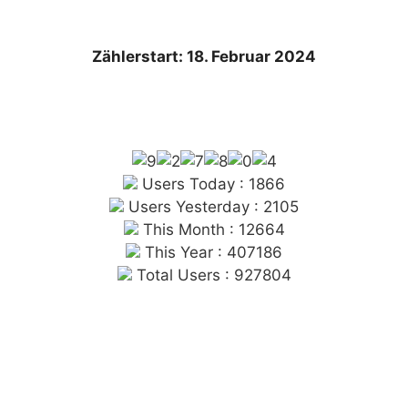
Zählerstart: 18. Februar 2024
Users Today : 1866
Users Yesterday : 2105
This Month : 12664
This Year : 407186
Total Users : 927804