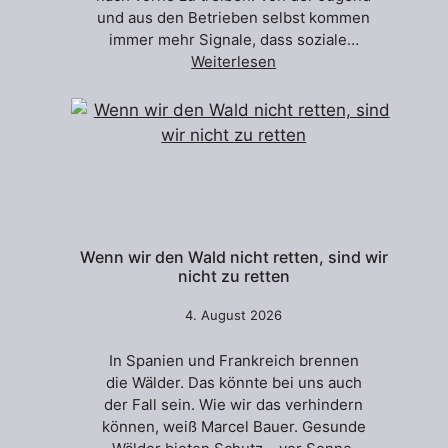
und aus den Betrieben selbst kommen
immer mehr Signale, dass soziale…
Weiterlesen
Wenn wir den Wald nicht retten, sind wir
nicht zu retten
4. August 2026
In Spanien und Frankreich brennen
die Wälder. Das könnte bei uns auch
der Fall sein. Wie wir das verhindern
können, weiß Marcel Bauer. Gesunde