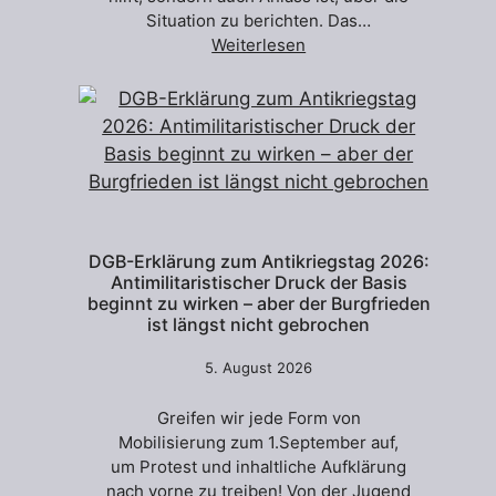
Situation zu berichten. Das…
Weiterlesen
DGB-Erklärung zum Antikriegstag 2026:
Antimilitaristischer Druck der Basis
beginnt zu wirken – aber der Burgfrieden
ist längst nicht gebrochen
5. August 2026
Greifen wir jede Form von
Mobilisierung zum 1.September auf,
um Protest und inhaltliche Aufklärung
nach vorne zu treiben! Von der Jugend