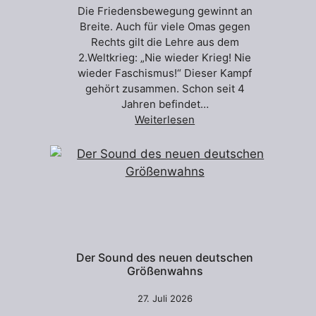
Die Friedensbewegung gewinnt an
Breite. Auch für viele Omas gegen
Rechts gilt die Lehre aus dem
2.Weltkrieg: „Nie wieder Krieg! Nie
wieder Faschismus!“ Dieser Kampf
gehört zusammen. Schon seit 4
Jahren befindet…
Weiterlesen
Der Sound des neuen deutschen
Größenwahns
27. Juli 2026