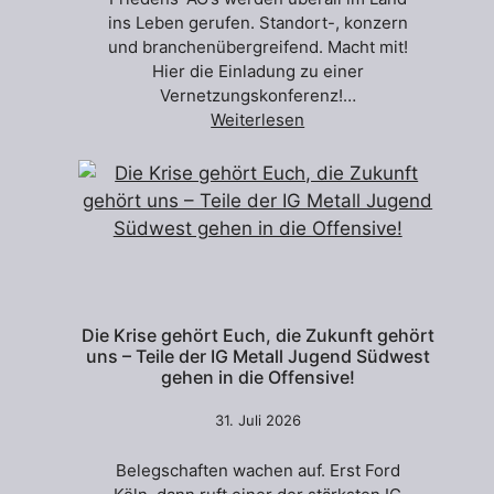
ins Leben gerufen. Standort-, konzern
und branchenübergreifend. Macht mit!
Hier die Einladung zu einer
Vernetzungskonferenz!…
Weiterlesen
Die Krise gehört Euch, die Zukunft gehört
uns – Teile der IG Metall Jugend Südwest
gehen in die Offensive!
31. Juli 2026
Belegschaften wachen auf. Erst Ford