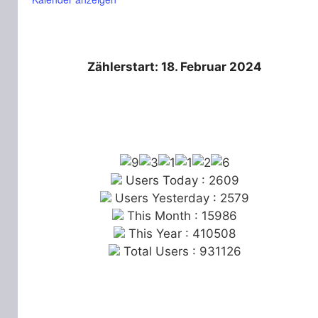
Zählerstart: 18. Februar 2024
Users Today : 2609
Users Yesterday : 2579
This Month : 15986
This Year : 410508
Total Users : 931126