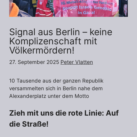
Signal aus Berlin – keine
Komplizenschaft mit
Völkermördern!
27. September 2025
Peter Vlatten
10 Tausende aus der ganzen Republik
versammelten sich in Berlin nahe dem
Alexanderplatz unter dem Motto
Zieh mit uns die rote Linie: Auf
die Straße!