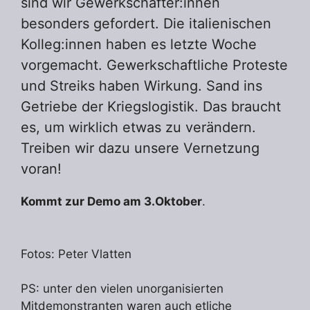
sind wir Gewerkschafter:innen
besonders gefordert. Die italienischen
Kolleg:innen haben es letzte Woche
vorgemacht. Gewerkschaftliche Proteste
und Streiks haben Wirkung. Sand ins
Getriebe der Kriegslogistik. Das braucht
es, um wirklich etwas zu verändern.
Treiben wir dazu unsere Vernetzung
voran!
Kommt zur Demo am 3.Oktober
.
Fotos: Peter Vlatten
PS: unter den vielen unorganisierten
Mitdemonstranten waren auch etliche