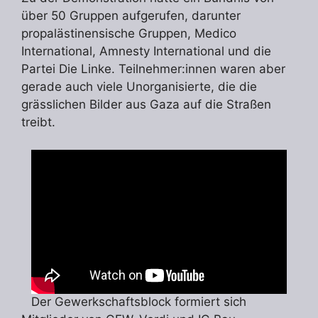
über 50 Gruppen aufgerufen, darunter
propalästinensische Gruppen, Medico
International, Amnesty International und die
Partei Die Linke. Teilnehmer:innen waren aber
gerade auch viele Unorganisierte, die die
grässlichen Bilder aus Gaza auf die Straßen
treibt.
Der Gewerkschaftsblock formiert sich