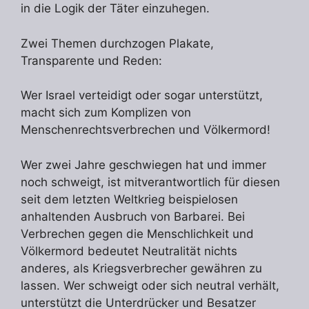
in die Logik der Täter einzuhegen.
Zwei Themen durchzogen Plakate,
Transparente und Reden:
Wer Israel verteidigt oder sogar unterstützt,
macht sich zum Komplizen von
Menschenrechtsverbrechen und Völkermord!
Wer zwei Jahre geschwiegen hat und immer
noch schweigt, ist mitverantwortlich für diesen
seit dem letzten Weltkrieg beispielosen
anhaltenden Ausbruch von Barbarei. Bei
Verbrechen gegen die Menschlichkeit und
Völkermord bedeutet Neutralität nichts
anderes, als Kriegsverbrecher gewähren zu
lassen. Wer schweigt oder sich neutral verhält,
unterstützt die Unterdrücker und Besatzer