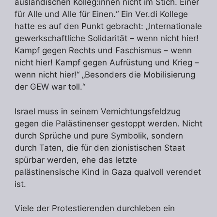
ausländischen Kolleg:innen nicht im Stich. Einer
für Alle und Alle für Einen.“ Ein Ver.di Kollege
hatte es auf den Punkt gebracht: „Internationale
gewerkschaftliche Solidarität – wenn nicht hier!
Kampf gegen Rechts und Faschismus – wenn
nicht hier! Kampf gegen Aufrüstung und Krieg –
wenn nicht hier!“ „Besonders die Mobilisierung
der GEW war toll.“
Israel muss in seinem Vernichtungsfeldzug
gegen die Palästinenser gestoppt werden. Nicht
durch Sprüche und pure Symbolik, sondern
durch Taten, die für den zionistischen Staat
spürbar werden, ehe das letzte
palästinensische Kind in Gaza qualvoll verendet
ist.
Viele der Protestierenden durchleben ein