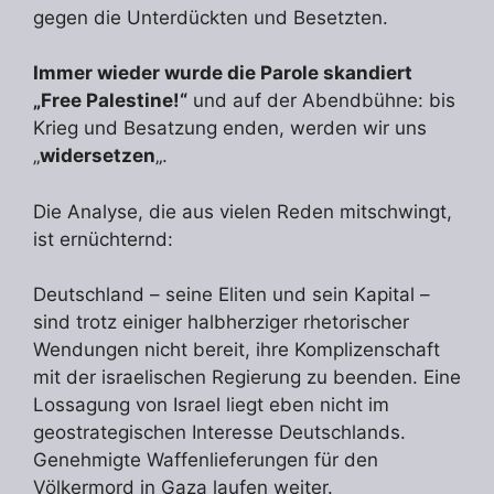
gegen die Unterdückten und Besetzten.
Immer wieder wurde die Parole skandiert
„Free Palestine!“
und auf der Abendbühne: bis
Krieg und Besatzung enden, werden wir uns
„
widersetzen
„.
Die Analyse, die aus vielen Reden mitschwingt,
ist ernüchternd:
Deutschland – seine Eliten und sein Kapital –
sind trotz einiger halbherziger rhetorischer
Wendungen nicht bereit, ihre Komplizenschaft
mit der israelischen Regierung zu beenden. Eine
Lossagung von Israel liegt eben nicht im
geostrategischen Interesse Deutschlands.
Genehmigte Waffenlieferungen für den
Völkermord in Gaza laufen weiter.