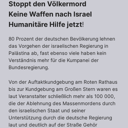
Stoppt den Völkermord
Keine Waffen nach Israel
Humanitäre Hilfe jetzt
!
80 Prozent der deutschen Bevölkerung lehnen
das Vorgehen der israelischen Regierung in
Palästina ab, fast ebenso viele haben kein
Verständnis mehr für die Kumpanei der
Bundesregierung.
Von der Auftaktkundgebung am Roten Rathaus
bis zur Kundgebung am Großen Stern waren es
laut Veranstalter schließlich mehr als 100 000,
die der Ablehnung des Massenmordens durch
den israelischen Staat und seiner
Unterstützung durch die deutsche Regierung
laut und deutlich auf der Straße Gehör