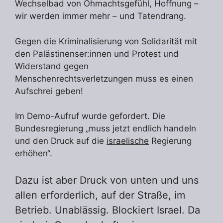
Wechselbad von Ohmachtsgefühl, Hoffnung –
wir werden immer mehr – und Tatendrang.
Gegen die Kriminalisierung von Solidarität mit
den Palästinenser:innen und Protest und
Widerstand gegen
Menschenrechtsverletzungen muss es einen
Aufschrei geben!
Im Demo-Aufruf wurde gefordert. Die
Bundesregierung „muss jetzt endlich handeln
und den Druck auf die
israelische
Regierung
erhöhen“.
Dazu ist aber Druck von unten und uns
allen erforderlich, auf der Straße, im
Betrieb. Unablässig. Blockiert Israel. Da