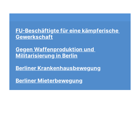
FU-Beschäftigte für eine kämpferische 
Gewerkschaft
Gegen Waffenproduktion und 
Militarisierung in Berlin
Berliner Krankenhausbewegung
Berliner Mieterbewegung