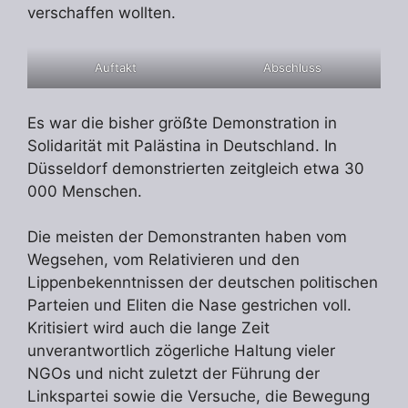
verschaffen wollten.
Auftakt
Abschluss
Es war die bisher gröẞte Demonstration in
Solidarität mit Palästina in Deutschland. In
Düsseldorf demonstrierten zeitgleich etwa 30
000 Menschen.
Die meisten der Demonstranten haben vom
Wegsehen, vom Relativieren und den
Lippenbekenntnissen der deutschen politischen
Parteien und Eliten die Nase gestrichen voll.
Kritisiert wird auch die lange Zeit
unverantwortlich zögerliche Haltung vieler
NGOs und nicht zuletzt der Führung der
Linkspartei sowie die Versuche, die Bewegung