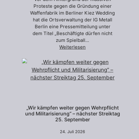
Proteste gegen die Gründung einer
Waffenfabrik im Berliner Kiez Wedding
hat die Ortsverwaltung der IG Metall
Berlin eine Pressemitteilung unter
dem Titel „Beschäftigte dürfen nicht
zum Spielball…
Weiterlesen
„Wir kämpfen weiter gegen Wehrpflicht
und Militarisierung“ – nächster Streiktag
25. September
24. Juli 2026