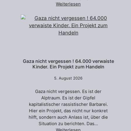
Weiterlesen
Gaza nicht vergessen ! 64.000 verwaiste
Kinder. Ein Projekt zum Handeln
5. August 2026
Gaza nicht vergessen. Es ist der
Alptraum. Es ist der Gipfel
kapitalistischer rassistischer Barbarei.
Hier ein Projekt, das nicht nur konkret
hilft, sondern auch Anlass ist, über die
Situation zu berichten. Das…
Weiterlesen