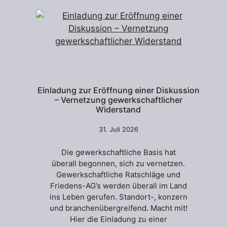
Einladung zur Eröffnung einer Diskussion
– Vernetzung gewerkschaftlicher
Widerstand
31. Juli 2026
Die gewerkschaftliche Basis hat
überall begonnen, sich zu vernetzen.
Gewerkschaftliche Ratschläge und
Friedens-AG’s werden überall im Land
ins Leben gerufen. Standort-, konzern
und branchenübergreifend. Macht mit!
Hier die Einladung zu einer