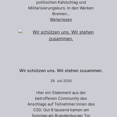
politischen Kahlschlag und
Militarisierungskurs. In den Werken
Bremen…
Weiterlesen
Wir schützen uns. Wir stehen zusammen.
28. Juli 2026
Hier ein Statement aus der
betroffenen Community des
Anschlags auf Teilnehmer:innen des
CSD. Gut 8 tausend kamen am
Sonntag am Brandenburger Tor