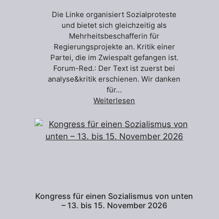
Die Linke organisiert Sozialproteste
und bietet sich gleichzeitig als
Mehrheitsbeschafferin für
Regierungsprojekte an. Kritik einer
Partei, die im Zwiespalt gefangen ist.
Forum-Red.: Der Text ist zuerst bei
analyse&kritik erschienen. Wir danken
für…
Weiterlesen
Kongress für einen Sozialismus von unten
– 13. bis 15. November 2026