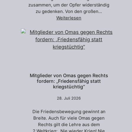
zusammen, um der Opfer widerständig
zu gedenken. Von den großen…
Weiterlesen
Mitglieder von Omas gegen Rechts
fordern: „Friedensfähig statt
kriegstüchtig“
28. Juli 2026
Die Friedensbewegung gewinnt an
Breite. Auch für viele Omas gegen
Rechts gilt die Lehre aus dem
2.Weltkrieg: „Nie wieder Krieg! Nie