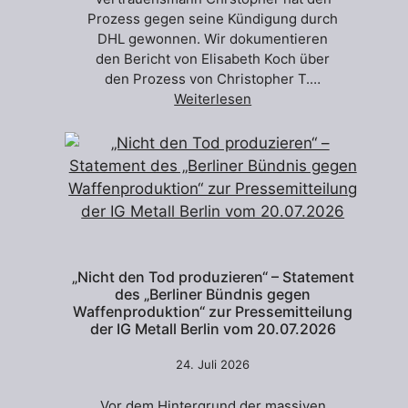
Prozess gegen seine Kündigung durch
DHL gewonnen. Wir dokumentieren
den Bericht von Elisabeth Koch über
den Prozess von Christopher T.…
Weiterlesen
„Nicht den Tod produzieren“ – Statement
des „Berliner Bündnis gegen
Waffenproduktion“ zur Pressemitteilung
der IG Metall Berlin vom 20.07.2026
24. Juli 2026
Vor dem Hintergrund der massiven