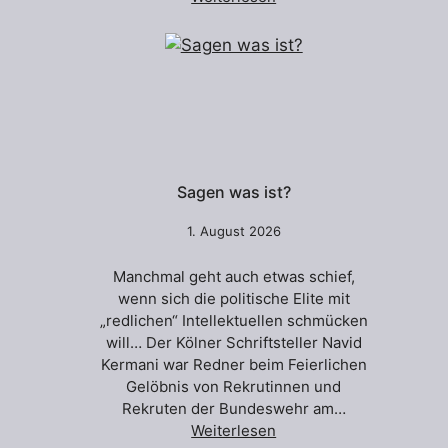
Sagen was ist?
1. August 2026
Manchmal geht auch etwas schief,
wenn sich die politische Elite mit
„redlichen“ Intellektuellen schmücken
will… Der Kölner Schriftsteller Navid
Kermani war Redner beim Feierlichen
Gelöbnis von Rekrutinnen und
Rekruten der Bundeswehr am…
Weiterlesen