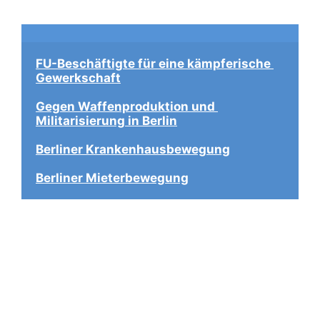
FU-Beschäftigte für eine kämpferische 
Gewerkschaft
Gegen Waffenproduktion und 
Militarisierung in Berlin
Berliner Krankenhausbewegung
Berliner Mieterbewegung