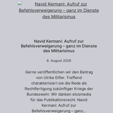
Navid Kermani: Aufruf zur
Befehlsverweigerung – ganz im Dienste
des Militarismus
6. August 2026
Gerne veröffentlichen wir den Beitrag
von Ulrike Eifler. Treffend
charakterisiert sie die Rede als
Rechtfertigung zukünftiger Kriege der
Bundeswehr. Wir danken etosmedia
für das Publikationsrecht. Navid
Kermani: Aufruf zur
Befehlsverweigerung – ganz…