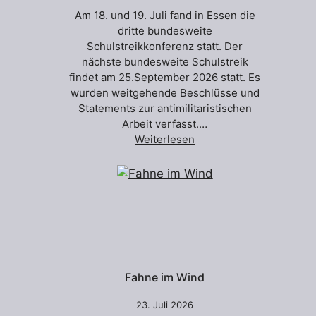
Am 18. und 19. Juli fand in Essen die
dritte bundesweite
Schulstreikkonferenz statt. Der
nächste bundesweite Schulstreik
findet am 25.September 2026 statt. Es
wurden weitgehende Beschlüsse und
Statements zur antimilitaristischen
Arbeit verfasst.…
Weiterlesen
Fahne im Wind
23. Juli 2026