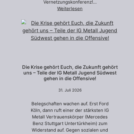
Vernetzungskonferenz!…
Weiterlesen
Die Krise gehört Euch, die Zukunft gehört
uns – Teile der IG Metall Jugend Südwest
gehen in die Offensive!
31. Juli 2026
Belegschaften wachen auf. Erst Ford
Köln, dann ruft einer der stärksten IG
Metall Vertrauenskörper (Mercedes
Benz Stuttgart Untertürkheim) zum
Widerstand auf. Gegen sozialen und