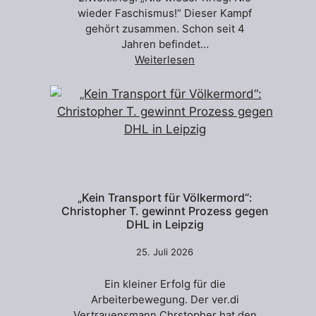
wieder Faschismus!“ Dieser Kampf
gehört zusammen. Schon seit 4
Jahren befindet…
Weiterlesen
„Kein Transport für Völkermord“:
Christopher T. gewinnt Prozess gegen
DHL in Leipzig
25. Juli 2026
Ein kleiner Erfolg für die
Arbeiterbewegung. Der ver.di
Vertrauensmann Chrstopher hat den