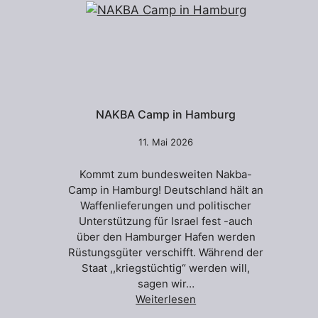
NAKBA Camp in Hamburg
11. Mai 2026
Kommt zum bundesweiten Nakba-
Camp in Hamburg! Deutschland hält an
Waffenlieferungen und politischer
Unterstützung für Israel fest -auch
über den Hamburger Hafen werden
Rüstungsgüter verschifft. Während der
Staat ,,kriegstüchtig“ werden will,
sagen wir…
Weiterlesen