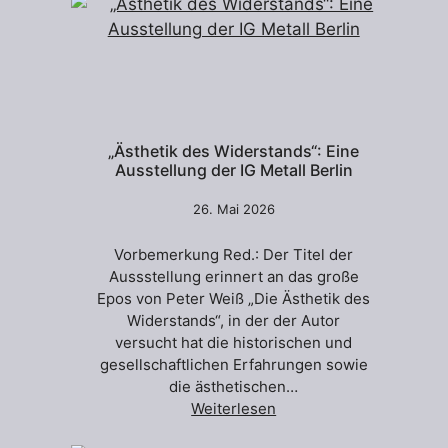
„Ästhetik des Widerstands“: Eine
Ausstellung der IG Metall Berlin
26. Mai 2026
Vorbemerkung Red.: Der Titel der
Aussstellung erinnert an das große
Epos von Peter Weiß „Die Ästhetik des
Widerstands“, in der der Autor
versucht hat die historischen und
gesellschaftlichen Erfahrungen sowie
die ästhetischen…
Weiterlesen