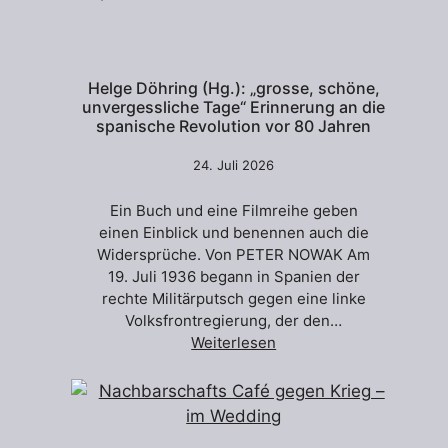
Helge Döhring (Hg.): „grosse, schöne,
unvergessliche Tage“ Erinnerung an die
spanische Revolution vor 80 Jahren
24. Juli 2026
Ein Buch und eine Filmreihe geben
einen Einblick und benennen auch die
Widersprüche. Von PETER NOWAK Am
19. Juli 1936 begann in Spanien der
rechte Militärputsch gegen eine linke
Volksfrontregierung, der den…
Weiterlesen