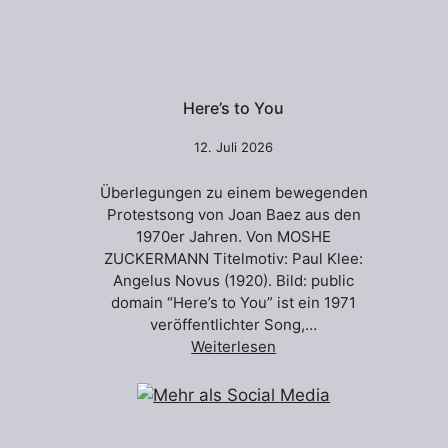
Here’s to You
12. Juli 2026
Überlegungen zu einem bewegenden
Protestsong von Joan Baez aus den
1970er Jahren. Von MOSHE
ZUCKERMANN Titelmotiv: Paul Klee:
Angelus Novus (1920). Bild: public
domain “Here’s to You” ist ein 1971
veröffentlichter Song,…
Weiterlesen