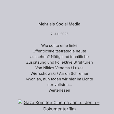
Mehr als Social Media
7. Juli 2026
Wie sollte eine linke
Öffentlichkeitsstrategie heute
aussehen? Nötig sind inhaltliche
Zuspitzung und kollektive Strukturen
Von Niklas Venema / Lukas
Wierschowski / Aaron Schreiner
»Wohlan, nun tagen wir hier im Lichte
der vollsten…
Weiterlesen