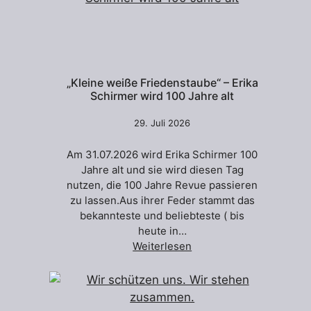
„Kleine weiße Friedenstaube“ – Erika
Schirmer wird 100 Jahre alt
29. Juli 2026
Am 31.07.2026 wird Erika Schirmer 100
Jahre alt und sie wird diesen Tag
nutzen, die 100 Jahre Revue passieren
zu lassen.Aus ihrer Feder stammt das
bekannteste und beliebteste ( bis
heute in…
Weiterlesen