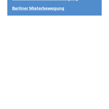
Berliner Mieterbewegung