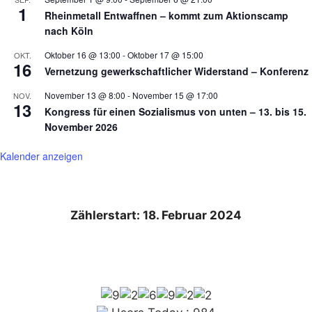
1
Rheinmetall Entwaffnen – kommt zum Aktionscamp
nach Köln
Oktober 16 @ 13:00
-
Oktober 17 @ 15:00
OKT.
16
Vernetzung gewerkschaftlicher Widerstand – Konferenz
November 13 @ 8:00
-
November 15 @ 17:00
NOV.
13
Kongress für einen Sozialismus von unten – 13. bis 15.
November 2026
Kalender anzeigen
Zählerstart: 18. Februar 2024