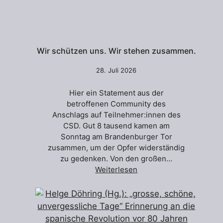
Wir schützen uns. Wir stehen zusammen.
28. Juli 2026
Hier ein Statement aus der
betroffenen Community des
Anschlags auf Teilnehmer:innen des
CSD. Gut 8 tausend kamen am
Sonntag am Brandenburger Tor
zusammen, um der Opfer widerständig
zu gedenken. Von den großen…
Weiterlesen