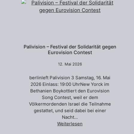
Palivision – Festival der Solidarität gegen
Eurovision Contest
12. Mai 2026
berlinleft Palivision 3 Samstag, 16. Mai
2026 Einlass: 19:00 UhrNew Yorck im
Bethanien Boykottiert den Eurovision
Song Contest, weil er dem
Völkermordenden Israel die Teilnahme
gestattet, und seid dabei bei einer
Nacht…
Weiterlesen