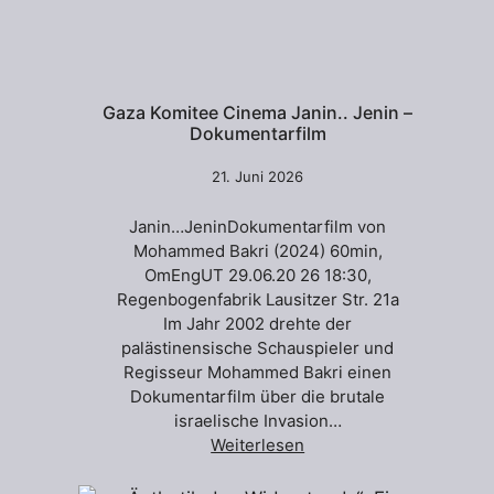
Gaza Komitee Cinema Janin.. Jenin –
Dokumentarfilm
21. Juni 2026
Janin…JeninDokumentarfilm von
Mohammed Bakri (2024) 60min,
OmEngUT 29.06.20 26 18:30,
Regenbogenfabrik Lausitzer Str. 21a
Im Jahr 2002 drehte der
palästinensische Schauspieler und
Regisseur Mohammed Bakri einen
Dokumentarfilm über die brutale
israelische Invasion…
Weiterlesen