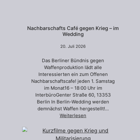
Nachbarschafts Café gegen Krieg – im
Wedding
20. Juli 2026
Das Berliner Bündnis gegen
Waffenproduktion lädt alle
Interessierten ein zum Offenen
Nachbarschaftscafe! jeden 1. Samstag
im Monat16 – 18:00 Uhr im
InterbüroGenter Straße 60, 13353
Berlin In Berlin-Wedding werden
demnächst Waffen hergestellt!…
Weiterlesen