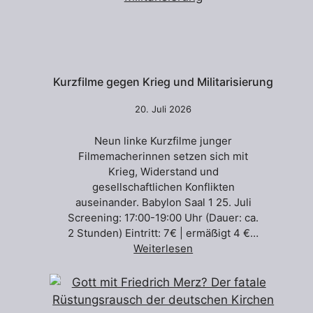
Kurzfilme gegen Krieg und Militarisierung
20. Juli 2026
Neun linke Kurzfilme junger
Filmemacherinnen setzen sich mit
Krieg, Widerstand und
gesellschaftlichen Konflikten
auseinander. Babylon Saal 1 25. Juli
Screening: 17:00-19:00 Uhr (Dauer: ca.
2 Stunden) Eintritt: 7€ | ermäẞigt 4 €…
Weiterlesen