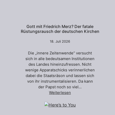
Gott mit Friedrich Merz? Der fatale
Rüstungsrausch der deutschen Kirchen
18. Juli 2026
Die „innere Zeitenwende“ versucht
sich in alle bedeutsamen Institutionen
des Landes hineinzufressen. Nicht
wenige Apparatschicks verinnerlichen
dabei die Staatsräson und lassen sich
von ihr instrumentalisieren. Da kann
der Papst noch so viel…
Weiterlesen