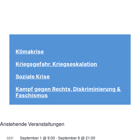
Klimakrise
Kriegsgefahr, Kriegseskalation
Soziale Krise
Kampf gegen Rechts, Diskriminierung & 
Faschismus
Anstehende Veranstaltungen
September 1 @ 9:00
-
September 6 @ 21:00
SEP.