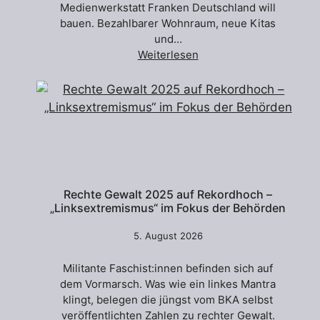
Medienwerkstatt Franken Deutschland will
bauen. Bezahlbarer Wohnraum, neue Kitas
und…
Weiterlesen
Rechte Gewalt 2025 auf Rekordhoch –
„Linksextremismus“ im Fokus der Behörden
5. August 2026
Militante Faschist:innen befinden sich auf
dem Vormarsch. Was wie ein linkes Mantra
klingt, belegen die jüngst vom BKA selbst
veröffentlichten Zahlen zu rechter Gewalt.