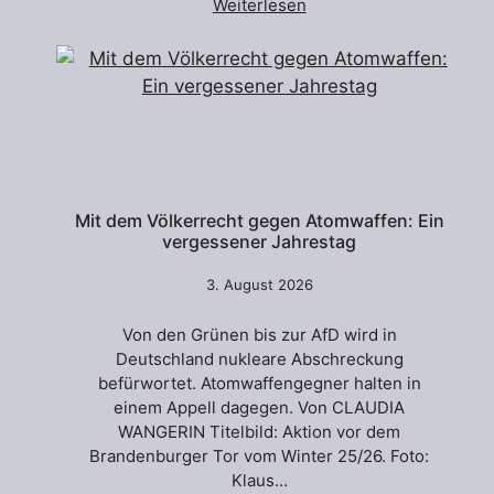
Weiterlesen
Mit dem Völkerrecht gegen Atomwaffen: Ein
vergessener Jahrestag
3. August 2026
Von den Grünen bis zur AfD wird in
Deutschland nukleare Abschreckung
befürwortet. Atomwaffengegner halten in
einem Appell dagegen. Von CLAUDIA
WANGERIN Titelbild: Aktion vor dem
Brandenburger Tor vom Winter 25/26. Foto:
Klaus…