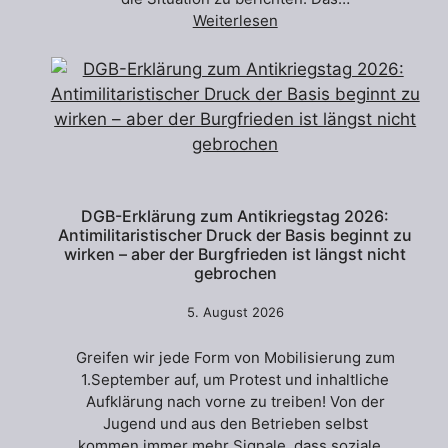
Weiterlesen
DGB-Erklärung zum Antikriegstag 2026:
Antimilitaristischer Druck der Basis beginnt zu
wirken – aber der Burgfrieden ist längst nicht
gebrochen
5. August 2026
Greifen wir jede Form von Mobilisierung zum
1.September auf, um Protest und inhaltliche
Aufklärung nach vorne zu treiben! Von der
Jugend und aus den Betrieben selbst
kommen immer mehr Signale, dass soziale…