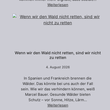
Weiterlesen
Wenn wir den Wald nicht retten, sind wir nicht
zu retten
4. August 2026
In Spanien und Frankreich brennen die
Wälder. Das könnte bei uns auch der Fall
sein. Wie wir das verhindern können, weiß
Marcel Bauer. Gesunde Wälder bieten
Schutz – vor Sonne, Hitze, Lärm…
Weiterlesen