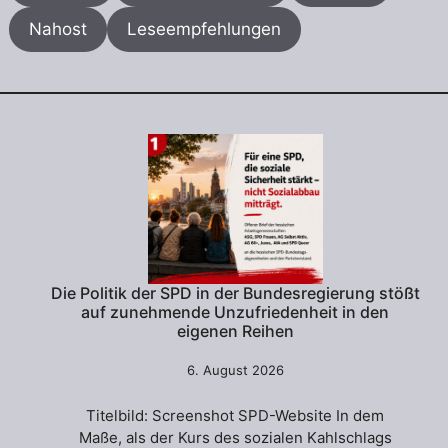
Nahost
Leseempfehlungen
Die Politik der SPD in der Bundesregierung stößt
auf zunehmende Unzufriedenheit in den
eigenen Reihen
6. August 2026
Titelbild: Screenshot SPD-Website In dem
Maße, als der Kurs des sozialen Kahlschlags