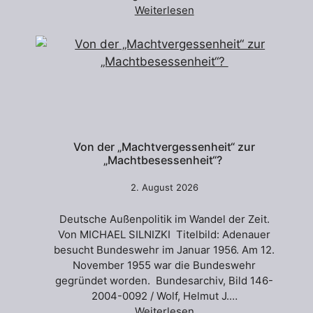
Weiterlesen
Von der „Machtvergessenheit“ zur
„Machtbesessenheit“?
2. August 2026
Deutsche Außenpolitik im Wandel der Zeit.
Von MICHAEL SILNIZKI Titelbild: Adenauer
besucht Bundeswehr im Januar 1956. Am 12.
November 1955 war die Bundeswehr
gegründet worden. Bundesarchiv, Bild 146-
2004-0092 / Wolf, Helmut J.…
Weiterlesen