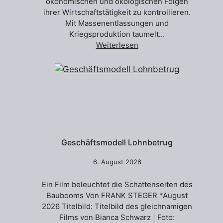
ökonomischen und ökologischen Folgen
ihrer Wirtschaftstätigkeit zu kontrollieren.
Mit Massenentlassungen und
Kriegsproduktion taumelt…
Weiterlesen
Geschäftsmodell Lohnbetrug
6. August 2026
Ein Film beleuchtet die Schattenseiten des
Baubooms Von FRANK STEGER *August
2026 Titelbild: Titelbild des gleichnamigen
Films von Bianca Schwarz | Foto: