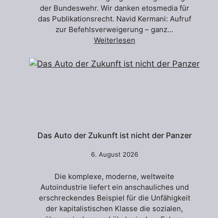
der Bundeswehr. Wir danken etosmedia für
das Publikationsrecht. Navid Kermani: Aufruf
zur Befehlsverweigerung – ganz…
Weiterlesen
Das Auto der Zukunft ist nicht der Panzer
6. August 2026
Die komplexe, moderne, weltweite
Autoindustrie liefert ein anschauliches und
erschreckendes Beispiel für die Unfähigkeit
der kapitalistischen Klasse die sozialen,