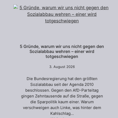
5 Gründe, warum wir uns nicht gegen den
Sozialabbau wehren – einer wird
totgeschwiegen
3. August 2026
Die Bundesregierung hat den größten
Sozialabbau seit der Agenda 2010
beschlossen. Gegen den AfD-Parteitag
gingen Zehntausende auf die Straße, gegen
die Sparpolitik kaum einer. Warum
verschweigen auch Linke, was hinter dem
Kahlschlag…