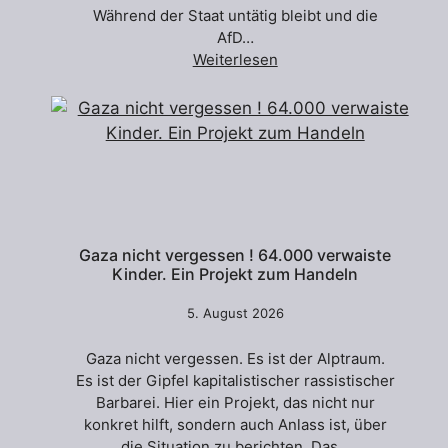
Während der Staat untätig bleibt und die
AfD…
Weiterlesen
Gaza nicht vergessen ! 64.000 verwaiste
Kinder. Ein Projekt zum Handeln
5. August 2026
Gaza nicht vergessen. Es ist der Alptraum.
Es ist der Gipfel kapitalistischer rassistischer
Barbarei. Hier ein Projekt, das nicht nur
konkret hilft, sondern auch Anlass ist, über
die Situation zu berichten. Das…