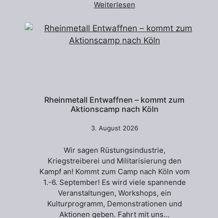
Weiterlesen
Rheinmetall Entwaffnen – kommt zum
Aktionscamp nach Köln
3. August 2026
Wir sagen Rüstungsindustrie,
Kriegstreiberei und Militarisierung den
Kampf an! Kommt zum Camp nach Köln vom
1.-6. September! Es wird viele spannende
Veranstaltungen, Workshops, ein
Kulturprogramm, Demonstrationen und
Aktionen geben. Fahrt mit uns…