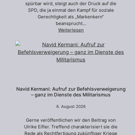
spürbar wird, steigt auch der Druck auf die
SPD, die ja einmal den Kampf für soziale
Gerechtigkeit als „Markenkern“
beansprucht…
Weiterlesen
Navid Kermani: Aufruf zur Befehlsverweigerung
– ganz im Dienste des Militarismus
6. August 2026
Gerne veröffentlichen wir den Beitrag von
Ulrike Eifler. Treffend charakterisiert sie die
Rede als Rechtfertigung zukünftiger Kriege