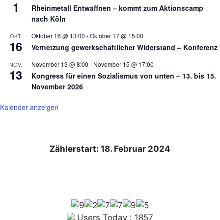
1
Rheinmetall Entwaffnen – kommt zum Aktionscamp
nach Köln
Oktober 16 @ 13:00
-
Oktober 17 @ 15:00
OKT.
16
Vernetzung gewerkschaftlicher Widerstand – Konferenz
November 13 @ 8:00
-
November 15 @ 17:00
NOV.
13
Kongress für einen Sozialismus von unten – 13. bis 15.
November 2026
Kalender anzeigen
Zählerstart: 18. Februar 2024
Users Today : 1857