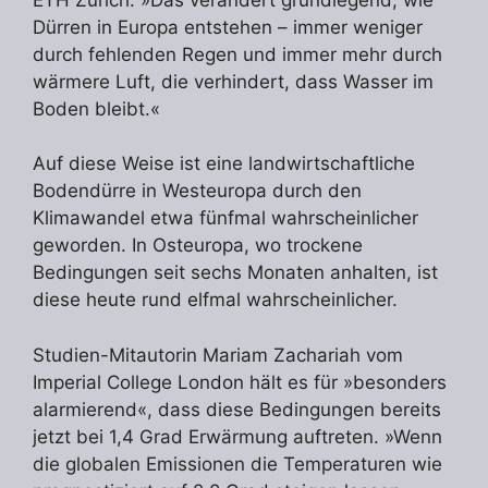
Dürren in Europa entstehen – immer weniger
durch fehlenden Regen und immer mehr durch
wärmere Luft, die verhindert, dass Wasser im
Boden bleibt.«
Auf diese Weise ist eine landwirtschaftliche
Bodendürre in Westeuropa durch den
Klimawandel etwa fünfmal wahrscheinlicher
geworden. In Osteuropa, wo trockene
Bedingungen seit sechs Monaten anhalten, ist
diese heute rund elfmal wahrscheinlicher.
Studien-Mitautorin Mariam Zachariah vom
Imperial College London hält es für »besonders
alarmierend«, dass diese Bedingungen bereits
jetzt bei 1,4 Grad Erwärmung auftreten. »Wenn
die globalen Emissionen die Temperaturen wie