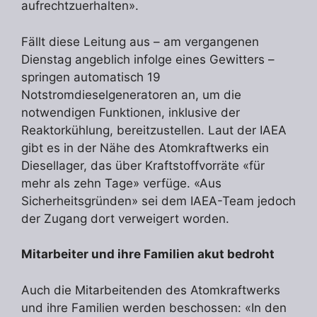
aufrechtzuerhalten».
Fällt diese Leitung aus – am vergangenen
Dienstag angeblich infolge eines Gewitters –
springen automatisch 19
Notstromdieselgeneratoren an, um die
notwendigen Funktionen, inklusive der
Reaktorkühlung, bereitzustellen. Laut der IAEA
gibt es in der Nähe des Atomkraftwerks ein
Diesellager, das über Kraftstoffvorräte «für
mehr als zehn Tage» verfüge. «Aus
Sicherheitsgründen» sei dem IAEA-Team jedoch
der Zugang dort verweigert worden.
Mitarbeiter und ihre Familien akut bedroht
Auch die Mitarbeitenden des Atomkraftwerks
und ihre Familien werden beschossen: «In den