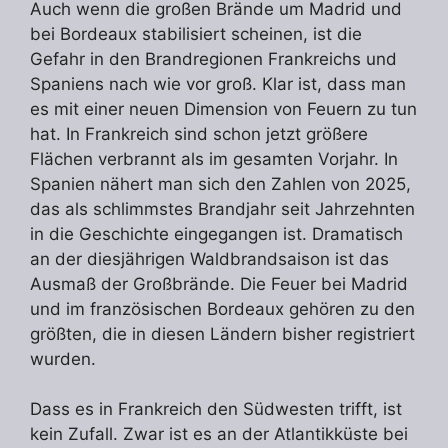
Auch wenn die großen Brände um Madrid und
bei Bordeaux stabilisiert scheinen, ist die
Gefahr in den Brandregionen Frankreichs und
Spaniens nach wie vor groß. Klar ist, dass man
es mit einer neuen Dimension von Feuern zu tun
hat. In Frankreich sind schon jetzt größere
Flächen verbrannt als im gesamten Vorjahr. In
Spanien nähert man sich den Zahlen von 2025,
das als schlimmstes Brandjahr seit Jahrzehnten
in die Geschichte eingegangen ist. Dramatisch
an der diesjährigen Waldbrandsaison ist das
Ausmaß der Großbrände. Die Feuer bei Madrid
und im französischen Bordeaux gehören zu den
größten, die in diesen Ländern bisher registriert
wurden.
Dass es in Frankreich den Südwesten trifft, ist
kein Zufall. Zwar ist es an der Atlantikküste bei