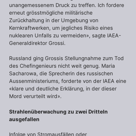
unangemessenem Druck zu treffen. Ich fordere
erneut grösstmögliche militärische
Zurückhaltung in der Umgebung von
Kernkraftwerken, um jegliches Risiko eines
nuklearen Unfalls zu vermeiden», sagte IAEA-
Generaldirektor Grossi.
Russland ging Grossis Stellungnahme zum Tod
des Chefingenieurs nicht weit genug. Maria
Sacharowa, die Sprecherin des russischen
Aussenministeriums, forderte von der IAEA eine
«klare und deutliche Erklärung, in der dieser
Mord verurteilt wird».
Strahlenüberwachung zu zwei Dritteln
ausgefallen
Infolge von Stromausfällen oder