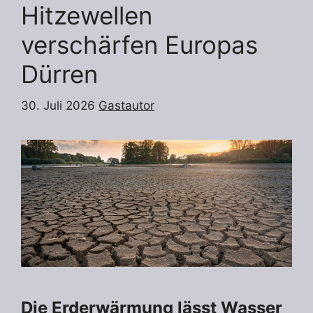
Hitzewellen
verschärfen Europas
Dürren
30. Juli 2026
Gastautor
Die Erderwärmung lässt Wasser