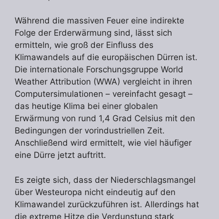
Während die massiven Feuer eine indirekte
Folge der Erderwärmung sind, lässt sich
ermitteln, wie groß der Einfluss des
Klimawandels auf die europäischen Dürren ist.
Die internationale Forschungsgruppe World
Weather Attribution (WWA) vergleicht in ihren
Computersimulationen – vereinfacht gesagt –
das heutige Klima bei einer globalen
Erwärmung von rund 1,4 Grad Celsius mit den
Bedingungen der vorindustriellen Zeit.
Anschließend wird ermittelt, wie viel häufiger
eine Dürre jetzt auftritt.
Es zeigte sich, dass der Niederschlagsmangel
über Westeuropa nicht eindeutig auf den
Klimawandel zurückzuführen ist. Allerdings hat
die extreme Hitze die Verdunstung stark