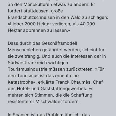
an den Monokulturen etwas zu ändern. Er
fordert stattdessen, große
Brandschutzschneisen in den Wald zu schlagen:
»Lieber 2000 Hektar verlieren, als 40 000
Hektar abbrennen zu lassen.«
Dass durch das Geschäftsmodell
Menschenleben gefährdet werden, scheint für
sie zweitrangig. Und auch die Interessen der in
Südwestfrankreich wichtigen
Tourismusindustrie müssen zurücktreten. »Für
den Tourismus ist das erneut eine
Katastrophe«, erklärte Franck Chaumès, Chef
des Hotel- und Gaststättengewerbes. Es
mehren sich Stimmen, die die Schaffung
resistenterer Mischwälder fordern.
In Spanien ist das Problem ähnlich, das