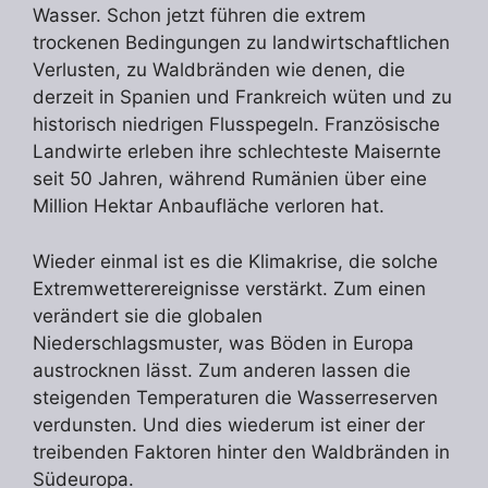
Wasser. Schon jetzt führen die extrem
trockenen Bedingungen zu landwirtschaftlichen
Verlusten, zu Waldbränden wie denen, die
derzeit in Spanien und Frankreich wüten und zu
historisch niedrigen Flusspegeln. Französische
Landwirte erleben ihre schlechteste Maisernte
seit 50 Jahren, während Rumänien über eine
Million Hektar Anbaufläche verloren hat.
Wieder einmal ist es die Klimakrise, die solche
Extremwetterereignisse verstärkt. Zum einen
verändert sie die globalen
Niederschlagsmuster, was Böden in Europa
austrocknen lässt. Zum anderen lassen die
steigenden Temperaturen die Wasserreserven
verdunsten. Und dies wiederum ist einer der
treibenden Faktoren hinter den Waldbränden in
Südeuropa.