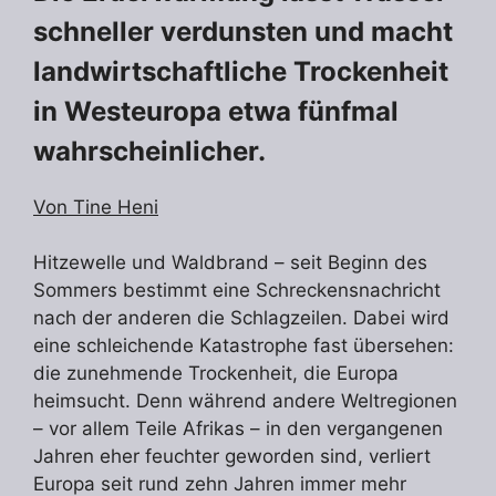
schneller verdunsten und macht
landwirtschaftliche Trockenheit
in Westeuropa etwa fünfmal
wahrscheinlicher.
Von Tine Heni
Hitzewelle und Waldbrand – seit Beginn des
Sommers bestimmt eine Schreckensnachricht
nach der anderen die Schlagzeilen. Dabei wird
eine schleichende Katastrophe fast übersehen:
die zunehmende Trockenheit, die Europa
heimsucht. Denn während andere Weltregionen
– vor allem Teile Afrikas – in den vergangenen
Jahren eher feuchter geworden sind, verliert
Europa seit rund zehn Jahren immer mehr