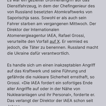
Dienstfahrzeug, in dem der Chefingenieur des
von Russland besetzten Atomkraftwerks von
Saporischja sass. Sowohl er als auch sein
Fahrer starben am vergangenen Mittwoch. Der
Direktor der Internationalen
Atomenergieagentur IAEA, Rafael Grossi,
verurteilte den Vorfall
auf X
. Er vermied es
jedoch, die Täter zu benennen. Russland macht
die Ukraine dafür verantwortlich.
Es handle sich um einen inakzeptablen Angriff
auf das Kraftwerk und seine Führung und
gefährde die nukleare Sicherheit ernsthaft, so
Grossi. «Die IAEA fordert ein sofortiges Ende
aller Angriffe auf oder in der Nähe von
Nuklearanlagen und ihr Personal», forderte er.
Das verlangt der Direktor der IAEA schon seit