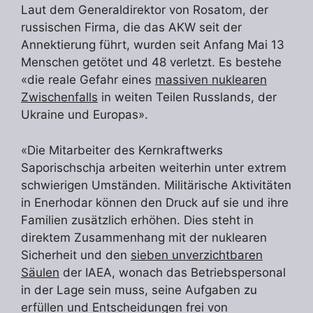
Laut dem Generaldirektor von Rosatom, der
russischen Firma, die das AKW seit der
Annektierung führt, wurden seit Anfang Mai 13
Menschen getötet und 48 verletzt. Es bestehe
«die reale Gefahr eines
massiven nuklearen
Zwischenfalls
in weiten Teilen Russlands, der
Ukraine und Europas».
«Die Mitarbeiter des Kernkraftwerks
Saporischschja arbeiten weiterhin unter extrem
schwierigen Umständen. Militärische Aktivitäten
in Enerhodar können den Druck auf sie und ihre
Familien zusätzlich erhöhen. Dies steht in
direktem Zusammenhang mit der nuklearen
Sicherheit und den
sieben unverzichtbaren
Säulen
der IAEA, wonach das Betriebspersonal
in der Lage sein muss, seine Aufgaben zu
erfüllen und Entscheidungen frei von