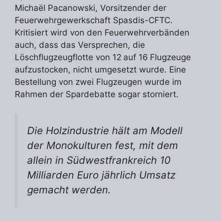
Michaël Pacanowski, Vorsitzender der
Feuerwehrgewerkschaft Spasdis-CFTC.
Kritisiert wird von den Feuerwehrverbänden
auch, dass das Versprechen, die
Löschflugzeugflotte von 12 auf 16 Flugzeuge
aufzustocken, nicht umgesetzt wurde. Eine
Bestellung von zwei Flugzeugen wurde im
Rahmen der Spardebatte sogar storniert.
Die Holzindustrie hält am Modell
der Monokulturen fest, mit dem
allein in Südwestfrankreich 10
Milliarden Euro jährlich Umsatz
gemacht werden.