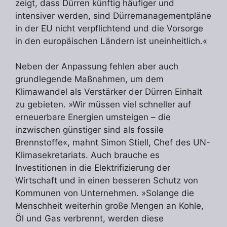
zeigt, dass Dürren künftig häufiger und
intensiver werden, sind Dürremanagementpläne
in der EU nicht verpflichtend und die Vorsorge
in den europäischen Ländern ist uneinheitlich.«
Neben der Anpassung fehlen aber auch
grundlegende Maßnahmen, um dem
Klimawandel als Verstärker der Dürren Einhalt
zu gebieten. »Wir müssen viel schneller auf
erneuerbare Energien umsteigen – die
inzwischen günstiger sind als fossile
Brennstoffe«, mahnt Simon Stiell, Chef des UN-
Klimasekretariats. Auch brauche es
Investitionen in die Elektrifizierung der
Wirtschaft und in einen besseren Schutz von
Kommunen von Unternehmen. »Solange die
Menschheit weiterhin große Mengen an Kohle,
Öl und Gas verbrennt, werden diese