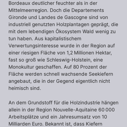
Bordeaux deutlicher feuchter als in der
Mittelmeerregion. Doch die Departements
Gironde und Landes de Gascogne sind von
industriell genutzten Holzplantagen geprägt, die
mit dem lebendigen Ökosystem Wald wenig zu
tun haben. Aus kapitalistischem
Verwertungsinteresse wurde in der Region auf
einer riesigen Fläche von 1,2 Millionen Hektar,
fast so groß wie Schleswig-Holstein, eine
Monokultur geschaffen. Auf 80 Prozent der
Fläche werden schnell wachsende Seekiefern
angebaut, die in der Gegend eigentlich nicht
heimisch sind.
An dem Grundstoff für die Holzindustrie hängen
allein in der Region Nouvelle-Aquitaine 60 000
Arbeitsplätze und ein Jahresumsatz von 10
Milliarden Euro. Bekannt ist, dass Kiefern