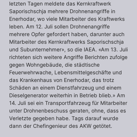
letzten Tagen meldete das Kernkraftwerk
Saporischschja mehrere Drohnenangriffe in
Enerhodar, wo viele Mitarbeiter des Kraftwerks
leben. Am 12. Juli sollen Drohnenangriffe
mehrere Opfer gefordert haben, darunter auch
Mitarbeiter des Kernkraftwerks Saporischschja
und Subunternehmer», so die IAEA. «Am 13. Juli
richteten sich weitere Angriffe Berichten zufolge
gegen Wohngebäude, die städtische
Feuerwehrwache, Lebensmittelgeschäfte und
das Krankenhaus von Enerhodar, das trotz
Schäden an einem Dienstfahrzeug und einem
Dieselgenerator weiterhin in Betrieb blieb.» Am
14. Juli sei ein Transportfahrzeug für Mitarbeiter
unter Drohnenbeschuss geraten, ohne, dass es
Verletzte gegeben habe. Tags darauf wurde
dann der Chefingenieur des AKW getötet.