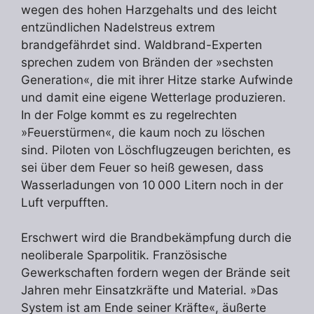
wegen des hohen Harzgehalts und des leicht
entzündlichen Nadelstreus extrem
brandgefährdet sind. Waldbrand-Experten
sprechen zudem von Bränden der »sechsten
Generation«, die mit ihrer Hitze starke Aufwinde
und damit eine eigene Wetterlage produzieren.
In der Folge kommt es zu regelrechten
»Feuerstürmen«, die kaum noch zu löschen
sind. Piloten von Löschflugzeugen berichten, es
sei über dem Feuer so heiß gewesen, dass
Wasserladungen von 10 000 Litern noch in der
Luft verpufften.
Erschwert wird die Brandbekämpfung durch die
neoliberale Sparpolitik. Französische
Gewerkschaften fordern wegen der Brände seit
Jahren mehr Einsatzkräfte und Material. »Das
System ist am Ende seiner Kräfte«, äußerte