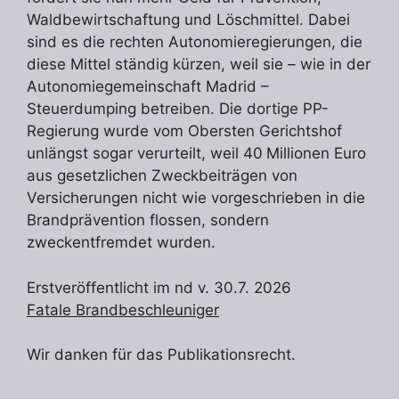
Waldbewirtschaftung und Löschmittel. Dabei
sind es die rechten Autonomieregierungen, die
diese Mittel ständig kürzen, weil sie – wie in der
Autonomiegemeinschaft Madrid –
Steuerdumping betreiben. Die dortige PP-
Regierung wurde vom Obersten Gerichtshof
unlängst sogar verurteilt, weil 40 Millionen Euro
aus gesetzlichen Zweckbeiträgen von
Versicherungen nicht wie vorgeschrieben in die
Brandprävention flossen, sondern
zweckentfremdet wurden.
Erstveröffentlicht im nd v. 30.7. 2026
Fatale Brandbeschleuniger
Wir danken für das Publikationsrecht.