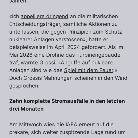
Jahren.
«Ich
appelliere dringend
an die militärischen
Entscheidungsträger, sämtliche Aktionen zu
unterlassen, die gegen Prinzipien zum Schutz
nuklearer Anlagen verstossen», hatte er
beispielsweise im April 2024 gefordert. Als im
Mai 2026 eine Drohne das Turbinengebäude
traf, warnte Grossi: «Angriffe auf nukleare
Anlagen sind wie das
Spiel mit dem Feuer
.»
Doch Grossis Mahnungen scheinen in den Wind
gesprochen.
Zehn komplette Stromausfälle in den letzten
drei Monaten
Am Mittwoch wies die IAEA erneut auf die
prekäre, sich weiter zuspitzende Lage rund um