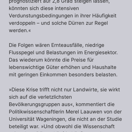
prognostiziert auf 2,8 Grad steigen lassen,
könnten sich diese intensiven
Verdunstungsbedingungen in ihrer Häufigkeit
verdoppeln – und solche Dürren zur Regel
werden.«
Die Folgen wären Ernteausfälle, niedrige
Flusspegel und Belastungen im Energiesektor.
Das wiederum könnte die Preise für
lebenswichtige Güter erhöhen und Haushalte
mit geringen Einkommen besonders belasten.
»Diese Krise trifft nicht nur Landwirte, sie wirkt
sich auf die verletzlichsten
Bevölkerungsgruppen aus«, kommentiert die
Politikwissenschaftlerin Merel Laauwen von der
Universität Wageningen, die nicht an der Studie
beteiligt war. »Und obwohl die Wissenschaft