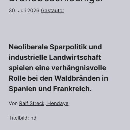
30. Juli 2026
Gastautor
Neoliberale Sparpolitik und
industrielle Landwirtschaft
spielen eine verhängnisvolle
Rolle bei den Waldbränden in
Spanien und Frankreich.
Von
Ralf Streck, Hendaye
Titelbild: nd