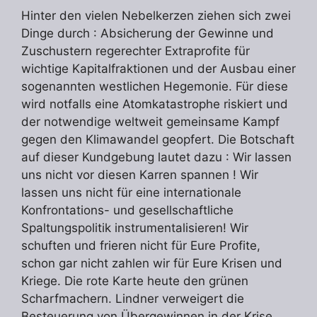
Hinter den vielen Nebelkerzen ziehen sich zwei
Dinge durch : Absicherung der Gewinne und
Zuschustern regerechter Extraprofite für
wichtige Kapitalfraktionen und der Ausbau einer
sogenannten westlichen Hegemonie. Für diese
wird notfalls eine Atomkatastrophe riskiert und
der notwendige weltweit gemeinsame Kampf
gegen den Klimawandel geopfert. Die Botschaft
auf dieser Kundgebung lautet dazu : Wir lassen
uns nicht vor diesen Karren spannen ! Wir
lassen uns nicht für eine internationale
Konfrontations- und gesellschaftliche
Spaltungspolitik instrumentalisieren! Wir
schuften und frieren nicht für Eure Profite,
schon gar nicht zahlen wir für Eure Krisen und
Kriege. Die rote Karte heute den grünen
Scharfmachern. Lindner verweigert die
Besteuerung von Übergewinnen in der Krise.