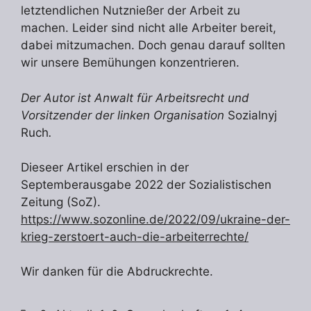
letztendlichen Nutznießer der Arbeit zu
machen. Leider sind nicht alle Arbeiter bereit,
dabei mitzumachen. Doch genau darauf sollten
wir unsere Bemühungen konzentrieren.
Der Autor ist Anwalt für Arbeitsrecht und
Vorsitzender der linken Organisation
Sozialnyj
Ruch
.
Dieseer Artikel erschien in der
Septemberausgabe 2022 der Sozialistischen
Zeitung (SoZ).
https://www.sozonline.de/2022/09/ukraine-der-
krieg-zerstoert-auch-die-arbeiterrechte/
Wir danken für die Abdruckrechte.