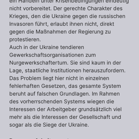
ein Handeln unter Krisenbedingungen eindeutig
nicht vorbereitet. Der gerechte Charakter des
Krieges, den die Ukraine gegen die russischen
Invasoren führt, erlaubt ihnen nicht, direkt
gegen die Maßnahmen der Regierung zu
protestieren.
Auch in der Ukraine tendieren
Gewerkschaftsorganisationen zum
Nurgewerkschaftertum. Sie sind kaum in der
Lage, staatliche Institutionen herauszufordern.
Das Problem liegt hier nicht in einzelnen
fehlerhaften Gesetzen, das gesamte System
beruht auf falschen Grundlagen. Im Rahmen
des vorherrschenden Systems wiegen die
Interessen der Arbeitgeber grundsätzlich viel
mehr als die Interessen der Gesellschaft und
sogar als die Siege der Ukraine.