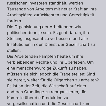
russischen Invasoren standhält, werden
Tausende von Arbeitern mit neuer Kraft an ihre
Arbeitsplätze zurückkehren und Gerechtigkeit
fordern.
Die Organisierung der Arbeitenden wird
politischer denn je sein. Es geht darum, ihre
Stellung insgesamt zu verbessern und alle
Institutionen in den Dienst der Gesellschaft zu
stellen.
Die Arbeitenden kämpfen heute um ihre
verbleibenden Rechte und ihr Überleben. Um
eine menschenwürdige Zukunft zu haben,
müssen sie sich jedoch die Frage stellen: Sind
sie bereit, weiter für die Oligarchen zu arbeiten?
Es ist an der Zeit, die Wirtschaft auf einer
anderen Grundlage zu reorganisieren, die
Kontrolle über die Produktion zu
vergesellschaften und die Gesellschaft zum