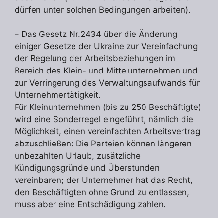
dürfen unter solchen Bedingungen arbeiten).
– Das Gesetz Nr.2434 über die Änderung
einiger Gesetze der Ukraine zur Vereinfachung
der Regelung der Arbeitsbeziehungen im
Bereich des Klein- und Mittelunternehmen und
zur Verringerung des Verwaltungsaufwands für
Unternehmertätigkeit.
Für Kleinunternehmen (bis zu 250 Beschäftigte)
wird eine Sonderregel eingeführt, nämlich die
Möglichkeit, einen vereinfachten Arbeitsvertrag
abzuschließen: Die Parteien können längeren
unbezahlten Urlaub, zusätzliche
Kündigungsgründe und Überstunden
vereinbaren; der Unternehmer hat das Recht,
den Beschäftigten ohne Grund zu entlassen,
muss aber eine Entschädigung zahlen.