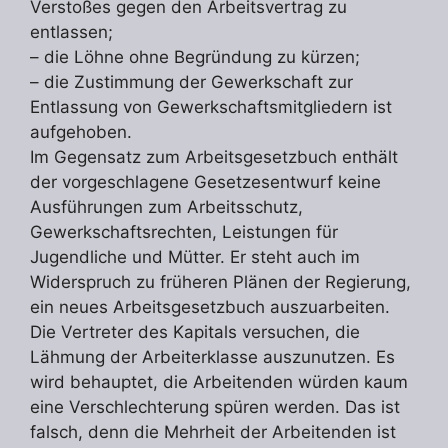
Verstoßes gegen den Arbeitsvertrag zu
entlassen;
– die Löhne ohne Begründung zu kürzen;
– die Zustimmung der Gewerkschaft zur
Entlassung von Gewerkschaftsmitgliedern ist
aufgehoben.
Im Gegensatz zum Arbeitsgesetzbuch enthält
der vorgeschlagene Gesetzesentwurf keine
Ausführungen zum Arbeitsschutz,
Gewerkschaftsrechten, Leistungen für
Jugendliche und Mütter. Er steht auch im
Widerspruch zu früheren Plänen der Regierung,
ein neues Arbeitsgesetzbuch auszuarbeiten.
Die Vertreter des Kapitals versuchen, die
Lähmung der Arbeiterklasse auszunutzen. Es
wird behauptet, die Arbeitenden würden kaum
eine Verschlechterung spüren werden. Das ist
falsch, denn die Mehrheit der Arbeitenden ist