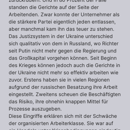
zurückrudern. Und in 80 Prozent der Fälle
standen die Gerichte auf der Seite der
Arbeitenden. Zwar konnte der Unternehmer als
die stärkere Partei eigentlich jeden entlassen,
aber manchmal kam ihn das teuer zu stehen.
Das Justizsystem in der Ukraine unterschied
sich qualitativ von dem in Russland, wo Richter
seit Putin nicht mehr gegen die Regierung und
das Großkapital vorgehen können. Seit Beginn
des Krieges können jedoch auch die Gerichte in
der Ukraine nicht mehr so effektiv arbeiten wie
zuvor. Erstens haben sie in vielen Regionen
aufgrund der russischen Besatzung ihre Arbeit
eingestellt. Zweitens scheuen die Beschäftigten
das Risiko, ihre ohnehin knappen Mittel für
Prozesse auszugeben.
Diese Eingriffe erklären sich mit der Schwäche
der organisierten Arbeiterklasse. Sie war auf