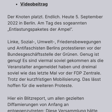
Videobeitrag
Der Knoten platzt. Endlich. Heute 5. September
2022 in Berlin. Am Tag des sogeannten
„Entlastungspaketes der Ampel“.
Linke, Sozial-, Umwelt-, Friedensbewegungen
und Antifaschisten Berlins protestieren vor der
Bundesgeschäftsstelle der Grünen. Genug ist
genug! Es sind viermal soviel gekommen als die
Veranstalter angemeldet haben und dreimal
soviel wie das letzte Mal vor der FDP Zentrale.
Trotz der kurzfristigen Mobilisierung. Das lässt
hoffen für die weiteren Proteste.
Hier ein Blitzreport, um allen gezielten
Diffamierungen von Anfang an
entgegenzutreten: Diese Versammlung hätte