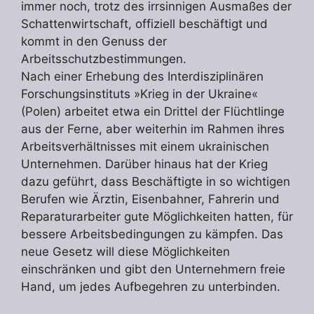
immer noch, trotz des irrsinnigen Ausmaßes der
Schattenwirtschaft, offiziell beschäftigt und
kommt in den Genuss der
Arbeitsschutzbestimmungen.
Nach einer Erhebung des Interdisziplinären
Forschungsinstituts »Krieg in der Ukraine«
(Polen) arbeitet etwa ein Drittel der Flüchtlinge
aus der Ferne, aber weiterhin im Rahmen ihres
Arbeitsverhältnisses mit einem ukrainischen
Unternehmen. Darüber hinaus hat der Krieg
dazu geführt, dass Beschäftigte in so wichtigen
Berufen wie Ärztin, Eisenbahner, Fahrerin und
Reparaturarbeiter gute Möglichkeiten hatten, für
bessere Arbeitsbedingungen zu kämpfen. Das
neue Gesetz will diese Möglichkeiten
einschränken und gibt den Unternehmern freie
Hand, um jedes Aufbegehren zu unterbinden.