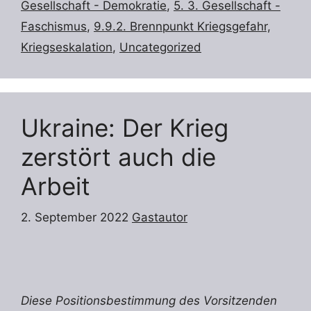
Gesellschaft - Demokratie
,
5. 3. Gesellschaft -
Faschismus
,
9.9.2. Brennpunkt Kriegsgefahr,
Kriegseskalation
,
Uncategorized
Ukraine: Der Krieg
zerstört auch die
Arbeit
2. September 2022
Gastautor
Diese Positionsbestimmung des Vorsitzenden