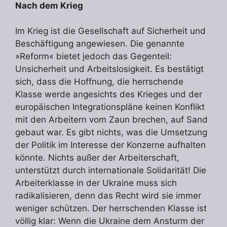
Nach dem Krieg
Im Krieg ist die Gesellschaft auf Sicherheit und
Beschäftigung angewiesen. Die genannte
»Reform« bietet jedoch das Gegenteil:
Unsicherheit und Arbeitslosigkeit. Es bestätigt
sich, dass die Hoffnung, die herrschende
Klasse werde angesichts des Krieges und der
europäischen Integrationspläne keinen Konflikt
mit den Arbeitern vom Zaun brechen, auf Sand
gebaut war. Es gibt nichts, was die Umsetzung
der Politik im Interesse der Konzerne aufhalten
könnte. Nichts außer der Arbeiterschaft,
unterstützt durch internationale Solidarität! Die
Arbeiterklasse in der Ukraine muss sich
radikalisieren, denn das Recht wird sie immer
weniger schützen. Der herrschenden Klasse ist
völlig klar: Wenn die Ukraine dem Ansturm der