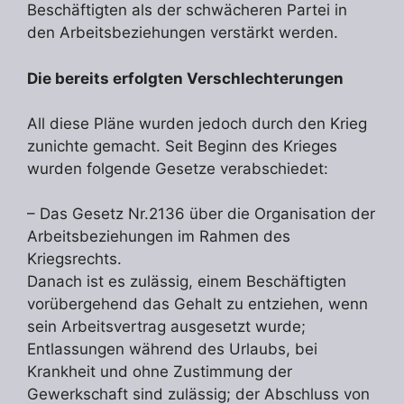
Beschäftigten als der schwächeren Partei in
den Arbeitsbeziehungen verstärkt werden.
Die bereits erfolgten Verschlechterungen
All diese Pläne wurden jedoch durch den Krieg
zunichte gemacht. Seit Beginn des Krieges
wurden folgende Gesetze verabschiedet:
– Das Gesetz Nr.2136 über die Organisation der
Arbeitsbeziehungen im Rahmen des
Kriegsrechts.
Danach ist es zulässig, einem Beschäftigten
vorübergehend das Gehalt zu entziehen, wenn
sein Arbeitsvertrag ausgesetzt wurde;
Entlassungen während des Urlaubs, bei
Krankheit und ohne Zustimmung der
Gewerkschaft sind zulässig; der Abschluss von