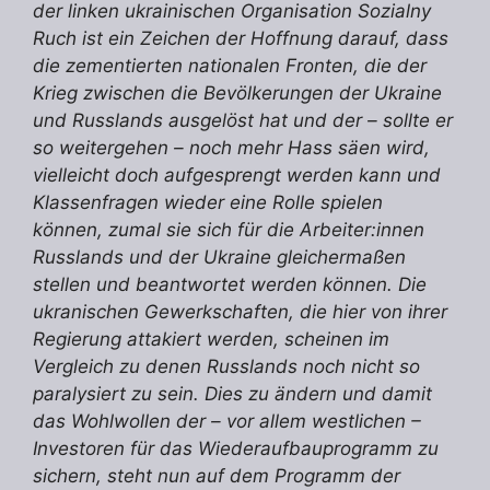
der linken ukrainischen Organisation Sozialny
Ruch ist ein Zeichen der Hoffnung darauf, dass
die zementierten nationalen Fronten, die der
Krieg zwischen die Bevölkerungen der Ukraine
und Russlands ausgelöst hat und der – sollte er
so weitergehen – noch mehr Hass säen wird,
vielleicht doch aufgesprengt werden kann und
Klassenfragen wieder eine Rolle spielen
können, zumal sie sich für die Arbeiter:innen
Russlands und der Ukraine gleichermaßen
stellen und beantwortet werden können. Die
ukranischen Gewerkschaften, die hier von ihrer
Regierung attakiert werden, scheinen im
Vergleich zu denen Russlands noch nicht so
paralysiert zu sein. Dies zu ändern und damit
das Wohlwollen der – vor allem westlichen –
Investoren für das Wiederaufbauprogramm zu
sichern, steht nun auf dem Programm der