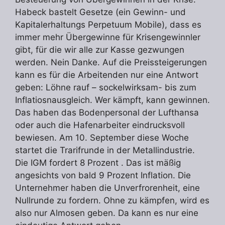
Habeck bastelt Gesetze (ein Gewinn- und
Kapitalerhaltungs Perpetuum Mobile), dass es
immer mehr Übergewinne für Krisengewinnler
gibt, für die wir alle zur Kasse gezwungen
werden. Nein Danke. Auf die Preissteigerungen
kann es für die Arbeitenden nur eine Antwort
geben: Löhne rauf – sockelwirksam- bis zum
Inflatiosnausgleich. Wer kämpft, kann gewinnen.
Das haben das Bodenpersonal der Lufthansa
oder auch die Hafenarbeiter eindrucksvoll
bewiesen. Am 10. September diese Woche
startet die Trarifrunde in der Metallindustrie.
Die IGM fordert 8 Prozent . Das ist mäßig
angesichts von bald 9 Prozent Inflation. Die
Unternehmer haben die Unverfrorenheit, eine
Nullrunde zu fordern. Ohne zu kämpfen, wird es
also nur Almosen geben. Da kann es nur eine