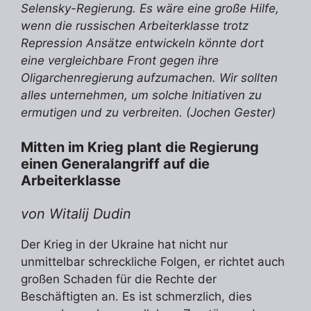
Selensky-Regierung. Es wäre eine große Hilfe,
wenn die russischen Arbeiterklasse trotz
Repression Ansätze entwickeln könnte dort
eine vergleichbare Front gegen ihre
Oligarchenregierung aufzumachen. Wir sollten
alles unternehmen, um solche Initiativen zu
ermutigen und zu verbreiten. (Jochen Gester)
Mitten im Krieg plant die Regierung
einen Generalangriff auf die
Arbeiterklasse
von Witalij Dudin
Der Krieg in der Ukraine hat nicht nur
unmittelbar schreckliche Folgen, er richtet auch
großen Schaden für die Rechte der
Beschäftigten an. Es ist schmerzlich, dies