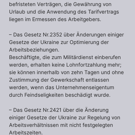
befristeten Verträgen, die Gewährung von
Urlaub und die Anwendung des Tarifvertrags
liegen im Ermessen des Arbeitgebers.
– Das Gesetz Nr.2352 über Änderungen einiger
Gesetze der Ukraine zur Optimierung der
Arbeitsbeziehungen.
Beschäftigte, die zum Militärdienst einberufen
werden, erhalten keine Lohnfortzahlung mehr;
sie können innerhalb von zehn Tagen und ohne
Zustimmung der Gewerkschaft entlassen
werden, wenn das Unternehmenseigentum
durch Feindseligkeiten beschädigt wurde.
– Das Gesetz Nr.2421 über die Änderung
einiger Gesetze der Ukraine zur Regelung von
Arbeitsverhältnissen mit nicht festgelegten
Arbeitszeiten.