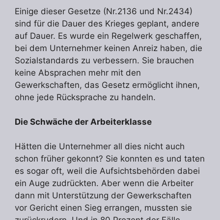
Einige dieser Gesetze (Nr.2136 und Nr.2434)
sind für die Dauer des Krieges geplant, andere
auf Dauer. Es wurde ein Regelwerk geschaffen,
bei dem Unternehmer keinen Anreiz haben, die
Sozialstandards zu verbessern. Sie brauchen
keine Absprachen mehr mit den
Gewerkschaften, das Gesetz ermöglicht ihnen,
ohne jede Rücksprache zu handeln.
Die Schwäche der Arbeiterklasse
Hätten die Unternehmer all dies nicht auch
schon früher gekonnt? Sie konnten es und taten
es sogar oft, weil die Aufsichtsbehörden dabei
ein Auge zudrückten. Aber wenn die Arbeiter
dann mit Unterstützung der Gewerkschaften
vor Gericht einen Sieg errangen, mussten sie