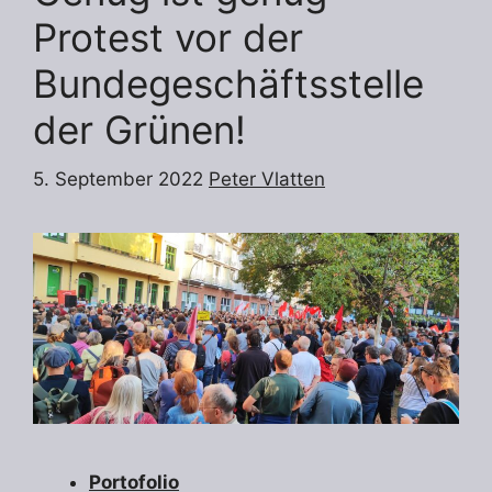
Protest vor der
Bundegeschäftsstelle
der Grünen!
5. September 2022
Peter Vlatten
Portofolio