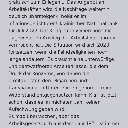
praktisch zum Erliegen … Das Angebot an
Arbeitskräften wird die Nachfrage weiterhin
deutlich übersteigen«, heißt es im
Inflationsbericht der Ukrainischen Nationalbank
für Juli 2022. Der Krieg habe »einen noch nie
dagewesenen Anstieg der Arbeitslosenquote«
verursacht hat. Die Situation wird sich 2023
fortsetzen, wenn die Feindseligkeiten noch
lange andauern. Es braucht eine unterwürfige
und »entwaffnete« Arbeiterklasse, die dem
Druck der Konzerne, von denen die
profitabelsten den Oligarchen und
transnationalen Unternehmen gehören, keinen
Widerstand entgegensetzen kann. Klar ist jetzt
schon, dass es im nächsten Jahr keinen
Aufschwung geben wird.
Es mag überraschen, aber das
Arbeitsgesetzbuch aus dem Jahr 1971 ist immer