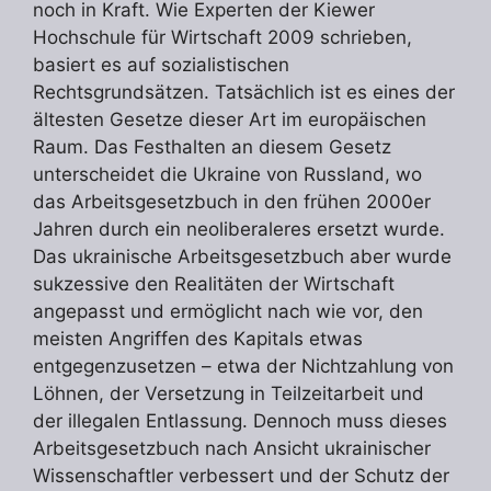
noch in Kraft. Wie Experten der Kiewer
Hochschule für Wirtschaft 2009 schrieben,
basiert es auf sozialistischen
Rechtsgrundsätzen. Tatsächlich ist es eines der
ältesten Gesetze dieser Art im europäischen
Raum. Das Festhalten an diesem Gesetz
unterscheidet die Ukraine von Russland, wo
das Arbeitsgesetzbuch in den frühen 2000er
Jahren durch ein neoliberaleres ersetzt wurde.
Das ukrainische Arbeitsgesetzbuch aber wurde
sukzessive den Realitäten der Wirtschaft
angepasst und ermöglicht nach wie vor, den
meisten Angriffen des Kapitals etwas
entgegenzusetzen – etwa der Nichtzahlung von
Löhnen, der Versetzung in Teilzeitarbeit und
der illegalen Entlassung. Dennoch muss dieses
Arbeitsgesetzbuch nach Ansicht ukrainischer
Wissenschaftler verbessert und der Schutz der