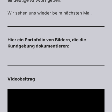
eindeutige Antwort geben.
Wir sehen uns wieder beim nächsten Mal.
Hier ein Portofolio von Bildern, die die
Kundgebung dokumentieren:
Videobeitrag