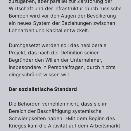
zuzugeben, aber parallel zur Zerstörung der
Wirtschaft und der Infrastruktur durch russische
Bomben wird vor den Augen der Bevölkerung
ein neues System der Beziehungen zwischen
Lohnarbeit und Kapital entwickelt.
Durchgesetzt werden soll das neoliberale
Projekt, das nach der Definition seiner
Begründer den Willen der Unternehmer,
insbesondere in Personalfragen, durch nichts
eingeschränkt wissen will.
Der sozialistische Standard
Die Behörden verhehlen nicht, dass sie im
Bereich der Beschäftigung systemische
Schwierigkeiten haben. »Mit dem Beginn des
Krieges kam die Aktivität auf dem Arbeitsmarkt