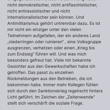
nicht demokratischer, nicht antifaschistischer,
nicht antirassistischer und nicht
internationalistischer sein können. Und
Antimilitarismus gehört untrennbar dazu. Es ist
mir nicht ein einziger unter den vielen
Teilnehmern aufgefallen, der ein anderes Land
„niederringen oder ruinieren“ , eine Volksgruppe
ausgrenzen, verhetzen oder einen „Krieg bis
zum Endsieg“ führen will. Und was mich
besonders gefreut hat. Viele mir bekannte
Gesichter aus den Gewerkschaften habe ich
getroffen. Das passt zu einzelnen
Rückmeldungen aus den Betrieben, die ich
bekommen habe. Immer mehr Kollegen fühlen
sich durch den Sanktionskrieg regelrecht hinters
Licht geführt. Im Zeichen der „Zeitenwende“
stellt sich verschärft die soziale Frage.