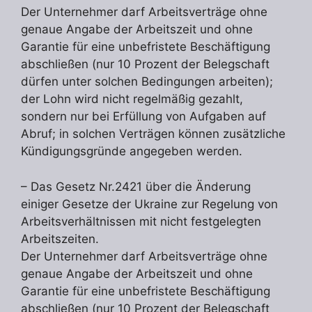
Der Unternehmer darf Arbeitsverträge ohne
genaue Angabe der Arbeitszeit und ohne
Garantie für eine unbefristete Beschäftigung
abschließen (nur 10 Prozent der Belegschaft
dürfen unter solchen Bedingungen arbeiten);
der Lohn wird nicht regelmäßig gezahlt,
sondern nur bei Erfüllung von Aufgaben auf
Abruf; in solchen Verträgen können zusätzliche
Kündigungsgründe angegeben werden.
– Das Gesetz Nr.2421 über die Änderung
einiger Gesetze der Ukraine zur Regelung von
Arbeitsverhältnissen mit nicht festgelegten
Arbeitszeiten.
Der Unternehmer darf Arbeitsverträge ohne
genaue Angabe der Arbeitszeit und ohne
Garantie für eine unbefristete Beschäftigung
abschließen (nur 10 Prozent der Belegschaft