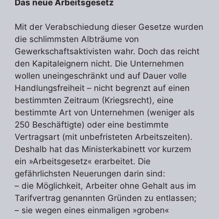
Das neue Arbeitsgesetz
Mit der Verabschiedung dieser Gesetze wurden
die schlimmsten Albträume von
Gewerkschaftsaktivisten wahr. Doch das reicht
den Kapitaleignern nicht. Die Unternehmen
wollen uneingeschränkt und auf Dauer volle
Handlungsfreiheit – nicht begrenzt auf einen
bestimmten Zeitraum (Kriegsrecht), eine
bestimmte Art von Unternehmen (weniger als
250 Beschäftigte) oder eine bestimmte
Vertragsart (mit unbefristeten Arbeitszeiten).
Deshalb hat das Ministerkabinett vor kurzem
ein »Arbeitsgesetz« erarbeitet. Die
gefährlichsten Neuerungen darin sind:
– die Möglichkeit, Arbeiter ohne Gehalt aus im
Tarifvertrag genannten Gründen zu entlassen;
– sie wegen eines einmaligen »groben«