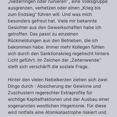
„niederringen oder ruinieren“ , eine Volksgruppe
ausgrenzen, verhetzen oder einen „Krieg bis
zum Endsieg“ führen will. Und was mich
besonders gefreut hat. Viele mir bekannte
Gesichter aus den Gewerkschaften habe ich
getroffen. Das passt zu einzelnen
Rückmeldungen aus den Betrieben, die ich
bekommen habe. Immer mehr Kollegen fühlen
sich durch den Sanktionskrieg regelrecht hinters
Licht geführt. Im Zeichen der „Zeitenwende“
stellt sich verschärft die soziale Frage.
Hinter den vielen Nebelkerzen ziehen sich zwei
Dinge durch : Absicherung der Gewinne und
Zuschustern regerechter Extraprofite für
wichtige Kapitalfraktionen und der Ausbau einer
sogenannten westlichen Hegemonie. Für diese
wird notfalls eine Atomkatastrophe riskiert und