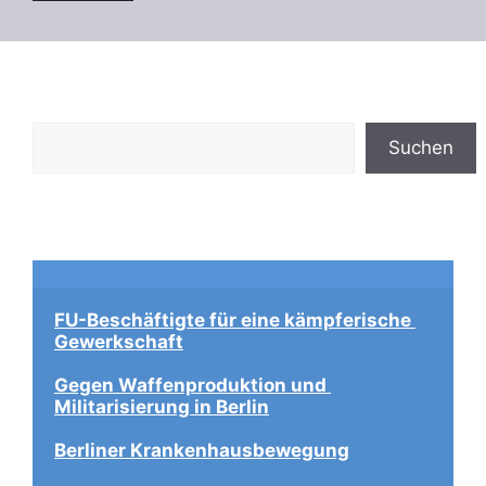
Suchen
Suchen
FU-Beschäftigte für eine kämpferische 
Gewerkschaft
Gegen Waffenproduktion und 
Militarisierung in Berlin
Berliner Krankenhausbewegung