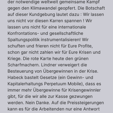
der notwendige weltweit gemeinsame Kampf
gegen den Klimawandel geopfert. Die Botschaft
auf dieser Kundgebung lautet dazu : Wir lassen
uns nicht vor diesen Karren spannen ! Wir
lassen uns nicht für eine internationale
Konfrontations- und gesellschaftliche
Spaltungspolitik instrumentalisieren! Wir
schuften und frieren nicht für Eure Profite,
schon gar nicht zahlen wir für Eure Krisen und
Kriege. Die rote Karte heute den grünen
Scharfmachern. Lindner verweigert die
Besteuerung von Übergewinnen in der Krise.
Habeck bastelt Gesetze (ein Gewinn- und
Kapitalerhaltungs Perpetuum Mobile), dass es
immer mehr Übergewinne für Krisengewinnler
gibt, für die wir alle zur Kasse gezwungen
werden. Nein Danke. Auf die Preissteigerungen
kann es für die Arbeitenden nur eine Antwort