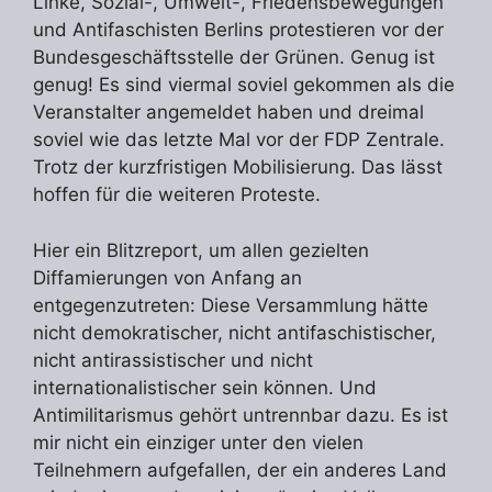
Linke, Sozial-, Umwelt-, Friedensbewegungen
und Antifaschisten Berlins protestieren vor der
Bundesgeschäftsstelle der Grünen. Genug ist
genug! Es sind viermal soviel gekommen als die
Veranstalter angemeldet haben und dreimal
soviel wie das letzte Mal vor der FDP Zentrale.
Trotz der kurzfristigen Mobilisierung. Das lässt
hoffen für die weiteren Proteste.
Hier ein Blitzreport, um allen gezielten
Diffamierungen von Anfang an
entgegenzutreten: Diese Versammlung hätte
nicht demokratischer, nicht antifaschistischer,
nicht antirassistischer und nicht
internationalistischer sein können. Und
Antimilitarismus gehört untrennbar dazu. Es ist
mir nicht ein einziger unter den vielen
Teilnehmern aufgefallen, der ein anderes Land