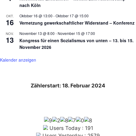
nach Köln
Oktober 16 @ 13:00
-
Oktober 17 @ 15:00
OKT.
16
Vernetzung gewerkschaftlicher Widerstand – Konferenz
November 13 @ 8:00
-
November 15 @ 17:00
NOV.
13
Kongress für einen Sozialismus von unten – 13. bis 15.
November 2026
Kalender anzeigen
Zählerstart: 18. Februar 2024
Users Today : 191
Users Yesterday : 2579