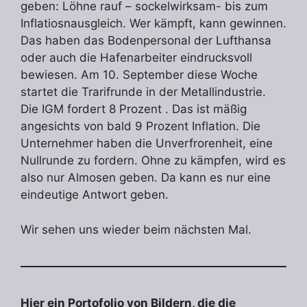
geben: Löhne rauf – sockelwirksam- bis zum
Inflatiosnausgleich. Wer kämpft, kann gewinnen.
Das haben das Bodenpersonal der Lufthansa
oder auch die Hafenarbeiter eindrucksvoll
bewiesen. Am 10. September diese Woche
startet die Trarifrunde in der Metallindustrie.
Die IGM fordert 8 Prozent . Das ist mäßig
angesichts von bald 9 Prozent Inflation. Die
Unternehmer haben die Unverfrorenheit, eine
Nullrunde zu fordern. Ohne zu kämpfen, wird es
also nur Almosen geben. Da kann es nur eine
eindeutige Antwort geben.
Wir sehen uns wieder beim nächsten Mal.
Hier ein Portofolio von Bildern, die die