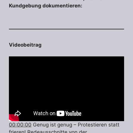
Kundgebung dokumentieren:
Videobeitrag
00:00:00
Genug ist genug – Protestieren statt
frieren! Redeausschnitte von der