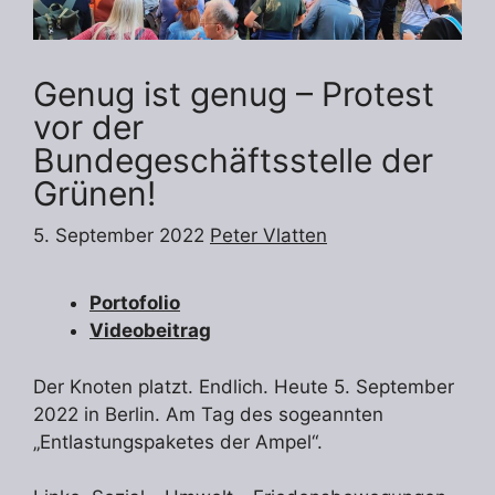
Genug ist genug – Protest
vor der
Bundegeschäftsstelle der
Grünen!
5. September 2022
Peter Vlatten
Portofolio
Videobeitrag
Der Knoten platzt. Endlich. Heute 5. September
2022 in Berlin. Am Tag des sogeannten
„Entlastungspaketes der Ampel“.