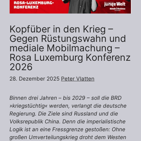
Kopfüber in den Krieg –
Gegen Rüstungswahn und
mediale Mobilmachung –
Rosa Luxemburg Konferenz
2026
28. Dezember 2025
Peter Vlatten
Binnen drei Jahren – bis 2029 – soll die BRD
»kriegstüchtig« werden, verlangt die deutsche
Regierung. Die Ziele sind Russland und die
Volksrepublik China. Denn die imperialistische
Logik ist an eine Fressgrenze gestoßen: Ohne
großen Umverteilungskrieg droht dem Westen