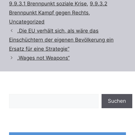
9.9.3.1 Brennpunkt soziale Krise
,
9.9.3.2
Brennpunkt Kampf gegen Rechts
,
Uncategorized
„Die EU verhält sich, als wäre das
Einschüchtern der eigenen Bevölkerung ein
Ersatz für eine Strategie“
„Wages not Weapons“
Suchen
Suchen