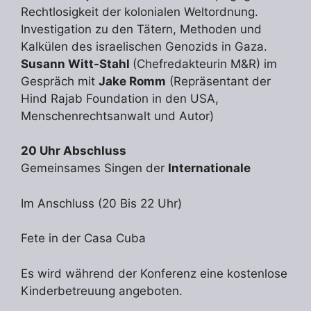
Rechtlosigkeit der kolonialen Weltordnung.
Investigation zu den Tätern, Methoden und
Kalkülen des israelischen Genozids in Gaza.
Susann Witt-Stahl
(Chefredakteurin M&R) im
Gespräch mit
Jake Romm
(Repräsentant der
Hind Rajab Foundation in den USA,
Menschenrechtsanwalt und Autor)
20 Uhr Abschluss
Gemeinsames Singen der
Internationale
Im Anschluss (20 Bis 22 Uhr)
Fete in der Casa Cuba
Es wird während der Konferenz eine kostenlose
Kinderbetreuung angeboten.