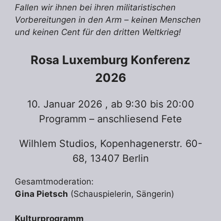
Fallen wir ihnen bei ihren militaristischen
Vorbereitungen in den Arm – keinen Menschen
und keinen Cent für den dritten Weltkrieg!
Rosa Luxemburg Konferenz
2026
10. Januar 2026 , ab 9:30 bis 20:00
Programm – anschliesend Fete
Wilhlem Studios, Kopenhagenerstr. 60-
68, 13407 Berlin
Gesamtmoderation:
Gina Pietsch
(Schauspielerin, Sängerin)
Kulturprogramm