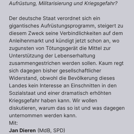
Aufrüstung, Militarisierung und Kriegsgefahr?
Der deutsche Staat verordnet sich ein
gigantisches Aufrüstungsprogramm, steigert zu
diesem Zweck seine Verbindlichkeiten auf dem
Anleihenmarkt und kündigt jetzt schon an, wo
zugunsten von Tötungsgerät die Mittel zur
Unterstützung der Lebenserhaltung
zusammengestrichen werden sollen. Kaum regt
sich dagegen bisher gesellschaftlicher
Widerstand, obwohl die Bevölkerung dieses
Landes kein Interesse an Einschnitten in den
Sozialstaat und einer dramatisch erhöhten
Kriegsgefahr haben kann. Wir wollen
diskutieren, warum das so ist und was dagegen
unternommen werden kann.
Mit:
Jan Dieren
(MdB, SPD)