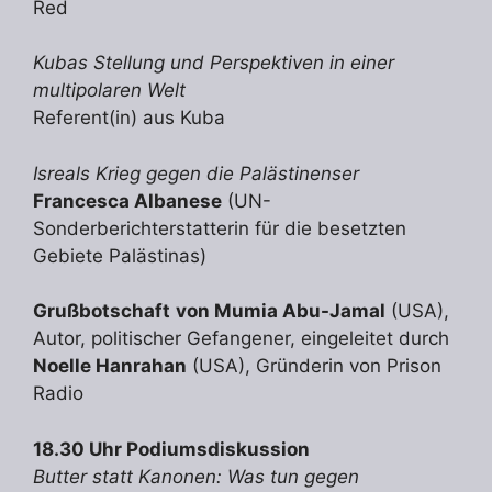
Red
Kubas Stellung und Perspektiven in einer
multipolaren Welt
Referent(in) aus Kuba
Isreals Krieg gegen die Palästinenser
Francesca Albanese
(UN-
Sonderberichterstatterin für die besetzten
Gebiete Palästinas)
Grußbotschaft
von Mumia Abu-Jamal
(USA),
Autor, politischer Gefangener, eingeleitet durch
Noelle Hanrahan
(USA), Gründerin von Prison
Radio
18.30 Uhr Podiumsdiskussion
Butter statt Kanonen: Was tun gegen