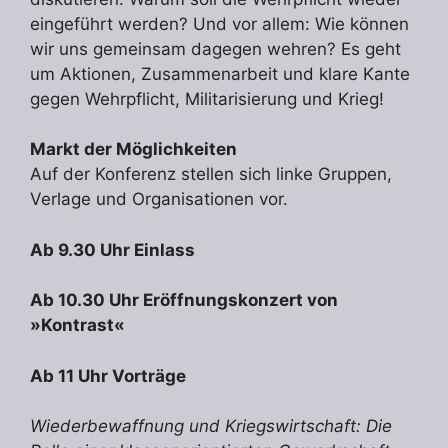
eingeführt werden? Und vor allem: Wie können
wir uns gemeinsam dagegen wehren? Es geht
um Aktionen, Zusammenarbeit und klare Kante
gegen Wehrpflicht, Militarisierung und Krieg!
Markt der Möglichkeiten
Auf der Konferenz stellen sich linke Gruppen,
Verlage und Organisationen vor.
Ab 9.30 Uhr Einlass
Ab 10.30 Uhr Eröffnungskonzert von
»Kontrast«
Ab 11 Uhr Vorträge
Wiederbewaffnung und Kriegswirtschaft: Die