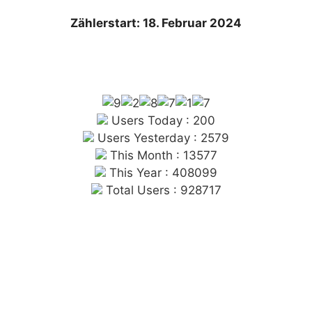
Zählerstart: 18. Februar 2024
Users Today : 200
Users Yesterday : 2579
This Month : 13577
This Year : 408099
Total Users : 928717