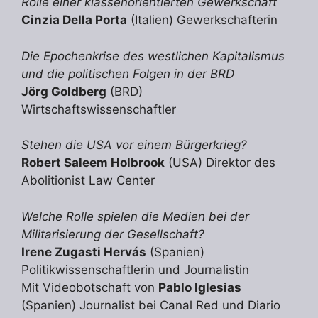
Rolle einer klassenorientierten Gewerkschaft
Cinzia Della Porta
(Italien) Gewerkschafterin
Die Epochenkrise des westlichen Kapitalismus
und die politischen Folgen in der BRD
Jörg Goldberg
(BRD)
Wirtschaftswissenschaftler
Stehen die USA vor einem Bürgerkrieg?
Robert Saleem Holbrook
(USA) Direktor des
Abolitionist Law Center
Welche Rolle spielen die Medien bei der
Militarisierung der Gesellschaft?
Irene Zugasti Hervás
(Spanien)
Politikwissenschaftlerin und Journalistin
Mit Videobotschaft von
Pablo Iglesias
(Spanien) Journalist bei Canal Red und Diario