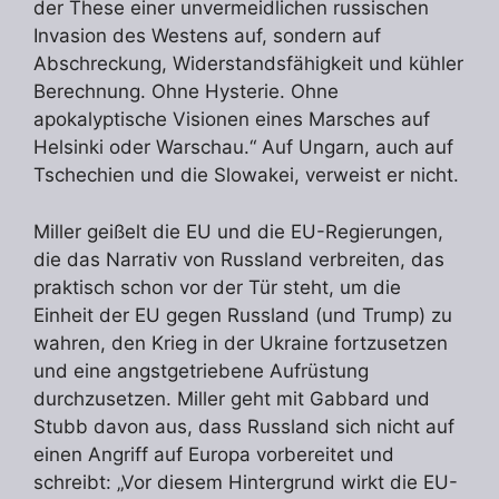
der These einer unvermeidlichen russischen
Invasion des Westens auf, sondern auf
Abschreckung, Widerstandsfähigkeit und kühler
Berechnung. Ohne Hysterie. Ohne
apokalyptische Visionen eines Marsches auf
Helsinki oder Warschau.“ Auf Ungarn, auch auf
Tschechien und die Slowakei, verweist er nicht.
Miller geißelt die EU und die EU-Regierungen,
die das Narrativ von Russland verbreiten, das
praktisch schon vor der Tür steht, um die
Einheit der EU gegen Russland (und Trump) zu
wahren, den Krieg in der Ukraine fortzusetzen
und eine angstgetriebene Aufrüstung
durchzusetzen. Miller geht mit Gabbard und
Stubb davon aus, dass Russland sich nicht auf
einen Angriff auf Europa vorbereitet und
schreibt: „Vor diesem Hintergrund wirkt die EU-