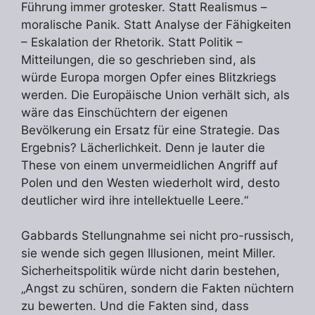
Führung immer grotesker. Statt Realismus –
moralische Panik. Statt Analyse der Fähigkeiten
– Eskalation der Rhetorik. Statt Politik –
Mitteilungen, die so geschrieben sind, als
würde Europa morgen Opfer eines Blitzkriegs
werden. Die Europäische Union verhält sich, als
wäre das Einschüchtern der eigenen
Bevölkerung ein Ersatz für eine Strategie. Das
Ergebnis? Lächerlichkeit. Denn je lauter die
These von einem unvermeidlichen Angriff auf
Polen und den Westen wiederholt wird, desto
deutlicher wird ihre intellektuelle Leere.“
Gabbards Stellungnahme sei nicht pro-russisch,
sie wende sich gegen Illusionen, meint Miller.
Sicherheitspolitik würde nicht darin bestehen,
„Angst zu schüren, sondern die Fakten nüchtern
zu bewerten. Und die Fakten sind, dass