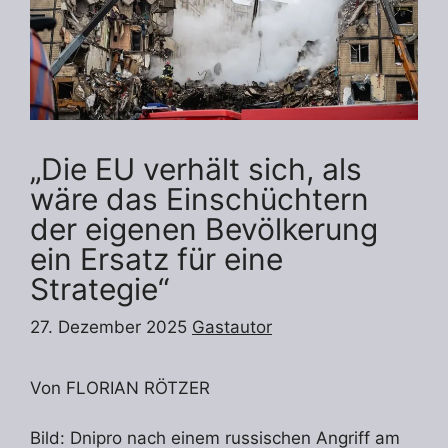
„Die EU verhält sich, als
wäre das Einschüchtern
der eigenen Bevölkerung
ein Ersatz für eine
Strategie“
27. Dezember 2025
Gastautor
Von FLORIAN RÖTZER
Bild: Dnipro nach einem russischen Angriff am