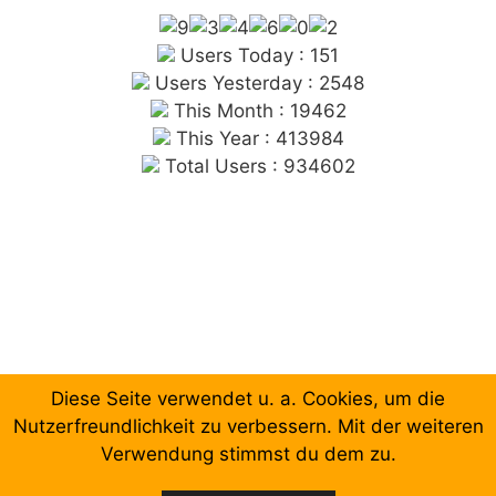
Users Today : 151
Users Yesterday : 2548
This Month : 19462
This Year : 413984
Total Users : 934602
Diese Seite verwendet u. a. Cookies, um die
Chronologische Aufzählung der Beiträge
Nutzerfreundlichkeit zu verbessern. Mit der weiteren
Verwendung stimmst du dem zu.
Facebook
Email