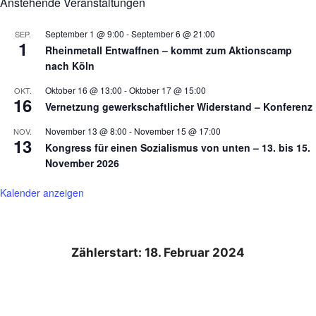
Anstehende Veranstaltungen
September 1 @ 9:00
-
September 6 @ 21:00
SEP.
1
Rheinmetall Entwaffnen – kommt zum Aktionscamp
nach Köln
Oktober 16 @ 13:00
-
Oktober 17 @ 15:00
OKT.
16
Vernetzung gewerkschaftlicher Widerstand – Konferenz
November 13 @ 8:00
-
November 15 @ 17:00
NOV.
13
Kongress für einen Sozialismus von unten – 13. bis 15.
November 2026
Kalender anzeigen
Zählerstart: 18. Februar 2024