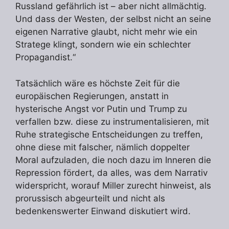
Russland gefährlich ist – aber nicht allmächtig.
Und dass der Westen, der selbst nicht an seine
eigenen Narrative glaubt, nicht mehr wie ein
Stratege klingt, sondern wie ein schlechter
Propagandist.“
Tatsächlich wäre es höchste Zeit für die
europäischen Regierungen, anstatt in
hysterische Angst vor Putin und Trump zu
verfallen bzw. diese zu instrumentalisieren, mit
Ruhe strategische Entscheidungen zu treffen,
ohne diese mit falscher, nämlich doppelter
Moral aufzuladen, die noch dazu im Inneren die
Repression fördert, da alles, was dem Narrativ
widerspricht, worauf Miller zurecht hinweist, als
prorussisch abgeurteilt und nicht als
bedenkenswerter Einwand diskutiert wird.