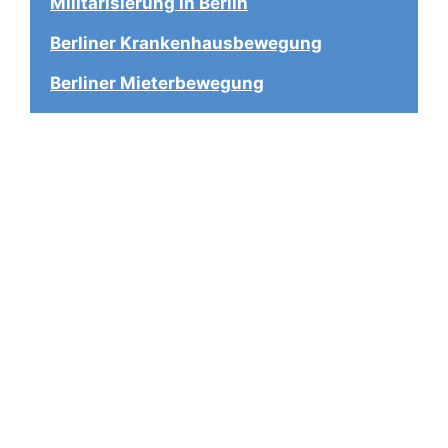
Militarisierung in Berlin
Berliner Krankenhausbewegung
Berliner Mieterbewegung