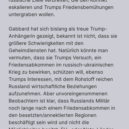
eskalieren und Trumps Friedensbemühungen
untergraben wollen.
Gabbard hat sich bislang als treue Trump-
Anhängerin gezeigt, bekannt ist nicht, dass sie
größere Schwierigkeiten mit den
Geheimdiensten hat. Natürlich könnte man
vermuten, dass sie Trumps Versuch, ein
Friedensabkommen im russisch-ukrainischen
Krieg zu bewirken, schützen will, ebenso
Trumps Interessen, mit dem Rohstoff reichen
Russland wirtschaftliche Beziehungen
aufzunehmen. Aber unvoreingenommenen
Beobachtern ist klar, dass Russlands Militär
noch lange nach einem Friedensabkommen in
den besetzten/annektierten Regionen
beschäftigt sein wird und nicht die