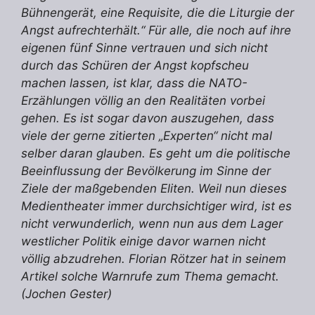
Bühnengerät, eine Requisite, die die Liturgie der
Angst aufrechterhält.“ Für alle, die noch auf ihre
eigenen fünf Sinne vertrauen und sich nicht
durch das Schüren der Angst kopfscheu
machen lassen, ist klar, dass die NATO-
Erzählungen völlig an den Realitäten vorbei
gehen. Es ist sogar davon auszugehen, dass
viele der gerne zitierten „Experten“ nicht mal
selber daran glauben. Es geht um die politische
Beeinflussung der Bevölkerung im Sinne der
Ziele der maßgebenden Eliten. Weil nun dieses
Medientheater immer durchsichtiger wird, ist es
nicht verwunderlich, wenn nun aus dem Lager
westlicher Politik einige davor warnen nicht
völlig abzudrehen. Florian Rötzer hat in seinem
Artikel solche Warnrufe zum Thema gemacht.
(Jochen Gester)