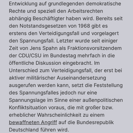
Entwicklung auf grundlegenden demokratische
Rechte und speziell den Arbeitsrechten
abhängig Beschäftigter haben wird. Bereits seit
den Notstandsgesetzen von 1968 gibt es
erstens den Verteidigungsfall und vorgelagert
den Spannungsfall. Letzter wurde seit einiger
Zeit von Jens Spahn als Fraktionsvorsitzendem
der CDU/CSU im Bundestag mehrfach in die
öffentliche Diskussion eingebracht. Im
Unterschied zum Verteidigungsfall, der erst bei
aktiver militärischer Auseinandersetzung
ausgerufen werden kann, setzt die Feststellung
des Spannungsfalles jedoch nur eine
Spannungslage im Sinne einer außenpolitischen
Konfliktsituation voraus, die mit großer bzw.
erheblicher Wahrscheinlichkeit zu einem
bewaffneten Angriff
auf die Bundesrepublik
Deutschland führen wird.