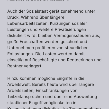
Auch der Sozialstaat gerät zunehmend unter
Druck. Während über längere
Lebensarbeitszeiten, Kürzungen sozialer
Leistungen und weitere Privatisierungen
diskutiert wird, bleiben Vermögenssteuern aus,
große Erbschaften werden geschont und
Unternehmen profitieren von steuerlichen
Entlastungen. Die Lasten werden damit
einseitig auf Beschäftigte und Rentnerinnen und
Rentner verlagert.
Hinzu kommen mögliche Eingriffe in die
Arbeitswelt. Bereits heute wird über längere
Arbeitszeiten, Einschränkungen von
Teilzeitansprüchen und über eine Ausweitung
staatlicher Eingriffsmöglichkeiten in
Krisensituationen diskutiert. Im Zusammenhang