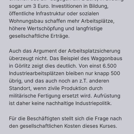
sogar um 3 Euro. Investitionen in Bildung,
öffentliche Infrastruktur oder sozialen
Wohnungsbau schaffen mehr Arbeitsplätze,
höhere Wertschöpfung und langfristige
gesellschaftliche Erträge.
Auch das Argument der Arbeitsplatzsicherung
überzeugt nicht. Das Beispiel des Waggonbaus
in Görlitz zeigt dies deutlich. Von einst 6.500
Industriearbeitsplätzen bleiben nur knapp 500
übrig, und das auch noch an z.T. anderen
Standort, wenn zivile Produktion durch
militärische Fertigung ersetzt wird. Aufrüstung
ist daher keine nachhaltige Industriepolitik.
Für die Beschäftigten stellt sich die Frage nach
den gesellschaftlichen Kosten dieses Kurses.