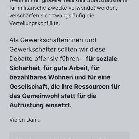
Wenn immer größere Teile des Staatshaushalts
für militärische Zwecke verwendet werden,
verschärfen sich zwangsläufig die
Verteilungskonflikte.
Als Gewerkschafterinnen und
Gewerkschafter sollten wir diese
Debatte offensiv führen –
für soziale
Sicherheit, für gute Arbeit, für
bezahlbares Wohnen und für eine
Gesellschaft, die ihre Ressourcen für
das Gemeinwohl statt für die
Aufrüstung einsetzt.
Vielen Dank.