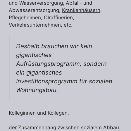
und Wasserversorgung, Abfall- und
Abwasserentsorgung,
Krankenhäusern
,
Pflegeheimen, Ölraffinerien,
Verkehrsunternehmen
, etc.
Deshalb brauchen wir kein
gigantisches
Aufrüstungsprogramm, sondern
ein gigantisches
Investitionsprogramm für sozialen
Wohnungsbau.
Kolleginnen und Kollegen,
der Zusammenhang zwischen sozialem Abbau