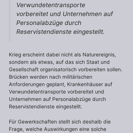
Verwundetentransporte
vorbereitet und Unternehmen auf
Personalabzüge durch
Reservistendienste eingestellt.
Krieg erscheint dabei nicht als Naturereignis,
sondern als etwas, auf das sich Staat und
Gesellschaft organisatorisch vorbereiten sollen.
Brücken werden nach militärischen
Anforderungen geplant, Krankenhäuser auf
Verwundetentransporte vorbereitet und
Unternehmen auf Personalabzüge durch
Reservistendienste eingestellt.
Für Gewerkschaften stellt sich deshalb die
Frage, welche Auswirkungen eine solche