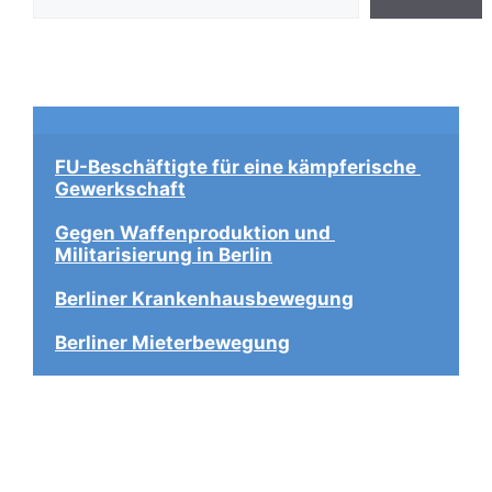
FU-Beschäftigte für eine kämpferische 
Gewerkschaft
Gegen Waffenproduktion und 
Militarisierung in Berlin
Berliner Krankenhausbewegung
Berliner Mieterbewegung