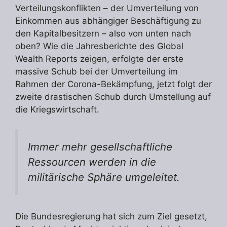
Verteilungskonflikten – der Umverteilung von
Einkommen aus abhängiger Beschäftigung zu
den Kapitalbesitzern – also von unten nach
oben? Wie die Jahresberichte des Global
Wealth Reports zeigen, erfolgte der erste
massive Schub bei der Umverteilung im
Rahmen der Corona-Bekämpfung, jetzt folgt der
zweite drastischen Schub durch Umstellung auf
die Kriegswirtschaft.
Immer mehr gesellschaftliche
Ressourcen werden in die
militärische Sphäre umgeleitet.
Die Bundesregierung hat sich zum Ziel gesetzt,