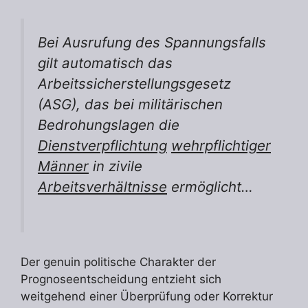
Bei Ausrufung des Spannungsfalls
gilt automatisch das
Arbeitssicherstellungsgesetz
(ASG), das bei militärischen
Bedrohungslagen die
Dienstverpflichtung
wehrpflichtiger
Männer
in zivile
Arbeitsverhältnisse
ermöglicht…
Der genuin politische Charakter der
Prognoseentscheidung entzieht sich
weitgehend einer Überprüfung oder Korrektur