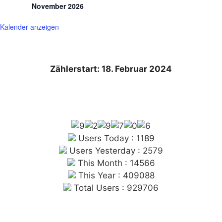
November 2026
Kalender anzeigen
Zählerstart: 18. Februar 2024
Users Today : 1189
Users Yesterday : 2579
This Month : 14566
This Year : 409088
Total Users : 929706