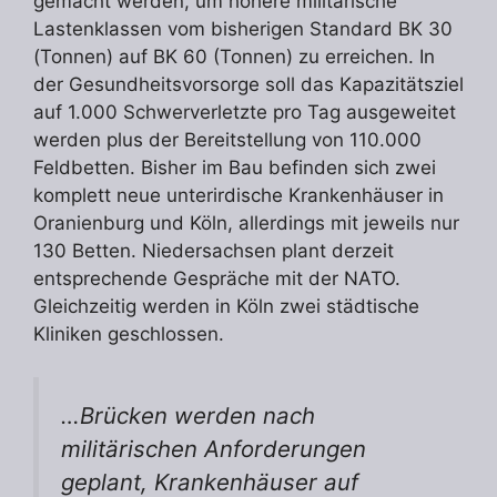
gemacht werden, um höhere militärische
Lastenklassen vom bisherigen Standard BK 30
(Tonnen) auf BK 60 (Tonnen) zu erreichen. In
der Gesundheitsvorsorge soll das Kapazitätsziel
auf 1.000 Schwerverletzte pro Tag ausgeweitet
werden plus der Bereitstellung von 110.000
Feldbetten. Bisher im Bau befinden sich zwei
komplett neue unterirdische Krankenhäuser in
Oranienburg und Köln, allerdings mit jeweils nur
130 Betten. Niedersachsen plant derzeit
entsprechende Gespräche mit der NATO.
Gleichzeitig werden in Köln zwei städtische
Kliniken geschlossen.
…Brücken werden nach
militärischen Anforderungen
geplant, Krankenhäuser auf