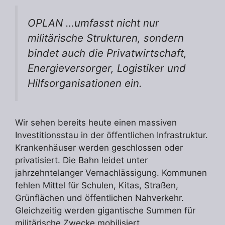
OPLAN …umfasst nicht nur
militärische Strukturen, sondern
bindet auch die Privatwirtschaft,
Energieversorger, Logistiker und
Hilfsorganisationen ein.
Wir sehen bereits heute einen massiven
Investitionsstau in der öffentlichen Infrastruktur.
Krankenhäuser werden geschlossen oder
privatisiert. Die Bahn leidet unter
jahrzehntelanger Vernachlässigung. Kommunen
fehlen Mittel für Schulen, Kitas, Straßen,
Grünflächen und öffentlichen Nahverkehr.
Gleichzeitig werden gigantische Summen für
militärische Zwecke mobilisiert.