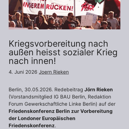
Kriegsvorbereitung nach
außen heisst sozialer Krieg
nach innen!
4. Juni 2026
Joern Rieken
Berlin, 30.05.2026. Redebeitrag
Jörn Rieken
(Vorstandsmitglied IG BAU Berlin, Redaktion
Forum Gewerkschaftliche Linke Berlin) auf der
Friedenskonferenz Berlin zur Vorbereitung
der Londoner Europäischen
Friedenskonferenz
.