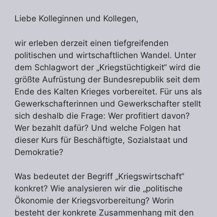
Liebe Kolleginnen und Kollegen,
wir erleben derzeit einen tiefgreifenden
politischen und wirtschaftlichen Wandel. Unter
dem Schlagwort der „Kriegstüchtigkeit“ wird die
größte Aufrüstung der Bundesrepublik seit dem
Ende des Kalten Krieges vorbereitet. Für uns als
Gewerkschafterinnen und Gewerkschafter stellt
sich deshalb die Frage: Wer profitiert davon?
Wer bezahlt dafür? Und welche Folgen hat
dieser Kurs für Beschäftigte, Sozialstaat und
Demokratie?
Was bedeutet der Begriff „Kriegswirtschaft“
konkret? Wie analysieren wir die „politische
Ökonomie der Kriegsvorbereitung? Worin
besteht der konkrete Zusammenhang mit den