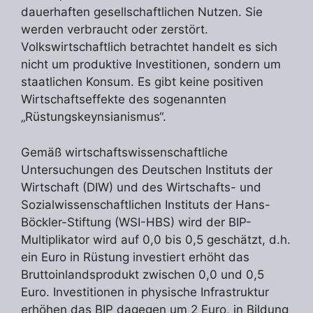
dauerhaften gesellschaftlichen Nutzen. Sie
werden verbraucht oder zerstört.
Volkswirtschaftlich betrachtet handelt es sich
nicht um produktive Investitionen, sondern um
staatlichen Konsum. Es gibt keine positiven
Wirtschaftseffekte des sogenannten
„Rüstungskeynsianismus“.
Gemäß wirtschaftswissenschaftliche
Untersuchungen des Deutschen Instituts der
Wirtschaft (DIW) und des Wirtschafts- und
Sozialwissenschaftlichen Instituts der Hans-
Böckler-Stiftung (WSI-HBS) wird der BIP-
Multiplikator wird auf 0,0 bis 0,5 geschätzt, d.h.
ein Euro in Rüstung investiert erhöht das
Bruttoinlandsprodukt zwischen 0,0 und 0,5
Euro. Investitionen in physische Infrastruktur
erhöhen das BIP dagegen um 2 Euro, in Bildung