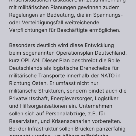
mit militärischen Planungen gewinnen zudem
Regelungen an Bedeutung, die im Spannungs-
oder Verteidigungsfall weitreichende
Verpflichtungen für Beschäftigte ermöglichen.
Besonders deutlich wird diese Entwicklung
beim sogenannten Operationsplan Deutschland,
kurz OPLAN. Dieser Plan beschreibt die Rolle
Deutschlands als logistische Drehscheibe für
militärische Transporte innerhalb der NATO in
Richtung Osten. Er umfasst nicht nur
militärische Strukturen, sondern bindet auch die
Privatwirtschaft, Energieversorger, Logistiker
und Hilfsorganisationen ein. Unternehmen
sollen sich auf Personalabzüge, z.B. für
Reservisten, und Krisenszenarien vorbereiten.
Bei der Infrastruktur sollen Brücken panzerfähig