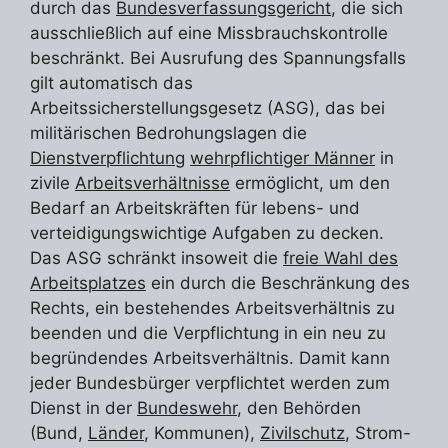
durch das
Bundesverfassungsgericht
, die sich
ausschließlich auf eine Missbrauchskontrolle
beschränkt. Bei Ausrufung des Spannungsfalls
gilt automatisch das
Arbeitssicherstellungsgesetz (ASG), das bei
militärischen Bedrohungslagen die
Dienstverpflichtung
wehrpflichtiger Männer
in
zivile
Arbeitsverhältnisse
ermöglicht, um den
Bedarf an Arbeitskräften für lebens- und
verteidigungswichtige Aufgaben zu decken.
Das ASG schränkt insoweit die
freie Wahl des
Arbeitsplatzes
ein durch die Beschränkung des
Rechts, ein bestehendes Arbeitsverhältnis zu
beenden und die Verpflichtung in ein neu zu
begründendes Arbeitsverhältnis. Damit kann
jeder Bundesbürger verpflichtet werden zum
Dienst in der
Bundeswehr
, den Behörden
(Bund,
Länder
, Kommunen),
Zivilschutz
, Strom-