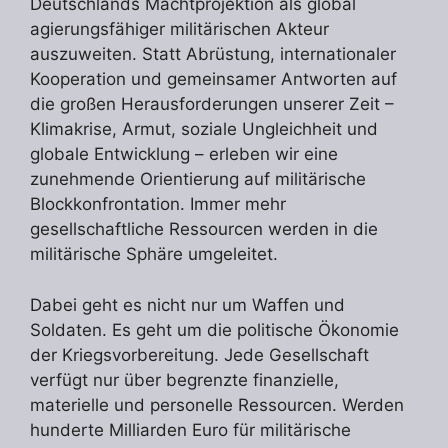
Deutschlands Machtprojektion als global
agierungsfähiger militärischen Akteur
auszuweiten. Statt Abrüstung, internationaler
Kooperation und gemeinsamer Antworten auf
die großen Herausforderungen unserer Zeit –
Klimakrise, Armut, soziale Ungleichheit und
globale Entwicklung – erleben wir eine
zunehmende Orientierung auf militärische
Blockkonfrontation. Immer mehr
gesellschaftliche Ressourcen werden in die
militärische Sphäre umgeleitet.
Dabei geht es nicht nur um Waffen und
Soldaten. Es geht um die politische Ökonomie
der Kriegsvorbereitung. Jede Gesellschaft
verfügt nur über begrenzte finanzielle,
materielle und personelle Ressourcen. Werden
hunderte Milliarden Euro für militärische