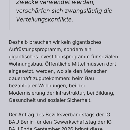
Zwecke verwendet werden,
verschärfen sich zwangsläufig die
Verteilungskonflikte.
Deshalb brauchen wir kein gigantisches
Aufrüstungsprogramm, sondern ein
gigantisches Investitionsprogramm für sozialen
Wohnungsbau. Öffentliche Mittel müssen dort
eingesetzt. werden, wo sie den Menschen
dauerhaft zugutekommen: beim Bau
bezahlbarer Wohnungen, bei der
Modernisierung der Infrastruktur, bei Bildung,
Gesundheit und sozialer Sicherheit.
Der Antrag des Bezirksverbandstags der IG
BAU Berlin für den Gewerkschaftstag der IG
BAU Ende September 2026 bringt diese