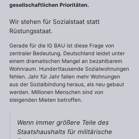
gesellschaftlichen Prioritäten.
Wir stehen für Sozialstaat statt
Rüstungsstaat.
Gerade für die IG BAU ist diese Frage von
zentraler Bedeutung. Deutschland leidet unter
einem dramatischen Mangel an bezahlbarem
Wohnraum. Hunderttausende Sozialwohnungen
fehlen. Jahr für Jahr fallen mehr Wohnungen
aus der Sozialbindung heraus, als neu gebaut
werden. Millionen Menschen sind von
steigenden Mieten betroffen.
Wenn immer größere Teile des
Staatshaushalts für militärische