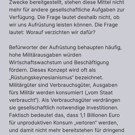
Zwecke bereitgestellt, stehen diese Mittel nicht
mehr für andere gesellschaftliche Aufgaben zur
Verfügung. Die Frage lautet deshalb nicht, ob
wir uns Aufrüstung leisten können. Die Frage
lautet: Worauf verzichten wir dafür?
Befürworter der Aufrüstung behaupten häufig,
hohe Militärausgaben würden
Wirtschaftswachstum und Beschäftigung
fördern. Dieses Konzept wird oft als
„Rüstungskeynesianismus“ bezeichnet.
Militärgüter sind Verbrauchsgüter, Ausgaben
fürs Militär werden konsumiert („vom Staat
verbraucht“). Als Verbrauchsgüter verdrängen
sie gesellschaftlich notwendige Investitionen.
Faktisch bedeutet das, dass 1,1 Billionen Euro
für unproduktiven Konsum „verloren“ werden,
und damit nicht mehr bereitstehen für dringend