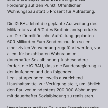
Forderung auf den Punkt: Öffentlicher
Wohnungsbau statt 5 Prozent für Aufrüstung.
Die IG BAU lehnt die geplante Ausweitung des
Militäretats auf 5 % des Bruttoinlandsprodukts
ab. Die für militärische Aufrüstung geplanten
600 Milliarden Euro Sonderschulden sollen
einer zivilen Verwendung zugeführt werden, vor
allem für bezahlbaren Wohnraum mit
dauerhafter Sozialbindung. Insbesondere
fordert die IG BAU, dass die Bundesregierung in
der laufenden und den folgenden
Legislaturperioden jeweils ausreichend
Haushaltsmittel zur Verfügung stellt, um jährlich
den Bau von mindestens 200.000 Wohnungen
mit dauerhafter Sozialbindung zu realisieren.