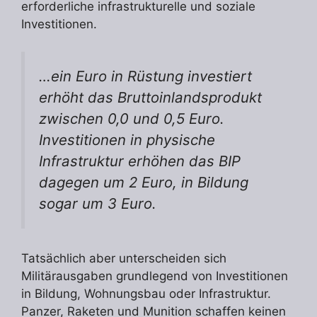
erforderliche infrastrukturelle und soziale
Investitionen.
…ein Euro in Rüstung investiert
erhöht das Bruttoinlandsprodukt
zwischen 0,0 und 0,5 Euro.
Investitionen in physische
Infrastruktur erhöhen das BIP
dagegen um 2 Euro, in Bildung
sogar um 3 Euro.
Tatsächlich aber unterscheiden sich
Militärausgaben grundlegend von Investitionen
in Bildung, Wohnungsbau oder Infrastruktur.
Panzer, Raketen und Munition schaffen keinen