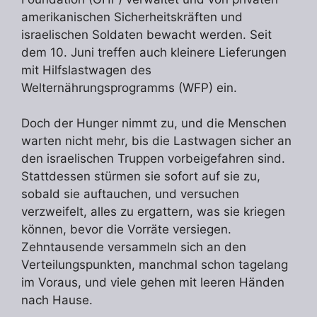
amerikanischen Sicherheitskräften und
israelischen Soldaten bewacht werden. Seit
dem 10. Juni treffen auch kleinere Lieferungen
mit Hilfslastwagen des
Welternährungsprogramms (WFP) ein.
Doch der Hunger nimmt zu, und die Menschen
warten nicht mehr, bis die Lastwagen sicher an
den israelischen Truppen vorbeigefahren sind.
Stattdessen stürmen sie sofort auf sie zu,
sobald sie auftauchen, und versuchen
verzweifelt, alles zu ergattern, was sie kriegen
können, bevor die Vorräte versiegen.
Zehntausende versammeln sich an den
Verteilungspunkten, manchmal schon tagelang
im Voraus, und viele gehen mit leeren Händen
nach Hause.