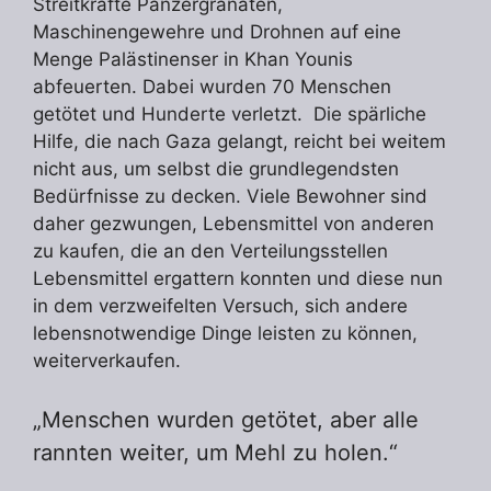
Streitkräfte Panzergranaten,
Maschinengewehre und Drohnen auf eine
Menge Palästinenser in Khan Younis
abfeuerten. Dabei wurden 70 Menschen
getötet und Hunderte verletzt. Die spärliche
Hilfe, die nach Gaza gelangt, reicht bei weitem
nicht aus, um selbst die grundlegendsten
Bedürfnisse zu decken. Viele Bewohner sind
daher gezwungen, Lebensmittel von anderen
zu kaufen, die an den Verteilungsstellen
Lebensmittel ergattern konnten und diese nun
in dem verzweifelten Versuch, sich andere
lebensnotwendige Dinge leisten zu können,
weiterverkaufen.
„Menschen wurden getötet, aber alle
rannten weiter, um Mehl zu holen.“