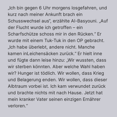
„Ich bin gegen 6 Uhr morgens losgefahren, und
kurz nach meiner Ankunft brach ein
Schusswechsel aus“, erzählte Al-Basyouni. „Auf
der Flucht wurde ich getroffen – ein
Scharfschütze schoss mir in den Rücken.“ Er
wurde mit einem Tuk-Tuk in den OP gebracht.
„Ich habe überlebt, andere nicht. Manche
kamen inLeichensäcken zurück.“ Er hielt inne
und fügte dann leise hinzu: „Wir wussten, dass
wir sterben könnten. Aber welche Wahl haben
wir? Hunger ist tödlich. Wir wollen, dass Krieg
und Belagerung enden. Wir wollen, dass dieser
Albtraum vorbei ist. Ich kam verwundet zurück
und brachte nichts mit nach Hause. Jetzt hat
mein kranker Vater seinen einzigen Ernährer
verloren.“