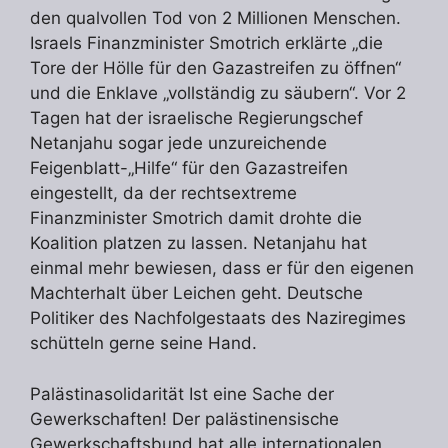
den qualvollen Tod von 2 Millionen Menschen.
Israels Finanzminister Smotrich erklärte „die
Tore der Hölle für den Gazastreifen zu öffnen“
und die Enklave „vollständig zu säubern“. Vor 2
Tagen hat der israelische Regierungschef
Netanjahu sogar jede unzureichende
Feigenblatt-„Hilfe“ für den Gazastreifen
eingestellt, da der rechtsextreme
Finanzminister Smotrich damit drohte die
Koalition platzen zu lassen. Netanjahu hat
einmal mehr bewiesen, dass er für den eigenen
Machterhalt über Leichen geht. Deutsche
Politiker des Nachfolgestaats des Naziregimes
schütteln gerne seine Hand.
Palästinasolidarität Ist eine Sache der
Gewerkschaften! Der palästinensische
Gewerkschaftsbund hat alle internationalen