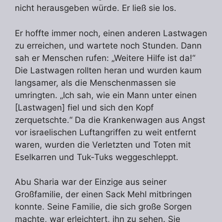
nicht herausgeben würde. Er ließ sie los.
Er hoffte immer noch, einen anderen Lastwagen
zu erreichen, und wartete noch Stunden. Dann
sah er Menschen rufen: „Weitere Hilfe ist da!“
Die Lastwagen rollten heran und wurden kaum
langsamer, als die Menschenmassen sie
umringten. „Ich sah, wie ein Mann unter einen
[Lastwagen] fiel und sich den Kopf
zerquetschte.“ Da die Krankenwagen aus Angst
vor israelischen Luftangriffen zu weit entfernt
waren, wurden die Verletzten und Toten mit
Eselkarren und Tuk-Tuks weggeschleppt.
Abu Sharia war der Einzige aus seiner
Großfamilie, der einen Sack Mehl mitbringen
konnte. Seine Familie, die sich große Sorgen
machte, war erleichtert, ihn zu sehen. Sie