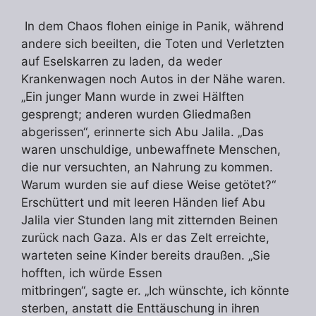
In dem Chaos flohen einige in Panik, während
andere sich beeilten, die Toten und Verletzten
auf Eselskarren zu laden, da weder
Krankenwagen noch Autos in der Nähe waren.
„Ein junger Mann wurde in zwei Hälften
gesprengt; anderen wurden Gliedmaßen
abgerissen“, erinnerte sich Abu Jalila. „Das
waren unschuldige, unbewaffnete Menschen,
die nur versuchten, an Nahrung zu kommen.
Warum wurden sie auf diese Weise getötet?“
Erschüttert und mit leeren Händen lief Abu
Jalila vier Stunden lang mit zitternden Beinen
zurück nach Gaza. Als er das Zelt erreichte,
warteten seine Kinder bereits draußen. „Sie
hofften, ich würde Essen
mitbringen“, sagte er. „Ich wünschte, ich könnte
sterben, anstatt die Enttäuschung in ihren