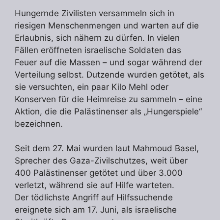
Hungernde Zivilisten versammeln sich in
riesigen Menschenmengen und warten auf die
Erlaubnis, sich nähern zu dürfen. In vielen
Fällen eröffneten israelische Soldaten das
Feuer auf die Massen – und sogar während der
Verteilung selbst. Dutzende wurden getötet, als
sie versuchten, ein paar Kilo Mehl oder
Konserven für die Heimreise zu sammeln – eine
Aktion, die die Palästinenser als „Hungerspiele“
bezeichnen.
Seit dem 27. Mai wurden laut Mahmoud Basel,
Sprecher des Gaza-Zivilschutzes, weit über
400 Palästinenser getötet und über 3.000
verletzt, während sie auf Hilfe warteten.
Der tödlichste Angriff auf Hilfssuchende
ereignete sich am 17. Juni, als israelische