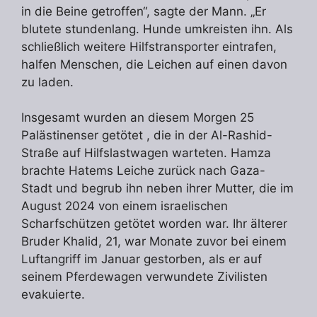
in die Beine getroffen“, sagte der Mann. „Er
blutete stundenlang. Hunde umkreisten ihn. Als
schließlich weitere Hilfstransporter eintrafen,
halfen Menschen, die Leichen auf einen davon
zu laden.
Insgesamt wurden an diesem Morgen 25
Palästinenser getötet , die in der Al-Rashid-
Straße auf Hilfslastwagen warteten. Hamza
brachte Hatems Leiche zurück nach Gaza-
Stadt und begrub ihn neben ihrer Mutter, die im
August 2024 von einem israelischen
Scharfschützen getötet worden war. Ihr älterer
Bruder Khalid, 21, war Monate zuvor bei einem
Luftangriff im Januar gestorben, als er auf
seinem Pferdewagen verwundete Zivilisten
evakuierte.