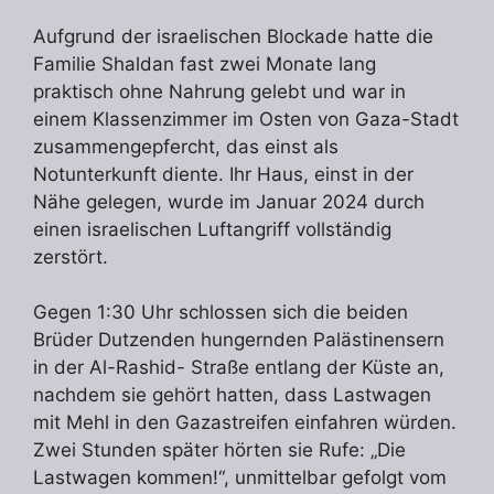
Aufgrund der israelischen Blockade hatte die
Familie Shaldan fast zwei Monate lang
praktisch ohne Nahrung gelebt und war in
einem Klassenzimmer im Osten von Gaza-Stadt
zusammengepfercht, das einst als
Notunterkunft diente. Ihr Haus, einst in der
Nähe gelegen, wurde im Januar 2024 durch
einen israelischen Luftangriff vollständig
zerstört.
Gegen 1:30 Uhr schlossen sich die beiden
Brüder Dutzenden hungernden Palästinensern
in der Al-Rashid- Straße entlang der Küste an,
nachdem sie gehört hatten, dass Lastwagen
mit Mehl in den Gazastreifen einfahren würden.
Zwei Stunden später hörten sie Rufe: „Die
Lastwagen kommen!“, unmittelbar gefolgt vom