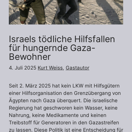
Israels tödliche Hilfsfallen
für hungernde Gaza-
Bewohner
4. Juli 2025
Kurt Weiss
,
Gastautor
Seit 2. März 2025 hat kein LKW mit Hilfsgütern
einer Hilfsorganisation den Grenzübergang von
Ägypten nach Gaza überquert. Die israelische
Regierung hat geschworen kein Wasser, keine
Nahrung, keine Medikamente und keinen
Treibstoff für Generatoren in den Gazastreifen
zu lassen. Diese Politik ist eine Entscheidung für