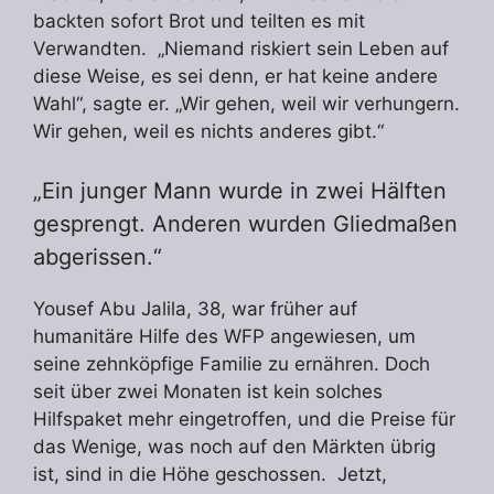
backten sofort Brot und teilten es mit
Verwandten. „Niemand riskiert sein Leben auf
diese Weise, es sei denn, er hat keine andere
Wahl“, sagte er. „Wir gehen, weil wir verhungern.
Wir gehen, weil es nichts anderes gibt.“
„Ein junger Mann wurde in zwei Hälften
gesprengt. Anderen wurden Gliedmaßen
abgerissen.“
Yousef Abu Jalila, 38, war früher auf
humanitäre Hilfe des WFP angewiesen, um
seine zehnköpfige Familie zu ernähren. Doch
seit über zwei Monaten ist kein solches
Hilfspaket mehr eingetroffen, und die Preise für
das Wenige, was noch auf den Märkten übrig
ist, sind in die Höhe geschossen. Jetzt,