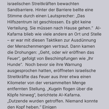
israelischen Streitkräften bewachten
Sandbarriere. Hinter der Barriere bellte eine
Stimme durch einen Lautsprecher: „Das
Hilfszentrum ist geschlossen. Es gibt keine
Verteilung. Sie müssen nach Hause gehen.“ Al-
Kafarna blieb wie viele andere an Ort und Stelle
– er war mit diesen Taktiken zur Ausdünnung
der Menschenmengen vertraut. Dann kamen
die Drohungen: „Geht, oder wir eröffnen das
Feuer“, gefolgt von Beschimpfungen wie „Ihr
Hunde“. Noch bevor sie ihre Warnung
ausgesprochen hatten, eröffneten israelische
Streitkräfte das Feuer aus ihrer etwa einen
Kilometer von der versammelten Menge
entfernten Stellung. „Kugeln flogen über die
Köpfe hinweg“, berichtete Al-Kafarna.
„Dutzende wurden getroffen. Niemand konnte
den Kopf heben.“ Einigen