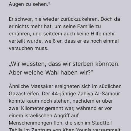
Augen zu sehen.“
Er schwor, nie wieder zurückzukehren. Doch da
er nichts mehr hat, um seine Familie zu
ernähren, und seitdem auch keine Hilfe mehr
verteilt wurde, weiß er, dass er es noch einmal
versuchen muss.
„Wir wussten, dass wir sterben könnten.
Aber welche Wahl haben wir?“
Ähnliche Massaker ereigneten sich im südlichen
Gazastreifen. Der 44-jährige Zahiya Al-Samour
konnte kaum noch stehen, nachdem er über
zwei Kilometer gerannt war, während er vor
einem israelischen Angriff auf
Menschenmengen floh, die sich im Stadtteil
Tahlia im Zentrum von Khan Younis versammelt