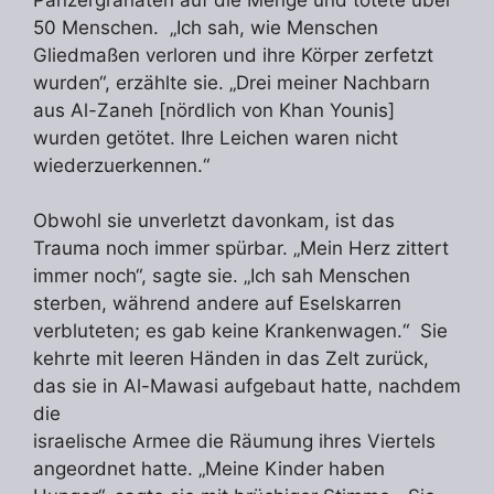
50 Menschen. „Ich sah, wie Menschen
Gliedmaßen verloren und ihre Körper zerfetzt
wurden“, erzählte sie. „Drei meiner Nachbarn
aus Al-Zaneh [nördlich von Khan Younis]
wurden getötet. Ihre Leichen waren nicht
wiederzuerkennen.“
Obwohl sie unverletzt davonkam, ist das
Trauma noch immer spürbar. „Mein Herz zittert
immer noch“, sagte sie. „Ich sah Menschen
sterben, während andere auf Eselskarren
verbluteten; es gab keine Krankenwagen.“ Sie
kehrte mit leeren Händen in das Zelt zurück,
das sie in Al-Mawasi aufgebaut hatte, nachdem
die
israelische Armee die Räumung ihres Viertels
angeordnet hatte. „Meine Kinder haben