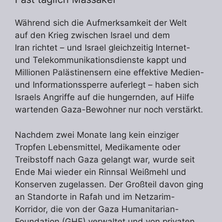
Während sich die Aufmerksamkeit der Welt
auf den Krieg zwischen Israel und dem
Iran richtet – und Israel gleichzeitig Internet-
und Telekommunikationsdienste kappt und
Millionen Palästinensern eine effektive Medien-
und Informationssperre auferlegt – haben sich
Israels Angriffe auf die hungernden, auf Hilfe
wartenden Gaza-Bewohner nur noch verstärkt.
Nachdem zwei Monate lang kein einziger
Tropfen Lebensmittel, Medikamente oder
Treibstoff nach Gaza gelangt war, wurde seit
Ende Mai wieder ein Rinnsal Weißmehl und
Konserven zugelassen. Der Großteil davon ging
an Standorte in Rafah und im Netzarim-
Korridor, die von der Gaza Humanitarian-
Foundation (GHF) verwaltet und von privaten