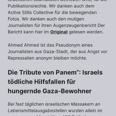
Publikationsrechte. Wir danken auch dem
Active Stills Collective für die bewegenden
Fotos. Wir danken auch den mutigen
Journalisten für ihren Augenzeugenbericht Der
Bericht kann hier im
Original
gelesen werden.
Ahmed Ahmed ist das Pseudonym eines
Journalisten aus Gaza-Stadt, der aus Angst vor
Repressalien anonym bleiben möchte.
Die Tribute von Panem“: Israels
tödliche Hilfsfallen für
hungernde Gaza-Bewohner
Bei fast täglichen israelischen Massakern an
Lebensmittelausgabestellen wurden allein im