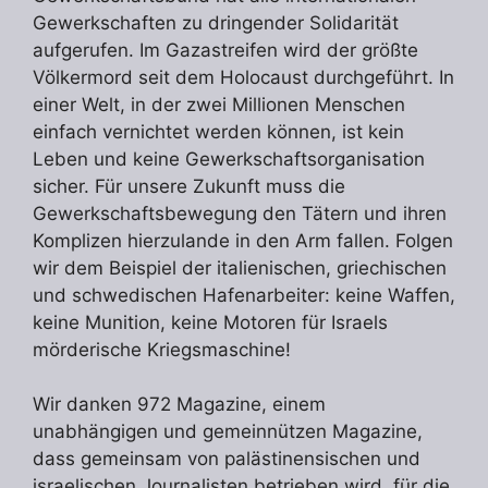
Gewerkschaften zu dringender Solidarität
aufgerufen. Im Gazastreifen wird der größte
Völkermord seit dem Holocaust durchgeführt. In
einer Welt, in der zwei Millionen Menschen
einfach vernichtet werden können, ist kein
Leben und keine Gewerkschaftsorganisation
sicher. Für unsere Zukunft muss die
Gewerkschaftsbewegung den Tätern und ihren
Komplizen hierzulande in den Arm fallen. Folgen
wir dem Beispiel der italienischen, griechischen
und schwedischen Hafenarbeiter: keine Waffen,
keine Munition, keine Motoren für Israels
mörderische Kriegsmaschine!
Wir danken 972 Magazine, einem
unabhängigen und gemeinnützen Magazine,
dass gemeinsam von palästinensischen und
israelischen Journalisten betrieben wird, für die