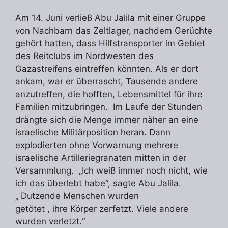
Am 14. Juni verließ Abu Jalila mit einer Gruppe
von Nachbarn das Zeltlager, nachdem Gerüchte
gehört hatten, dass Hilfstransporter im Gebiet
des Reitclubs im Nordwesten des
Gazastreifens eintreffen könnten. Als er dort
ankam, war er überrascht, Tausende andere
anzutreffen, die hofften, Lebensmittel für ihre
Familien mitzubringen. Im Laufe der Stunden
drängte sich die Menge immer näher an eine
israelische Militärposition heran. Dann
explodierten ohne Vorwarnung mehrere
israelische Artilleriegranaten mitten in der
Versammlung. „Ich weiß immer noch nicht, wie
ich das überlebt habe“, sagte Abu Jalila.
„ Dutzende Menschen wurden
getötet , ihre Körper zerfetzt. Viele andere
wurden verletzt.“