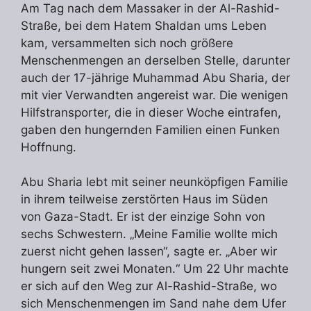
Am Tag nach dem Massaker in der Al-Rashid-
Straße, bei dem Hatem Shaldan ums Leben
kam, versammelten sich noch größere
Menschenmengen an derselben Stelle, darunter
auch der 17-jährige Muhammad Abu Sharia, der
mit vier Verwandten angereist war. Die wenigen
Hilfstransporter, die in dieser Woche eintrafen,
gaben den hungernden Familien einen Funken
Hoffnung.
Abu Sharia lebt mit seiner neunköpfigen Familie
in ihrem teilweise zerstörten Haus im Süden
von Gaza-Stadt. Er ist der einzige Sohn von
sechs Schwestern. „Meine Familie wollte mich
zuerst nicht gehen lassen“, sagte er. „Aber wir
hungern seit zwei Monaten.“ Um 22 Uhr machte
er sich auf den Weg zur Al-Rashid-Straße, wo
sich Menschenmengen im Sand nahe dem Ufer