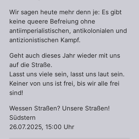
Wir sagen heute mehr denn je: Es gibt
keine queere Befreiung ohne
antiimperialistischen, antikolonialen und
antizionistischen Kampf.
Geht auch dieses Jahr wieder mit uns
auf die Straße.
Lasst uns viele sein, lasst uns laut sein.
Keiner von uns ist frei, bis wir alle frei
sind!
Wessen Straßen? Unsere Straßen!
Südstern
26.07.2025, 15:00 Uhr