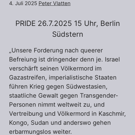
4. Juli 2025
Peter Vlatten
PRIDE 26.7.2025 15 Uhr, Berlin
Südstern
„Unsere Forderung nach queerer
Befreiung ist dringender denn je. Israel
verschärft seinen Völkermord im
Gazastreifen, imperialistische Staaten
führen Krieg gegen Südwestasien,
staatliche Gewalt gegen Transgender-
Personen nimmt weltweit zu, und
Vertreibung und Völkermord in Kaschmir,
Kongo, Sudan und anderswo gehen
erbarmungslos weiter.