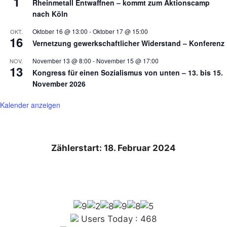
1
Rheinmetall Entwaffnen – kommt zum Aktionscamp
nach Köln
Oktober 16 @ 13:00
-
Oktober 17 @ 15:00
OKT.
16
Vernetzung gewerkschaftlicher Widerstand – Konferenz
November 13 @ 8:00
-
November 15 @ 17:00
NOV.
13
Kongress für einen Sozialismus von unten – 13. bis 15.
November 2026
Kalender anzeigen
Zählerstart: 18. Februar 2024
Users Today : 468