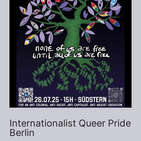
Internationalist Queer Pride
Berlin