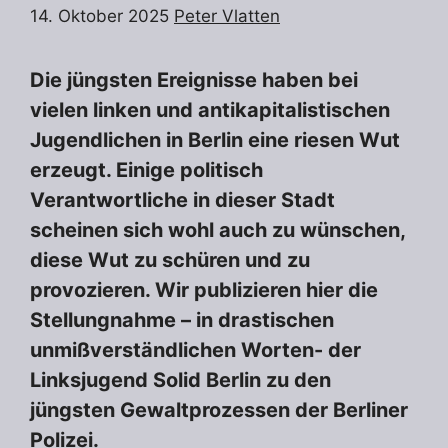
14. Oktober 2025
Peter Vlatten
Die jüngsten Ereignisse haben bei
vielen linken und antikapitalistischen
Jugendlichen in Berlin eine riesen Wut
erzeugt. Einige politisch
Verantwortliche in dieser Stadt
scheinen sich wohl auch zu wünschen,
diese Wut zu schüren und zu
provozieren. Wir publizieren hier die
Stellungnahme – in drastischen
unmißverständlichen Worten- der
Linksjugend Solid Berlin zu den
jüngsten Gewaltprozessen der Berliner
Polizei.