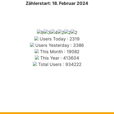
Zählerstart: 18. Februar 2024
Users Today : 2319
Users Yesterday : 3386
This Month : 19082
This Year : 413604
Total Users : 934222