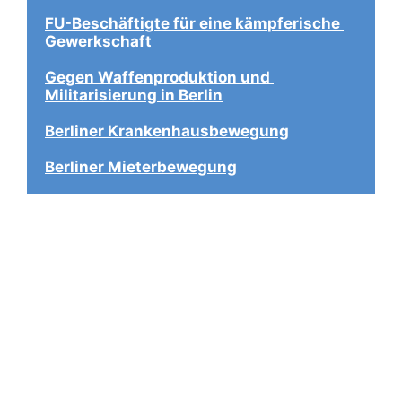
FU-Beschäftigte für eine kämpferische 
Gewerkschaft
Gegen Waffenproduktion und 
Militarisierung in Berlin
Berliner Krankenhausbewegung
Berliner Mieterbewegung