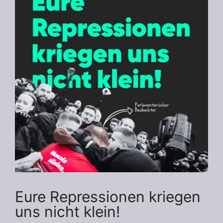
Eure Repressionen kriegen
uns nicht klein!