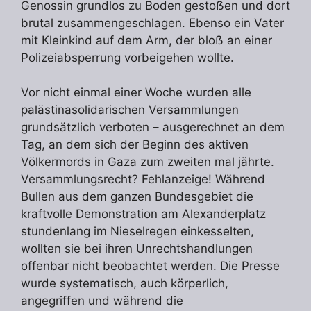
Genossin grundlos zu Boden gestoẞen und dort
brutal zusammengeschlagen. Ebenso ein Vater
mit Kleinkind auf dem Arm, der bloẞ an einer
Polizeiabsperrung vorbeigehen wollte.
Vor nicht einmal einer Woche wurden alle
palästinasolidarischen Versammlungen
grundsätzlich verboten – ausgerechnet an dem
Tag, an dem sich der Beginn des aktiven
Völkermords in Gaza zum zweiten mal jährte.
Versammlungsrecht? Fehlanzeige! Während
Bullen aus dem ganzen Bundesgebiet die
kraftvolle Demonstration am Alexanderplatz
stundenlang im Nieselregen einkesselten,
wollten sie bei ihren Unrechtshandlungen
offenbar nicht beobachtet werden. Die Presse
wurde systematisch, auch körperlich,
angegriffen und während die