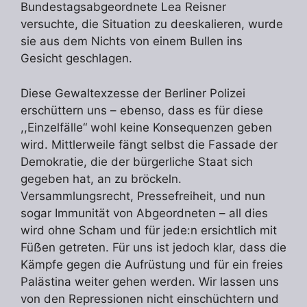
Bundestagsabgeordnete Lea Reisner
versuchte, die Situation zu deeskalieren, wurde
sie aus dem Nichts von einem Bullen ins
Gesicht geschlagen.
Diese Gewaltexzesse der Berliner Polizei
erschüttern uns – ebenso, dass es für diese
,,Einzelfälle“ wohl keine Konsequenzen geben
wird. Mittlerweile fängt selbst die Fassade der
Demokratie, die der bürgerliche Staat sich
gegeben hat, an zu bröckeln.
Versammlungsrecht, Pressefreiheit, und nun
sogar Immunität von Abgeordneten – all dies
wird ohne Scham und für jede:n ersichtlich mit
Füẞen getreten. Für uns ist jedoch klar, dass die
Kämpfe gegen die Aufrüstung und für ein freies
Palästina weiter gehen werden. Wir lassen uns
von den Repressionen nicht einschüchtern und