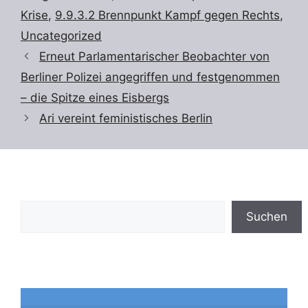
Krise
,
9.9.3.2 Brennpunkt Kampf gegen Rechts
,
Uncategorized
Erneut Parlamentarischer Beobachter von
Berliner Polizei angegriffen und festgenommen
– die Spitze eines Eisbergs
Ari vereint feministisches Berlin
Suchen
Suchen