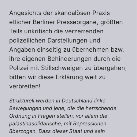
Angesichts der skandalösen Praxis
etlicher Berliner Presseorgane, größten
Teils unkritisch die verzerrenden
polizeilichen Darstellungen und
Angaben einseitig zu übernehmen bzw.
ihre eigenen Behinderungen durch die
Polizei mit Stillschweigen zu übergehen,
bitten wir diese Erklärung weit zu
verbreiten!
Strukturell werden in Deutschland linke
Bewegungen und jene, die die herrschende
Ordnung in Fragen stellen, vor allem die
palästinasolidarische, mit Repressionen
überzogen. Dass dieser Staat und sein