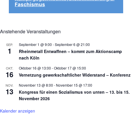
Faschismus
Anstehende Veranstaltungen
September 1 @ 9:00
-
September 6 @ 21:00
SEP.
1
Rheinmetall Entwaffnen – kommt zum Aktionscamp
nach Köln
Oktober 16 @ 13:00
-
Oktober 17 @ 15:00
OKT.
16
Vernetzung gewerkschaftlicher Widerstand – Konferenz
November 13 @ 8:00
-
November 15 @ 17:00
NOV.
13
Kongress für einen Sozialismus von unten – 13. bis 15.
November 2026
Kalender anzeigen