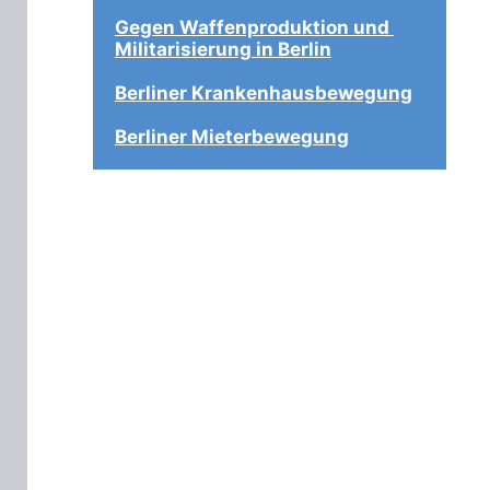
Gegen Waffenproduktion und 
Militarisierung in Berlin
Berliner Krankenhausbewegung
Berliner Mieterbewegung