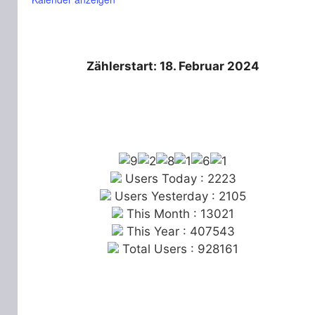
Zählerstart: 18. Februar 2024
Users Today : 2223
Users Yesterday : 2105
This Month : 13021
This Year : 407543
Total Users : 928161