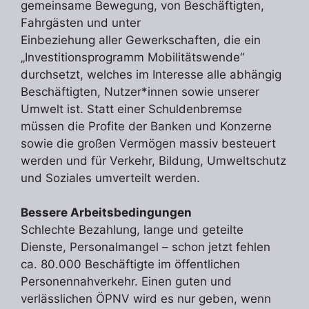
gemeinsame Bewegung, von Beschäftigten,
Fahrgästen und unter
Einbeziehung aller Gewerkschaften, die ein
„Investitionsprogramm Mobilitätswende“
durchsetzt, welches im Interesse alle abhängig
Beschäftigten, Nutzer*innen sowie unserer
Umwelt ist. Statt einer Schuldenbremse
müssen die Profite der Banken und Konzerne
sowie die großen Vermögen massiv besteuert
werden und für Verkehr, Bildung, Umweltschutz
und Soziales umverteilt werden.
Bessere Arbeitsbedingungen
Schlechte Bezahlung, lange und geteilte
Dienste, Personalmangel – schon jetzt fehlen
ca. 80.000 Beschäftigte im öffentlichen
Personennahverkehr. Einen guten und
verlässlichen ÖPNV wird es nur geben, wenn