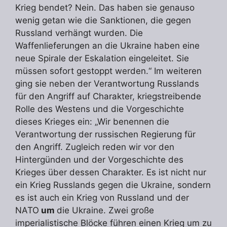
Krieg bendet? Nein. Das haben sie genauso
wenig getan wie die Sanktionen, die gegen
Russland verhängt wurden. Die
Waffenlieferungen an die Ukraine haben eine
neue Spirale der Eskalation eingeleitet. Sie
müssen sofort gestoppt werden.“ Im weiteren
ging sie neben der Verantwortung Russlands
für den Angriff auf Charakter, kriegstreibende
Rolle des Westens und die Vorgeschichte
dieses Krieges ein: „Wir benennen die
Verantwortung der russischen Regierung für
den Angriff. Zugleich reden wir vor den
Hintergünden und der Vorgeschichte des
Krieges über dessen Charakter. Es ist nicht nur
ein Krieg Russlands gegen die Ukraine, sondern
es ist auch ein Krieg von Russland und der
NATO
um
die Ukraine. Zwei große
imperialistische Blöcke führen einen Krieg um zu