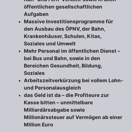
öffentlichen gesellschaftlichen
Aufgaben
Massive Investitionsprogramme für
den Ausbau des ÖPNV, der Bahn,
Krankenhäuser, Schulen, Kitas,
Soziales und Umwelt
Mehr Personal im öffentlichen Dienst –
bei Bus und Bahn, sowie in den
Bereichen Gesundheit, Bildung,
Soziales
Arbeitszeitverkürzung bei vollem Lohn-
und Personalausgleich
das Geld ist da – die Profiteure zur
Kasse bitten – unmittelbare
Milliardärsabgabe sowie
Millionärssteuer auf Vermögen ab einer
Million Euro