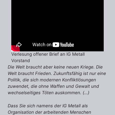
Verlesung offener Brief an IG Metall
Vorstand
Die Welt braucht aber keine neuen Kriege. Die
Welt braucht Frieden. Zukunftsfähig ist nur eine
Politik, die sich modernen Konfliktlösungen
zuwendet, die ohne Waffen und Gewalt und
wechselseitiges Töten auskommen. (…)
Dass Sie sich namens der IG Metall als
Organisation der arbeitenden Menschen