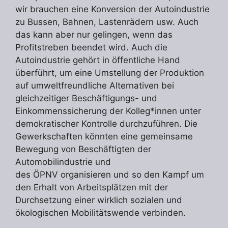
wir brauchen eine Konversion der Autoindustrie
zu Bussen, Bahnen, Lastenrädern usw. Auch
das kann aber nur gelingen, wenn das
Profitstreben beendet wird. Auch die
Autoindustrie gehört in öffentliche Hand
überführt, um eine Umstellung der Produktion
auf umweltfreundliche Alternativen bei
gleichzeitiger Beschäftigungs- und
Einkommenssicherung der Kolleg*innen unter
demokratischer Kontrolle durchzuführen. Die
Gewerkschaften könnten eine gemeinsame
Bewegung von Beschäftigten der
Automobilindustrie und
des ÖPNV organisieren und so den Kampf um
den Erhalt von Arbeitsplätzen mit der
Durchsetzung einer wirklich sozialen und
ökologischen Mobilitätswende verbinden.