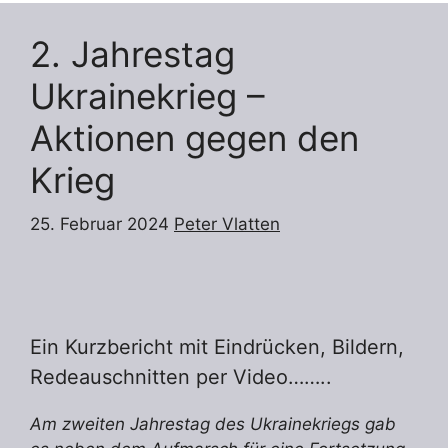
2. Jahrestag
Ukrainekrieg –
Aktionen gegen den
Krieg
25. Februar 2024
Peter Vlatten
Ein Kurzbericht mit Eindrücken, Bildern,
Redeauschnitten per Video……..
Am zweiten Jahrestag des Ukrainekriegs gab