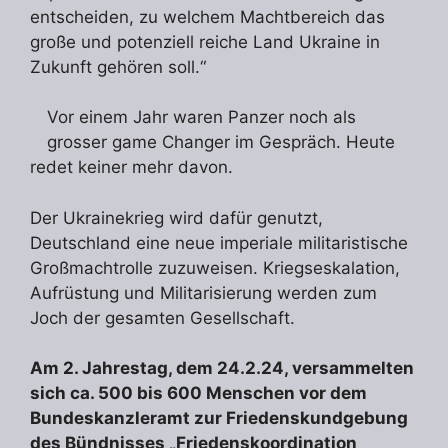
entscheiden, zu welchem Machtbereich das
große und potenziell reiche Land Ukraine in
Zukunft gehören soll.“
Vor einem Jahr waren Panzer noch als
grosser game Changer im Gespräch. Heute
redet keiner mehr davon.
Der Ukrainekrieg wird dafür genutzt,
Deutschland eine neue imperiale militaristische
Großmachtrolle zuzuweisen. Kriegseskalation,
Aufrüstung und Militarisierung werden zum
Joch der gesamten Gesellschaft.
Am 2. Jahrestag, dem 24.2.24, versammelten
sich ca. 500 bis 600 Menschen vor dem
Bundeskanzleramt zur Friedenskundgebung
des Bündnisses „
Friedenskoordination