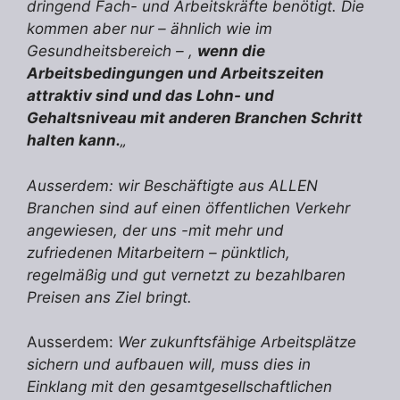
dringend Fach- und Arbeitskräfte benötigt. Die
kommen aber nur – ähnlich wie im
Gesundheitsbereich – ,
wenn die
Arbeitsbedingungen und Arbeitszeiten
attraktiv sind und das Lohn- und
Gehaltsniveau mit anderen Branchen Schritt
halten kann.
„
Ausserdem: wir Beschäftigte aus ALLEN
Branchen sind auf einen öffentlichen Verkehr
angewiesen, der uns -mit mehr und
zufriedenen Mitarbeitern – pünktlich,
regelmäßig und gut vernetzt zu bezahlbaren
Preisen ans Ziel bringt.
Ausserdem:
Wer zukunftsfähige Arbeitsplätze
sichern und aufbauen will, muss dies in
Einklang mit den gesamtgesellschaftlichen