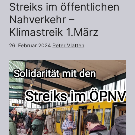
Streiks im öffentlichen
Nahverkehr –
Klimastreik 1.März
26. Februar 2024
Peter Vlatten