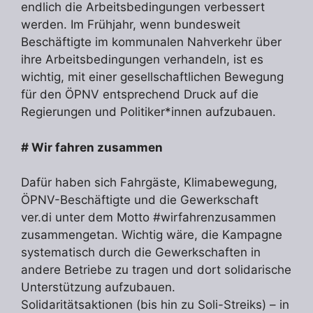
endlich die Arbeitsbedingungen verbessert
werden. Im Frühjahr, wenn bundesweit
Beschäftigte im kommunalen Nahverkehr über
ihre Arbeitsbedingungen verhandeln, ist es
wichtig, mit einer gesellschaftlichen Bewegung
für den ÖPNV entsprechend Druck auf die
Regierungen und Politiker*innen aufzubauen.
# Wir fahren zusammen
Dafür haben sich Fahrgäste, Klimabewegung,
ÖPNV-Beschäftigte und die Gewerkschaft
ver.di unter dem Motto #wirfahrenzusammen
zusammengetan. Wichtig wäre, die Kampagne
systematisch durch die Gewerkschaften in
andere Betriebe zu tragen und dort solidarische
Unterstützung aufzubauen.
Solidaritätsaktionen (bis hin zu Soli-Streiks) – in