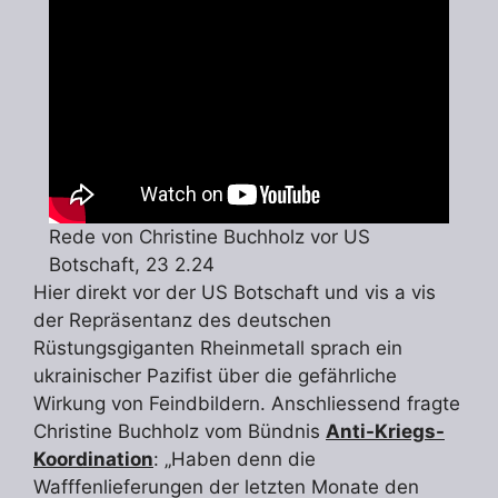
Rede von Christine Buchholz vor US
Botschaft, 23 2.24
Hier direkt vor der US Botschaft und vis a vis
der Repräsentanz des deutschen
Rüstungsgiganten Rheinmetall sprach ein
ukrainischer Pazifist über die gefährliche
Wirkung von Feindbildern. Anschliessend fragte
Christine Buchholz vom Bündnis
Anti-Kriegs-
Koordination
: „Haben denn die
Wafffenlieferungen der letzten Monate den