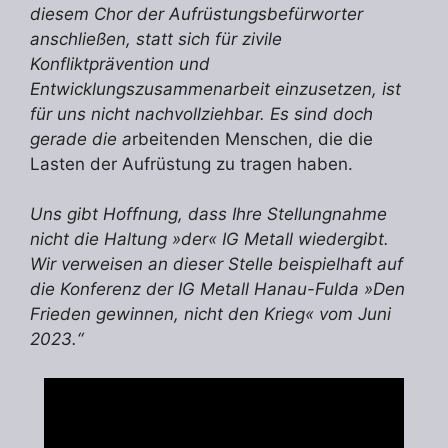
diesem Chor der Aufrüstungsbefürworter
anschließen, statt sich für zivile
Konfliktprävention und
Entwicklungszusammenarbeit einzusetzen, ist
für uns nicht nachvollziehbar. Es sind doch
gerade die a
rbeitenden Menschen, die die
Lasten der Aufrüstung zu tragen haben.
Uns gibt Hoffnung, dass Ihre Stellungnahme
nicht die Haltung »der« IG Metall wiedergibt.
Wir verweisen an dieser Stelle beispielhaft auf
die Konferenz der IG Metall Hanau-Fulda »Den
Frieden gewinnen, nicht den Krieg« vom Juni
2023.“