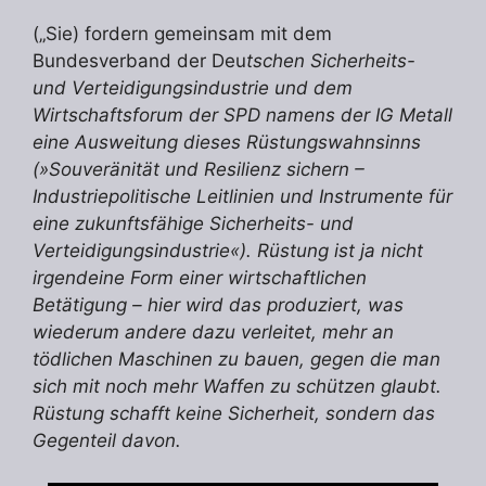
(„Sie) fordern gemeinsam mit dem
Bundesverband der Deu
tschen Sicherheits-
und Verteidigungsindustrie und dem
Wirtschaftsforum der SPD namens der IG Metall
eine Ausweitung dieses Rüstungswahnsinns
(»Souveränität und Resilienz sichern –
Industriepolitische Leitlinien und Instrumente für
eine zukunftsfähige Sicherheits- und
Verteidigungsindustrie«). Rüstung ist ja nicht
irgendeine Form einer wirtschaftlichen
Betätigung – hier wird das produziert, was
wiederum andere dazu verleitet, mehr an
tödlichen Maschinen zu bauen, gegen die man
sich mit noch mehr Waffen zu schützen glaubt.
Rüstung schafft keine Sicherheit, sondern das
Gegenteil davon.