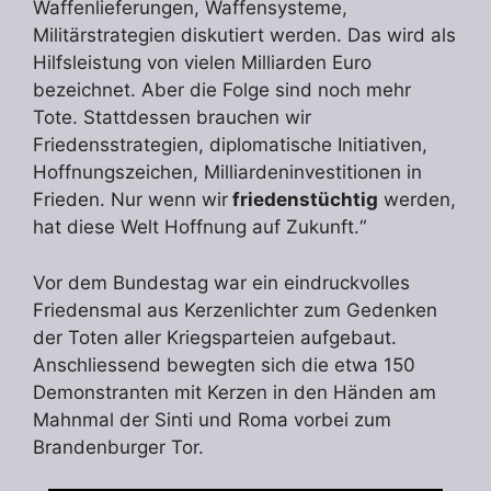
Waffenlieferungen, Waffensysteme,
Militärstrategien diskutiert werden. Das wird als
Hilfsleistung von vielen Milliarden Euro
bezeichnet. Aber die Folge sind noch mehr
Tote. Stattdessen brauchen wir
Friedensstrategien, diplomatische Initiativen,
Hoffnungszeichen, Milliardeninvestitionen in
Frieden. Nur wenn wir
friedenstüchtig
werden,
hat diese Welt Hoffnung auf Zukunft.“
Vor dem Bundestag war ein eindruckvolles
Friedensmal aus Kerzenlichter zum Gedenken
der Toten aller Kriegsparteien aufgebaut.
Anschliessend bewegten sich die etwa 150
Demonstranten mit Kerzen in den Händen am
Mahnmal der Sinti und Roma vorbei zum
Brandenburger Tor.