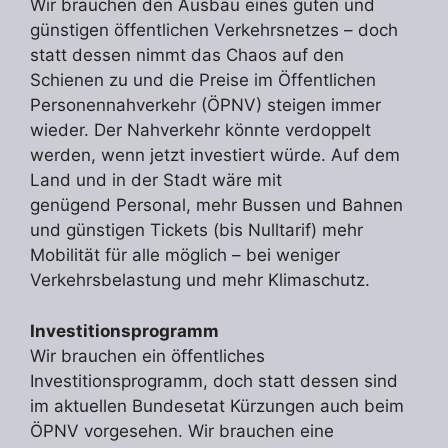
Wir brauchen den Ausbau eines guten und
günstigen öffentlichen Verkehrsnetzes – doch
statt dessen nimmt das Chaos auf den
Schienen zu und die Preise im Öffentlichen
Personennahverkehr (ÖPNV) steigen immer
wieder. Der Nahverkehr könnte verdoppelt
werden, wenn jetzt investiert würde. Auf dem
Land und in der Stadt wäre mit
genügend Personal, mehr Bussen und Bahnen
und günstigen Tickets (bis Nulltarif) mehr
Mobilität für alle möglich – bei weniger
Verkehrsbelastung und mehr Klimaschutz.
Investitionsprogramm
Wir brauchen ein öffentliches
Investitionsprogramm, doch statt dessen sind
im aktuellen Bundesetat Kürzungen auch beim
ÖPNV vorgesehen. Wir brauchen eine