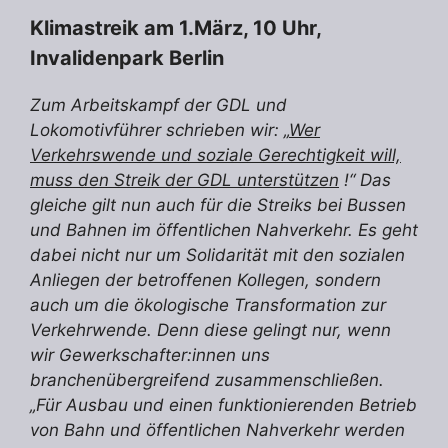
Klimastreik am 1.März, 10 Uhr,
Invalidenpark Berlin
Zum Arbeitskampf der GDL und
Lokomotivführer schrieben wir: „
Wer
Verkehrswende und soziale Gerechtigkeit will,
muss den Streik der GDL unterstützen
!“ Das
gleiche gilt nun auch für die Streiks bei Bussen
und Bahnen im öffentlichen Nahverkehr. Es geht
dabei nicht nur um Solidarität mit den sozialen
Anliegen der betroffenen Kollegen, sondern
auch um die ökologische Transformation zur
Verkehrwende. Denn diese gelingt nur, wenn
wir Gewerkschafter:innen uns
branchenübergreifend zusammenschließen.
„Für Ausbau und einen funktionierenden Betrieb
von Bahn und öffentlichen Nahverkehr werden