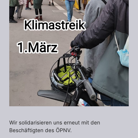
Wir solidarisieren uns erneut mit den
Beschäftigten des ÖPNV.