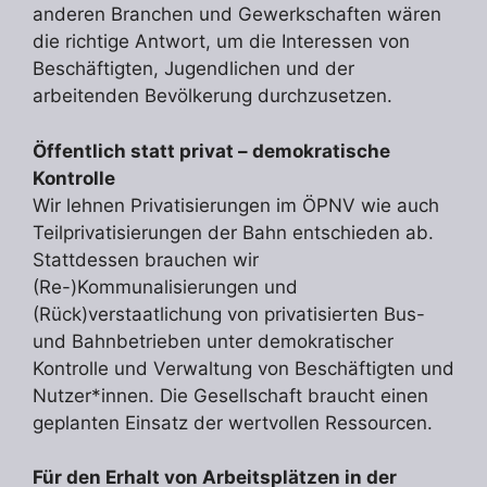
anderen Branchen und Gewerkschaften wären
die richtige Antwort, um die Interessen von
Beschäftigten, Jugendlichen und der
arbeitenden Bevölkerung durchzusetzen.
Öffentlich statt privat – demokratische
Kontrolle
Wir lehnen Privatisierungen im ÖPNV wie auch
Teilprivatisierungen der Bahn entschieden ab.
Stattdessen brauchen wir
(Re-)Kommunalisierungen und
(Rück)verstaatlichung von privatisierten Bus-
und Bahnbetrieben unter demokratischer
Kontrolle und Verwaltung von Beschäftigten und
Nutzer*innen. Die Gesellschaft braucht einen
geplanten Einsatz der wertvollen Ressourcen.
Für den Erhalt von Arbeitsplätzen in der