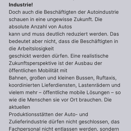
Industrie!
Doch auch die Beschäftigten der Autoindustrie
schauen in eine ungewisse Zukunft. Die
absolute Anzahl von Autos
kann und muss deutlich reduziert werden. Das
bedeutet aber nicht, dass die Beschäftigten in
die Arbeitslosigkeit
geschickt werden dürfen. Eine realistische
Zukunftsperspektive ist der Ausbau der
öffentlichen Mobilität mit
Bahnen, großen und kleinen Bussen, Ruftaxis,
koordinierten Lieferdiensten, Lastenrädern und
vielem mehr – öffentliche mobile Lösungen – so
wie die Menschen sie vor Ort brauchen. Die
aktuellen
Produktionsstätten der Auto- und
Zulieferindustrie dürfen nicht geschlossen, das
Fachpersonal nicht entlassen werden, sondern