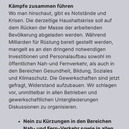
Kämpfe zusammen führen
Wo man hinschaut, gibt es Notstände und
Krisen. Die derzeitige Haushaltskrise soll auf
dem Rücken der Masse der arbeitenden
Bevölkerung abgeladen werden. Während
Milliarden für Rüstung bereit gestellt werden,
mangelt es an den dringend notwendigen
Investitionen und Personalaufbau sowohl im
öffentlichen Nah-und Fernverkehr, als auch in
den Bereichen Gesundheit, Bildung, Soziales
und Klimaschutz. Die Gewerkschaften sind jetzt
gefragt, Widerstand aufzubauen. Wir schlagen
vor, unmittelbar in allen Betrieben und
gewerkschaftlichen Untergliederungen
Diskussionen zu organisieren.
Nein zu Kürzungen in den Bereichen
Nah- und Fern-Verkehr sowie in allen