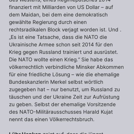
finanziert mit Milliarden von US Dollar – auf
dem Maidan, bei dem eine demokratisch
gewählte Regierung durch einen
rechtsradikalen Block verjagt worden ist. Und .
„Es ist eine Tatsache, dass die NATO die
Ukrainische Armee schon seit 2014 für den
Krieg gegen Russland trainiert und ausrüstet.
Die NATO wollte einen Krieg.“ Sie habe das
völkerrechtlich verbindliche Minsker Abkommen
für eine friedliche Lösung – wie die ehemalige
Bundeskanzlerin Merkel selbst wörtlich
zugegeben hat – nur benutzt, um Russland zu
täuschen und der Ukraine Zeit zur Aufrüstung
zu geben. Selbst der ehemalige Vorsitzende
des NATO-Militärausschusses Harald Kujat
nennt das einen Völkerrechtsbruch.