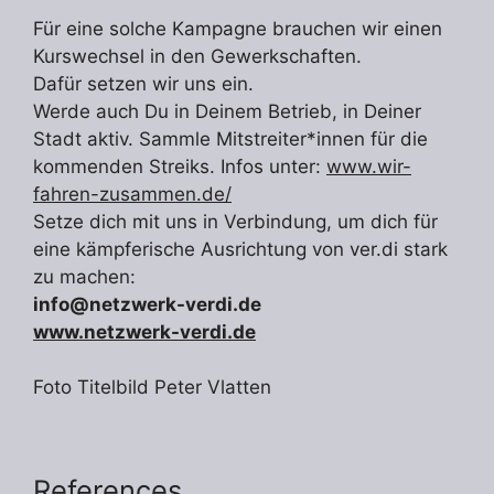
Für eine solche Kampagne brauchen wir einen
Kurswechsel in den Gewerkschaften.
Dafür setzen wir uns ein.
Werde auch Du in Deinem Betrieb, in Deiner
Stadt aktiv. Sammle Mitstreiter*innen für die
kommenden Streiks. Infos unter:
www.wir-
fahren-zusammen.de/
Setze dich mit uns in Verbindung, um dich für
eine kämpferische Ausrichtung von ver.di stark
zu machen:
info@netzwerk-verdi.de
www.netzwerk-verdi.de
Foto Titelbild Peter Vlatten
References