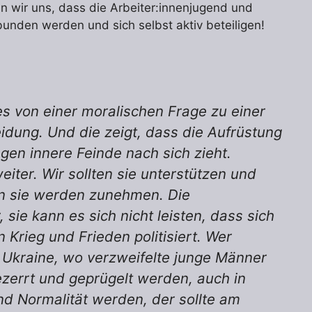
n wir uns, dass die Arbeiter:innenjugend und
den werden und sich selbst aktiv beteiligen!
s von einer moralischen Frage zu einer
heidung. Und die zeigt, dass die Aufrüstung
en innere Feinde nach sich zieht.
eiter. Wir sollten sie unterstützen und
n sie werden zunehmen. Die
 sie kann es sich nicht leisten, dass sich
Krieg und Frieden politisiert. Wer
r Ukraine, wo verzweifelte junge Männer
ezerrt und geprügelt werden, auch in
nd Normalität werden, der sollte am