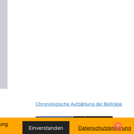
Chronologische Aufzählung der Beiträge
Facebook
Email
dung
Einverstanden
Datenschutzerklärung