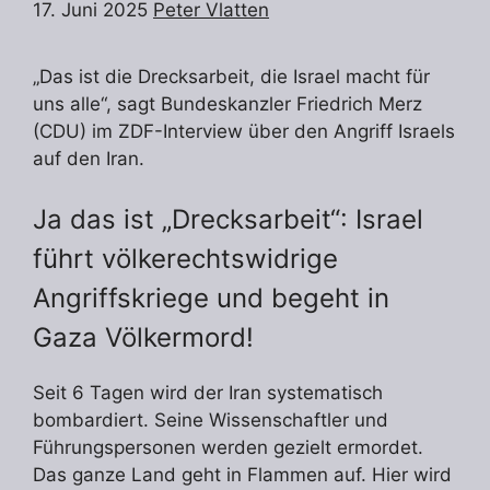
17. Juni 2025
Peter Vlatten
„Das ist die Drecksarbeit, die Israel macht für
uns alle“, sagt Bundeskanzler Friedrich Merz
(CDU) im ZDF-Interview über den Angriff Israels
auf den Iran.
Ja das ist „Drecksarbeit“: Israel
führt völkerechtswidrige
Angriffskriege und begeht in
Gaza Völkermord!
Seit 6 Tagen wird der Iran systematisch
bombardiert. Seine Wissenschaftler und
Führungspersonen werden gezielt ermordet.
Das ganze Land geht in Flammen auf. Hier wird