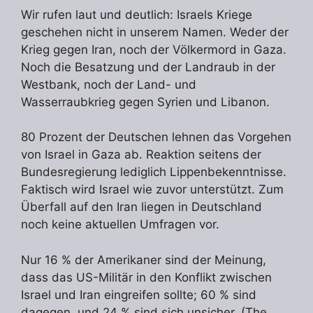
Wir rufen laut und deutlich: Israels Kriege
geschehen nicht in unserem Namen. Weder der
Krieg gegen Iran, noch der Völkermord in Gaza.
Noch die Besatzung und der Landraub in der
Westbank, noch der Land- und
Wasserraubkrieg gegen Syrien und Libanon.
80 Prozent der Deutschen lehnen das Vorgehen
von Israel in Gaza ab. Reaktion seitens der
Bundesregierung lediglich Lippenbekenntnisse.
Faktisch wird Israel wie zuvor unterstützt. Zum
Überfall auf den Iran liegen in Deutschland
noch keine aktuellen Umfragen vor.
Nur 16 % der Amerikaner sind der Meinung,
dass das US-Militär in den Konflikt zwischen
Israel und Iran eingreifen sollte; 60 % sind
dagegen, und 24 % sind sich unsicher. (The