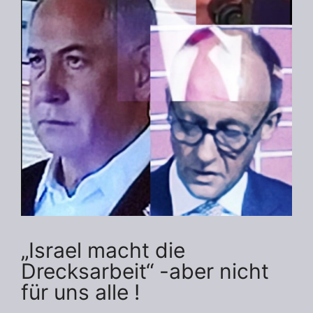
„Israel macht die
Drecksarbeit“ -aber nicht
für uns alle !