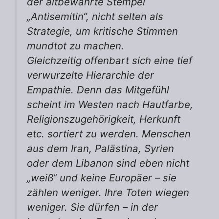
der altbewährte Stempel
„Antisemitin“, nicht selten als
Strategie, um kritische Stimmen
mundtot zu machen.
Gleichzeitig offenbart sich eine tief
verwurzelte Hierarchie der
Empathie. Denn das Mitgefühl
scheint im Westen nach Hautfarbe,
Religionszugehörigkeit, Herkunft
etc. sortiert zu werden. Menschen
aus dem Iran, Palästina, Syrien
oder dem Libanon sind eben nicht
„weiß“ und keine Europäer – sie
zählen weniger. Ihre Toten wiegen
weniger. Sie dürfen – in der