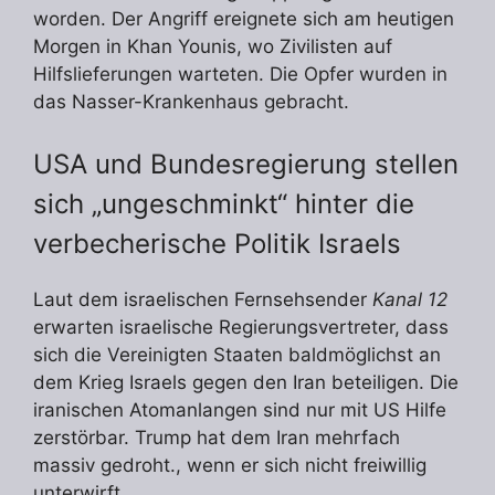
worden. Der Angriff ereignete sich am heutigen
Morgen in Khan Younis, wo Zivilisten auf
Hilfslieferungen warteten. Die Opfer wurden in
das Nasser-Krankenhaus gebracht.
USA und Bundesregierung stellen
sich „ungeschminkt“ hinter die
verbecherische Politik Israels
Laut dem israelischen Fernsehsender
Kanal 12
erwarten israelische Regierungsvertreter, dass
sich die Vereinigten Staaten baldmöglichst an
dem Krieg Israels gegen den Iran beteiligen. Die
iranischen Atomanlangen sind nur mit US Hilfe
zerstörbar. Trump hat dem Iran mehrfach
massiv gedroht., wenn er sich nicht freiwillig
unterwirft.