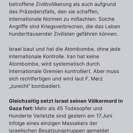
betroffene Zivilbvölkerung als auch aufgrund
des Präzedenzfalls, den sie schaffen,
internationale Normen zu mißachten. Solche
Angriffe sind Kriegsverbrecnen, die das Leben
hunderttausender Zivilisten gefähren können.
Israel baut und hat die Atombombe, ohne jede
internationale Kontrolle. Iran hat keine
Atombombe, wird systematisch durch
internationale Gremien kontrolliert. Aber muss
sich rechtfertigen und wird laut F. Merz
„zurecht“ bombadiert.
Gleichzeitig setzt Israel seinen Völkermord in
Gaza fort:
Mehr als 45 Todesopfer und
Hunderte Verletzte sind gestern am 17.Juni
infolge eines einzigen Massakers der
israelischen Besatzungstruppen gemeldet