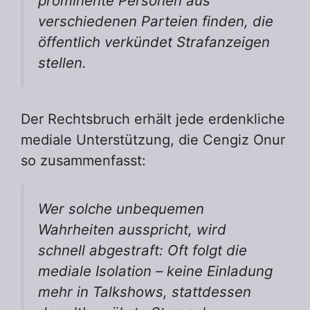
prominente Personen aus
verschiedenen Parteien finden, die
öffentlich verkündet Strafanzeigen
stellen.
Der Rechtsbruch erhält jede erdenkliche
mediale Unterstützung, die Cengiz Onur
so zusammenfasst:
Wer solche unbequemen
Wahrheiten ausspricht, wird
schnell abgestraft: Oft folgt die
mediale Isolation – keine Einladung
mehr in Talkshows, stattdessen