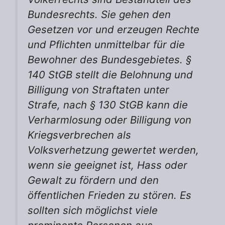
Bundesrechts. Sie gehen den
Gesetzen vor und erzeugen Rechte
und Pflichten unmittelbar für die
Bewohner des Bundesgebietes. §
140 StGB stellt die Belohnung und
Billigung von Straftaten unter
Strafe, nach § 130 StGB kann die
Verharmlosung oder Billigung von
Kriegsverbrechen als
Volksverhetzung gewertet werden,
wenn sie geeignet ist, Hass oder
Gewalt zu fördern und den
öffentlichen Frieden zu stören. Es
sollten sich möglichst viele