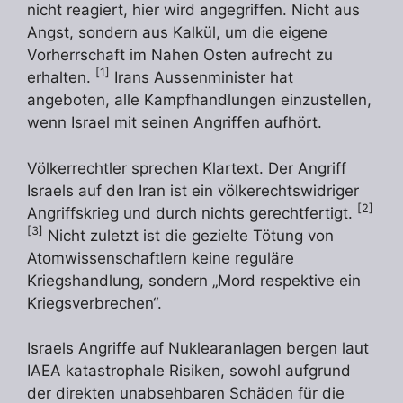
nicht reagiert, hier wird angegriffen. Nicht aus
Angst, sondern aus Kalkül, um die eigene
Vorherrschaft im Nahen Osten aufrecht zu
[1]
erhalten.
Irans Aussenminister hat
angeboten, alle Kampfhandlungen einzustellen,
wenn Israel mit seinen Angriffen aufhört.
Völkerrechtler sprechen Klartext. Der Angriff
Israels auf den Iran ist ein völkerechtswidriger
[2]
Angriffskrieg und durch nichts gerechtfertigt.
[3]
Nicht zuletzt ist die gezielte Tötung von
Atomwissenschaftlern keine reguläre
Kriegshandlung, sondern „Mord respektive ein
Kriegsverbrechen“.
Israels Angriffe auf Nuklearanlagen bergen laut
IAEA katastrophale Risiken, sowohl aufgrund
der direkten unabsehbaren Schäden für die