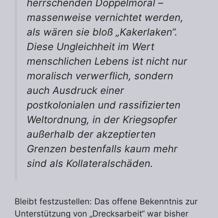
herrschenden Doppelmoral –
massenweise vernichtet werden,
als wären sie bloß „Kakerlaken“.
Diese Ungleichheit im Wert
menschlichen Lebens ist nicht nur
moralisch verwerflich, sondern
auch Ausdruck einer
postkolonialen und rassifizierten
Weltordnung, in der Kriegsopfer
außerhalb der akzeptierten
Grenzen bestenfalls kaum mehr
sind als Kollateralschäden.
Bleibt festzustellen: Das offene Bekenntnis zur
Unterstützung von „Drecksarbeit“ war bisher