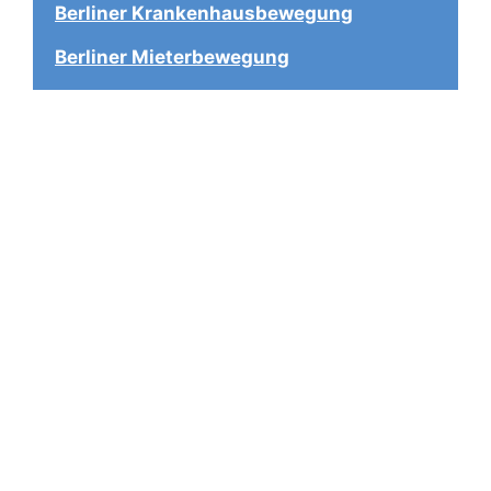
Berliner Krankenhausbewegung
Berliner Mieterbewegung