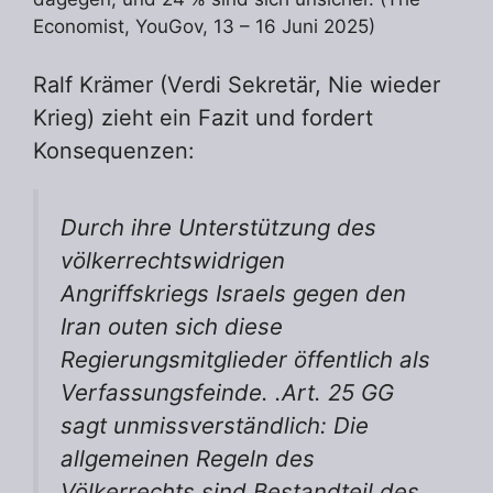
Economist, YouGov, 13 – 16 Juni 2025)
Ralf Krämer (Verdi Sekretär, Nie wieder
Krieg) zieht ein Fazit und fordert
Konsequenzen:
Durch ihre Unterstützung des
völkerrechtswidrigen
Angriffskriegs Israels gegen den
Iran outen sich diese
Regierungsmitglieder öffentlich als
Verfassungsfeinde. .Art. 25 GG
sagt unmissverständlich: Die
allgemeinen Regeln des
Völkerrechts sind Bestandteil des