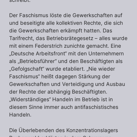
Der Faschismus löste die Gewerkschaften auf
und beseitigte alle kollektiven Rechte, die sich
die Gewerkschaften erkämpft hatten. Das
Tarifrecht, das Betriebsrätegesetz – alles wurde
mit einem Federstrich zunichte gemacht. Eine
„Deutsche Arbeitsfront“ mit den Unternehmern
als „Betriebsführer“ und den Beschäftigten als
„Gefolgschaft“ wurde etabliert. „Nie wieder
Faschismus“ heißt dagegen Stärkung der
Gewerkschaften und Verteidigung und Ausbau
der Rechte der abhängig Beschäftigten.
„Widerständiges“ Handeln im Betrieb ist in
diesem Sinne immer auch antifaschistisches
Handeln.
Die Überlebenden des Konzentrationslagers