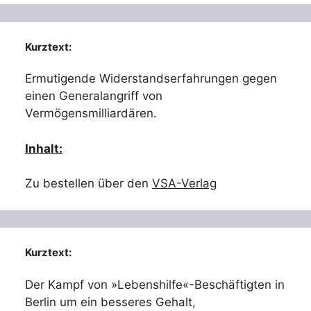
Kurztext:
Ermutigende Widerstandserfahrungen gegen
einen Generalangriff von
Vermögensmilliardären.
Inhalt:
Zu bestellen über den
VSA-Verlag
Kurztext:
Der Kampf von »Lebenshilfe«-Beschäftigten in
Berlin um ein besseres Gehalt,