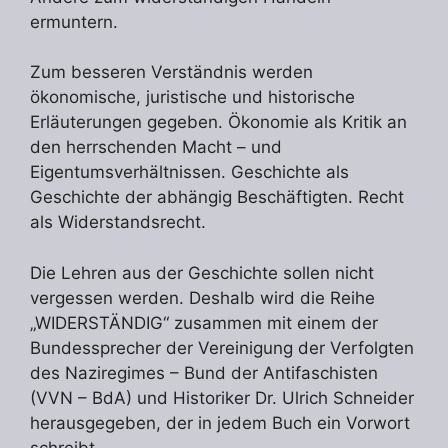
ermuntern.
Zum besseren Verständnis werden
ökonomische, juristische und historische
Erläuterungen gegeben. Ökonomie als Kritik an
den herrschenden Macht – und
Eigentumsverhältnissen. Geschichte als
Geschichte der abhängig Beschäftigten. Recht
als Widerstandsrecht.
Die Lehren aus der Geschichte sollen nicht
vergessen werden. Deshalb wird die Reihe
„WIDERSTÄNDIG“ zusammen mit einem der
Bundessprecher der Vereinigung der Verfolgten
des Naziregimes – Bund der Antifaschisten
(VVN – BdA) und Historiker Dr. Ulrich Schneider
herausgegeben, der in jedem Buch ein Vorwort
schreibt.