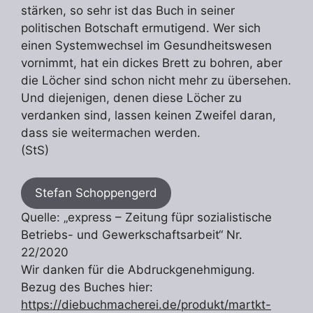
stärken, so sehr ist das Buch in seiner
politischen Botschaft ermutigend. Wer sich
einen Systemwechsel im Gesundheitswesen
vornimmt, hat ein dickes Brett zu bohren, aber
die Löcher sind schon nicht mehr zu übersehen.
Und diejenigen, denen diese Löcher zu
verdanken sind, lassen keinen Zweifel daran,
dass sie weitermachen werden.
(StS)
Stefan Schoppengerd
Quelle: „express – Zeitung füpr sozialistische
Betriebs- und Gewerkschaftsarbeit“ Nr.
22/2020
Wir danken für die Abdruckgenehmigung.
Bezug des Buches hier:
https://diebuchmacherei.de/produkt/martkt-