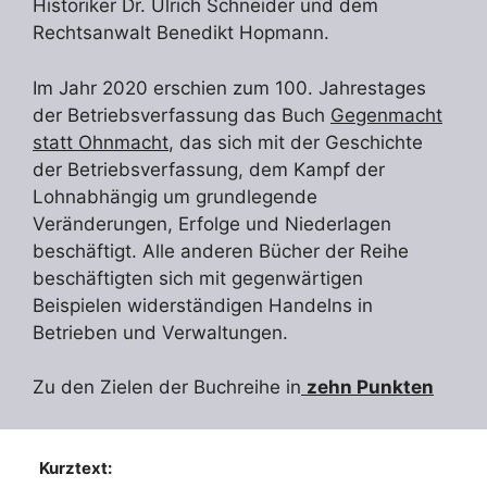
Historiker Dr. Ulrich Schneider und dem
Rechtsanwalt Benedikt Hopmann.
Im Jahr 2020 erschien zum 100. Jahrestages
der Betriebsverfassung das Buch
Gegenmacht
statt Ohnmacht
, das sich mit der Geschichte
der Betriebsverfassung, dem Kampf der
Lohnabhängig um grundlegende
Veränderungen, Erfolge und Niederlagen
beschäftigt. Alle anderen Bücher der Reihe
beschäftigten sich mit gegenwärtigen
Beispielen widerständigen Handelns in
Betrieben und Verwaltungen.
Zu den Zielen der Buchreihe in
zehn Punkten
Kurztext: