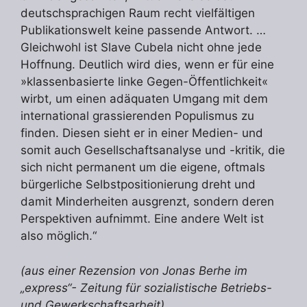
deutschsprachigen Raum recht vielfältigen
Publikationswelt keine passende Antwort. …
Gleichwohl ist Slave Cubela nicht ohne jede
Hoffnung. Deutlich wird dies, wenn er für eine
»klassenbasierte linke Gegen-Öffentlichkeit«
wirbt, um einen adäquaten Umgang mit dem
international grassierenden Populismus zu
finden. Diesen sieht er in einer Medien- und
somit auch Gesellschaftsanalyse und -kritik, die
sich nicht permanent um die eigene, oftmals
bürgerliche Selbstpositionierung dreht und
damit Minderheiten ausgrenzt, sondern deren
Perspektiven aufnimmt. Eine andere Welt ist
also möglich.“
(aus einer Rezension von Jonas Berhe im
„express“- Zeitung für sozialistische Betriebs-
und Gewerkschaftsarbeit)