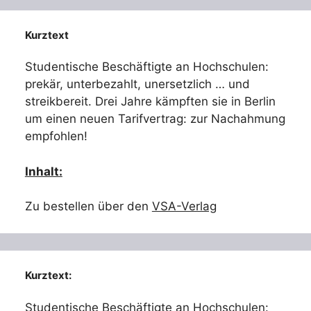
Kurztext
Studentische Beschäftigte an Hochschulen:
prekär, unterbezahlt, unersetzlich … und
streikbereit. Drei Jahre kämpften sie in Berlin
um einen neuen Tarifvertrag: zur Nachahmung
empfohlen!
Inhalt:
Zu bestellen über den
VSA-Verlag
Kurztext:
Studentische Beschäftigte an Hochschulen: