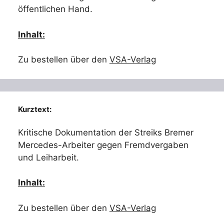
öffentlichen Hand.
Inhalt:
Zu bestellen über den
VSA-Verlag
Kurztext:
Kritische Dokumentation der Streiks Bremer
Mercedes-Arbeiter gegen Fremdvergaben
und Leiharbeit.
Inhalt:
Zu bestellen über den
VSA-Verlag