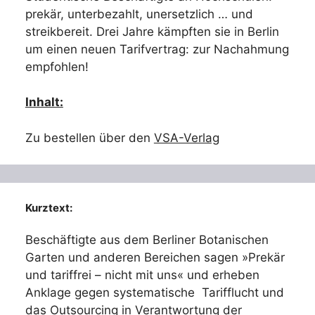
prekär, unterbezahlt, unersetzlich … und
streikbereit. Drei Jahre kämpften sie in Berlin
um einen neuen Tarifvertrag: zur Nachahmung
empfohlen!
Inhalt:
Zu bestellen über den
VSA-Verlag
Kurztext:
Beschäftigte aus dem Berliner Botanischen
Garten und anderen Bereichen sagen »Prekär
und tariffrei – nicht mit uns« und erheben
Anklage gegen systematische Tarifflucht und
das Outsourcing in Verantwortung der