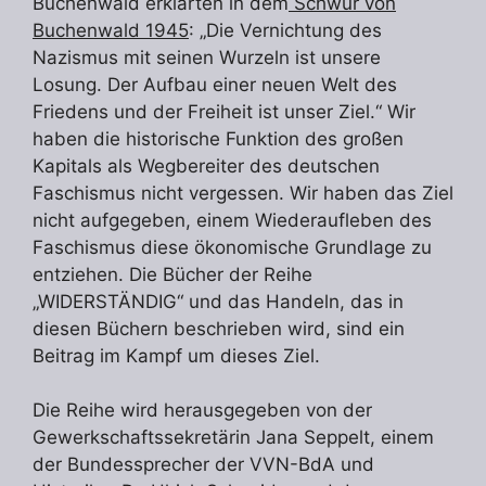
Buchenwald erklärten in dem
Schwur von
Buchenwald 1945
: „Die Vernichtung des
Nazismus mit seinen Wurzeln ist unsere
Losung. Der Aufbau einer neuen Welt des
Friedens und der Freiheit ist unser Ziel.“ Wir
haben die historische Funktion des großen
Kapitals als Wegbereiter des deutschen
Faschismus nicht vergessen. Wir haben das Ziel
nicht aufgegeben, einem Wiederaufleben des
Faschismus diese ökonomische Grundlage zu
entziehen. Die Bücher der Reihe
„WIDERSTÄNDIG“ und das Handeln, das in
diesen Büchern beschrieben wird, sind ein
Beitrag im Kampf um dieses Ziel.
Die Reihe wird herausgegeben von der
Gewerkschaftssekretärin Jana Seppelt, einem
der Bundessprecher der VVN-BdA und