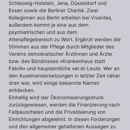
Schleswig-Holstein, Jena, Düsseldorf und
Essen sowie die Berliner Charité. Zwei
Kolleginnen aus Berlin arbeiten bei Vivantes,
außerdem kommt je eine aus dem
psychiatrischen und aus dem
Altenpflegebereich zu Wort. Ergänzt werden die
Stimmen aus der Pflege durch Mitglieder des
Vereins demokratischer Ärztinnen und Ärzte
bzw. des Bündnisses »Krankenhaus statt
Fabrik« und hauptamtliche ver.di-Leute. Wer an
den Auseinandersetzungen in letzter Zeit näher
dran war, wird einige bekannte Namen
entdecken.
Einhellig wird der Ökonomisierungsdruck
zurückgewiesen, werden die Finanzierung nach
Fallpauschalen und die Privatisierung von
Einrichtungen abgelehnt. In diesen Forderungen
und den allgemeiner gehaltenen Aussagen zu