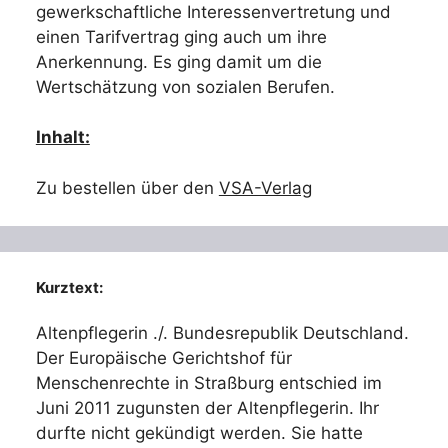
gewerkschaftliche Interessenvertretung und
einen Tarifvertrag ging auch um ihre
Anerkennung. Es ging damit um die
Wertschätzung von sozialen Berufen.
Inhalt:
Zu bestellen über den
VSA-Verlag
Kurztext:
Altenpflegerin ./. Bundesrepublik Deutschland.
Der Europäische Gerichtshof für
Menschenrechte in Straßburg entschied im
Juni 2011 zugunsten der Altenpflegerin. Ihr
durfte nicht gekündigt werden. Sie hatte