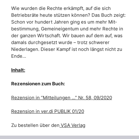
Wie wurden die Rechte erkämpft, auf die sich
Betriebsräte heute stützen können? Das Buch zeigt:
Schon vor hundert Jahren ging es um mehr Mit­
bestimmung, Gemeineigentum und mehr Rechte in
der ganzen Wirtschaft. Wir bauen auf dem auf, was
damals durchgesetzt wurde – trotz schwerer
Niederlagen. Dieser Kampf ist noch längst nicht zu
Ende…
Inhalt:
Rezensionen zum Buch:
Rezension in “Mitteilungen …” Nr. 58, 09/2020
Rezension in ver.di PUBLIK 01/20
Zu bestellen über den
VSA Verlag