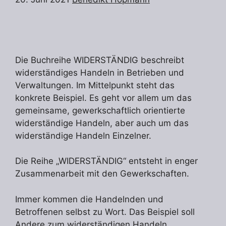
Die Buchreihe WIDERSTÄNDIG beschreibt
widerständiges Handeln in Betrieben und
Verwaltungen. Im Mittelpunkt steht das
konkrete Beispiel. Es geht vor allem um das
gemeinsame, gewerkschaftlich orientierte
widerständige Handeln, aber auch um das
widerständige Handeln Einzelner.
Die Reihe „WIDERSTÄNDIG“ entsteht in enger
Zusammenarbeit mit den Gewerkschaften.
Immer kommen die Handelnden und
Betroffenen selbst zu Wort. Das Beispiel soll
Andere zum widerständigen Handeln