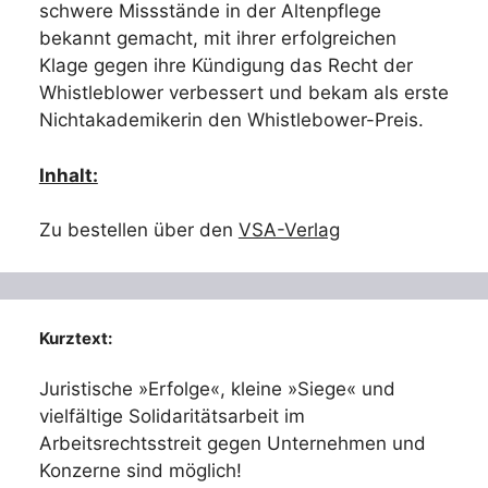
schwere Missstände in der Altenpflege
bekannt gemacht, mit ihrer erfolgreichen
Klage gegen ihre Kündigung das Recht der
Whistleblower verbessert und bekam als erste
Nichtakademikerin den Whistlebower-Preis.
Inhalt:
Zu bestellen über den
VSA-Verlag
Kurztext:
Juristische »Erfolge«, kleine »Siege« und
vielfältige Solidaritätsarbeit im
Arbeitsrechtsstreit gegen Unternehmen und
Konzerne sind möglich!