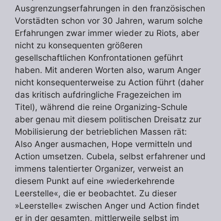
Ausgrenzungserfahrungen in den französischen
Vorstädten schon vor 30 Jahren, warum solche
Erfahrungen zwar immer wieder zu Riots, aber
nicht zu konsequenten größeren
gesellschaftlichen Konfrontationen geführt
haben. Mit anderen Worten also, warum Anger
nicht konsequenterweise zu Action führt (daher
das kritisch aufdringliche Fragezeichen im
Titel), während die reine Organizing-Schule
aber genau mit diesem politischen Dreisatz zur
Mobilisierung der betrieblichen Massen rät:
Also Anger ausmachen, Hope vermitteln und
Action umsetzen. Cubela, selbst erfahrener und
immens talentierter Organizer, verweist an
diesem Punkt auf eine »wiederkehrende
Leerstelle«, die er beobachtet. Zu dieser
»Leerstelle« zwischen Anger und Action findet
er in der gesamten, mittlerweile selbst im