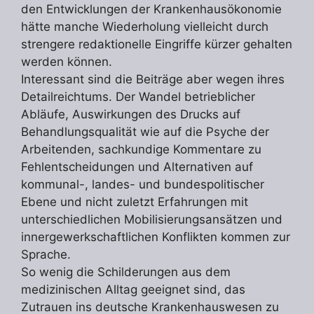
den Entwicklungen der Krankenhausökonomie
hätte manche Wiederholung vielleicht durch
strengere redaktionelle Eingriffe kürzer gehalten
werden können.
Interessant sind die Beiträge aber wegen ihres
Detailreichtums. Der Wandel betrieblicher
Abläufe, Auswirkungen des Drucks auf
Behandlungsqualität wie auf die Psyche der
Arbeitenden, sachkundige Kommentare zu
Fehlentscheidungen und Alternativen auf
kommunal-, landes- und bundespolitischer
Ebene und nicht zuletzt Erfahrungen mit
unterschiedlichen Mobilisierungsansätzen und
innergewerkschaftlichen Konflikten kommen zur
Sprache.
So wenig die Schilderungen aus dem
medizinischen Alltag geeignet sind, das
Zutrauen ins deutsche Krankenhauswesen zu