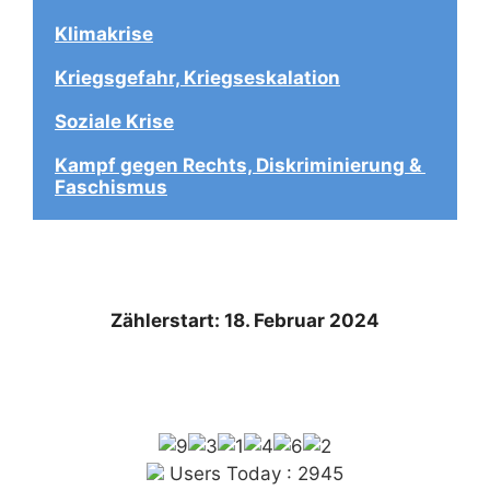
Klimakrise
Kriegsgefahr, Kriegseskalation
Soziale Krise
Kampf gegen Rechts, Diskriminierung & 
Faschismus
Zählerstart: 18. Februar 2024
Users Today : 2945