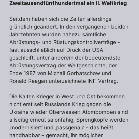
Zweitausendfünfhundertmal ein II. Weltkrieg
Seitdem haben sich die Zeiten allerdings
gründlich geändert. In den vergangenen beiden
Jahrzehnten wurden nahezu sämtliche
Abrüstungs- und Rüstungskontrollverträge –
fast ausschließlich auf Druck der USA –
geschleift, unter anderem der bedeutendste
Abrüstungsvertrag der Weltgeschichte, der
Ende 1987 von Michail Gorbatschow und
Ronald Reagan unterzeichnete INF-Vertrag.
Die Kalten Krieger in West und Ost bekommen
nicht erst seit Russlands Krieg gegen die
Ukraine wieder Oberwasser: Atombomben sind
allseitig erneut salonfähig, Sprengköpfe werden
‚modernisiert‘ und ‚passgenau‘ – das heißt:
handhabbar – gemacht, ihr möglicher