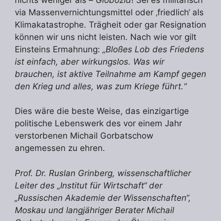
via Massenvernichtungsmittel oder ‚friedlich‘ als
Klimakatastrophe. Trägheit oder gar Resignation
können wir uns nicht leisten. Nach wie vor gilt
Einsteins Ermahnung:
„Bloßes Lob des Friedens
ist einfach, aber wirkungslos. Was wir
brauchen, ist aktive Teilnahme am Kampf gegen
den Krieg und alles, was zum Kriege führt.“
Dies wäre die beste Weise, das einzigartige
politische Lebenswerk des vor einem Jahr
verstorbenen Michail Gorbatschow
angemessen zu ehren.
Prof. Dr. Ruslan Grinberg, wissenschaftlicher
Leiter des „Institut für Wirtschaft“ der
„Russischen Akademie der Wissenschaften“,
Moskau und langjähriger Berater Michail