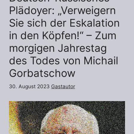
Plädoyer: „Verweigern
Sie sich der Eskalation
in den Köpfen!“ – Zum
morgigen Jahrestag
des Todes von Michail
Gorbatschow
30. August 2023
Gastautor