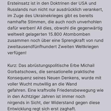
Ersteinsatz ist in den Doktrinen der USA und
Russlands nun nicht nur ausdrücklich verankert,
im Zuge des Ukrainekrieges gibt es bereits
namhafte Stimmen, die auch noch unverhohlen
dafür werben! All dies, obwohl die gegenwärtig
weltweit gelagerten 15.800 Atombomben
zusammen noch über eine Sprengkraft von rund
zweitausendfünfhundert Zweiten Weltkriegen
verfügen!
Kurz: Das abrüstungspolitische Erbe Michail
Gorbatschows, die sensationelle praktische
Konsequenz seines Neuen Denkens, wurde mit
voller Wucht mutwillig an die Wand
gefahren. Eine kraftvolle Friedensbewegung wie
in den Achtziger Jahren ist immer noch
nirgends in Sicht, der Widerstand gegen diese
Entwicklung regt sich erst zaghaft.