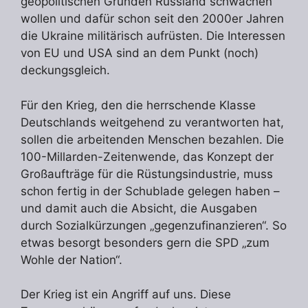
geopolitischen Gründen Russland schwächen
wollen und dafür schon seit den 2000er Jahren
die Ukraine militärisch aufrüsten. Die Interessen
von EU und USA sind an dem Punkt (noch)
deckungsgleich.
Für den Krieg, den die herrschende Klasse
Deutschlands weitgehend zu verantworten hat,
sollen die arbeitenden Menschen bezahlen. Die
100-Millarden-Zeitenwende, das Konzept der
Großaufträge für die Rüstungsindustrie, muss
schon fertig in der Schublade gelegen haben –
und damit auch die Absicht, die Ausgaben
durch Sozialkürzungen „gegenzufinanzieren“. So
etwas besorgt besonders gern die SPD „zum
Wohle der Nation“.
Der Krieg ist ein Angriff auf uns. Diese