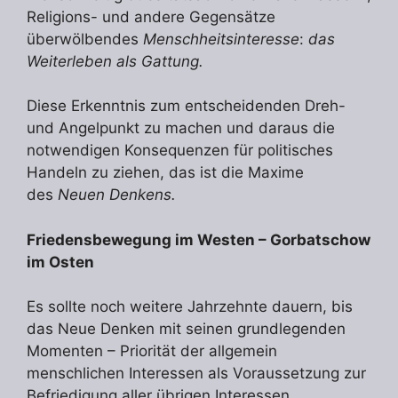
Religions- und andere Gegensätze
überwölbendes
Menschheitsinteresse
:
das
Weiterleben als Gattung.
Diese Erkenntnis zum entscheidenden Dreh-
und Angelpunkt zu machen und daraus die
notwendigen Konsequenzen für politisches
Handeln zu ziehen, das ist die Maxime
des
Neuen Denkens.
Friedensbewegung im Westen – Gorbatschow
im Osten
Es sollte noch weitere Jahrzehnte dauern, bis
das Neue Denken mit seinen grundlegenden
Momenten – Priorität der allgemein
menschlichen Interessen als Voraussetzung zur
Befriedigung aller übrigen Interessen,