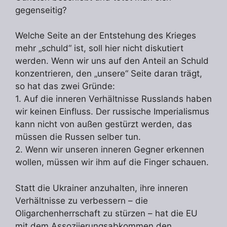
gegenseitig?
Welche Seite an der Entstehung des Krieges
mehr „schuld“ ist, soll hier nicht diskutiert
werden. Wenn wir uns auf den Anteil an Schuld
konzentrieren, den „unsere“ Seite daran trägt,
so hat das zwei Gründe:
1. Auf die inneren Verhältnisse Russlands haben
wir keinen Einfluss. Der russische Imperialismus
kann nicht von außen gestürzt werden, das
müssen die Russen selber tun.
2. Wenn wir unseren inneren Gegner erkennen
wollen, müssen wir ihm auf die Finger schauen.
Statt die Ukrainer anzuhalten, ihre inneren
Verhältnisse zu verbessern – die
Oligarchenherrschaft zu stürzen – hat die EU
mit dem Assoziierungsabkommen den