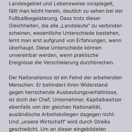
Landesgebiet und Lebensweise vorspiegelt,
fällt man leicht herein, deutlich zu sehen bei der
Fußballbegeisterung. Dass trotz dieser
Gleichheiten, die alle „Landsleute“ zu verbinden
scheinen, wesentliche Unterschiede bestehen,
lernt man erst aufgrund von Erfahrungen, wenn
überhaupt. Diese Unterschiede können
unvereinbar werden, wenn praktische
Ereignisse die Verschleierung durchbrechen.
Der Nationalismus ist ein Feind der arbeitenden
Menschen. Er behindert ihren Widerstand
gegen herrschende Ausbeutungsverhältnisse,
ist doch der Chef, Unternehmer, Kapitalbesitzer
ebenfalls von der gleichen Nationalität,
ausländische Arbeitskollegen dagegen nicht.
Und „unsere Wirtschaft“ wird durch Streiks
geschwächt. Um an dieser eingebildeten