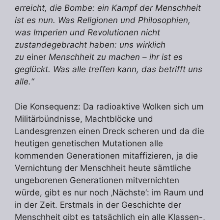
erreicht, die Bombe: ein Kampf der Menschheit
ist es nun. Was Religionen und Philosophien,
was Imperien und Revolutionen nicht
zustandegebracht haben: uns wirklich
zu
einer
Menschheit zu machen – ihr ist es
geglückt. Was alle treffen kann, das betrifft uns
alle.“
Die Konsequenz: Da radioaktive Wolken sich um
Militärbündnisse, Machtblöcke und
Landesgrenzen einen Dreck scheren und da die
heutigen genetischen Mutationen alle
kommenden Generationen mitaffizieren, ja die
Vernichtung der Menschheit heute sämtliche
ungeborenen Generationen mitvernichten
würde, gibt es nur noch ‚Nächste‘: im Raum und
in der Zeit. Erstmals in der Geschichte der
Menschheit gibt es tatsächlich ein alle Klassen-,