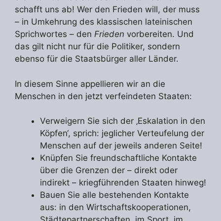
schafft uns ab! Wer den Frieden will, der muss
– in Umkehrung des klassischen lateinischen
Sprichwortes – den
Frieden
vorbereiten. Und
das gilt nicht nur für die Politiker, sondern
ebenso für die Staatsbürger aller Länder.
In diesem Sinne appellieren wir an die
Menschen in den jetzt verfeindeten Staaten:
Verweigern Sie sich der ‚Eskalation in den
Köpfen‘, sprich: jeglicher Verteufelung der
Menschen auf der jeweils anderen Seite!
Knüpfen Sie freundschaftliche Kontakte
über die Grenzen der – direkt oder
indirekt – kriegführenden Staaten hinweg!
Bauen Sie alle bestehenden Kontakte
aus: in den Wirtschaftskooperationen,
Städtepartnerschaften, im Sport, im