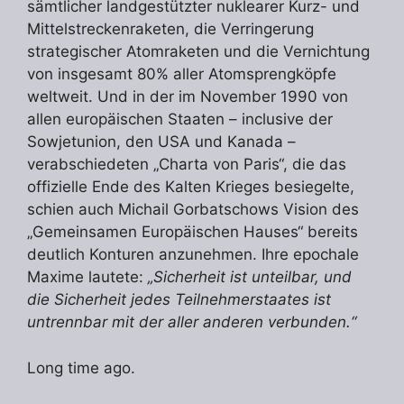
sämtlicher landgestützter nuklearer Kurz- und
Mittelstreckenraketen, die Verringerung
strategischer Atomraketen und die Vernichtung
von insgesamt 80% aller Atomsprengköpfe
weltweit. Und in der im November 1990 von
allen europäischen Staaten – inclusive der
Sowjetunion, den USA und Kanada –
verabschiedeten „Charta von Paris“, die das
offizielle Ende des Kalten Krieges besiegelte,
schien auch Michail Gorbatschows Vision des
„Gemeinsamen Europäischen Hauses“ bereits
deutlich Konturen anzunehmen. Ihre epochale
Maxime lautete:
„Sicherheit ist unteilbar, und
die Sicherheit jedes Teilnehmerstaates ist
untrennbar mit der aller anderen verbunden.“
Long time ago.