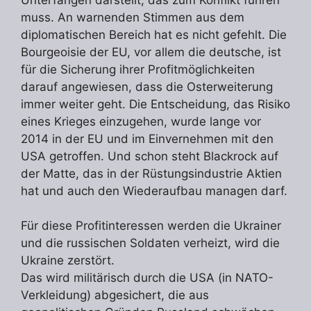
muss. An warnenden Stimmen aus dem
diplomatischen Bereich hat es nicht gefehlt. Die
Bourgeoisie der EU, vor allem die deutsche, ist
für die Sicherung ihrer Profitmöglichkeiten
darauf angewiesen, dass die Osterweiterung
immer weiter geht. Die Entscheidung, das Risiko
eines Krieges einzugehen, wurde lange vor
2014 in der EU und im Einvernehmen mit den
USA getroffen. Und schon steht Blackrock auf
der Matte, das in der Rüstungsindustrie Aktien
hat und auch den Wiederaufbau managen darf.
Für diese Profitinteressen werden die Ukrainer
und die russischen Soldaten verheizt, wird die
Ukraine zerstört.
Das wird militärisch durch die USA (in NATO-
Verkleidung) abgesichert, die aus