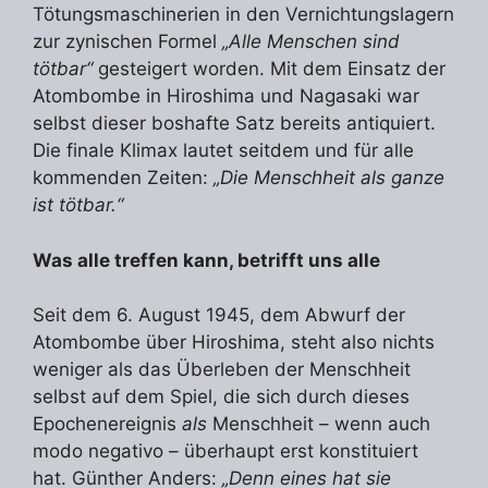
Tötungsmaschinerien in den Vernichtungslagern
zur zynischen Formel
„Alle Menschen sind
tötbar“
gesteigert worden. Mit dem Einsatz der
Atombombe in Hiroshima und Nagasaki war
selbst dieser boshafte Satz bereits antiquiert.
Die finale Klimax lautet seitdem und für alle
kommenden Zeiten:
„Die Menschheit als ganze
ist tötbar.“
Was alle treffen kann, betrifft uns alle
Seit dem 6. August 1945, dem Abwurf der
Atombombe über Hiroshima, steht also nichts
weniger als das Überleben der Menschheit
selbst auf dem Spiel, die sich durch dieses
Epochenereignis
als
Menschheit – wenn auch
modo negativo – überhaupt erst konstituiert
hat. Günther Anders:
„Denn eines hat sie