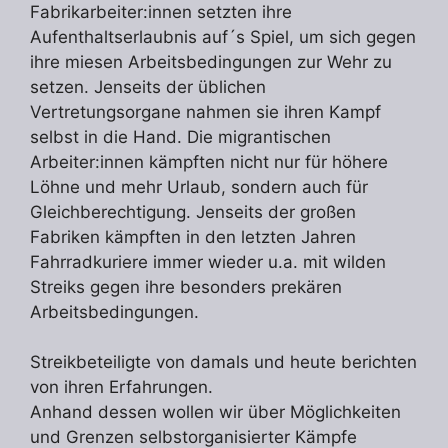
Fabrikarbeiter:innen setzten ihre
Aufenthaltserlaubnis auf´s Spiel, um sich gegen
ihre miesen Arbeitsbedingungen zur Wehr zu
setzen. Jenseits der üblichen
Vertretungsorgane nahmen sie ihren Kampf
selbst in die Hand. Die migrantischen
Arbeiter:innen kämpften nicht nur für höhere
Löhne und mehr Urlaub, sondern auch für
Gleichberechtigung. Jenseits der großen
Fabriken kämpften in den letzten Jahren
Fahrradkuriere immer wieder u.a. mit wilden
Streiks gegen ihre besonders prekären
Arbeitsbedingungen.
Streikbeteiligte von damals und heute berichten
von ihren Erfahrungen.
Anhand dessen wollen wir über Möglichkeiten
und Grenzen selbstorganisierter Kämpfe