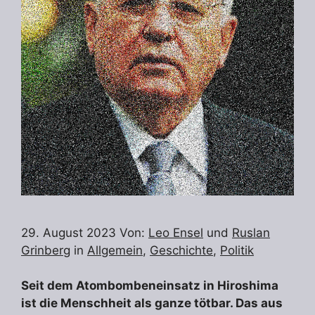
29. August 2023 Von:
Leo Ensel
und
Ruslan
Grinberg
in
Allgemein
,
Geschichte
,
Politik
Seit dem Atombombeneinsatz in Hiroshima
ist die Menschheit als ganze tötbar. Das aus