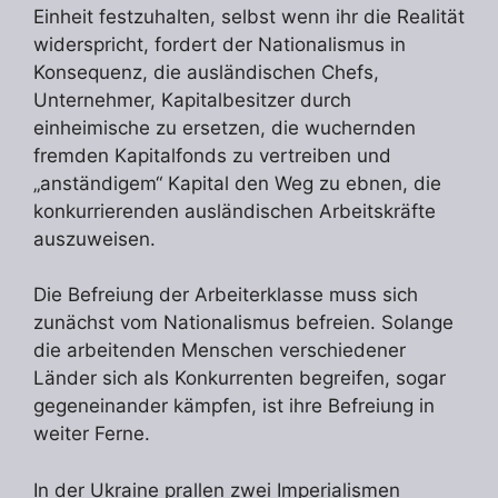
Einheit festzuhalten, selbst wenn ihr die Realität
widerspricht, fordert der Nationalismus in
Konsequenz, die ausländischen Chefs,
Unternehmer, Kapitalbesitzer durch
einheimische zu ersetzen, die wuchernden
fremden Kapitalfonds zu vertreiben und
„anständigem“ Kapital den Weg zu ebnen, die
konkurrierenden ausländischen Arbeitskräfte
auszuweisen.
Die Befreiung der Arbeiterklasse muss sich
zunächst vom Nationalismus befreien. Solange
die arbeitenden Menschen verschiedener
Länder sich als Konkurrenten begreifen, sogar
gegeneinander kämpfen, ist ihre Befreiung in
weiter Ferne.
In der Ukraine prallen zwei Imperialismen