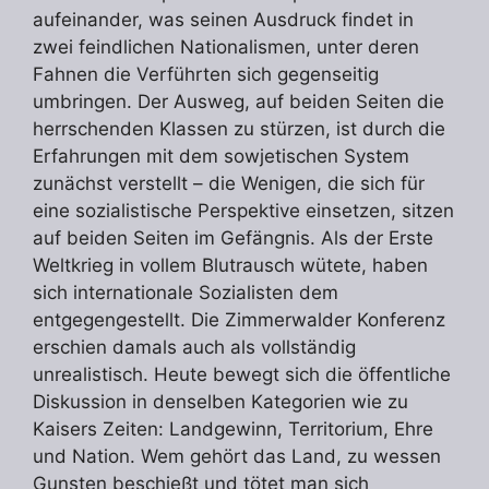
aufeinander, was seinen Ausdruck findet in
zwei feindlichen Nationalismen, unter deren
Fahnen die Verführten sich gegenseitig
umbringen. Der Ausweg, auf beiden Seiten die
herrschenden Klassen zu stürzen, ist durch die
Erfahrungen mit dem sowjetischen System
zunächst verstellt – die Wenigen, die sich für
eine sozialistische Perspektive einsetzen, sitzen
auf beiden Seiten im Gefängnis. Als der Erste
Weltkrieg in vollem Blutrausch wütete, haben
sich internationale Sozialisten dem
entgegengestellt. Die Zimmerwalder Konferenz
erschien damals auch als vollständig
unrealistisch. Heute bewegt sich die öffentliche
Diskussion in denselben Kategorien wie zu
Kaisers Zeiten: Landgewinn, Territorium, Ehre
und Nation. Wem gehört das Land, zu wessen
Gunsten beschießt und tötet man sich