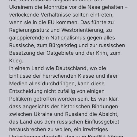
Ukrainern die Mohrrübe vor die Nase gehalten –
verlockende Verhältnisse sollten eintreten,
wenn sie in die EU kommen. Das führte zu
Regierungssturz und Westorientierung, zu
galoppierendem Nationalismus gegen alles
Russische, zum Bürgerkrieg und zur russischen
Besetzung der Ostgebiete und der Krim, zum
Krieg.
In einem Land wie Deutschland, wo die
Einflüsse der herrschenden Klasse und ihrer
Medien alles durchdringen, kann diese
Entscheidung nicht zufällig von einigen
Politikern getroffen worden sein. Es war klar,
dass angesichts der historischen Bindungen
zwischen Ukraine und Russland die Absicht,
das Land aus dem russischen Einflussgebiet
herausbrechen zu wollen, ein irrwitziges
Unterfangen darstellt, das zum Konflikt führen