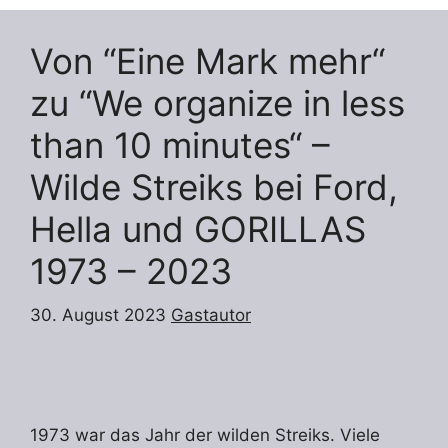
Von “Eine Mark mehr“
zu “We organize in less
than 10 minutes“ –
Wilde Streiks bei Ford,
Hella und GORILLAS
1973 – 2023
30. August 2023
Gastautor
1973 war das Jahr der wilden Streiks. Viele