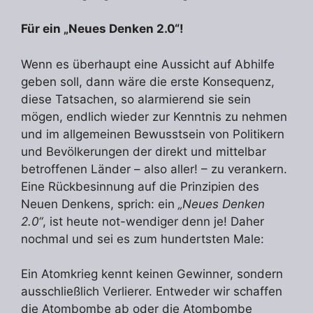
Für ein „Neues Denken 2.0“!
Wenn es überhaupt eine Aussicht auf Abhilfe
geben soll, dann wäre die erste Konsequenz,
diese Tatsachen, so alarmierend sie sein
mögen, endlich wieder zur Kenntnis zu nehmen
und im allgemeinen Bewusstsein von Politikern
und Bevölkerungen der direkt und mittelbar
betroffenen Länder – also aller! – zu verankern.
Eine Rückbesinnung auf die Prinzipien des
Neuen Denkens, sprich: ein
„Neues Denken
2.0“
, ist heute not-wendiger denn je! Daher
nochmal und sei es zum hundertsten Male:
Ein Atomkrieg kennt keinen Gewinner, sondern
ausschließlich Verlierer. Entweder wir schaffen
die Atombombe ab oder die Atombombe