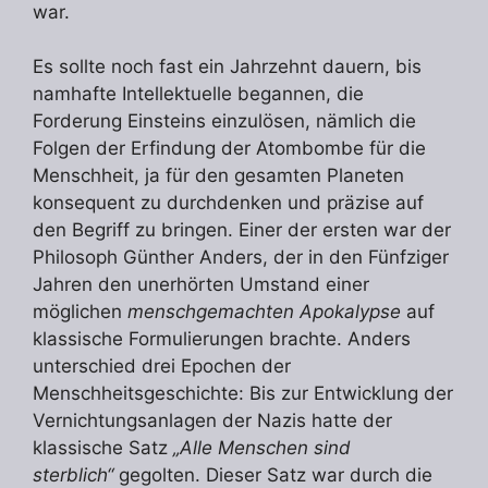
war.
Es sollte noch fast ein Jahrzehnt dauern, bis
namhafte Intellektuelle begannen, die
Forderung Einsteins einzulösen, nämlich die
Folgen der Erfindung der Atombombe für die
Menschheit, ja für den gesamten Planeten
konsequent zu durchdenken und präzise auf
den Begriff zu bringen. Einer der ersten war der
Philosoph Günther Anders, der in den Fünfziger
Jahren den unerhörten Umstand einer
möglichen
menschgemachten Apokalypse
auf
klassische Formulierungen brachte. Anders
unterschied drei Epochen der
Menschheitsgeschichte: Bis zur Entwicklung der
Vernichtungsanlagen der Nazis hatte der
klassische Satz
„Alle Menschen sind
sterblich“
gegolten. Dieser Satz war durch die