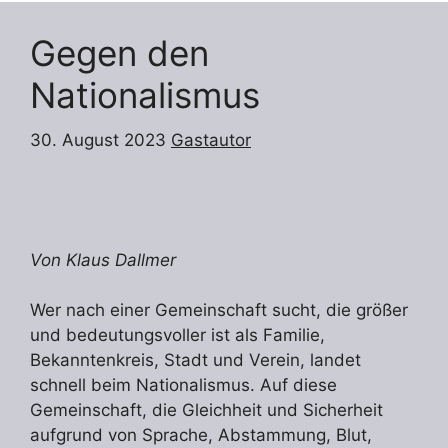
Gegen den
Nationalismus
30. August 2023
Gastautor
Von Klaus Dallmer
Wer nach einer Gemeinschaft sucht, die größer
und bedeutungsvoller ist als Familie,
Bekanntenkreis, Stadt und Verein, landet
schnell beim Nationalismus. Auf diese
Gemeinschaft, die Gleichheit und Sicherheit
aufgrund von Sprache, Abstammung, Blut,