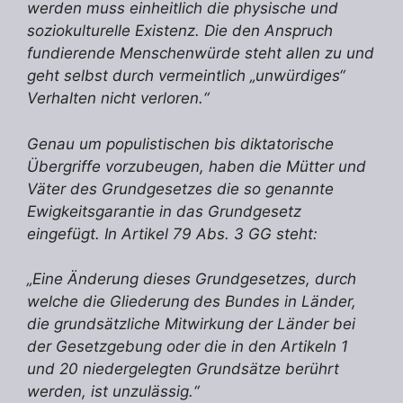
werden muss einheitlich die physische und
soziokulturelle Existenz. Die den Anspruch
fundierende Menschenwürde steht allen zu und
geht selbst durch vermeintlich „unwürdiges“
Verhalten nicht verloren.“
Genau um populistischen bis diktatorische
Übergriffe vorzubeugen, haben die Mütter und
Väter des Grundgesetzes die so genannte
Ewigkeitsgarantie in das Grundgesetz
eingefügt. In Artikel 79 Abs. 3 GG steht:
„Eine Änderung dieses Grundgesetzes, durch
welche die Gliederung des Bundes in Länder,
die grundsätzliche Mitwirkung der Länder bei
der Gesetzgebung oder die in den Artikeln 1
und 20 niedergelegten Grundsätze berührt
werden, ist unzulässig.“