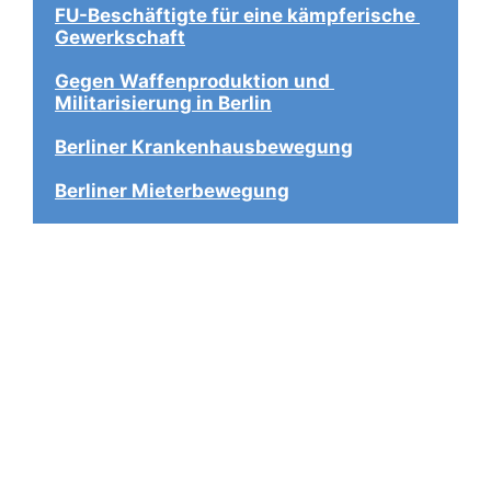
FU-Beschäftigte für eine kämpferische 
Gewerkschaft
Gegen Waffenproduktion und 
Militarisierung in Berlin
Berliner Krankenhausbewegung
Berliner Mieterbewegung