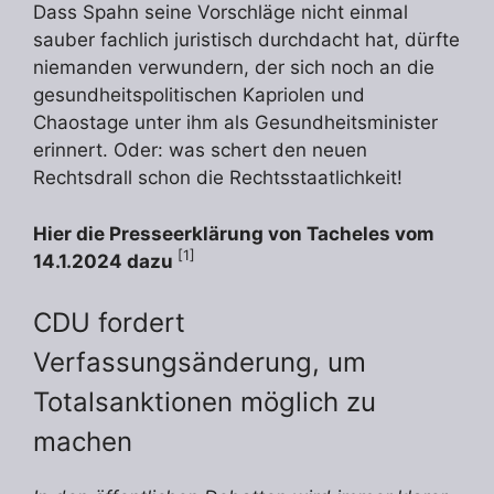
Dass Spahn seine Vorschläge nicht einmal
sauber fachlich juristisch durchdacht hat, dürfte
niemanden verwundern, der sich noch an die
gesundheitspolitischen Kapriolen und
Chaostage unter ihm als Gesundheitsminister
erinnert. Oder: was schert den neuen
Rechtsdrall schon die Rechtsstaatlichkeit!
Hier die Presseerklärung von Tacheles vom
[1]
14.1.2024 dazu
CDU fordert
Verfassungsänderung, um
Totalsanktionen möglich zu
machen