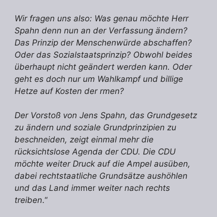
Wir fragen uns also: Was genau möchte Herr
Spahn denn nun an der Verfassung ändern?
Das Prinzip der Menschenwürde abschaffen?
Oder das Sozialstaatsprinzip? Obwohl beides
überhaupt nicht geändert werden kann. Oder
geht es doch nur um Wahlkampf und billige
Hetze auf Kosten der rmen?
Der Vorstoß von Jens Spahn, das Grundgesetz
zu ändern und soziale Grundprinzipien zu
beschneiden, zeigt einmal mehr die
rücksichtslose Agenda der CDU. Die CDU
möchte weiter Druck auf die Ampel ausüben,
dabei rechtstaatliche Grundsätze aushöhlen
und das Land im
mer
weiter nach rechts
treiben
.“