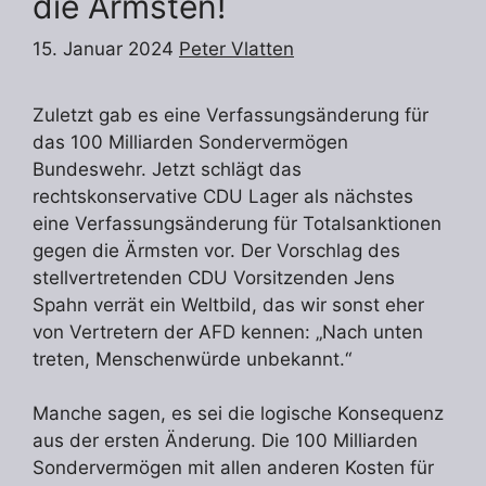
die Ärmsten!
15. Januar 2024
Peter Vlatten
Zuletzt gab es eine Verfassungsänderung für
das 100 Milliarden Sondervermögen
Bundeswehr. Jetzt schlägt das
rechtskonservative CDU Lager als nächstes
eine Verfassungsänderung für Totalsanktionen
gegen die Ärmsten vor. Der Vorschlag des
stellvertretenden CDU Vorsitzenden Jens
Spahn verrät ein Weltbild, das wir sonst eher
von Vertretern der AFD kennen: „Nach unten
treten, Menschenwürde unbekannt.“
Manche sagen, es sei die logische Konsequenz
aus der ersten Änderung. Die 100 Milliarden
Sondervermögen mit allen anderen Kosten für