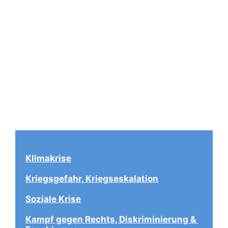
Klimakrise
Kriegsgefahr, Kriegseskalation
Soziale Krise
Kampf gegen Rechts, Diskriminierung & 