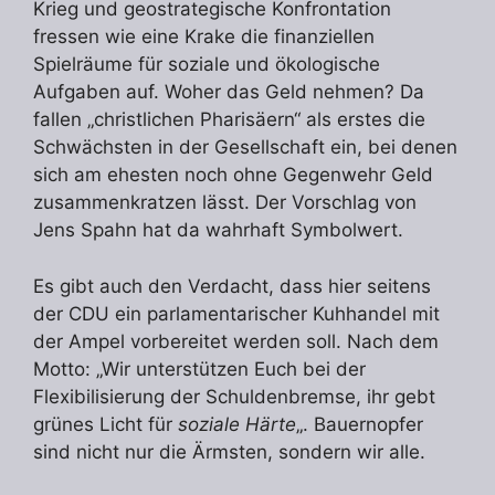
Krieg und geostrategische Konfrontation
fressen wie eine Krake die finanziellen
Spielräume für soziale und ökologische
Aufgaben auf. Woher das Geld nehmen? Da
fallen „christlichen Pharisäern“ als erstes die
Schwächsten in der Gesellschaft ein, bei denen
sich am ehesten noch ohne Gegenwehr Geld
zusammenkratzen lässt. Der Vorschlag von
Jens Spahn hat da wahrhaft Symbolwert.
Es gibt auch den Verdacht, dass hier seitens
der CDU ein parlamentarischer Kuhhandel mit
der Ampel vorbereitet werden soll. Nach dem
Motto: „Wir unterstützen Euch bei der
Flexibilisierung der Schuldenbremse, ihr gebt
grünes Licht für
soziale Härte
„. Bauernopfer
sind nicht nur die Ärmsten, sondern wir alle.