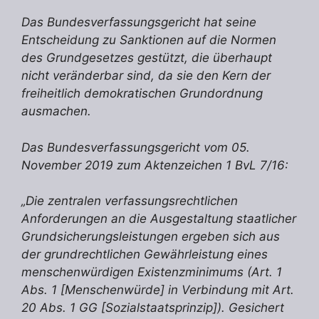
Das Bundesverfassungsgericht hat seine
Entscheidung zu Sanktionen auf die Normen
des Grundgesetzes gestützt, die überhaupt
nicht veränderbar sind, da sie den Kern der
freiheitlich demokratischen Grundordnung
ausmachen.
Das Bundesverfassungsgericht vom 05.
November 2019 zum Aktenzeichen 1 BvL 7/16:
„Die zentralen verfassungsrechtlichen
Anforderungen an die Ausgestaltung staatlicher
Grundsicherungsleistungen ergeben sich aus
der grundrechtlichen Gewährleistung eines
menschenwürdigen Existenzminimums (Art. 1
Abs. 1 [Menschenwürde] in Verbindung mit Art.
20 Abs. 1 GG [Sozialstaatsprinzip]). Gesichert