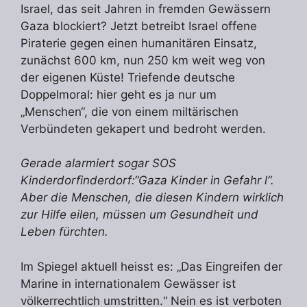
Israel, das seit Jahren in fremden Gewässern
Gaza blockiert? Jetzt betreibt Israel offene
Piraterie gegen einen humanitären Einsatz,
zunächst 600 km, nun 250 km weit weg von
der eigenen Küste! Triefende deutsche
Doppelmoral: hier geht es ja nur um
„Menschen“, die von einem miltärischen
Verbündeten gekapert und bedroht werden.
Gerade alarmiert sogar SOS
Kinderdorfinderdorf:“Gaza Kinder in Gefahr l“.
Aber die Menschen, die diesen Kindern wirklich
zur Hilfe eilen, müssen um Gesundheit und
Leben fürchten.
Im Spiegel aktuell heisst es: „Das Eingreifen der
Marine in internationalem Gewässer ist
völkerrechtlich umstritten.“ Nein es ist verboten