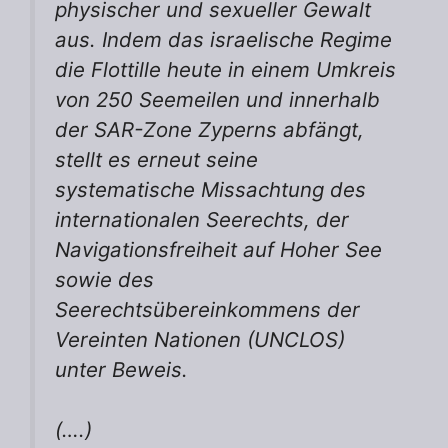
physischer und sexueller Gewalt
aus. Indem das israelische Regime
die Flottille heute in einem Umkreis
von 250 Seemeilen und innerhalb
der SAR-Zone Zyperns abfängt,
stellt es erneut seine
systematische Missachtung des
internationalen Seerechts, der
Navigationsfreiheit auf Hoher See
sowie des
Seerechtsübereinkommens der
Vereinten Nationen (UNCLOS)
unter Beweis.
(….)