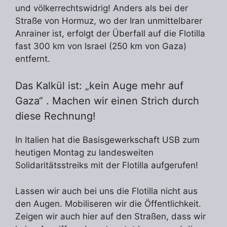
und völkerrechtswidrig! Anders als bei der
Straße von Hormuz, wo der Iran unmittelbarer
Anrainer ist, erfolgt der Überfall auf die Flotilla
fast 300 km von Israel (250 km von Gaza)
entfernt.
Das Kalkül ist: „kein Auge mehr auf
Gaza“ . Machen wir einen Strich durch
diese Rechnung!
In Italien hat die Basisgewerkschaft USB zum
heutigen Montag zu landesweiten
Solidaritätsstreiks mit der Flotilla aufgerufen!
Lassen wir auch bei uns die Flotilla nicht aus
den Augen. Mobiliseren wir die Öffentlichkeit.
Zeigen wir auch hier auf den Straßen, dass wir