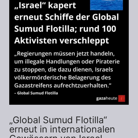
„Global Sumud Flotilla“
erneut in internationalen