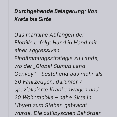
Durchgehende Belagerung: Von
Kreta bis Sirte
Das maritime Abfangen der
Flottille erfolgt Hand in Hand mit
einer aggressiven
Eindämmungsstrategie zu Lande,
wo der „Global Sumud Land
Convoy“ – bestehend aus mehr als
30 Fahrzeugen, darunter 7
spezialisierte Krankenwagen und
20 Wohnmobile – nahe Sirte in
Libyen zum Stehen gebracht
wurde. Die ostlibyschen Behörden