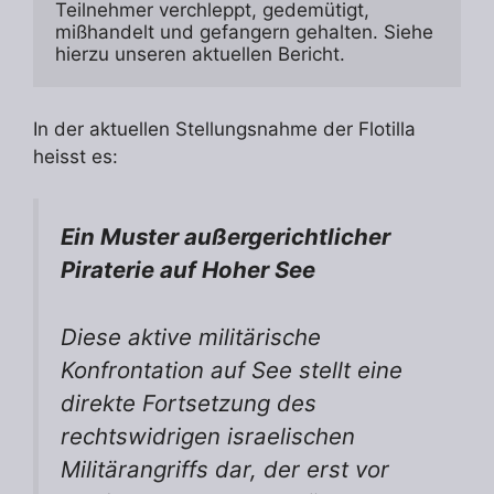
Teilnehmer verchleppt, gedemütigt, 
mißhandelt und gefangern gehalten. Siehe 
hierzu unseren aktuellen Bericht.
In der aktuellen Stellungsnahme der Flotilla
heisst es:
Ein Muster außergerichtlicher
Piraterie auf Hoher See
Diese aktive militärische
Konfrontation auf See stellt eine
direkte Fortsetzung des
rechtswidrigen israelischen
Militärangriffs dar, der erst vor