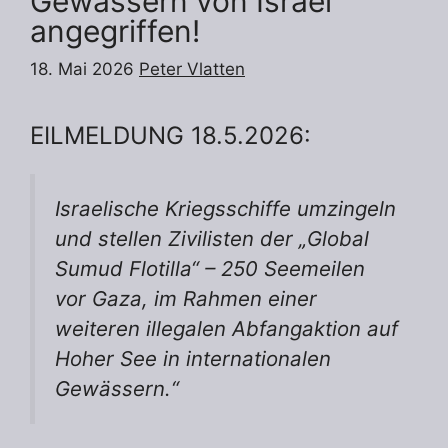
Gewässern von Israel
angegriffen!
18. Mai 2026
Peter Vlatten
EILMELDUNG 18.5.2026:
Israelische Kriegsschiffe umzingeln
und stellen Zivilisten der „Global
Sumud Flotilla“ – 250 Seemeilen
vor Gaza, im Rahmen einer
weiteren illegalen Abfangaktion auf
Hoher See in internationalen
Gewässern.“