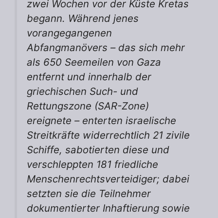
zwei Wochen vor der Küste Kretas
begann. Während jenes
vorangegangenen
Abfangmanövers – das sich mehr
als 650 Seemeilen von Gaza
entfernt und innerhalb der
griechischen Such- und
Rettungszone (SAR-Zone)
ereignete – enterten israelische
Streitkräfte widerrechtlich 21 zivile
Schiffe, sabotierten diese und
verschleppten 181 friedliche
Menschenrechtsverteidiger; dabei
setzten sie die Teilnehmer
dokumentierter Inhaftierung sowie