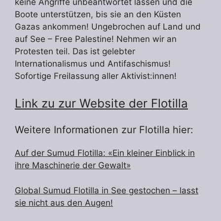
keine Angriffe unbeantwortet lassen und die
Boote unterstützen, bis sie an den Küsten
Gazas ankommen! Ungebrochen auf Land und
auf See – Free Palestine! Nehmen wir an
Protesten teil. Das ist gelebter
Internationalismus und Antifaschismus!
Sofortige Freilassung aller Aktivist:innen!
Link zu zur Website der Flotilla
Weitere Informationen zur Flotilla hier:
Auf der Sumud Flotilla: «Ein kleiner Einblick in
ihre Maschinerie der Gewalt»
Global Sumud Flotilla in See gestochen – lasst
sie nicht aus den Augen!