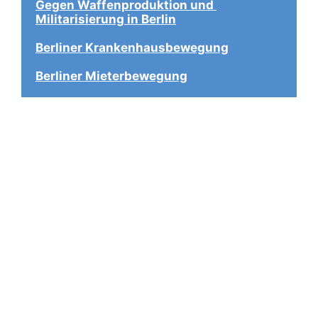
Gegen Waffenproduktion und 
Militarisierung in Berlin
Berliner Krankenhausbewegung
Berliner Mieterbewegung