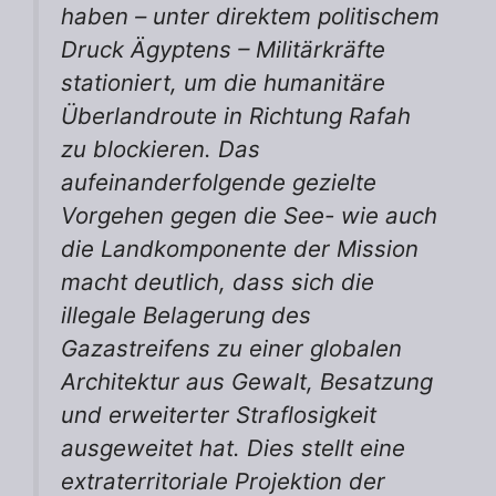
haben – unter direktem politischem
Druck Ägyptens – Militärkräfte
stationiert, um die humanitäre
Überlandroute in Richtung Rafah
zu blockieren. Das
aufeinanderfolgende gezielte
Vorgehen gegen die See- wie auch
die Landkomponente der Mission
macht deutlich, dass sich die
illegale Belagerung des
Gazastreifens zu einer globalen
Architektur aus Gewalt, Besatzung
und erweiterter Straflosigkeit
ausgeweitet hat. Dies stellt eine
extraterritoriale Projektion der