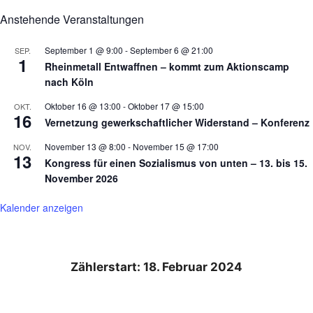
Anstehende Veranstaltungen
September 1 @ 9:00
-
September 6 @ 21:00
SEP.
1
Rheinmetall Entwaffnen – kommt zum Aktionscamp
nach Köln
Oktober 16 @ 13:00
-
Oktober 17 @ 15:00
OKT.
16
Vernetzung gewerkschaftlicher Widerstand – Konferenz
November 13 @ 8:00
-
November 15 @ 17:00
NOV.
13
Kongress für einen Sozialismus von unten – 13. bis 15.
November 2026
Kalender anzeigen
Zählerstart: 18. Februar 2024