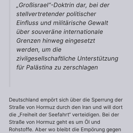
„Großisrael“-Doktrin dar, bei der
stellvertretender politischer
Einfluss und militärische Gewalt
über souveräne internationale
Grenzen hinweg eingesetzt
werden, um die
zivilgesellschaftliche Unterstützung
für Palästina zu zerschlagen
Deutschland empört sich über die Sperrung der
Straße von Hormuz durch den Iran und will dort
die „Freiheit der Seefahrt“ verteidigen. Bei der
Straße von Hormuz geht es um Öl und
Rohstoffe. Aber wo bleibt die Empörung gegen