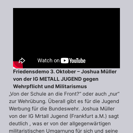
Friedensdemo 3. Oktober – Joshua Müller
von der IG METALL JUGEND gegen
Wehrpflicht und Militarismus
„Von der Schule an die Front?“ oder auch „nur“
zur Wehrübung. Überall gibt es für die Jugend
Werbung für die Bundeswehr. Joshua Müller
von der IG Mrtall Jugend (Frankfurt a.M.) sagt
deutlich , was er von der allgegenwärtigen
militaristischen Umgarnung für sich und seine