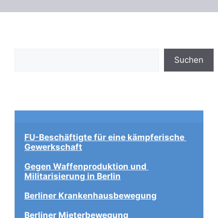
Suchen
Suchen
FU-Beschäftigte für eine kämpferische 
Gewerkschaft
Gegen Waffenproduktion und 
Militarisierung in Berlin
Berliner Krankenhausbewegung
Berliner Mieterbewegung