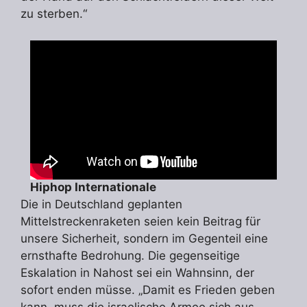
zu sterben.“
Hiphop Internationale
Die in Deutschland geplanten
Mittelstreckenraketen seien kein Beitrag für
unsere Sicherheit, sondern im Gegenteil eine
ernsthafte Bedrohung. Die gegenseitige
Eskalation in Nahost sei ein Wahnsinn, der
sofort enden müsse. „Damit es Frieden geben