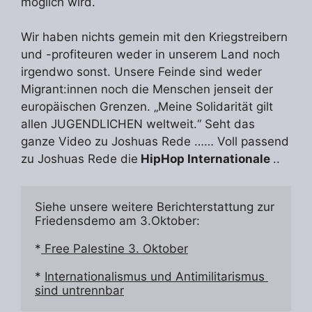
möglich wird.
Wir haben nichts gemein mit den Kriegstreibern
und -profiteuren weder in unserem Land noch
irgendwo sonst. Unsere Feinde sind weder
Migrant:innen noch die Menschen jenseit der
europäischen Grenzen. „Meine Solidarität gilt
allen JUGENDLICHEN weltweit.“ Seht das
ganze Video zu Joshuas Rede …… Voll passend
zu Joshuas Rede die
HipHop Internationale
..
Siehe unsere weitere Berichterstattung zur 
Friedensdemo am 3.Oktober:
*
 Free Palestine 3. Oktober
* 
Internationalismus und Antimilitarismus 
sind untrennbar