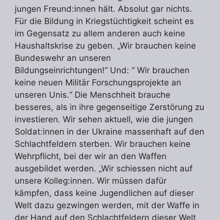
jungen Freund:innen hält. Absolut gar nichts.
Für die Bildung in Kriegstüchtigkeit scheint es
im Gegensatz zu allem anderen auch keine
Haushaltskrise zu geben. „Wir brauchen keine
Bundeswehr an unseren
Bildungseinrichtungen!“ Und: “ Wir brauchen
keine neuen Militär Forschungsprojekte an
unseren Unis.“ Die Menschheit brauche
besseres, als in ihre gegenseitige Zerstörung zu
investieren. Wir sehen aktuell, wie die jungen
Soldat:innen in der Ukraine massenhaft auf den
Schlachtfeldern sterben. Wir brauchen keine
Wehrpflicht, bei der wir an den Waffen
ausgebildet werden. „Wir schiessen nicht auf
unsere Kolleg:innen. Wir müssen dafür
kämpfen, dass keine Jugendlichen auf dieser
Welt dazu gezwingen werden, mit der Waffe in
der Hand auf den Schlachtfeldern dieser Welt