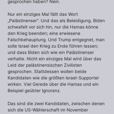
gesprochen haben? Nein.
Nur ein einziges Mal fällt das Wort
„Palästinenser“. Und das als Beleidigung. Biden
schwafelt vor sich hin, nur die Hamas könne
den Krieg beenden; eine erwiesene
Falschbehauptung. Und Trump entgegnet, man
solle Israel den Krieg zu Ende führen lassen;
und dass Biden sich wie ein Palästinenser
verhalte. Nicht ein einziges Mal wird über das
Leid der palästinensischen Zivilisten
gesprochen. Stattdessen wollen beide
Kandidaten wie die größten Israel-Supporter
wirken. Viel Gerede über die Hamas und ein
Beispiel geübter Ignoranz.
Das sind die zwei Kandidaten, zwischen denen
sich die US-Wählerschaft im November