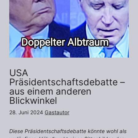
USA
Präsidentschaftsdebatte –
aus einem anderen
Blickwinkel
28. Juni 2024
Gastautor
Diese Präsidentschaftsdebatte könnte wohl als