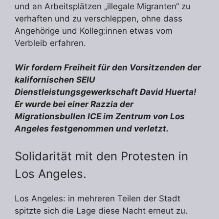
und an Arbeitsplätzen „illegale Migranten“ zu
verhaften und zu verschleppen, ohne dass
Angehörige und Kolleg:innen etwas vom
Verbleib erfahren.
Wir fordern Freiheit für den Vorsitzenden der
kalifornischen SEIU
Dienstleistungsgewerkschaft David Huerta!
Er wurde bei einer Razzia der
Migrationsbullen ICE im Zentrum von Los
Angeles festgenommen und verletzt.
Solidarität mit den Protesten in
Los Angeles.
Los Angeles: in mehreren Teilen der Stadt
spitzte sich die Lage diese Nacht erneut zu.