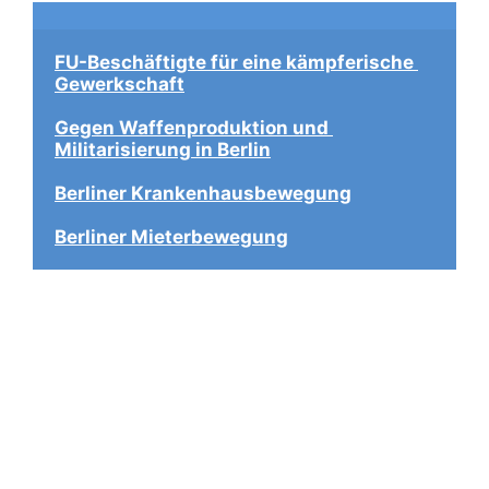
FU-Beschäftigte für eine kämpferische 
Gewerkschaft
Gegen Waffenproduktion und 
Militarisierung in Berlin
Berliner Krankenhausbewegung
Berliner Mieterbewegung