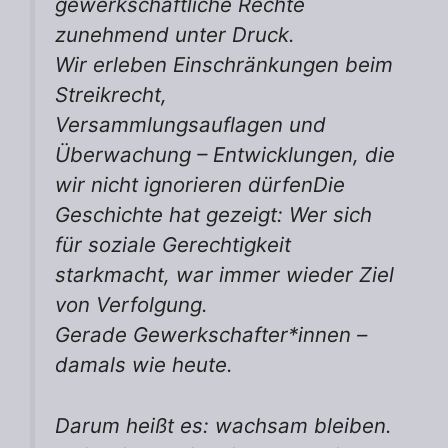
gewerkschaftliche Rechte
zunehmend unter Druck.
Wir erleben Einschränkungen beim
Streikrecht,
Versammlungsauflagen und
Überwachung – Entwicklungen, die
wir nicht ignorieren dürfenDie
Geschichte hat gezeigt: Wer sich
für soziale Gerechtigkeit
starkmacht, war immer wieder Ziel
von Verfolgung.
Gerade Gewerkschafter*innen –
damals wie heute.
Darum heißt es: wachsam bleiben.