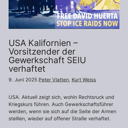
USA Kalifornien –
Vorsitzender der
Gewerkschaft SEIU
verhaftet
9. Juni 2025
Peter Vlatten
,
Kurt Weiss
USA. Aktuell zeigt sich, wohin Rechtsruck und
Kriegskurs führen. Auch Gewerkschaftsführer
werden, wenn sie sich auf die Seite der Armen
stelllen, wieder auf offener Straße verhaftet.