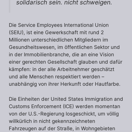
solidarisch sein. nicht schweigen.
Die Service Employees International Union
(SEIU), ist eine Gewerkschaft mit rund 2
Millionen unterschiedlichen Mitgliedern im
Gesundheitswesen, im öffentlichen Sektor und
in der Immobilienbranche, die an eine Vision
einer gerechten Gesellschaft glauben und dafür
kämpfen: in der alle Arbeitnehmer geschätzt
und alle Menschen respektiert werden –
unabhängig von ihrer Herkunft oder Hautfarbe.
Die Einheiten der United States Immigration and
Customs Enforcement (ICE) werden momentan
von der U.S.-Regierung losgeschickt, um völlig
willkürlich in nicht gekennzeichneten
Fahrzeugen auf der Straße, in Wohngebieten