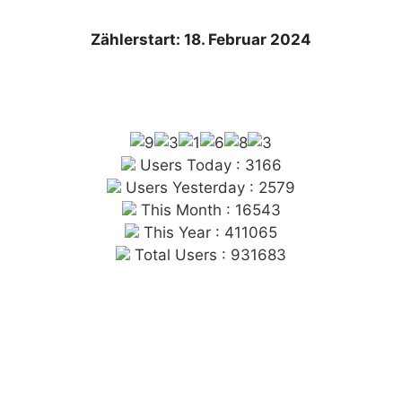
Zählerstart: 18. Februar 2024
Users Today : 3166
Users Yesterday : 2579
This Month : 16543
This Year : 411065
Total Users : 931683