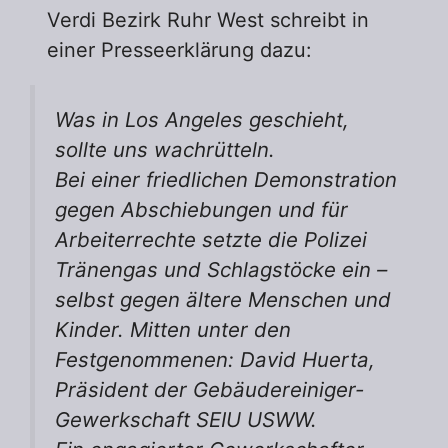
Verdi Bezirk Ruhr West schreibt in
einer Presseerklärung dazu:
Was in Los Angeles geschieht,
sollte uns wachrütteln.
Bei einer friedlichen Demonstration
gegen Abschiebungen und für
Arbeiterrechte setzte die Polizei
Tränengas und Schlagstöcke ein –
selbst gegen ältere Menschen und
Kinder. Mitten unter den
Festgenommenen: David Huerta,
Präsident der Gebäudereiniger-
Gewerkschaft SEIU USWW.