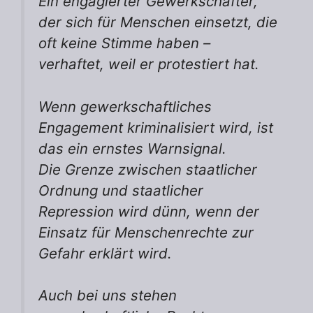
Ein engagierter Gewerkschafter,
der sich für Menschen einsetzt, die
oft keine Stimme haben –
verhaftet, weil er protestiert hat.
Wenn gewerkschaftliches
Engagement kriminalisiert wird, ist
das ein ernstes Warnsignal.
Die Grenze zwischen staatlicher
Ordnung und staatlicher
Repression wird dünn, wenn der
Einsatz für Menschenrechte zur
Gefahr erklärt wird.
Auch bei uns stehen