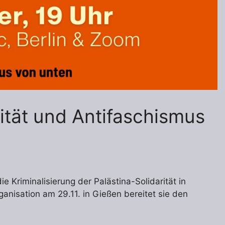
ität und Antifaschismus
ie Kriminalisierung der Palästina-Solidarität in
nisation am 29.11. in Gießen bereitet sie den