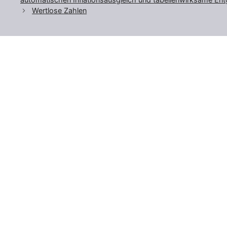
Wertlose Zahlen