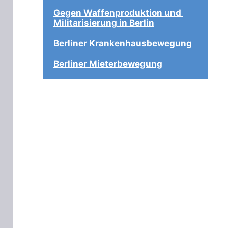
Gegen Waffenproduktion und 
Militarisierung in Berlin
Berliner Krankenhausbewegung
Berliner Mieterbewegung