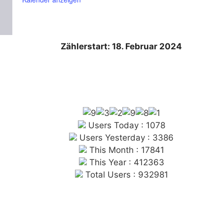
Zählerstart: 18. Februar 2024
Users Today : 1078
Users Yesterday : 3386
This Month : 17841
This Year : 412363
Total Users : 932981