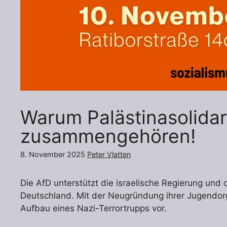
Warum Palästinasolidar
zusammengehören!
8. November 2025
Peter Vlatten
Die AfD unterstützt die israelische Regierung und d
Deutschland. Mit der Neugründung ihrer Jugendorga
Aufbau eines Nazi-Terrortrupps vor.