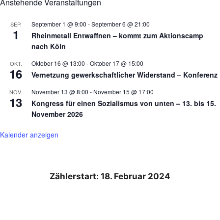
Anstehende Veranstaltungen
September 1 @ 9:00
-
September 6 @ 21:00
SEP.
1
Rheinmetall Entwaffnen – kommt zum Aktionscamp
nach Köln
Oktober 16 @ 13:00
-
Oktober 17 @ 15:00
OKT.
16
Vernetzung gewerkschaftlicher Widerstand – Konferenz
November 13 @ 8:00
-
November 15 @ 17:00
NOV.
13
Kongress für einen Sozialismus von unten – 13. bis 15.
November 2026
Kalender anzeigen
Zählerstart: 18. Februar 2024