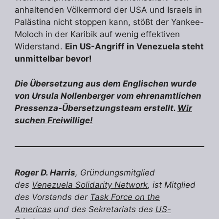
anhaltenden Völkermord der USA und Israels in
Palästina nicht stoppen kann, stößt der Yankee-
Moloch in der Karibik auf wenig effektiven
Widerstand.
Ein US-Angriff in Venezuela steht
unmittelbar bevor!
Die Übersetzung aus dem Englischen wurde
von Ursula Nollenberger vom ehrenamtlichen
Pressenza-Übersetzungsteam erstellt.
Wir
suchen Freiwillige!
Roger D. Harris
, Gründungsmitglied
des
Venezuela Solidarity Network
, ist Mitglied
des Vorstands der
Task Force on the
Americas
und des Sekretariats des
US-