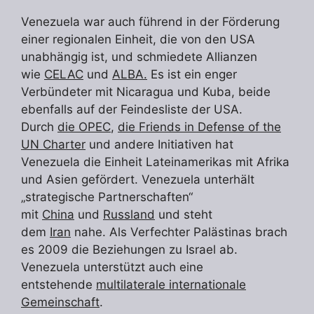
Venezuela war auch führend in der Förderung
einer regionalen Einheit, die von den USA
unabhängig ist, und schmiedete Allianzen
wie
CELAC
und
ALBA.
Es ist ein enger
Verbündeter mit Nicaragua und Kuba, beide
ebenfalls auf der Feindesliste der USA.
Durch
die OPEC
,
die Friends in Defense of the
UN Charter
und andere Initiativen hat
Venezuela die Einheit Lateinamerikas mit Afrika
und Asien gefördert. Venezuela unterhält
„strategische Partnerschaften“
mit
China
und
Russland
und steht
dem
Iran
nahe. Als Verfechter Palästinas brach
es 2009 die Beziehungen zu Israel ab.
Venezuela unterstützt auch eine
entstehende
multilaterale internationale
Gemeinschaft
.