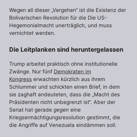
Wegen all dieser „Vergehen“ ist die Existenz der
Bolivarischen Revolution für die Die US-
Hegemonialmacht unerträglich, und muss
vernichtet werden.
Die Leitplanken sind heruntergelassen
Trump arbeitet praktisch ohne institutionelle
Zwänge. Nur fünf
Demokraten im
Kongress
erwachten kürzlich aus ihrem
Schlummer und schickten einen Brief, in dem
sie zaghaft andeuteten, dass die „Macht des
Präsidenten nicht unbegrenzt ist“. Aber der
Senat hat gerade
gegen
eine
Kriegsermächtigungsresolution gestimmt, die
die Angriffe auf Venezuela eindämmen soll.