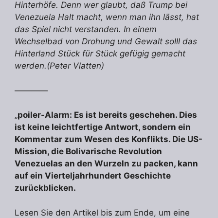
Hinterhöfe. Denn wer glaubt, daß Trump bei
Venezuela Halt macht, wenn man ihn lässt, hat
das Spiel nicht verstanden.
In einem
Wechselbad von Drohung und Gewalt solll das
Hinterland Stück für Stück gefügig gemacht
werden.
(Peter Vlatten)
————
„
poiler-Alarm: Es ist bereits geschehen. Dies
ist keine leichtfertige Antwort, sondern ein
Kommentar zum Wesen des Konflikts. Die US-
Mission, die Bolivarische Revolution
Venezuelas an den Wurzeln zu packen, kann
auf ein Vierteljahrhundert Geschichte
zurückblicken.
Lesen Sie den Artikel bis zum Ende, um eine