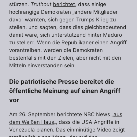
stürzen.
Truthout
berichtet,
dass einige
hochrangige Demokraten „andere Mitglieder
davor warnten, sich gegen Trumps Krieg zu
stellen, und sagten, dass dies gleichbedeutend
damit wäre, sich unterstützend hinter Maduro
zu stellen“. Wenn die Republikaner einen Angriff
vorantreiben, werden die Demokraten
bestenfalls mit den Zielen, aber nicht mit den
Mitteln einverstanden sein.
Die patriotische Presse bereitet die
öffentliche Meinung auf einen Angriff
vor
Am 26. September berichtete NBC News „
aus
dem Weißen Haus
„, dass die USA Angriffe in
Venezuela planen. Das einminütige Video zeigt