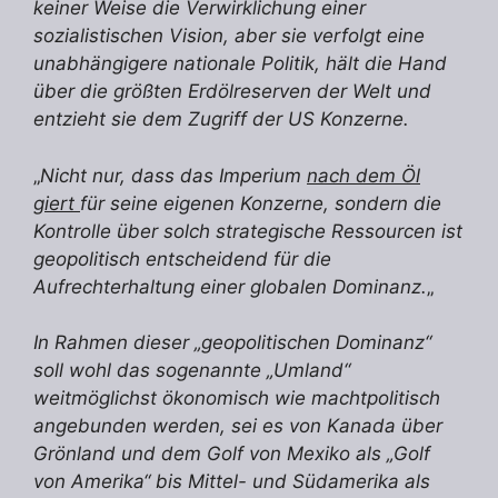
keiner Weise die Verwirklichung einer
sozialistischen Vision, aber sie verfolgt eine
unabhängigere nationale Politik, hält die Hand
über die größten Erdölreserven der Welt und
entzieht sie dem Zugriff der US Konzerne.
„
Nicht nur, dass das Imperium
nach dem Öl
giert
für seine eigenen Konzerne, sondern die
Kontrolle über solch strategische Ressourcen ist
geopolitisch entscheidend für die
Aufrechterhaltung einer globalen Dominanz.
„
In Rahmen dieser „geopolitischen Dominanz“
soll wohl das sogenannte „Umland“
weitmöglichst ökonomisch wie machtpolitisch
angebunden werden, sei es von Kanada über
Grönland und dem Golf von Mexiko als „Golf
von Amerika“ bis Mittel- und Südamerika als