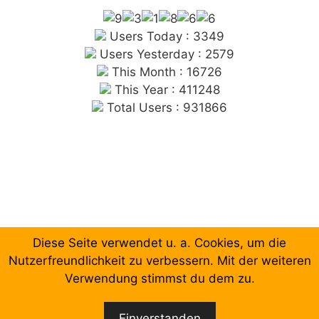
Users Today : 3349
Users Yesterday : 2579
This Month : 16726
This Year : 411248
Total Users : 931866
Diese Seite verwendet u. a. Cookies, um die
Chronologische Aufzählung der Beiträge
Nutzerfreundlichkeit zu verbessern. Mit der weiteren
Verwendung stimmst du dem zu.
Facebook
Email
Einverstanden