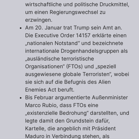
wirtschaftliche und politische Druckmittel,
um einen Regierungswechsel zu
erzwingen.
Am 20. Januar trat Trump sein Amt an.
Die Executive Order 14157 erklärte einen
„nationalen Notstand“ und bezeichnete
internationale Drogenhandelsgruppen als
„ausländische terroristische
Organisationen“ (FTOs) und „speziell
ausgewiesene globale Terroristen“, wobei
sie sich auf die Befugnis des Alien
Enemies Act beruft.
Bis Februar argumentierte Außenminister
Marco Rubio, dass FTOs eine
„existenzielle Bedrohung“ darstellten, und
legte damit den Grundstein dafür,
Kartelle, die angeblich mit Präsident
Maduro in Verbindung stehen, als