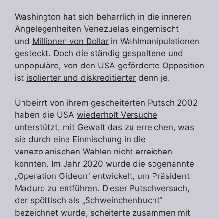
Washington hat sich beharrlich in die inneren
Angelegenheiten Venezuelas eingemischt
und
Millionen von Dollar
in Wahlmanipulationen
gesteckt. Doch die ständig gespaltene und
unpopuläre, von den USA geförderte Opposition
ist
isolierter und diskreditierter
denn je.
Unbeirrt von ihrem gescheiterten Putsch 2002
haben die USA
wiederholt Versuche
unterstützt
, mit Gewalt das zu erreichen, was
sie durch eine Einmischung in die
venezolanischen Wahlen nicht erreichen
konnten. Im Jahr 2020 wurde die sogenannte
„Operation Gideon“ entwickelt, um Präsident
Maduro zu entführen. Dieser Putschversuch,
der spöttisch als „
Schweinchenbucht
“
bezeichnet wurde, scheiterte zusammen mit