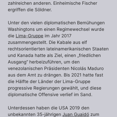
zahlreichen anderen. Einheimische Fischer
ergriffen die Söldner.
Unter den vielen diplomatischen Bemühungen
Washingtons um einen Regimewechsel wurde
die
Lima-Gruppe
im Jahr 2017
zusammengestellt. Die Kabale aus elf
rechtsorientierten lateinamerikanischen Staaten
und Kanada hatte als Ziel, einen „friedlichen
Ausgang“ herbeizuführen, um den
venezolanischen Präsidenten Nicolás Maduro
aus dem Amt zu drängen. Bis 2021 hatte fast
die Hälfte der Länder der Lima-Gruppe
progressive Regierungen gewählt, und diese
diplomatische Offensive verlief im Sand.
Unterdessen haben die USA 2019 den
unbekannten 35-jährigen
Juan Guaidó
zum