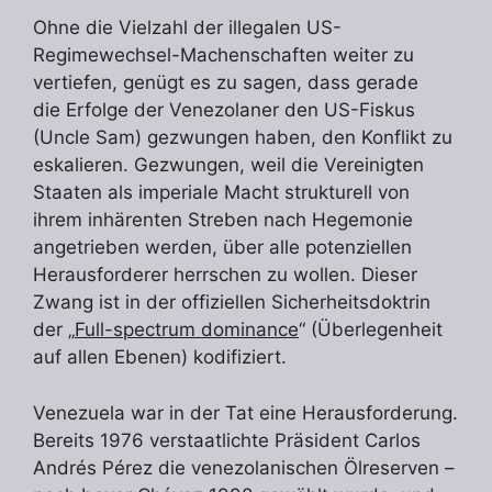
Ohne die Vielzahl der illegalen US-
Regimewechsel-Machenschaften weiter zu
vertiefen, genügt es zu sagen, dass gerade
die Erfolge der Venezolaner den US-Fiskus
(Uncle Sam) gezwungen haben, den Konflikt zu
eskalieren. Gezwungen, weil die Vereinigten
Staaten als imperiale Macht strukturell von
ihrem inhärenten Streben nach Hegemonie
angetrieben werden, über alle potenziellen
Herausforderer herrschen zu wollen. Dieser
Zwang ist in der offiziellen Sicherheitsdoktrin
der „
Full-spectrum dominance
“ (Überlegenheit
auf allen Ebenen) kodifiziert.
Venezuela war in der Tat eine Herausforderung.
Bereits 1976 verstaatlichte Präsident Carlos
Andrés Pérez die venezolanischen Ölreserven –