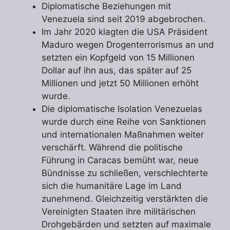
Diplomatische Beziehungen mit
Venezuela sind seit 2019 abgebrochen.
Im Jahr 2020 klagten die USA Präsident
Maduro wegen Drogenterrorismus an und
setzten ein Kopfgeld von 15 Millionen
Dollar auf ihn aus, das später auf 25
Millionen und jetzt 50 Millionen erhöht
wurde.
Die diplomatische Isolation Venezuelas
wurde durch eine Reihe von Sanktionen
und internationalen Maßnahmen weiter
verschärft. Während die politische
Führung in Caracas bemüht war, neue
Bündnisse zu schließen, verschlechterte
sich die humanitäre Lage im Land
zunehmend. Gleichzeitig verstärkten die
Vereinigten Staaten ihre militärischen
Drohgebärden und setzten auf maximale