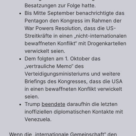
Besatzungen zur Folge hatte.
Bis Mitte September benachrichtigte das
Pentagon den Kongress im Rahmen der
War Powers Resolution, dass die US-
Streitkräfte in einen „nicht-internationalen
bewaffneten Konflikt“ mit Drogenkartellen
verwickelt seien.
Dem folgten am 1. Oktober das
„vertrauliche Memo“ des
Verteidigungsministeriums und weitere
Briefings des Kongresses, dass die USA
in einen bewaffneten Konflikt verwickelt
seien.
Trump
beendete
daraufhin die letzten
inoffiziellen diplomatischen Kontakte mit
Venezuela.
Wenn die „internationale Gemeinschaft” den