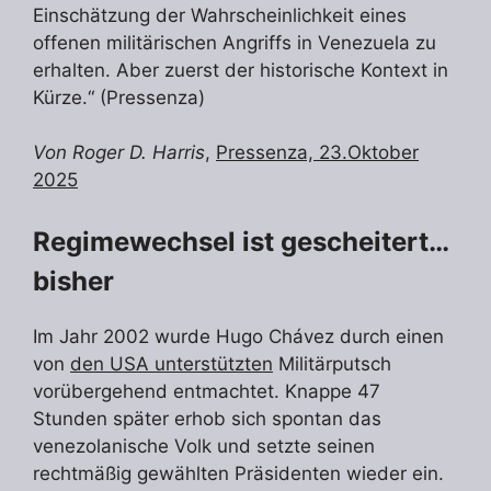
Einschätzung der Wahrscheinlichkeit eines
offenen militärischen Angriffs in Venezuela zu
erhalten. Aber zuerst der historische Kontext in
Kürze.“ (Pressenza)
Von Roger D. Harris
,
Pressenza, 23.Oktober
2025
Regimewechsel ist gescheitert…
bisher
Im Jahr 2002 wurde Hugo Chávez durch einen
von
den USA unterstützten
Militärputsch
vorübergehend entmachtet. Knappe 47
Stunden später erhob sich spontan das
venezolanische Volk und setzte seinen
rechtmäßig gewählten Präsidenten wieder ein.