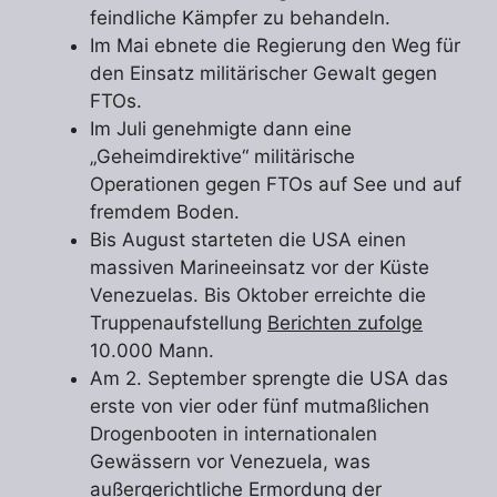
feindliche Kämpfer zu behandeln.
Im Mai ebnete die Regierung den Weg für
den Einsatz militärischer Gewalt gegen
FTOs.
Im Juli genehmigte dann eine
„Geheimdirektive“ militärische
Operationen gegen FTOs auf See und auf
fremdem Boden.
Bis August starteten die USA einen
massiven Marineeinsatz vor der Küste
Venezuelas. Bis Oktober erreichte die
Truppenaufstellung
Berichten zufolge
10.000 Mann.
Am 2. September sprengte die USA das
erste von vier oder fünf mutmaßlichen
Drogenbooten in internationalen
Gewässern vor Venezuela, was
außergerichtliche Ermordung der