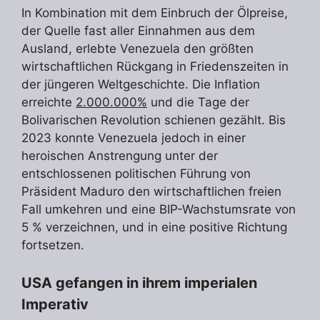
In Kombination mit dem Einbruch der Ölpreise,
der Quelle fast aller Einnahmen aus dem
Ausland, erlebte Venezuela den größten
wirtschaftlichen Rückgang in Friedenszeiten in
der jüngeren Weltgeschichte. Die Inflation
erreichte
2.000.000%
und die Tage der
Bolivarischen Revolution schienen gezählt. Bis
2023 konnte Venezuela jedoch in einer
heroischen Anstrengung unter der
entschlossenen politischen Führung von
Präsident Maduro den wirtschaftlichen freien
Fall umkehren und eine BIP-Wachstumsrate von
5 % verzeichnen, und in eine positive Richtung
fortsetzen.
USA gefangen in ihrem imperialen
Imperativ