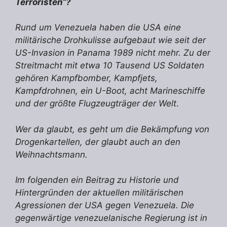
Terroristen“?
Rund um Venezuela haben die USA eine
militärische Drohkulisse aufgebaut wie seit der
US-Invasion in Panama 1989 nicht mehr. Zu der
Streitmacht mit etwa 10 Tausend US Soldaten
gehören Kampfbomber, Kampfjets,
Kampfdrohnen, ein U-Boot, acht Marineschiffe
und der größte Flugzeugträger der Welt
.
Wer da glaubt, es geht um die Bekämpfung von
Drogenkartellen, der glaubt auch an den
Weihnachtsmann.
Im folgenden ein Beitrag zu Historie und
Hintergründen der aktuellen militärischen
Agressionen der USA gegen Venezuela. Die
gegenwärtige venezuelanische Regierung ist in