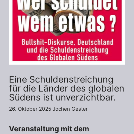
Eine Schuldenstreichung
für die Länder des globalen
Südens ist unverzichtbar.
26. Oktober 2025
Jochen Gester
Veranstaltung mit dem