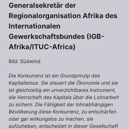
Generalsekretär der
Regionalorganisation Afrika des
Internationalen
Gewerkschaftsbundes (IGB-
Afrika/ITUC-Africa)
Bild: Südwind
Die Konkurrenz ist ein Grundprinzip des
Kapitalismus. Sie steuert die Ökonomie und sie
ist gleichzeitig ein unverzichtbares Instrument,
die Herrschaft des Kapitals über die Lohnarbeit
zu sichern. Die Fähigkeit der lohnabhängigen
Bevölkerung diese Konkurrenz, zu entschärfen
oder gar wirkungslos zu machen, sie
aufzuheben, entscheidet in dieser Gesellschaft