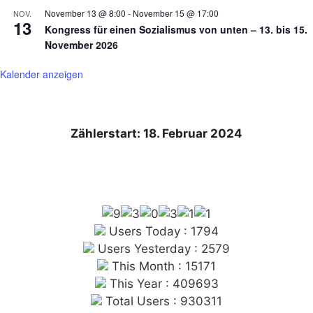
November 13 @ 8:00
-
November 15 @ 17:00
NOV.
13
Kongress für einen Sozialismus von unten – 13. bis 15.
November 2026
Kalender anzeigen
Zählerstart: 18. Februar 2024
Users Today : 1794
Users Yesterday : 2579
This Month : 15171
This Year : 409693
Total Users : 930311