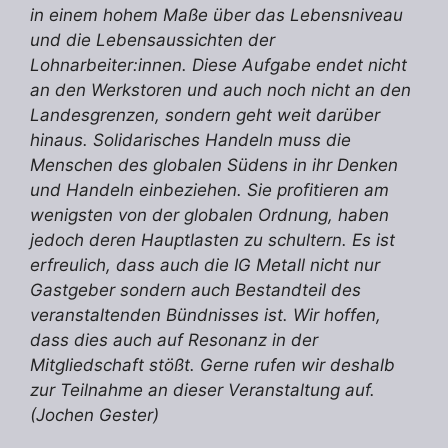
in einem hohem Maße über das Lebensniveau
und die Lebensaussichten der
Lohnarbeiter:innen. Diese Aufgabe endet nicht
an den Werkstoren und auch noch nicht an den
Landesgrenzen, sondern geht weit darüber
hinaus. Solidarisches Handeln muss die
Menschen des globalen Südens in ihr Denken
und Handeln einbeziehen. Sie profitieren am
wenigsten von der globalen Ordnung, haben
jedoch deren Hauptlasten zu schultern. Es ist
erfreulich, dass auch die IG Metall nicht nur
Gastgeber sondern auch Bestandteil des
veranstaltenden Bündnisses ist. Wir hoffen,
dass dies auch auf Resonanz in der
Mitgliedschaft stößt. Gerne rufen wir deshalb
zur Teilnahme an dieser Veranstaltung auf.
(Jochen Gester)