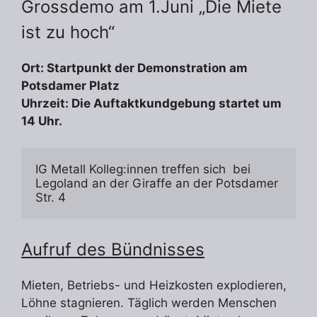
Grossdemo am 1.Juni „Die Miete
ist zu hoch“
Ort: Startpunkt der Demonstration am
Potsdamer Platz
Uhrzeit: Die Auftaktkundgebung startet um
14 Uhr.
IG Metall Kolleg:innen treffen sich  bei 
Legoland an der Giraffe an der Potsdamer 
Str. 4
Aufruf des Bündnisses
Mieten, Betriebs- und Heizkosten explodieren,
Löhne stagnieren. Täglich werden Menschen