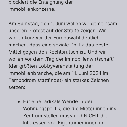
blockiert die Enteignung der
Immobilienkonzerne.
Am Samstag, den 1. Juni wollen wir gemeinsam
unseren Protest auf der Straße zeigen. Wir
wollen kurz vor der Europawahl deutlich
machen, dass eine soziale Politik das beste
Mittel gegen den Rechtsrutsch ist. Und wir
wollen vor dem „Tag der Immobilienwirtschaft“
(der größten Lobbyveranstaltung der
Immobilienbranche, die am 11. Juni 2024 im
Tempodrom stattfindet) ein starkes Zeichen
setzen:
Für eine radikale Wende in der
Wohnungspolitik, die die Mieter:innen ins
Zentrum stellen muss und NICHT die
Interessen von Eigentümer:innen und