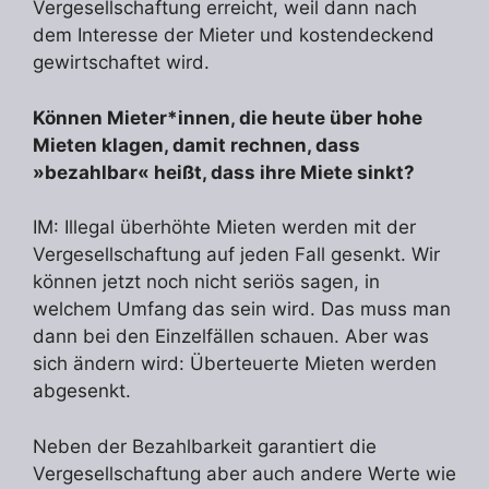
Vergesellschaftung erreicht, weil dann nach
dem Interesse der Mieter und kostendeckend
gewirtschaftet wird.
Können Mieter*innen, die heute über hohe
Mieten klagen, damit rechnen, dass
»bezahlbar« heißt, dass ihre Miete sinkt?
IM: Illegal überhöhte Mieten werden mit der
Vergesellschaftung auf jeden Fall gesenkt. Wir
können jetzt noch nicht seriös sagen, in
welchem Umfang das sein wird. Das muss man
dann bei den Einzelfällen schauen. Aber was
sich ändern wird: Überteuerte Mieten werden
abgesenkt.
Neben der Bezahlbarkeit garantiert die
Vergesellschaftung aber auch andere Werte wie