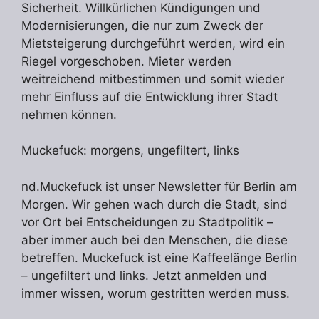
Sicherheit. Willkürlichen Kündigungen und
Modernisierungen, die nur zum Zweck der
Mietsteigerung durchgeführt werden, wird ein
Riegel vorgeschoben. Mieter werden
weitreichend mitbestimmen und somit wieder
mehr Einfluss auf die Entwicklung ihrer Stadt
nehmen können.
Muckefuck: morgens, ungefiltert, links
nd.Muckefuck ist unser Newsletter für Berlin am
Morgen. Wir gehen wach durch die Stadt, sind
vor Ort bei Entscheidungen zu Stadtpolitik –
aber immer auch bei den Menschen, die diese
betreffen. Muckefuck ist eine Kaffeelänge Berlin
– ungefiltert und links. Jetzt
anmelden
und
immer wissen, worum gestritten werden muss.