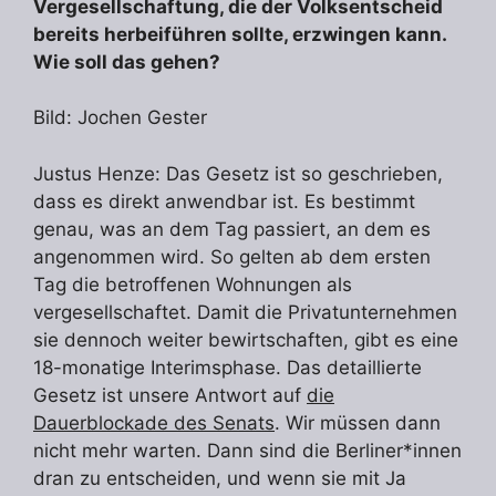
Vergesellschaftung, die der Volksentscheid
bereits herbeiführen sollte, erzwingen kann.
Wie soll das gehen?
Bild: Jochen Gester
Justus Henze: Das Gesetz ist so geschrieben,
dass es direkt anwendbar ist. Es bestimmt
genau, was an dem Tag passiert, an dem es
angenommen wird. So gelten ab dem ersten
Tag die betroffenen Wohnungen als
vergesellschaftet. Damit die Privatunternehmen
sie dennoch weiter bewirtschaften, gibt es eine
18-monatige Interimsphase. Das detaillierte
Gesetz ist unsere Antwort auf
die
Dauerblockade des Senats
. Wir müssen dann
nicht mehr warten. Dann sind die Berliner*innen
dran zu entscheiden, und wenn sie mit Ja