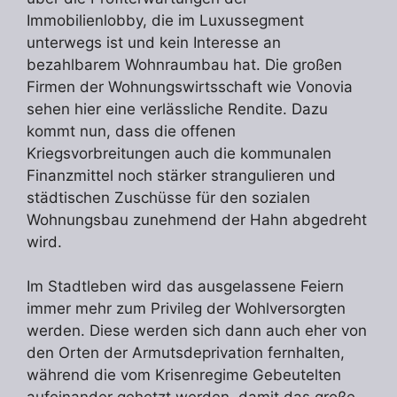
Immobilienlobby, die im Luxussegment
unterwegs ist und kein Interesse an
bezahlbarem Wohnraumbau hat. Die großen
Firmen der Wohnungswirtsschaft wie Vonovia
sehen hier eine verlässliche Rendite. Dazu
kommt nun, dass die offenen
Kriegsvorbreitungen auch die kommunalen
Finanzmittel noch stärker strangulieren und
städtischen Zuschüsse für den sozialen
Wohnungsbau zunehmend der Hahn abgedreht
wird.
Im Stadtleben wird das ausgelassene Feiern
immer mehr zum Privileg der Wohlversorgten
werden. Diese werden sich dann auch eher von
den Orten der Armutsdeprivation fernhalten,
während die vom Krisenregime Gebeutelten