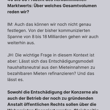
Marktwerts: Über welches Gesamtvolumen
reden wir?
IM: Auch das können wir noch nicht genau
festlegen. Von der bisher kommunizierten
Spanne von 8 bis 18 Milliarden gehen wir auch
weiterhin aus.
JH: Die wichtige Frage in diesem Kontext ist
aber: Lässt sich das Entschädigungsmodell
haushaltsneutral aus den Mieteinnahmen zu
bezahlbaren Mieten refinanzieren? Und das
lässt es.
Sowohl die Entschädigung der Konzerne als
auch der Betrieb der noch zu gründenden
Anstalt öffentlichen Rechts sollen über die