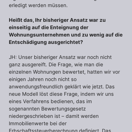
erledigt werden müssen.
Heißt das, Ihr bisheriger Ansatz war
zu
einseitig auf die Enteignung der
Wohnungsunternehmen und zu wenig auf die
Entschädigung ausgerichtet?
JH: Unser bisheriger Ansatz war noch nicht
ganz ausgereift. Die Frage, wie man die
einzelnen Wohnungen bewertet, hatten wir vor
einigen Jahren noch nicht so
anwendungsfreundlich geklärt wie jetzt. Das
neue Modell löst diese Frage, indem wir uns
eines Verfahrens bedienen, das im
sogenannten Bewertungsgesetz
niedergeschrieben ist – damit werden
Immobilienwerte bei der
Erbschaftssteuerberechnung definiert. Das