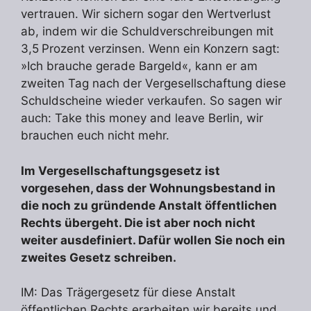
vertrauen. Wir sichern sogar den Wertverlust
ab, indem wir die Schuldverschreibungen mit
3,5 Prozent verzinsen. Wenn ein Konzern sagt:
»Ich brauche gerade Bargeld«, kann er am
zweiten Tag nach der Vergesellschaftung diese
Schuldscheine wieder verkaufen. So sagen wir
auch: Take this money and leave Berlin, wir
brauchen euch nicht mehr.
Im Vergesellschaftungsgesetz ist
vorgesehen, dass der Wohnungsbestand in
die noch zu gründende Anstalt öffentlichen
Rechts übergeht. Die ist aber noch nicht
weiter ausdefiniert. Dafür wollen Sie noch ein
zweites Gesetz schreiben.
IM: Das Trägergesetz für diese Anstalt
öffentlichen Rechts erarbeiten wir bereits und