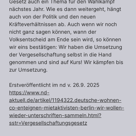
Gesetz auch ein Thema für den Wahlkampf
nächstes Jahr. Wie es dann weitergeht, hängt
auch von der Politik und den neuen
Kräfteverhältnissen ab. Auch wenn wir noch
nicht ganz sagen können, wann der
Volksentscheid am Ende sein wird, so können
wir eins bestätigen: Wir haben die Umsetzung
der Vergesellschaftung selbst in die Hand
genommen und sind auf Kurs! Wir kämpfen bis
zur Umsetzung.
Erstveröffentlicht im nd v. 26.9. 2025
https://www.nd-
aktuell.de/artikel/1194322.deutsche-wohnen-
co-enteignen-mietaktivisten-berlin-wir-wollen-
wieder-unterschriften-sammeln.html?
sstr=Vergesellschaftungsgesetz