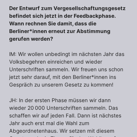
Der Entwurf zum Vergesellschaftungsgesetz
befindet sich jetzt in der Feedbackphase.
Wann rechnen Sie damit, dass die
Berliner*innen erneut zur Abstimmung
gerufen werden?
IM: Wir wollen unbedingt im nächsten Jahr das
Volksbegehren einreichen und wieder
Unterschriften sammeln. Wir freuen uns schon
jetzt sehr darauf, mit den Berliner*innen ins
Gespräch zu unserem Gesetz zu kommen!
JH: In der ersten Phase müssen wir dann
wieder 20 000 Unterschriften sammeln. Das
schaffen wir auf jeden Fall. Dann ist nächstes
Jahr auch erst mal die Wahl zum
Abgeordnetenhaus. Wir setzen mit diesem