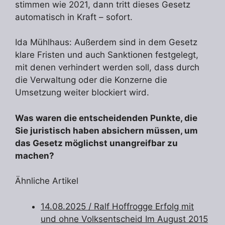
stimmen wie 2021, dann tritt dieses Gesetz
automatisch in Kraft – sofort.
Ida Mühlhaus: Außerdem sind in dem Gesetz
klare Fristen und auch Sanktionen festgelegt,
mit denen verhindert werden soll, dass durch
die Verwaltung oder die Konzerne die
Umsetzung weiter blockiert wird.
Was waren die entscheidenden Punkte, die
Sie juristisch haben absichern müssen, um
das Gesetz möglichst unangreifbar zu
machen?
Ähnliche Artikel
14.08.2025
/ Ralf Hoffrogge Erfolg mit
und ohne Volksentscheid Im August 2015