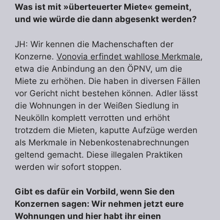
Was ist mit »überteuerter Miete« gemeint,
und wie würde die dann abgesenkt werden?
JH: Wir kennen die Machenschaften der
Konzerne.
Vonovia erfindet wahllose Merkmale
,
etwa die Anbindung an den ÖPNV, um die
Miete zu erhöhen. Die haben in diversen Fällen
vor Gericht nicht bestehen können. Adler lässt
die Wohnungen in der Weißen Siedlung in
Neukölln komplett verrotten und erhöht
trotzdem die Mieten, kaputte Aufzüge werden
als Merkmale in Nebenkostenabrechnungen
geltend gemacht. Diese illegalen Praktiken
werden wir sofort stoppen.
Gibt es dafür ein Vorbild, wenn Sie den
Konzernen sagen: Wir nehmen jetzt eure
Wohnungen und hier habt ihr einen