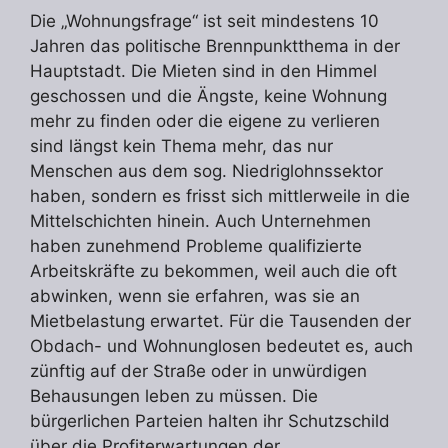
Die „Wohnungsfrage“ ist seit mindestens 10
Jahren das politische Brennpunktthema in der
Hauptstadt. Die Mieten sind in den Himmel
geschossen und die Ängste, keine Wohnung
mehr zu finden oder die eigene zu verlieren
sind längst kein Thema mehr, das nur
Menschen aus dem sog. Niedriglohnssektor
haben, sondern es frisst sich mittlerweile in die
Mittelschichten hinein. Auch Unternehmen
haben zunehmend Probleme qualifizierte
Arbeitskräfte zu bekommen, weil auch die oft
abwinken, wenn sie erfahren, was sie an
Mietbelastung erwartet. Für die Tausenden der
Obdach- und Wohnunglosen bedeutet es, auch
zünftig auf der Straße oder in unwürdigen
Behausungen leben zu müssen. Die
bürgerlichen Parteien halten ihr Schutzschild
über die Profiterwartungen der