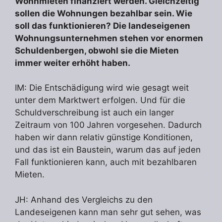
Wohnmieten finanziert werden. Gleichzeitig
sollen die Wohnungen bezahlbar sein. Wie
soll das funktionieren? Die landeseigenen
Wohnungsunternehmen stehen vor enormen
Schuldenbergen, obwohl sie die Mieten
immer weiter erhöht haben.
IM: Die Entschädigung wird wie gesagt weit
unter dem Marktwert erfolgen. Und für die
Schuldverschreibung ist auch ein langer
Zeitraum von 100 Jahren vorgesehen. Dadurch
haben wir dann relativ günstige Konditionen,
und das ist ein Baustein, warum das auf jeden
Fall funktionieren kann, auch mit bezahlbaren
Mieten.
JH: Anhand des Vergleichs zu den
Landeseigenen kann man sehr gut sehen, was