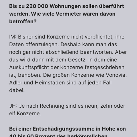
Bis zu 220 000 Wohnungen sollen überführt
werden. Wie viele Vermieter wären davon
betroffen?
IM: Bisher sind Konzerne nicht verpflichtet, ihre
Daten offenzulegen. Deshalb kann man das
noch gar nicht abschließend beantworten. Aber
das wird dann mit dem Gesetz, in dem eine
Auskunftspflicht der Konzerne festgeschrieben
ist, behoben. Die großen Konzerne wie Vonovia,
Adler und Heimstaden sind auf jeden Fall
dabei.
JH: Je nach Rechnung sind es neun, zehn oder
elf Konzerne.
Bei einer Entschädigungssumme in Höhe von
40 bis 60 Prozent des herkömmlichen