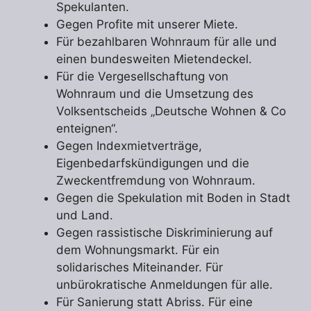
Spekulanten.
Gegen Profite mit unserer Miete.
Für bezahlbaren Wohnraum für alle und
einen bundesweiten Mietendeckel.
Für die Vergesellschaftung von
Wohnraum und die Umsetzung des
Volksentscheids „Deutsche Wohnen & Co
enteignen“.
Gegen Indexmietverträge,
Eigenbedarfskündigungen und die
Zweckentfremdung von Wohnraum.
Gegen die Spekulation mit Boden in Stadt
und Land.
Gegen rassistische Diskriminierung auf
dem Wohnungsmarkt. Für ein
solidarisches Miteinander. Für
unbürokratische Anmeldungen für alle.
Für Sanierung statt Abriss. Für eine