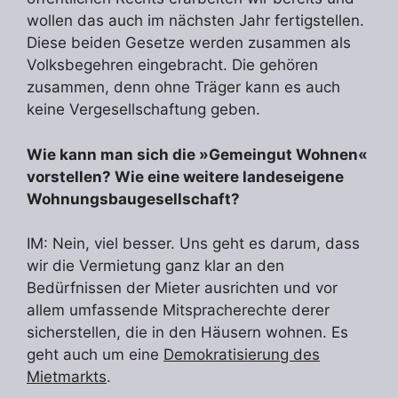
wollen das auch im nächsten Jahr fertigstellen.
Diese beiden Gesetze werden zusammen als
Volksbegehren eingebracht. Die gehören
zusammen, denn ohne Träger kann es auch
keine Vergesellschaftung geben.
Wie kann man sich die »Gemeingut Wohnen«
vorstellen? Wie eine weitere landeseigene
Wohnungsbaugesellschaft?
IM: Nein, viel besser. Uns geht es darum, dass
wir die Vermietung ganz klar an den
Bedürfnissen der Mieter ausrichten und vor
allem umfassende Mitspracherechte derer
sicherstellen, die in den Häusern wohnen. Es
geht auch um eine
Demokratisierung des
Mietmarkts
.