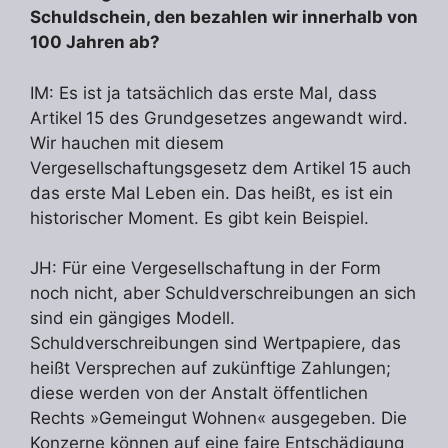
Schuldschein, den bezahlen wir innerhalb von
100 Jahren ab?
IM: Es ist ja tatsächlich das erste Mal, dass
Artikel 15 des Grundgesetzes angewandt wird.
Wir hauchen mit diesem
Vergesellschaftungsgesetz dem Artikel 15 auch
das erste Mal Leben ein. Das heißt, es ist ein
historischer Moment. Es gibt kein Beispiel.
JH: Für eine Vergesellschaftung in der Form
noch nicht, aber Schuldverschreibungen an sich
sind ein gängiges Modell.
Schuldverschreibungen sind Wertpapiere, das
heißt Versprechen auf zukünftige Zahlungen;
diese werden von der Anstalt öffentlichen
Rechts »Gemeingut Wohnen« ausgegeben. Die
Konzerne können auf eine faire Entschädigung