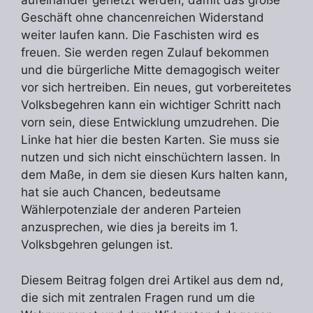
aufeinander gehetzt werden, damit das große
Geschäft ohne chancenreichen Widerstand
weiter laufen kann. Die Faschisten wird es
freuen. Sie werden regen Zulauf bekommen
und die bürgerliche Mitte demagogisch weiter
vor sich hertreiben. Ein neues, gut vorbereitetes
Volksbegehren kann ein wichtiger Schritt nach
vorn sein, diese Entwicklung umzudrehen. Die
Linke hat hier die besten Karten. Sie muss sie
nutzen und sich nicht einschüchtern lassen. In
dem Maße, in dem sie diesen Kurs halten kann,
hat sie auch Chancen, bedeutsame
Wählerpotenziale der anderen Parteien
anzusprechen, wie dies ja bereits im 1.
Volksbgehren gelungen ist.
Diesem Beitrag folgen drei Artikel aus dem nd,
die sich mit zentralen Fragen rund um die