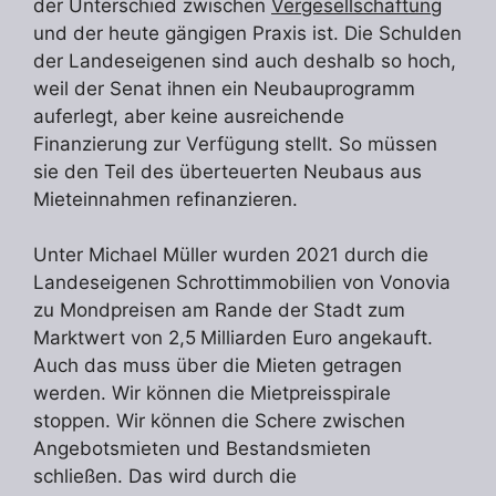
der Unterschied zwischen
Vergesellschaftung
und der heute gängigen Praxis ist. Die Schulden
der Landeseigenen sind auch deshalb so hoch,
weil der Senat ihnen ein Neubauprogramm
auferlegt, aber keine ausreichende
Finanzierung zur Verfügung stellt. So müssen
sie den Teil des überteuerten Neubaus aus
Mieteinnahmen refinanzieren.
Unter Michael Müller wurden 2021 durch die
Landeseigenen Schrottimmobilien von Vonovia
zu Mondpreisen am Rande der Stadt zum
Marktwert von 2,5 Milliarden Euro angekauft.
Auch das muss über die Mieten getragen
werden. Wir können die Mietpreisspirale
stoppen. Wir können die Schere zwischen
Angebotsmieten und Bestandsmieten
schließen. Das wird durch die