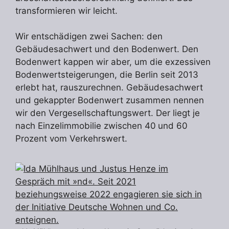
transformieren wir leicht.
Wir entschädigen zwei Sachen: den
Gebäudesachwert und den Bodenwert. Den
Bodenwert kappen wir aber, um die exzessiven
Bodenwertsteigerungen, die Berlin seit 2013
erlebt hat, rauszurechnen. Gebäudesachwert
und gekappter Bodenwert zusammen nennen
wir den Vergesellschaftungswert. Der liegt je
nach Einzelimmobilie zwischen 40 und 60
Prozent vom Verkehrswert.