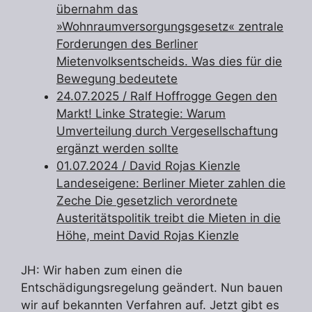
übernahm das
»Wohnraumversorgungsgesetz« zentrale
Forderungen des Berliner
Mietenvolksentscheids. Was dies für die
Bewegung bedeutete
24.07.2025
/ Ralf Hoffrogge Gegen den
Markt! Linke Strategie: Warum
Umverteilung durch Vergesellschaftung
ergänzt werden sollte
01.07.2024
/ David Rojas Kienzle
Landeseigene: Berliner Mieter zahlen die
Zeche Die gesetzlich verordnete
Austeritätspolitik treibt die Mieten in die
Höhe, meint David Rojas Kienzle
JH: Wir haben zum einen die
Entschädigungsregelung geändert. Nun bauen
wir auf bekannten Verfahren auf. Jetzt gibt es