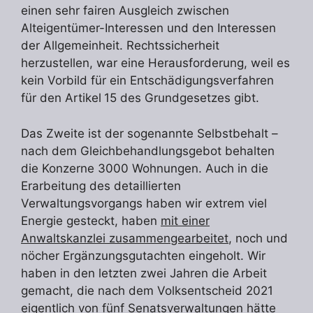
einen sehr fairen Ausgleich zwischen
Alteigentümer-Interessen und den Interessen
der Allgemeinheit. Rechtssicherheit
herzustellen, war eine Herausforderung, weil es
kein Vorbild für ein Entschädigungsverfahren
für den Artikel 15 des Grundgesetzes gibt.
Das Zweite ist der sogenannte Selbstbehalt –
nach dem Gleichbehandlungsgebot behalten
die Konzerne 3000 Wohnungen. Auch in die
Erarbeitung des detaillierten
Verwaltungsvorgangs haben wir extrem viel
Energie gesteckt, haben
mit einer
Anwaltskanzlei zusammengearbeitet
, noch und
nöcher Ergänzungsgutachten eingeholt. Wir
haben in den letzten zwei Jahren die Arbeit
gemacht, die nach dem Volksentscheid 2021
eigentlich von fünf Senatsverwaltungen hätte