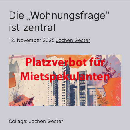
Die „Wohnungsfrage“
ist zentral
12. November 2025
Jochen Gester
Collage: Jochen Gester