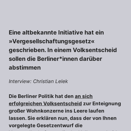
Eine altbekannte Initiative hat ein
»Vergesellschaftungsgesetz«
geschrieben. In einem Volksentscheid
sollen die Berliner*innen darüber
abstimmen
Interview: Christian Lelek
Die Berliner Politik hat den
an sich
erfolgreichen Volksentscheid
zur Enteignung
großer Wohnkonzerne ins Leere laufen
lassen. Sie erklären nun, dass der von Ihnen
vorgelegte Gesetzentwurf die