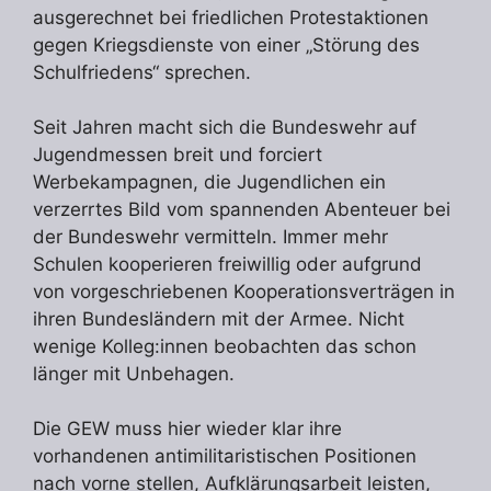
ausgerechnet bei friedlichen Protestaktionen
gegen Kriegsdienste von einer „Störung des
Schulfriedens“ sprechen.
Seit Jahren macht sich die Bundeswehr auf
Jugendmessen breit und forciert
Werbekampagnen, die Jugendlichen ein
verzerrtes Bild vom spannenden Abenteuer bei
der Bundeswehr vermitteln. Immer mehr
Schulen kooperieren freiwillig oder aufgrund
von vorgeschriebenen Kooperationsverträgen in
ihren Bundesländern mit der Armee. Nicht
wenige Kolleg:innen beobachten das schon
länger mit Unbehagen.
Die GEW muss hier wieder klar ihre
vorhandenen antimilitaristischen Positionen
nach vorne stellen, Aufklärungsarbeit leisten,