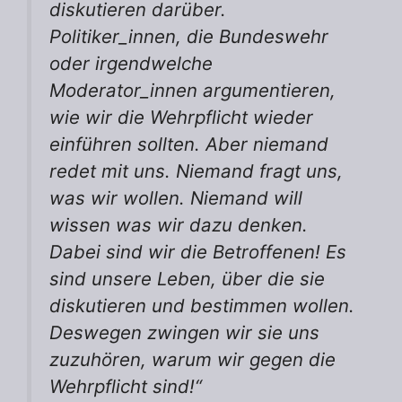
diskutieren darüber.
Politiker_innen, die Bundeswehr
oder irgendwelche
Moderator_innen argumentieren,
wie wir die Wehrpflicht wieder
einführen sollten. Aber niemand
redet mit uns. Niemand fragt uns,
was wir wollen. Niemand will
wissen was wir dazu denken.
Dabei sind wir die Betroffenen! Es
sind unsere Leben, über die sie
diskutieren und bestimmen wollen.
Deswegen zwingen wir sie uns
zuzuhören, warum wir gegen die
Wehrpflicht sind!“