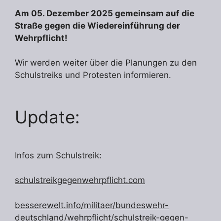
Am 05. Dezember 2025 gemeinsam auf die
Straße gegen die Wiedereinführung der
Wehrpflicht!
Wir werden weiter über die Planungen zu den
Schulstreiks und Protesten informieren.
Update:
Infos zum Schulstreik:
schulstreikgegenwehrpflicht.com
besserewelt.info/militaer/bundeswehr-
deutschland/wehrpflicht/schulstreik-gegen-