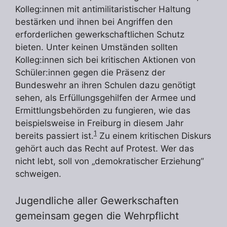
Kolleg:innen mit antimilitaristischer Haltung
bestärken und ihnen bei Angriffen den
erforderlichen gewerkschaftlichen Schutz
bieten. Unter keinen Umständen sollten
Kolleg:innen sich bei kritischen Aktionen von
Schüler:innen gegen die Präsenz der
Bundeswehr an ihren Schulen dazu genötigt
sehen, als Erfüllungsgehilfen der Armee und
Ermittlungsbehörden zu fungieren, wie das
beispielsweise in Freiburg in diesem Jahr
1
bereits passiert ist.
Zu einem kritischen Diskurs
gehört auch das Recht auf Protest. Wer das
nicht lebt, soll von „demokratischer Erziehung“
schweigen.
Jugendliche aller Gewerkschaften
gemeinsam gegen die Wehrpflicht