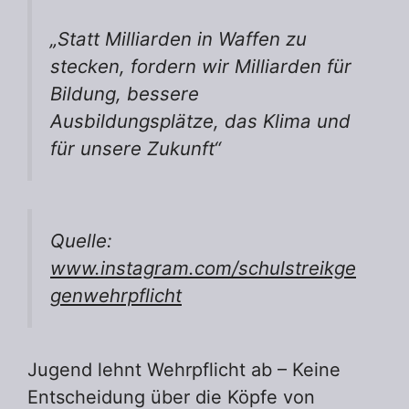
„Statt Milliarden in Waffen zu
stecken, fordern wir Milliarden für
Bildung, bessere
Ausbildungsplätze, das Klima und
für unsere Zukunft“
Quelle:
www.instagram.com/schulstreikge
genwehrpflicht
Jugend lehnt Wehrpflicht ab – Keine
Entscheidung über die Köpfe von