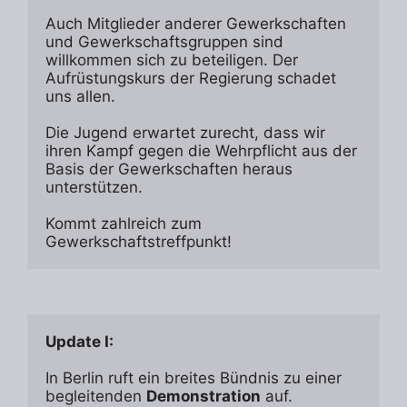
Auch Mitglieder anderer Gewerkschaften 
und Gewerkschaftsgruppen sind 
willkommen sich zu beteiligen. Der 
Aufrüstungskurs der Regierung schadet 
uns allen. 
Die Jugend erwartet zurecht, dass wir 
ihren Kampf gegen die Wehrpflicht aus der 
Basis der Gewerkschaften heraus 
unterstützen. 
Kommt zahlreich zum 
Gewerkschaftstreffpunkt!
Update I: 
In Berlin ruft ein breites Bündnis zu einer 
begleitenden 
Demonstration
 auf. 