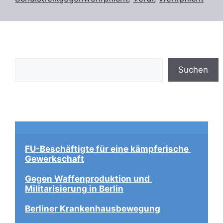
Suchen
Suchen
FU-Beschäftigte für eine kämpferische 
Gewerkschaft
Gegen Waffenproduktion und 
Militarisierung in Berlin
Berliner Krankenhausbewegung