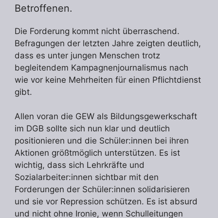
Betroffenen.
Die Forderung kommt nicht überraschend.
Befragungen der letzten Jahre zeigten deutlich,
dass es unter jungen Menschen trotz
begleitendem Kampagnenjournalismus nach
wie vor keine Mehrheiten für einen Pflichtdienst
gibt.
Allen voran die GEW als Bildungsgewerkschaft
im DGB sollte sich nun klar und deutlich
positionieren und die Schüler:innen bei ihren
Aktionen größtmöglich unterstützen. Es ist
wichtig, dass sich Lehrkräfte und
Sozialarbeiter:innen sichtbar mit den
Forderungen der Schüler:innen solidarisieren
und sie vor Repression schützen. Es ist absurd
und nicht ohne Ironie, wenn Schulleitungen