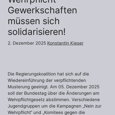
Gewerkschaften
müssen sich
solidarisieren!
2. Dezember 2025
Konstantin Kieser
Die Regierungskoalition hat sich auf die
Wiedereinführung der verpflichtenden
Musterung geeinigt. Am 05. Dezember 2025
soll der Bundestag über die Änderungen am
Wehrpflichtgesetz abstimmen. Verschiedene
Jugendgruppen um die Kampagnen „Nein zur
Wehrpflicht“ und „Komitees gegen die