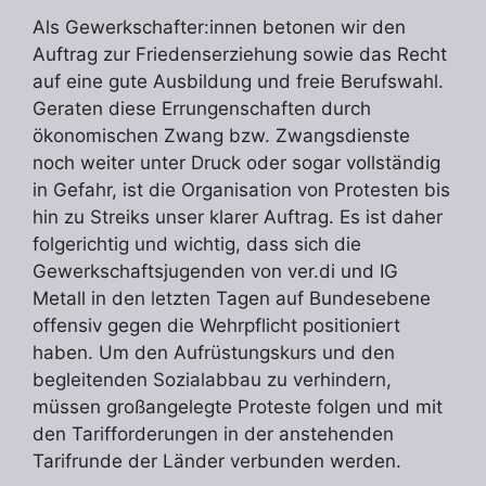
Als Gewerkschafter:innen betonen wir den
Auftrag zur Friedenserziehung sowie das Recht
auf eine gute Ausbildung und freie Berufswahl.
Geraten diese Errungenschaften durch
ökonomischen Zwang bzw. Zwangsdienste
noch weiter unter Druck oder sogar vollständig
in Gefahr, ist die Organisation von Protesten bis
hin zu Streiks unser klarer Auftrag. Es ist daher
folgerichtig und wichtig, dass sich die
Gewerkschaftsjugenden von ver.di und IG
Metall in den letzten Tagen auf Bundesebene
offensiv gegen die Wehrpflicht positioniert
haben. Um den Aufrüstungskurs und den
begleitenden Sozialabbau zu verhindern,
müssen großangelegte Proteste folgen und mit
den Tarifforderungen in der anstehenden
Tarifrunde der Länder verbunden werden.