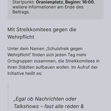
Startpunkt: 
Oranienplatz, Beginn: 16:00
, 
weitere Informationen am Ende des 
Beitrags.
Mit Streikkomitees gegen die
Wehrpflicht
Unter dem Namen „Schulstreik gegen
Wehrpflicht“ finden sich jeden Tag mehr
Ortsgruppen zusammen, die Streikkomitees in
ihren Städten aufbauen wollen. Im Aufruf der
Initiative heißt es:
„Egal ob Nachrichten oder
Talkshows – fast alle reden &