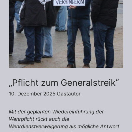
„Pflicht zum Generalstreik“
10. Dezember 2025
Gastautor
Mit der geplanten Wiedereinführung der
Wehrpflcht rückt auch die
Wehrdienstverweigerung als mögliche Antwort