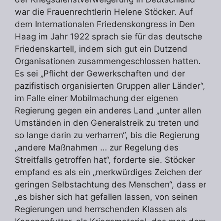
war die Frauenrechtlerin Helene Stöcker. Auf
dem Internationalen Friedenskongress in Den
Haag im Jahr 1922 sprach sie für das deutsche
Friedenskartell, indem sich gut ein Dutzend
Organisationen zusammengeschlossen hatten.
Es sei „Pflicht der Gewerkschaften und der
pazifistisch organisierten Gruppen aller Länder“,
im Falle einer Mobilmachung der eigenen
Regierung gegen ein anderes Land „unter allen
Umständen in den Generalstreik zu treten und
so lange darin zu verharren“, bis die Regierung
„andere Maßnahmen … zur Regelung des
Streitfalls getroffen hat“, forderte sie. Stöcker
empfand es als ein „merkwürdiges Zeichen der
geringen Selbstachtung des Menschen“, dass er
„es bisher sich hat gefallen lassen, von seinen
Regierungen und herrschenden Klassen als