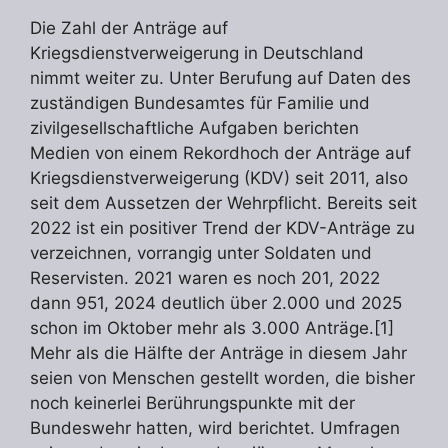
Die Zahl der Anträge auf
Kriegsdienstverweigerung in Deutschland
nimmt weiter zu. Unter Berufung auf Daten des
zuständigen Bundesamtes für Familie und
zivilgesellschaftliche Aufgaben berichten
Medien von einem Rekordhoch der Anträge auf
Kriegsdienstverweigerung (KDV) seit 2011, also
seit dem Aussetzen der Wehrpflicht. Bereits seit
2022 ist ein positiver Trend der KDV-Anträge zu
verzeichnen, vorrangig unter Soldaten und
Reservisten. 2021 waren es noch 201, 2022
dann 951, 2024 deutlich über 2.000 und 2025
schon im Oktober mehr als 3.000 Anträge.[1]
Mehr als die Hälfte der Anträge in diesem Jahr
seien von Menschen gestellt worden, die bisher
noch keinerlei Berührungspunkte mit der
Bundeswehr hatten, wird berichtet. Umfragen