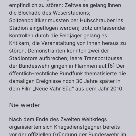
empfindlich zu stören: Zeitweise gelang ihnen
die Blockade des Weserstadions;
Spitzenpolitiker mussten per Hubschrauber ins
Stadion eingeflogen werden; trotz umfassender
Kontrollen durch die Feldjäger gelang es
Kritikern, die Veranstaltung von innen heraus zu
stören; Demonstranten konnten zwei der
Stadiontore aufbrechen; leere Transportbusse
der Bundeswehr gingen in Flammen auf.[6] Der
öffentlich-rechtliche Rundfunk thematisierte die
damaligen Ereignisse noch 30 Jahre später in
dem Film „Neue Vahr Süd“ aus dem Jahr 2010.
Nie wieder
Nach dem Ende des Zweiten Weltkriegs
organisierten sich Kriegsdienstgegner bereits
vor der offiziellen Gründung der Bundeswehr im