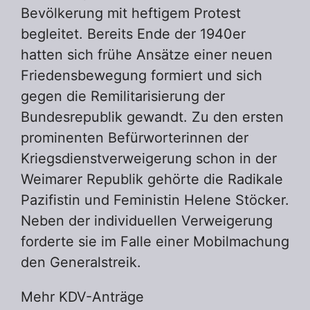
Bevölkerung mit heftigem Protest
begleitet. Bereits Ende der 1940er
hatten sich frühe Ansätze einer neuen
Friedensbewegung formiert und sich
gegen die Remilitarisierung der
Bundesrepublik gewandt. Zu den ersten
prominenten Befürworterinnen der
Kriegsdienstverweigerung schon in der
Weimarer Republik gehörte die Radikale
Pazifistin und Feministin Helene Stöcker.
Neben der individuellen Verweigerung
forderte sie im Falle einer Mobilmachung
den Generalstreik.
Mehr KDV-Anträge