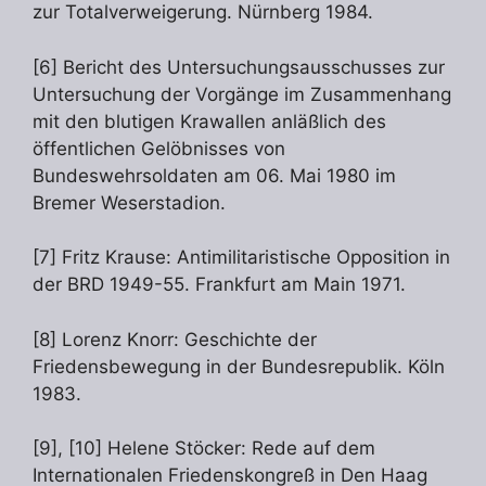
zur Totalverweigerung. Nürnberg 1984.
[6] Bericht des Untersuchungsausschusses zur
Untersuchung der Vorgänge im Zusammenhang
mit den blutigen Krawallen anläßlich des
öffentlichen Gelöbnisses von
Bundeswehrsoldaten am 06. Mai 1980 im
Bremer Weserstadion.
[7] Fritz Krause: Antimilitaristische Opposition in
der BRD 1949-55. Frankfurt am Main 1971.
[8] Lorenz Knorr: Geschichte der
Friedensbewegung in der Bundesrepublik. Köln
1983.
[9], [10] Helene Stöcker: Rede auf dem
Internationalen Friedenskongreß in Den Haag