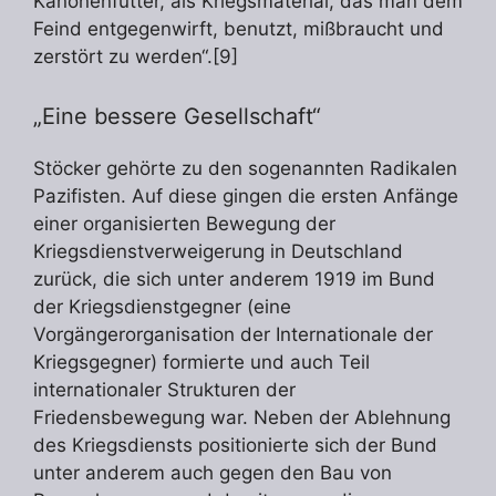
Kanonenfutter, als Kriegsmaterial, das man dem
Feind entgegenwirft, benutzt, mißbraucht und
zerstört zu werden“.[9]
„Eine bessere Gesellschaft“
Stöcker gehörte zu den sogenannten Radikalen
Pazifisten. Auf diese gingen die ersten Anfänge
einer organisierten Bewegung der
Kriegsdienstverweigerung in Deutschland
zurück, die sich unter anderem 1919 im Bund
der Kriegsdienstgegner (eine
Vorgängerorganisation der Internationale der
Kriegsgegner) formierte und auch Teil
internationaler Strukturen der
Friedensbewegung war. Neben der Ablehnung
des Kriegsdiensts positionierte sich der Bund
unter anderem auch gegen den Bau von