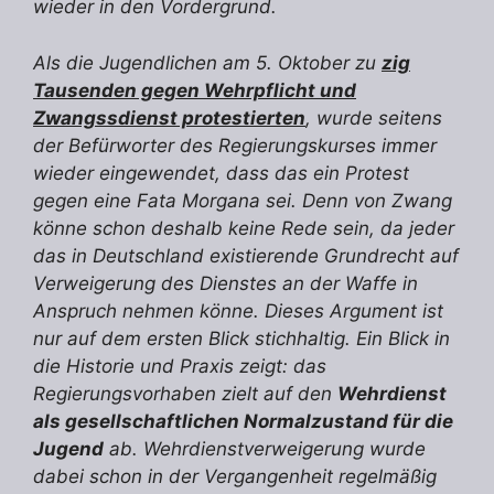
wieder in den Vordergrund.
Als die Jugendlichen am 5. Oktober zu
zig
Tausenden gegen Wehrpflicht und
Zwangssdienst protestierten
, wurde seitens
der Befürworter des Regierungskurses immer
wieder eingewendet, dass das ein Protest
gegen eine Fata Morgana sei. Denn von Zwang
könne schon deshalb keine Rede sein, da jeder
das in Deutschland existierende Grundrecht auf
Verweigerung des Dienstes an der Waffe in
Anspruch nehmen könne. Dieses Argument ist
nur auf dem ersten Blick stichhaltig. Ein Blick in
die Historie und Praxis zeigt: das
Regierungsvorhaben zielt auf den
Wehrdienst
als gesellschaftlichen Normalzustand für die
Jugend
ab. Wehrdienstverweigerung wurde
dabei schon in der Vergangenheit regelmäßig