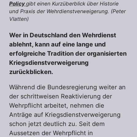
Policy
gibt einen Kurzüberblick über Historie
und Praxis der Wehrdienstverweigerung. (Peter
Vlatten)
Wer in Deutschland den Wehrdienst
ablehnt, kann auf eine lange und
erfolgreiche Tradition der organisierten
Kriegsdienstverweigerung
zurückblicken.
Während die Bundesregierung weiter an
der schrittweisen Reaktivierung der
Wehrpflicht arbeitet, nehmen die
Anträge auf Kriegsdienstverweigerung
schon jetzt deutlich zu. Seit dem
Aussetzen der Wehrpflicht in