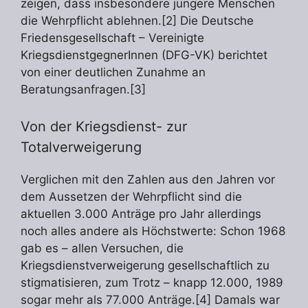
zeigen, dass insbesondere jüngere Menschen
die Wehrpflicht ablehnen.[2] Die Deutsche
Friedensgesellschaft – Vereinigte
KriegsdienstgegnerInnen (DFG-VK) berichtet
von einer deutlichen Zunahme an
Beratungsanfragen.[3]
Von der Kriegsdienst- zur
Totalverweigerung
Verglichen mit den Zahlen aus den Jahren vor
dem Aussetzen der Wehrpflicht sind die
aktuellen 3.000 Anträge pro Jahr allerdings
noch alles andere als Höchstwerte: Schon 1968
gab es – allen Versuchen, die
Kriegsdienstverweigerung gesellschaftlich zu
stigmatisieren, zum Trotz – knapp 12.000, 1989
sogar mehr als 77.000 Anträge.[4] Damals war