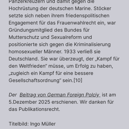
Panzerkreuzern und damit gegen die
Hochrüstung der deutschen Marine. Stöcker
setzte sich neben ihrem friedenspolitischen
Engagement für das Frauenwahlrecht ein, war
Gründungsmitglied des Bundes für
Mutterschutz und Sexualreform und
positionierte sich gegen die Kriminalisierung
homosexueller Männer. 1933 verließ sie
Deutschland. Sie war überzeugt, der „Kampf für
den Weltfrieden“ müsse, um Erfolg zu haben,
„zugleich ein Kampf für eine bessere
Gesellschaftsordnung“ sein.[10]
Der
Beitrag von German Foreign Polciy
ist am
5.Dezember 2025 erschienen. Wir danken für
das Publikationsrecht.
Titelbild: Ingo Müller