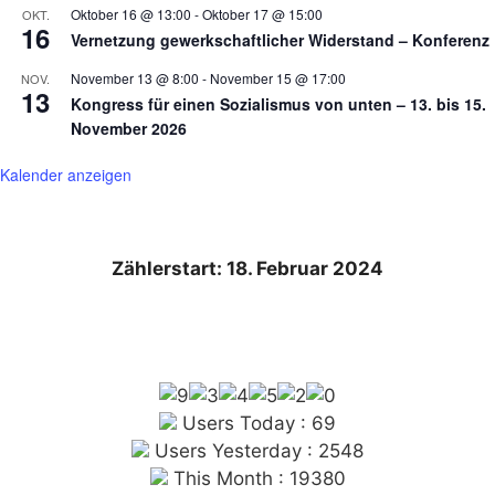
Oktober 16 @ 13:00
-
Oktober 17 @ 15:00
OKT.
16
Vernetzung gewerkschaftlicher Widerstand – Konferenz
November 13 @ 8:00
-
November 15 @ 17:00
NOV.
13
Kongress für einen Sozialismus von unten – 13. bis 15.
November 2026
Kalender anzeigen
Zählerstart: 18. Februar 2024
Users Today : 69
Users Yesterday : 2548
This Month : 19380