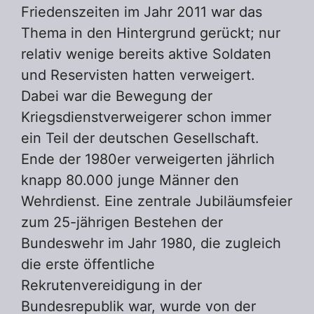
Friedenszeiten im Jahr 2011 war das
Thema in den Hintergrund gerückt; nur
relativ wenige bereits aktive Soldaten
und Reservisten hatten verweigert.
Dabei war die Bewegung der
Kriegsdienstverweigerer schon immer
ein Teil der deutschen Gesellschaft.
Ende der 1980er verweigerten jährlich
knapp 80.000 junge Männer den
Wehrdienst. Eine zentrale Jubiläumsfeier
zum 25-jährigen Bestehen der
Bundeswehr im Jahr 1980, die zugleich
die erste öffentliche
Rekrutenvereidigung in der
Bundesrepublik war, wurde von der