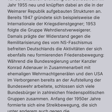
Jahr 1955 neu und knüpften dabei an die in der
Weimarer Republik aufgebauten Strukturen an.
Bereits 1947 gründete sich beispielsweise die
Internationale der Kriegsdienstgegner; 1953
folgte die Gruppe Wehrdienstverweigerer.
Damals prägte der Widerstand gegen die
Remilitarisierung des vom NS-Faschismus
befreiten Deutschlands die Aktivitäten der sich
ebenfalls neu formierenden Friedensbewegung:
Während die Bundesregierung unter Kanzler
Konrad Adenauer in Zusammenarbeit mit
ehemaligen Wehrmachtgenerälen und den USA
im Verborgenen bereits an der Aufstellung der
Bundeswehr arbeitete, schlossen sich viele
Bundesbürger in zahlreichen friedenspolitischen
Gruppen zusammen. Anfang der 1950er Jahre
formierte sich eine Streikbewegung, die sich
unter anderem auch gegen die