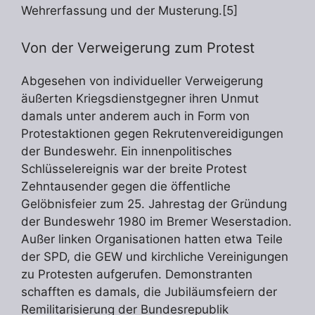
Wehrerfassung und der Musterung.[5]
Von der Verweigerung zum Protest
Abgesehen von individueller Verweigerung
äußerten Kriegsdienstgegner ihren Unmut
damals unter anderem auch in Form von
Protestaktionen gegen Rekrutenvereidigungen
der Bundeswehr. Ein innenpolitisches
Schlüsselereignis war der breite Protest
Zehntausender gegen die öffentliche
Gelöbnisfeier zum 25. Jahrestag der Gründung
der Bundeswehr 1980 im Bremer Weserstadion.
Außer linken Organisationen hatten etwa Teile
der SPD, die GEW und kirchliche Vereinigungen
zu Protesten aufgerufen. Demonstranten
schafften es damals, die Jubiläumsfeiern der
Remilitarisierung der Bundesrepublik