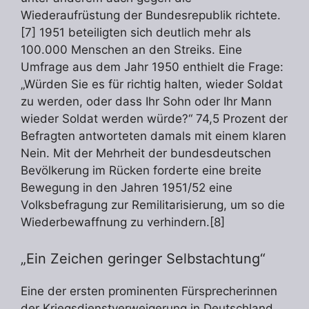
Wiederaufrüstung der Bundesrepublik richtete.
[7] 1951 beteiligten sich deutlich mehr als
100.000 Menschen an den Streiks. Eine
Umfrage aus dem Jahr 1950 enthielt die Frage:
„Würden Sie es für richtig halten, wieder Soldat
zu werden, oder dass Ihr Sohn oder Ihr Mann
wieder Soldat werden würde?“ 74,5 Prozent der
Befragten antworteten damals mit einem klaren
Nein. Mit der Mehrheit der bundesdeutschen
Bevölkerung im Rücken forderte eine breite
Bewegung in den Jahren 1951/52 eine
Volksbefragung zur Remilitarisierung, um so die
Wiederbewaffnung zu verhindern.[8]
„Ein Zeichen geringer Selbstachtung“
Eine der ersten prominenten Fürsprecherinnen
der Kriegsdienstverweigerung in Deutschland