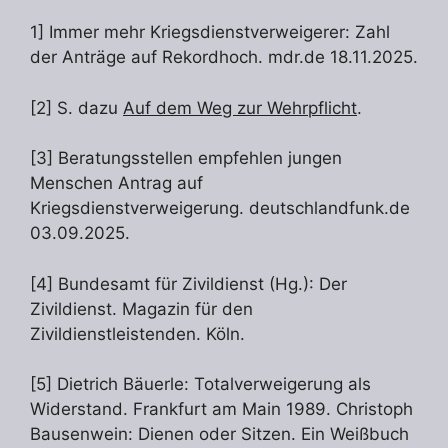
1] Immer mehr Kriegsdienstverweigerer: Zahl
der Anträge auf Rekordhoch. mdr.de 18.11.2025.
[2] S. dazu
Auf dem Weg zur Wehrpflicht
.
[3] Beratungsstellen empfehlen jungen
Menschen Antrag auf
Kriegsdienstverweigerung. deutschlandfunk.de
03.09.2025.
[4] Bundesamt für Zivildienst (Hg.): Der
Zivildienst. Magazin für den
Zivildienstleistenden. Köln.
[5] Dietrich Bäuerle: Totalverweigerung als
Widerstand. Frankfurt am Main 1989. Christoph
Bausenwein: Dienen oder Sitzen. Ein Weißbuch