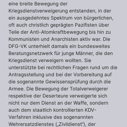
eine breite Bewegung der
Kriegsdienstverweigerung entstanden, in der
ein ausgedehntes Spektrum von bürgerlichen,
oft auch christlich geprägten Pazifisten über
Teile der Anti-Atomkraftbewegung bis hin zu
Kommunisten und Anarchisten aktiv war. Die
DFG-VK unterhielt damals ein bundesweites
Beratungsnetzwerk für junge Männer, die den
Kriegsdienst verweigern wollten. Sie
unterstützte bei rechtlichen Fragen rund um die
Antragsstellung und bei der Vorbereitung auf
die sogenannte Gewissensprüfung durch die
Armee. Die Bewegung der Totalverweigerer
respektive der Deserteure verweigerte sich
nicht nur dem Dienst an der Waffe, sondern
auch dem staatlich kontrollierten KDV-
Verfahren inklusive des sogenannten
Wehrersatzdienstes („Zivildienst“), der