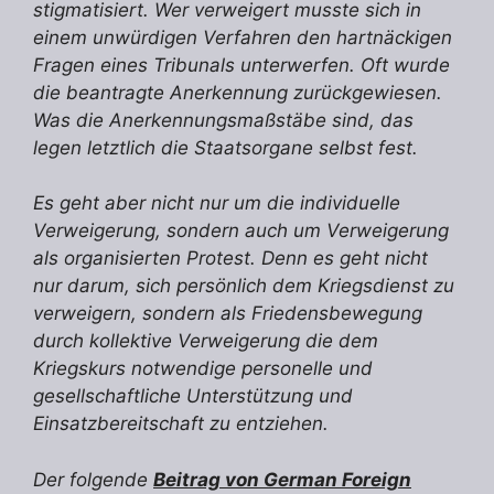
stigmatisiert. Wer verweigert musste sich in
einem unwürdigen Verfahren den hartnäckigen
Fragen eines Tribunals unterwerfen. Oft wurde
die beantragte Anerkennung zurückgewiesen.
Was die Anerkennungsmaßstäbe sind, das
legen letztlich die Staatsorgane selbst fest.
Es geht aber nicht nur um die individuelle
Verweigerung, sondern auch um Verweigerung
als organisierten Protest. Denn es geht nicht
nur darum, sich persönlich dem Kriegsdienst zu
verweigern, sondern als Friedensbewegung
durch kollektive Verweigerung die dem
Kriegskurs notwendige personelle und
gesellschaftliche Unterstützung und
Einsatzbereitschaft zu entziehen.
Der folgende
Beitrag von German Foreign