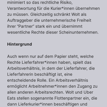
minimiert so das rechtliche Risiko,
Verantwortung für die Kurier*innen übernehmen
zu müssen. Gleichzeitig schränkt Wolt als
Auftraggeber die unternehmerische Freiheit
ihrer “Partner” stark ein und übernimmt
wesentliche Rechte dieser Scheinunternehmen.
Hintergrund
Auch wenn nur auf dem Papier steht, welche
Rechte Lieferfahrer*innen haben, spielt das
Arbeitsverhältnis, in dem der Lieferfahrer, die
Lieferfahrerin beschäftigt ist, eine
entscheidende Rolle. Ein Arbeitsverhältnis
ermöglicht Arbeitnehmer*innen den Zugang zu
allen anderen Arbeitsrechten. Wolt und Uber
Eats stellen sogenannte Flottenpartner ein, die
dann Lieferkurier*innen beschäftigen und