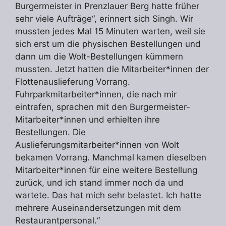
Burgermeister in Prenzlauer Berg hatte früher
sehr viele Aufträge“, erinnert sich Singh. Wir
mussten jedes Mal 15 Minuten warten, weil sie
sich erst um die physischen Bestellungen und
dann um die Wolt-Bestellungen kümmern
mussten. Jetzt hatten die Mitarbeiter*innen der
Flottenauslieferung Vorrang.
Fuhrparkmitarbeiter*innen, die nach mir
eintrafen, sprachen mit den Burgermeister-
Mitarbeiter*innen und erhielten ihre
Bestellungen. Die
Auslieferungsmitarbeiter*innen von Wolt
bekamen Vorrang. Manchmal kamen dieselben
Mitarbeiter*innen für eine weitere Bestellung
zurück, und ich stand immer noch da und
wartete. Das hat mich sehr belastet. Ich hatte
mehrere Auseinandersetzungen mit dem
Restaurantpersonal.“