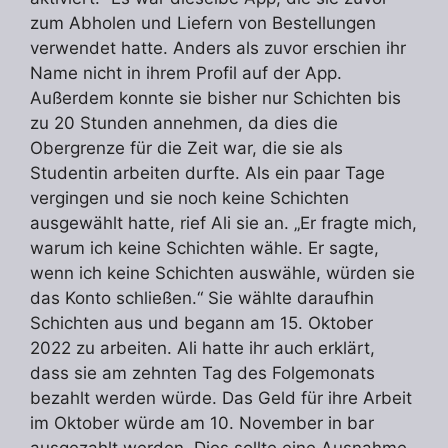
zum Abholen und Liefern von Bestellungen
verwendet hatte. Anders als zuvor erschien ihr
Name nicht in ihrem Profil auf der App.
Außerdem konnte sie bisher nur Schichten bis
zu 20 Stunden annehmen, da dies die
Obergrenze für die Zeit war, die sie als
Studentin arbeiten durfte. Als ein paar Tage
vergingen und sie noch keine Schichten
ausgewählt hatte, rief Ali sie an. „Er fragte mich,
warum ich keine Schichten wähle. Er sagte,
wenn ich keine Schichten auswähle, würden sie
das Konto schließen.“ Sie wählte daraufhin
Schichten aus und begann am 15. Oktober
2022 zu arbeiten. Ali hatte ihr auch erklärt,
dass sie am zehnten Tag des Folgemonats
bezahlt werden würde. Das Geld für ihre Arbeit
im Oktober würde am 10. November in bar