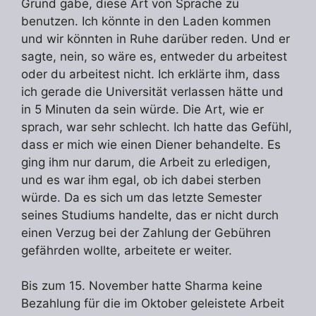
Grund gäbe, diese Art von Sprache zu
benutzen. Ich könnte in den Laden kommen
und wir könnten in Ruhe darüber reden. Und er
sagte, nein, so wäre es, entweder du arbeitest
oder du arbeitest nicht. Ich erklärte ihm, dass
ich gerade die Universität verlassen hätte und
in 5 Minuten da sein würde. Die Art, wie er
sprach, war sehr schlecht. Ich hatte das Gefühl,
dass er mich wie einen Diener behandelte. Es
ging ihm nur darum, die Arbeit zu erledigen,
und es war ihm egal, ob ich dabei sterben
würde. Da es sich um das letzte Semester
seines Studiums handelte, das er nicht durch
einen Verzug bei der Zahlung der Gebühren
gefährden wollte, arbeitete er weiter.
Bis zum 15. November hatte Sharma keine
Bezahlung für die im Oktober geleistete Arbeit