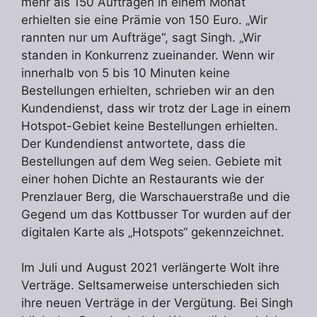
mehr als 150 Aufträgen in einem Monat
erhielten sie eine Prämie von 150 Euro. „Wir
rannten nur um Aufträge“, sagt Singh. „Wir
standen in Konkurrenz zueinander. Wenn wir
innerhalb von 5 bis 10 Minuten keine
Bestellungen erhielten, schrieben wir an den
Kundendienst, dass wir trotz der Lage in einem
Hotspot-Gebiet keine Bestellungen erhielten.
Der Kundendienst antwortete, dass die
Bestellungen auf dem Weg seien. Gebiete mit
einer hohen Dichte an Restaurants wie der
Prenzlauer Berg, die Warschauerstraße und die
Gegend um das Kottbusser Tor wurden auf der
digitalen Karte als „Hotspots“ gekennzeichnet.
Im Juli und August 2021 verlängerte Wolt ihre
Verträge. Seltsamerweise unterschieden sich
ihre neuen Verträge in der Vergütung. Bei Singh