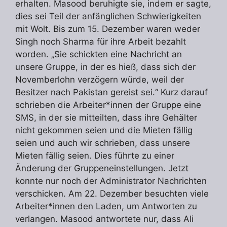
erhalten. Masood beruhigte sie, indem er sagte,
dies sei Teil der anfänglichen Schwierigkeiten
mit Wolt. Bis zum 15. Dezember waren weder
Singh noch Sharma für ihre Arbeit bezahlt
worden. „Sie schickten eine Nachricht an
unsere Gruppe, in der es hieß, dass sich der
Novemberlohn verzögern würde, weil der
Besitzer nach Pakistan gereist sei.“ Kurz darauf
schrieben die Arbeiter*innen der Gruppe eine
SMS, in der sie mitteilten, dass ihre Gehälter
nicht gekommen seien und die Mieten fällig
seien und auch wir schrieben, dass unsere
Mieten fällig seien. Dies führte zu einer
Änderung der Gruppeneinstellungen. Jetzt
konnte nur noch der Administrator Nachrichten
verschicken. Am 22. Dezember besuchten viele
Arbeiter*innen den Laden, um Antworten zu
verlangen. Masood antwortete nur, dass Ali