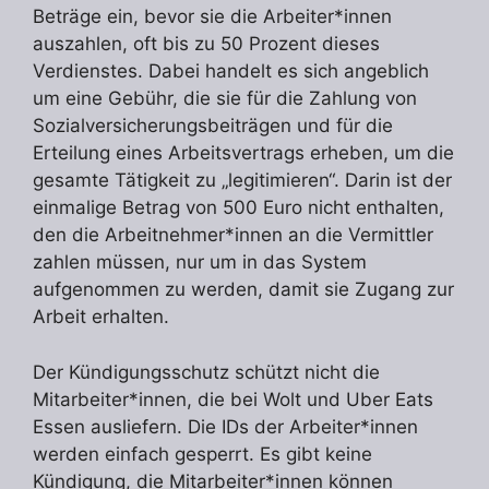
Beträge ein, bevor sie die Arbeiter*innen
auszahlen, oft bis zu 50 Prozent dieses
Verdienstes. Dabei handelt es sich angeblich
um eine Gebühr, die sie für die Zahlung von
Sozialversicherungsbeiträgen und für die
Erteilung eines Arbeitsvertrags erheben, um die
gesamte Tätigkeit zu „legitimieren“. Darin ist der
einmalige Betrag von 500 Euro nicht enthalten,
den die Arbeitnehmer*innen an die Vermittler
zahlen müssen, nur um in das System
aufgenommen zu werden, damit sie Zugang zur
Arbeit erhalten.
Der Kündigungsschutz schützt nicht die
Mitarbeiter*innen, die bei Wolt und Uber Eats
Essen ausliefern. Die IDs der Arbeiter*innen
werden einfach gesperrt. Es gibt keine
Kündigung, die Mitarbeiter*innen können