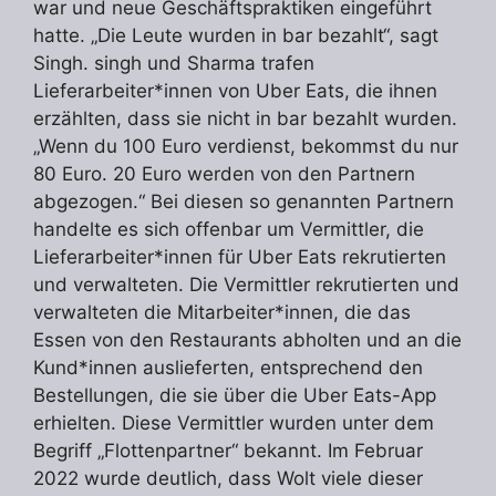
war und neue Geschäftspraktiken eingeführt
hatte. „Die Leute wurden in bar bezahlt“, sagt
Singh. singh und Sharma trafen
Lieferarbeiter*innen von Uber Eats, die ihnen
erzählten, dass sie nicht in bar bezahlt wurden.
„Wenn du 100 Euro verdienst, bekommst du nur
80 Euro. 20 Euro werden von den Partnern
abgezogen.“ Bei diesen so genannten Partnern
handelte es sich offenbar um Vermittler, die
Lieferarbeiter*innen für Uber Eats rekrutierten
und verwalteten. Die Vermittler rekrutierten und
verwalteten die Mitarbeiter*innen, die das
Essen von den Restaurants abholten und an die
Kund*innen auslieferten, entsprechend den
Bestellungen, die sie über die Uber Eats-App
erhielten. Diese Vermittler wurden unter dem
Begriff „Flottenpartner“ bekannt. Im Februar
2022 wurde deutlich, dass Wolt viele dieser