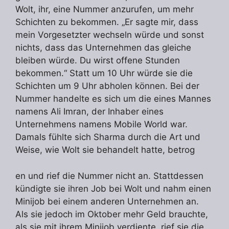
Wolt, ihr, eine Nummer anzurufen, um mehr
Schichten zu bekommen. „Er sagte mir, dass
mein Vorgesetzter wechseln würde und sonst
nichts, dass das Unternehmen das gleiche
bleiben würde. Du wirst offene Stunden
bekommen.“ Statt um 10 Uhr würde sie die
Schichten um 9 Uhr abholen können. Bei der
Nummer handelte es sich um die eines Mannes
namens Ali Imran, der Inhaber eines
Unternehmens namens Mobile World war.
Damals fühlte sich Sharma durch die Art und
Weise, wie Wolt sie behandelt hatte, betrog
en und rief die Nummer nicht an. Stattdessen
kündigte sie ihren Job bei Wolt und nahm einen
Minijob bei einem anderen Unternehmen an.
Als sie jedoch im Oktober mehr Geld brauchte,
als sie mit ihrem Minijob verdiente, rief sie die