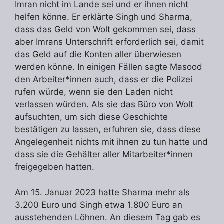
Imran nicht im Lande sei und er ihnen nicht
helfen könne. Er erklärte Singh und Sharma,
dass das Geld von Wolt gekommen sei, dass
aber Imrans Unterschrift erforderlich sei, damit
das Geld auf die Konten aller überwiesen
werden könne. In einigen Fällen sagte Masood
den Arbeiter*innen auch, dass er die Polizei
rufen würde, wenn sie den Laden nicht
verlassen würden. Als sie das Büro von Wolt
aufsuchten, um sich diese Geschichte
bestätigen zu lassen, erfuhren sie, dass diese
Angelegenheit nichts mit ihnen zu tun hatte und
dass sie die Gehälter aller Mitarbeiter*innen
freigegeben hatten.
Am 15. Januar 2023 hatte Sharma mehr als
3.200 Euro und Singh etwa 1.800 Euro an
ausstehenden Löhnen. An diesem Tag gab es