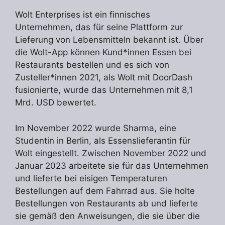
Wolt Enterprises ist ein finnisches
Unternehmen, das für seine Plattform zur
Lieferung von Lebensmitteln bekannt ist. Über
die Wolt-App können Kund*innen Essen bei
Restaurants bestellen und es sich von
Zusteller*innen 2021, als Wolt mit DoorDash
fusionierte, wurde das Unternehmen mit 8,1
Mrd. USD bewertet.
Im November 2022 wurde Sharma, eine
Studentin in Berlin, als Essenslieferantin für
Wolt eingestellt. Zwischen November 2022 und
Januar 2023 arbeitete sie für das Unternehmen
und lieferte bei eisigen Temperaturen
Bestellungen auf dem Fahrrad aus. Sie holte
Bestellungen von Restaurants ab und lieferte
sie gemäß den Anweisungen, die sie über die