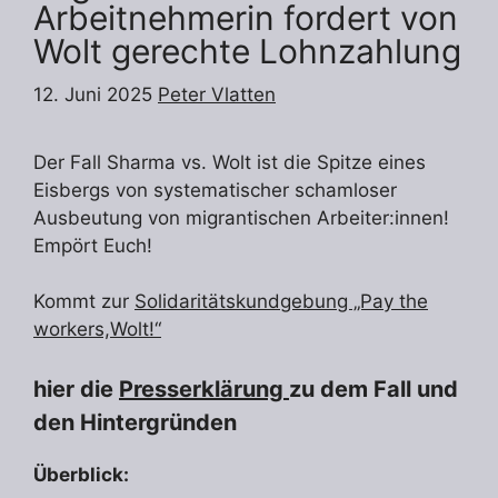
Arbeitnehmerin fordert von
Wolt gerechte Lohnzahlung
12. Juni 2025
Peter Vlatten
Der Fall Sharma vs. Wolt ist die Spitze eines
Eisbergs von systematischer schamloser
Ausbeutung von migrantischen Arbeiter:innen!
Empört Euch!
Kommt zur
Solidaritätskundgebung „Pay the
workers,Wolt!“
hier die
Presserklärung
zu dem Fall und
den Hintergründen
Überblick: