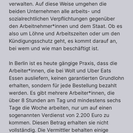
verwalten. Auf diese Weise umgehen die
beiden Unternehmen alle arbeits- und
sozialrechtlichen Verpflichtungen gegenüber
den Arbeitnehmer*innen und dem Staat. Ob es
also um Löhne und Arbeitszeiten oder um den
Kündigungsschutz geht, es kommt darauf an,
bei wem und wie man beschäftigt ist.
In Berlin ist es heute gängige Praxis, dass die
Arbeiter*innen, die bei Wolt und Uber Eats
Essen ausliefern, keinen garantierten Grundlohn
erhalten, sondern für jede Bestellung bezahlt
werden. Es gibt mehrere Arbeiter*innen, die
über 8 Stunden am Tag und mindestens sechs
Tage die Woche arbeiten, nur um auf einen
sogenannten Verdienst von 2.200 Euro zu
kommen. Diesen Betrag erhalten sie nicht
vollständig. Die Vermittler behalten einige