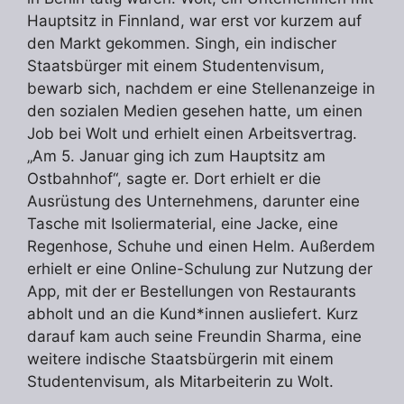
Hauptsitz in Finnland, war erst vor kurzem auf
den Markt gekommen. Singh, ein indischer
Staatsbürger mit einem Studentenvisum,
bewarb sich, nachdem er eine Stellenanzeige in
den sozialen Medien gesehen hatte, um einen
Job bei Wolt und erhielt einen Arbeitsvertrag.
„Am 5. Januar ging ich zum Hauptsitz am
Ostbahnhof“, sagte er. Dort erhielt er die
Ausrüstung des Unternehmens, darunter eine
Tasche mit Isoliermaterial, eine Jacke, eine
Regenhose, Schuhe und einen Helm. Außerdem
erhielt er eine Online-Schulung zur Nutzung der
App, mit der er Bestellungen von Restaurants
abholt und an die Kund*innen ausliefert. Kurz
darauf kam auch seine Freundin Sharma, eine
weitere indische Staatsbürgerin mit einem
Studentenvisum, als Mitarbeiterin zu Wolt.