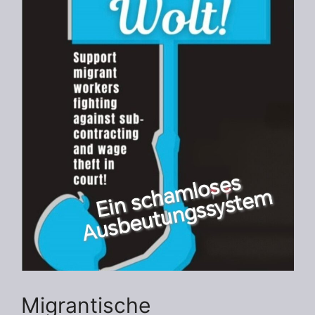
Migrantische