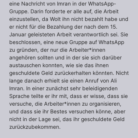
eine Nachricht von Imran in der WhatsApp-
Gruppe. Darin forderte er alle auf, die Arbeit
einzustellen, da Wolt ihn nicht bezahlt habe und
er nicht für die Bezahlung der nach dem 15.
Januar geleisteten Arbeit verantwortlich sei. Sie
beschlossen, eine neue Gruppe auf WhatsApp
zu gründen, der nur die Arbeiter*innen
angehören sollten und in der sie sich darüber
austauschen konnten, wie sie das ihnen
geschuldete Geld zurückerhalten könnten. Nicht
lange danach erhielt sie einen Anruf von Ali
Imran. In einer zunächst sehr beleidigenden
Sprache teilte er ihr mit, dass er wisse, dass sie
versuche, die Arbeiter*innen zu organisieren,
und dass sie ihr Bestes versuchen könne, aber
nicht in der Lage sei, das ihr geschuldete Geld
zurückzubekommen.