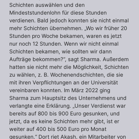
Schichten auswählen und den
Mindeststundenlohn für diese Stunden
verdienen. Bald jedoch konnten sie nicht einmal
mehr Schichten übernehmen. „Wo wir früher 20
Stunden pro Woche bekamen, waren es jetzt
nur noch 12 Stunden. Wenn wir nicht einmal
Schichten bekamen, wie sollten wir dann
Aufträge bekommen?“, sagt Sharma. Außerdem
hatten sie nicht mehr die Möglichkeit, Schichten
zu wählen, z. B. Wochenendschichten, die sie
mit ihren Verpflichtungen an der Universität
vereinbaren konnten. Im März 2022 ging
Sharma zum Hauptsitz des Unternehmens und
verlangte eine Erklärung. „Unser Verdienst war
bereits auf 800 bis 900 Euro gesunken, und
jetzt, da es keine Schichten mehr gibt, ist er
weiter auf 400 bis 500 Euro pro Monat
gesunken.“ Dort riet Akash, ein Mitarbeiter von