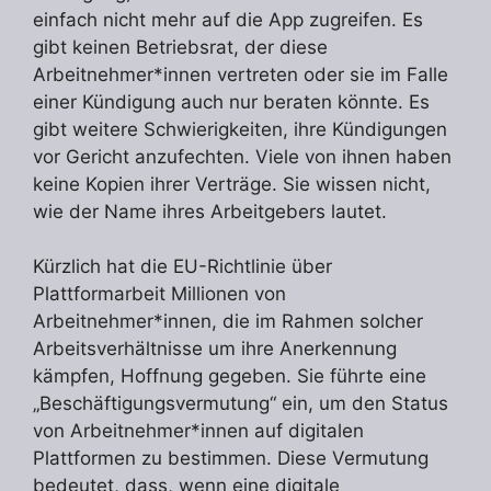
einfach nicht mehr auf die App zugreifen. Es
gibt keinen Betriebsrat, der diese
Arbeitnehmer*innen vertreten oder sie im Falle
einer Kündigung auch nur beraten könnte. Es
gibt weitere Schwierigkeiten, ihre Kündigungen
vor Gericht anzufechten. Viele von ihnen haben
keine Kopien ihrer Verträge. Sie wissen nicht,
wie der Name ihres Arbeitgebers lautet.
Kürzlich hat die EU-Richtlinie über
Plattformarbeit Millionen von
Arbeitnehmer*innen, die im Rahmen solcher
Arbeitsverhältnisse um ihre Anerkennung
kämpfen, Hoffnung gegeben. Sie führte eine
„Beschäftigungsvermutung“ ein, um den Status
von Arbeitnehmer*innen auf digitalen
Plattformen zu bestimmen. Diese Vermutung
bedeutet, dass, wenn eine digitale