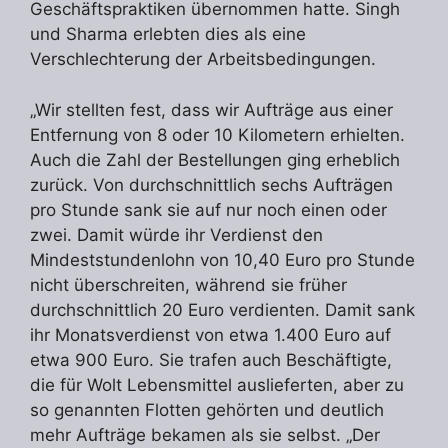
Geschäftspraktiken übernommen hatte. Singh
und Sharma erlebten dies als eine
Verschlechterung der Arbeitsbedingungen.
„Wir stellten fest, dass wir Aufträge aus einer
Entfernung von 8 oder 10 Kilometern erhielten.
Auch die Zahl der Bestellungen ging erheblich
zurück. Von durchschnittlich sechs Aufträgen
pro Stunde sank sie auf nur noch einen oder
zwei. Damit würde ihr Verdienst den
Mindeststundenlohn von 10,40 Euro pro Stunde
nicht überschreiten, während sie früher
durchschnittlich 20 Euro verdienten. Damit sank
ihr Monatsverdienst von etwa 1.400 Euro auf
etwa 900 Euro. Sie trafen auch Beschäftigte,
die für Wolt Lebensmittel auslieferten, aber zu
so genannten Flotten gehörten und deutlich
mehr Aufträge bekamen als sie selbst. „Der