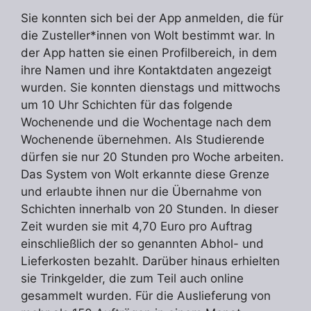
Sie konnten sich bei der App anmelden, die für
die Zusteller*innen von Wolt bestimmt war. In
der App hatten sie einen Profilbereich, in dem
ihre Namen und ihre Kontaktdaten angezeigt
wurden. Sie konnten dienstags und mittwochs
um 10 Uhr Schichten für das folgende
Wochenende und die Wochentage nach dem
Wochenende übernehmen. Als Studierende
dürfen sie nur 20 Stunden pro Woche arbeiten.
Das System von Wolt erkannte diese Grenze
und erlaubte ihnen nur die Übernahme von
Schichten innerhalb von 20 Stunden. In dieser
Zeit wurden sie mit 4,70 Euro pro Auftrag
einschließlich der so genannten Abhol- und
Lieferkosten bezahlt. Darüber hinaus erhielten
sie Trinkgelder, die zum Teil auch online
gesammelt wurden. Für die Auslieferung von