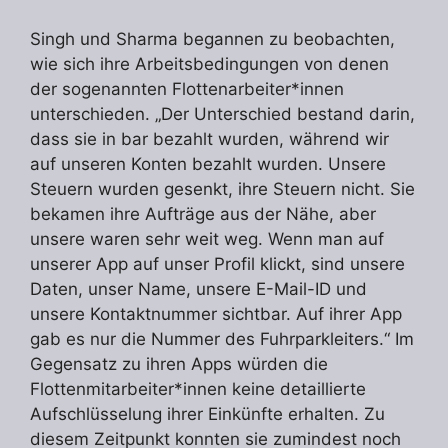
Singh und Sharma begannen zu beobachten,
wie sich ihre Arbeitsbedingungen von denen
der sogenannten Flottenarbeiter*innen
unterschieden. „Der Unterschied bestand darin,
dass sie in bar bezahlt wurden, während wir
auf unseren Konten bezahlt wurden. Unsere
Steuern wurden gesenkt, ihre Steuern nicht. Sie
bekamen ihre Aufträge aus der Nähe, aber
unsere waren sehr weit weg. Wenn man auf
unserer App auf unser Profil klickt, sind unsere
Daten, unser Name, unsere E-Mail-ID und
unsere Kontaktnummer sichtbar. Auf ihrer App
gab es nur die Nummer des Fuhrparkleiters.“ Im
Gegensatz zu ihren Apps würden die
Flottenmitarbeiter*innen keine detaillierte
Aufschlüsselung ihrer Einkünfte erhalten. Zu
diesem Zeitpunkt konnten sie zumindest noch