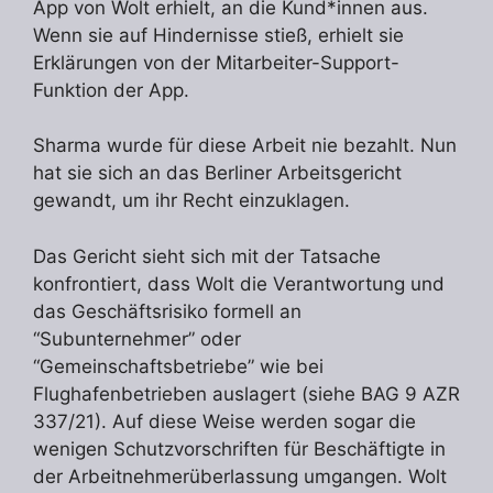
App von Wolt erhielt, an die Kund*innen aus.
Wenn sie auf Hindernisse stieß, erhielt sie
Erklärungen von der Mitarbeiter-Support-
Funktion der App.
Sharma wurde für diese Arbeit nie bezahlt. Nun
hat sie sich an das Berliner Arbeitsgericht
gewandt, um ihr Recht einzuklagen.
Das Gericht sieht sich mit der Tatsache
konfrontiert, dass Wolt die Verantwortung und
das Geschäftsrisiko formell an
“Subunternehmer” oder
“Gemeinschaftsbetriebe” wie bei
Flughafenbetrieben auslagert (siehe BAG 9 AZR
337/21). Auf diese Weise werden sogar die
wenigen Schutzvorschriften für Beschäftigte in
der Arbeitnehmerüberlassung umgangen. Wolt