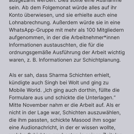
ausgezahlt werden. Dies sollte eine Ausnahme
sein. Ab dem Folgemonat würde alles auf ihr
Konto überwiesen, und sie erhielte auch eine
Lohnabrechnung. Außerdem würde sie in eine
WhatsApp-Gruppe mit mehr als 100 Mitgliedern
aufgenommen, in der die Arbeitnehmer*innen
Informationen austauschten, die für die
ordnungsgemäße Ausführung der Arbeit wichtig
waren, z. B. Informationen zur Schichtplanung.
Als er sah, dass Sharma Schichten erhielt,
kündigte auch Singh bei Wolt und ging zu
Mobile World. „Ich ging auch dorthin, füllte die
Formulare aus und schickte die Unterlagen.“
Mitte November nahm er die Arbeit auf. Als er
nicht in der Lage war, Schichten auszuwählen,
die ihm passten, schickte Masood ihm sogar
eine Audionachricht, in der er wissen wollte,