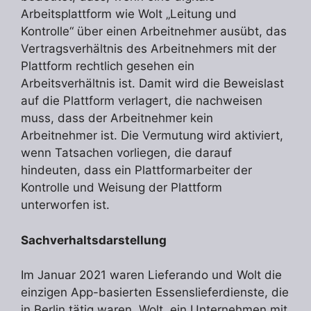
Arbeitsplattform wie Wolt „Leitung und
Kontrolle“ über einen Arbeitnehmer ausübt, das
Vertragsverhältnis des Arbeitnehmers mit der
Plattform rechtlich gesehen ein
Arbeitsverhältnis ist. Damit wird die Beweislast
auf die Plattform verlagert, die nachweisen
muss, dass der Arbeitnehmer kein
Arbeitnehmer ist. Die Vermutung wird aktiviert,
wenn Tatsachen vorliegen, die darauf
hindeuten, dass ein Plattformarbeiter der
Kontrolle und Weisung der Plattform
unterworfen ist.
Sachverhaltsdarstellung
Im Januar 2021 waren Lieferando und Wolt die
einzigen App-basierten Essenslieferdienste, die
in Berlin tätig waren. Wolt, ein Unternehmen mit