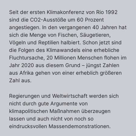
Seit der ersten Klimakonferenz von Rio 1992
sind die CO2-Ausstöße um 60 Prozent
angestiegen. In den vergangenen 40 Jahren hat
sich die Menge von Fischen, Säugetieren,
Vögeln und Reptilien halbiert. Schon jetzt sind
die Folgen des Klimawandels eine erhebliche
Fluchtursache, 20 Millionen Menschen flohen im
Jahr 2020 aus diesem Grund – jüngst Zahlen
aus Afrika gehen von einer erheblich größeren
Zahl aus.
Regierungen und Weltwirtschaft werden sich
nicht durch gute Argumente von
klimapolitischen Maßnahmen überzeugen
lassen und auch nicht von noch so
eindrucksvollen Massendemonstrationen.