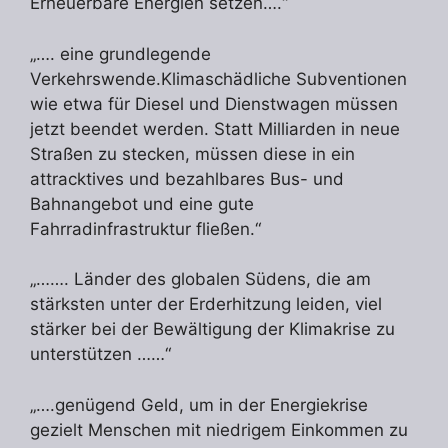
Erneuerbare Energien setzen….“
„…. eine grundlegende
Verkehrswende.Klimaschädliche Subventionen
wie etwa für Diesel und Dienstwagen müssen
jetzt beendet werden. Statt Milliarden in neue
Straßen zu stecken, müssen diese in ein
attracktives und bezahlbares Bus- und
Bahnangebot und eine gute
Fahrradinfrastruktur fließen.“
„……. Länder des globalen Südens, die am
stärksten unter der Erderhitzung leiden, viel
stärker bei der Bewältigung der Klimakrise zu
unterstützen ……“
„….genügend Geld, um in der Energiekrise
gezielt Menschen mit niedrigem Einkommen zu