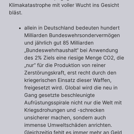
Klimakatastrophe mit voller Wucht ins Gesicht
bläst.
allein in Deutschland bedeuten hundert
Milliarden Bundeswehrsondervermögen
und jährlich gut 85 Milliarden
„Bundeswehrhaushalt“ bei Anwendung
des 2% Ziels eine riesige Menge CO2, die
„nur“ für die Produktion von reiner
Zerstörungskraft, erst recht durch den
kriegerischen Einsatz dieser Waffen,
freigesetzt wird. Global wird die neu in
Gang gesetzte beschleunigte
Aufrüstungsspirale nicht nur die Welt mit
Kriegsdrohungen und -schrecken
unsicherer machen, sondern auch
immense Umweltschäden anrichten.
Gleichzeitig fehlt es immer mehr an Geld