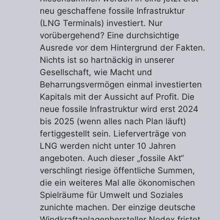
neu geschaffene fossile Infrastruktur
(LNG Terminals) investiert. Nur
vorübergehend? Eine durchsichtige
Ausrede vor dem Hintergrund der Fakten.
Nichts ist so hartnäckig in unserer
Gesellschaft, wie Macht und
Beharrungsvermögen einmal investierten
Kapitals mit der Aussicht auf Profit. Die
neue fossile Infrastruktur wird erst 2024
bis 2025 (wenn alles nach Plan läuft)
fertiggestellt sein. Lieferverträge von
LNG werden nicht unter 10 Jahren
angeboten. Auch dieser „fossile Akt“
verschlingt riesige öffentliche Summen,
die ein weiteres Mal alle ökonomischen
Spielräume für Umwelt und Soziales
zunichte machen. Der einzige deutsche
Windkraftanlagenhersteller Nodex fristet