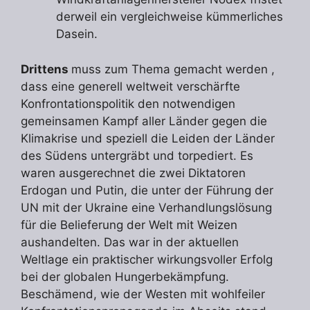
derweil ein vergleichweise kümmerliches
Dasein.
Drittens
muss zum Thema gemacht werden ,
dass eine generell weltweit verschärfte
Konfrontationspolitik den notwendigen
gemeinsamen Kampf aller Länder gegen die
Klimakrise und speziell die Leiden der Länder
des Südens untergräbt und torpediert. Es
waren ausgerechnet die zwei Diktatoren
Erdogan und Putin, die unter der Führung der
UN mit der Ukraine eine Verhandlungslösung
für die Belieferung der Welt mit Weizen
aushandelten. Das war in der aktuellen
Weltlage ein praktischer wirkungsvoller Erfolg
bei der globalen Hungerbekämpfung.
Beschämend, wie der Westen mit wohlfeiler