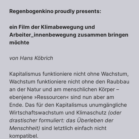
Regenbogenkino proudly presents:
ein Film der Klimabewegung und
Arbeiter_innenbewegung zusammen bringen
möchte
von Hans Köbrich
Kapitalismus funktioniere nicht ohne Wachstum,
Wachstum funktioniere nicht ohne den Raubbau
an der Natur und am menschlichen Körper –
ebenjene »Ressourcen« sind nun aber am
Ende. Das für den Kapitalismus unumgängliche
Wirtschaftswachstum und Klimaschutz
(oder
drastischer formuliert: das Überleben der
Menschheit)
sind letztlich einfach nicht
kompatibel.