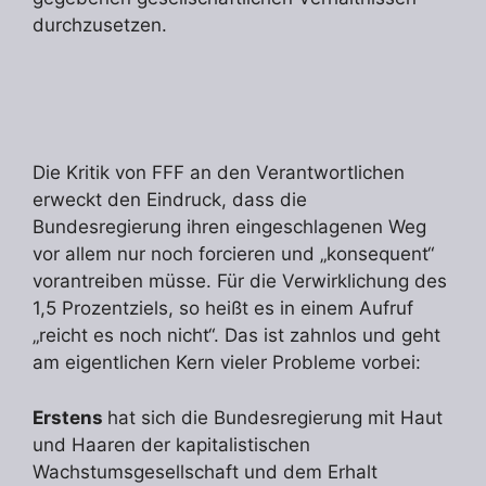
durchzusetzen.
Die Kritik von FFF an den Verantwortlichen
erweckt den Eindruck, dass die
Bundesregierung ihren eingeschlagenen Weg
vor allem nur noch forcieren und „konsequent“
vorantreiben müsse. Für die Verwirklichung des
1,5 Prozentziels, so heißt es in einem Aufruf
„reicht es noch nicht“. Das ist zahnlos und geht
am eigentlichen Kern vieler Probleme vorbei:
Erstens
hat sich die Bundesregierung mit Haut
und Haaren der kapitalistischen
Wachstumsgesellschaft und dem Erhalt