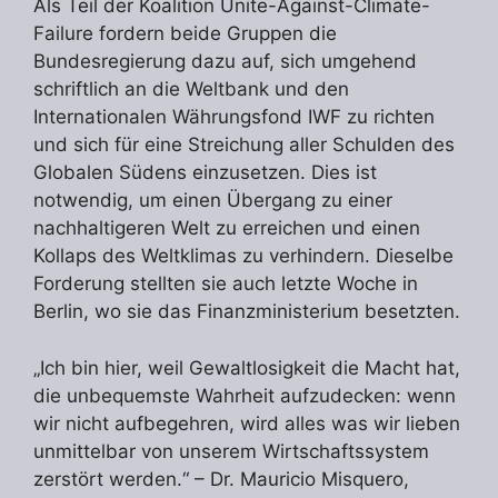
Als Teil der Koalition Unite-Against-Climate-
Failure fordern beide Gruppen die
Bundesregierung dazu auf, sich umgehend
schriftlich an die Weltbank und den
Internationalen Währungsfond IWF zu richten
und sich für eine Streichung aller Schulden des
Globalen Südens einzusetzen. Dies ist
notwendig, um einen Übergang zu einer
nachhaltigeren Welt zu erreichen und einen
Kollaps des Weltklimas zu verhindern. Dieselbe
Forderung stellten sie auch letzte Woche in
Berlin, wo sie das Finanzministerium besetzten.
„Ich bin hier, weil Gewaltlosigkeit die Macht hat,
die unbequemste Wahrheit aufzudecken: wenn
wir nicht aufbegehren, wird alles was wir lieben
unmittelbar von unserem Wirtschaftssystem
zerstört werden.“ – Dr. Mauricio Misquero,