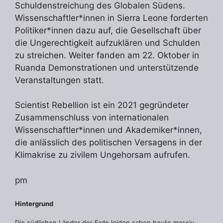
Schuldenstreichung des Globalen Südens.
Wissenschaftler*innen in Sierra Leone forderten
Politiker*innen dazu auf, die Gesellschaft über
die Ungerechtigkeit aufzuklären und Schulden
zu streichen. Weiter fanden am 22. Oktober in
Ruanda Demonstrationen und unterstützende
Veranstaltungen statt.
Scientist Rebellion ist ein 2021 gegründeter
Zusammenschluss von internationalen
Wissenschaftler*innen und Akademiker*innen,
die anlässlich des politischen Versagens in der
Klimakrise zu zivilem Ungehorsam aufrufen.
pm
Hintergrund
Die südlichen Länder der Erde leiden schon heute massiv