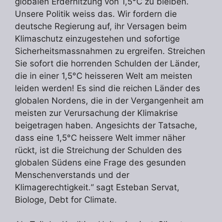
globalen Erderhitzung von 1,5°C zu bleiben.
Unsere Politik weiss das. Wir fordern die
deutsche Regierung auf, ihr Versagen beim
Klimaschutz einzugestehen und sofortige
Sicherheitsmassnahmen zu ergreifen. Streichen
Sie sofort die horrenden Schulden der Länder,
die in einer 1,5°C heisseren Welt am meisten
leiden werden! Es sind die reichen Länder des
globalen Nordens, die in der Vergangenheit am
meisten zur Verursachung der Klimakrise
beigetragen haben. Angesichts der Tatsache,
dass eine 1,5°C heissere Welt immer näher
rückt, ist die Streichung der Schulden des
globalen Südens eine Frage des gesunden
Menschenverstands und der
Klimagerechtigkeit.“ sagt Esteban Servat,
Biologe, Debt for Climate.