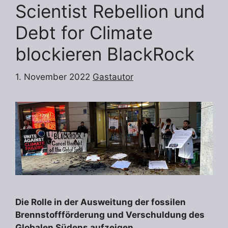
Scientist Rebellion und
Debt for Climate
blockieren BlackRock
1. November 2022
Gastautor
Die Rolle in der Ausweitung der fossilen
Brennstoffförderung und Verschuldung des
Globalen Südens aufzeigen