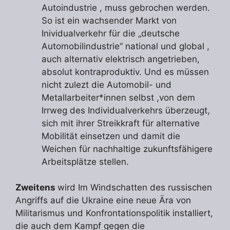
Autoindustrie , muss gebrochen werden.
So ist ein wachsender Markt von
Inividualverkehr für die „deutsche
Automobilindustrie“ national und global ,
auch alternativ elektrisch angetrieben,
absolut kontraproduktiv. Und es müssen
nicht zulezt die Automobil- und
Metallarbeiter*innen selbst ,von dem
Irrweg des Individualverkehrs überzeugt,
sich mit ihrer Streikkraft für alternative
Mobilität einsetzen und damit die
Weichen für nachhaltige zukunftsfähigere
Arbeitsplätze stellen.
Zweitens
wird Im Windschatten des russischen
Angriffs auf die Ukraine eine neue Ära von
Militarismus und Konfrontationspolitik installiert,
die auch dem Kampf gegen die