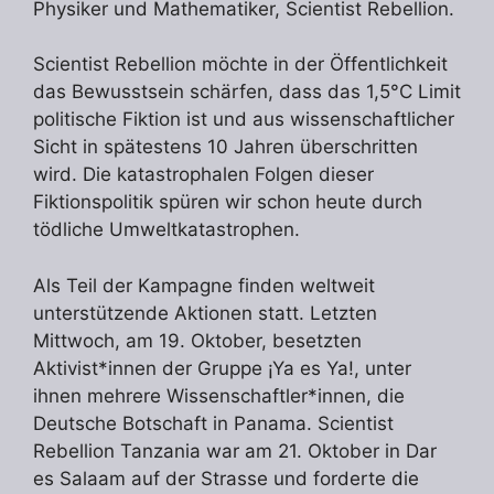
Physiker und Mathematiker, Scientist Rebellion.
Scientist Rebellion möchte in der Öffentlichkeit
das Bewusstsein schärfen, dass das 1,5°C Limit
politische Fiktion ist und aus wissenschaftlicher
Sicht in spätestens 10 Jahren überschritten
wird. Die katastrophalen Folgen dieser
Fiktionspolitik spüren wir schon heute durch
tödliche Umweltkatastrophen.
Als Teil der Kampagne finden weltweit
unterstützende Aktionen statt. Letzten
Mittwoch, am 19. Oktober, besetzten
Aktivist*innen der Gruppe ¡Ya es Ya!, unter
ihnen mehrere Wissenschaftler*innen, die
Deutsche Botschaft in Panama. Scientist
Rebellion Tanzania war am 21. Oktober in Dar
es Salaam auf der Strasse und forderte die