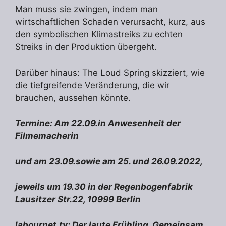
Man muss sie zwingen, indem man
wirtschaftlichen Schaden verursacht, kurz, aus
den symbolischen Klimastreiks zu echten
Streiks in der Produktion übergeht.
Darüber hinaus: The Loud Spring skizziert, wie
die tiefgreifende Veränderung, die wir
brauchen, aussehen könnte.
Termine: Am 22.09.in Anwesenheit der
Filmemacherin
und am 23.09.sowie am 25. und 26.09.2022,
jeweils um 19.30 in der Regenbogenfabrik
Lausitzer Str.22, 10999 Berlin
labournet.tv: Der laute Frühling. Gemeinsam