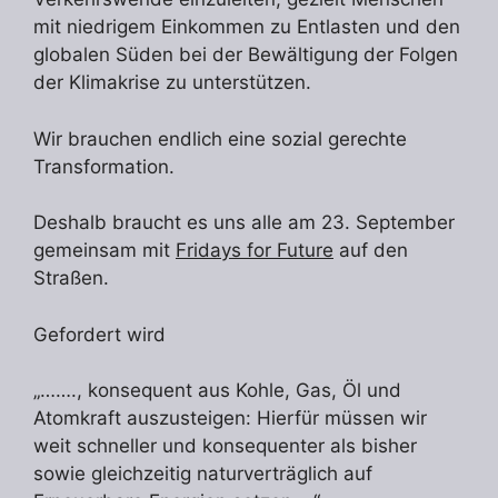
mit niedrigem Einkommen zu Entlasten und den
globalen Süden bei der Bewältigung der Folgen
der Klimakrise zu unterstützen.
Wir brauchen endlich eine sozial gerechte
Transformation.
Deshalb braucht es uns alle am 23. September
gemeinsam mit
Fridays for Future
auf den
Straßen.
Gefordert wird
„……., konsequent aus Kohle, Gas, Öl und
Atomkraft auszusteigen: Hierfür müssen wir
weit schneller und konsequenter als bisher
sowie gleichzeitig naturverträglich auf