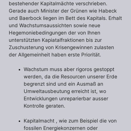
bestehender Kapitalmächte verschrieben.
Gerade auch Minister der Grünen wie Habeck
und Baerbock liegen im Bett des Kapitals. Erhalt
und Wachstumsaussichten sowie neue
Hegemoniebedingungen der von Ihnen
unterstützten Kapiatalfraktionen bis zur
Zuschusterung von Krisengewinnen zulasten
der Allgemeinheit haben erste Priorität.
Wachstum muss aber rigoros gestoppt
werden, da die Resourcen unserer Erde
begrenzt sind und ein Ausmaß an
Umweltausbeutung erreicht ist, wo
Entwicklungen unreparierbar ausser
Kontrolle geraten.
Kapitalmacht , wie zum Beispiel die von
fossilen Energiekonzernen oder