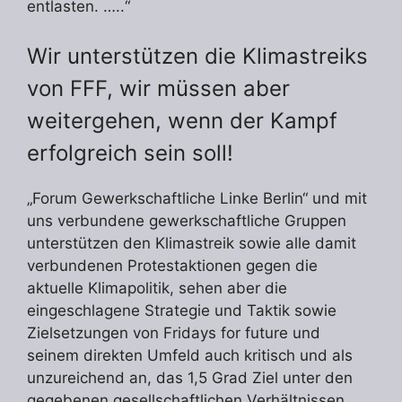
entlasten. …..“
Wir unterstützen die Klimastreiks
von FFF, wir müssen aber
weitergehen, wenn der Kampf
erfolgreich sein soll!
„Forum Gewerkschaftliche Linke Berlin“ und mit
uns verbundene gewerkschaftliche Gruppen
unterstützen den Klimastreik sowie alle damit
verbundenen Protestaktionen gegen die
aktuelle Klimapolitik, sehen aber die
eingeschlagene Strategie und Taktik sowie
Zielsetzungen von Fridays for future und
seinem direkten Umfeld auch kritisch und als
unzureichend an, das 1,5 Grad Ziel unter den
gegebenen gesellschaftlichen Verhältnissen