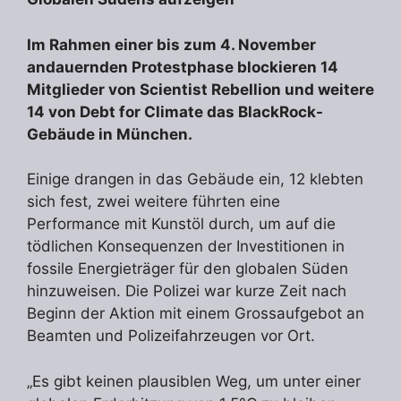
Im Rahmen einer bis zum 4. November
andauernden Protestphase blockieren 14
Mitglieder von Scientist Rebellion und weitere
14 von Debt for Climate das BlackRock-
Gebäude in München.
Einige drangen in das Gebäude ein, 12 klebten
sich fest, zwei weitere führten eine
Performance mit Kunstöl durch, um auf die
tödlichen Konsequenzen der Investitionen in
fossile Energieträger für den globalen Süden
hinzuweisen. Die Polizei war kurze Zeit nach
Beginn der Aktion mit einem Grossaufgebot an
Beamten und Polizeifahrzeugen vor Ort.​​​​​​
„Es gibt keinen plausiblen Weg, um unter einer