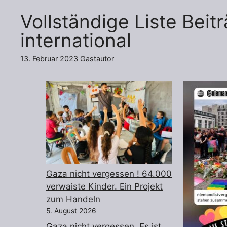
Vollständige Liste Beit
international
13. Februar 2023
Gastautor
Gaza nicht vergessen ! 64.000
verwaiste Kinder. Ein Projekt
zum Handeln
5. August 2026
Gaza nicht vergessen. Es ist