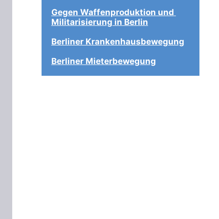
Gegen Waffenproduktion und 
Militarisierung in Berlin
Berliner Krankenhausbewegung
Berliner Mieterbewegung