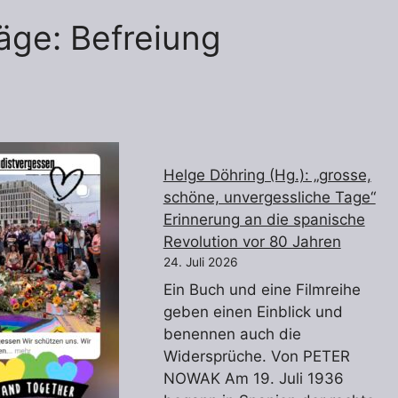
räge: Befreiung
Helge Döhring (Hg.): „grosse,
schöne, unvergessliche Tage“
Erinnerung an die spanische
Revolution vor 80 Jahren
24. Juli 2026
Ein Buch und eine Filmreihe
geben einen Einblick und
benennen auch die
Widersprüche. Von PETER
NOWAK Am 19. Juli 1936