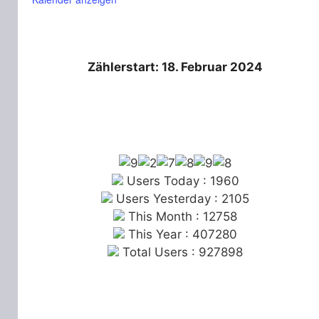
Zählerstart: 18. Februar 2024
Users Today : 1960
Users Yesterday : 2105
This Month : 12758
This Year : 407280
Total Users : 927898