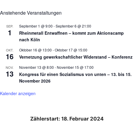
Anstehende Veranstaltungen
September 1 @ 9:00
-
September 6 @ 21:00
SEP.
1
Rheinmetall Entwaffnen – kommt zum Aktionscamp
nach Köln
Oktober 16 @ 13:00
-
Oktober 17 @ 15:00
OKT.
16
Vernetzung gewerkschaftlicher Widerstand – Konferenz
November 13 @ 8:00
-
November 15 @ 17:00
NOV.
13
Kongress für einen Sozialismus von unten – 13. bis 15.
November 2026
Kalender anzeigen
Zählerstart: 18. Februar 2024