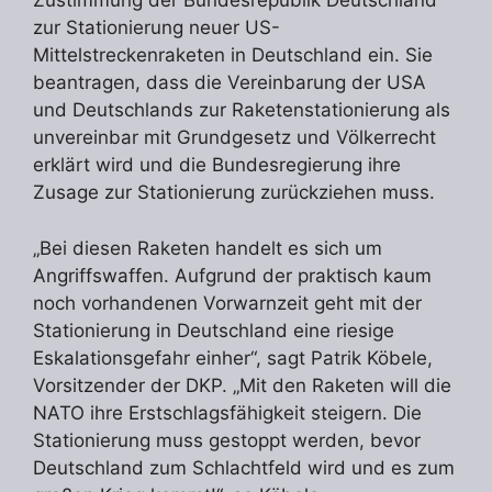
Zustimmung der Bundesrepublik Deutschland
zur Stationierung neuer US-
Mittelstreckenraketen in Deutschland ein. Sie
beantragen, dass die Vereinbarung der USA
und Deutschlands zur Raketenstationierung als
unvereinbar mit Grundgesetz und Völkerrecht
erklärt wird und die Bundesregierung ihre
Zusage zur Stationierung zurückziehen muss.
„Bei diesen Raketen handelt es sich um
Angriffswaffen. Aufgrund der praktisch kaum
noch vorhandenen Vorwarnzeit geht mit der
Stationierung in Deutschland eine riesige
Eskalationsgefahr einher“, sagt Patrik Köbele,
Vorsitzender der DKP. „Mit den Raketen will die
NATO ihre Erstschlagsfähigkeit steigern. Die
Stationierung muss gestoppt werden, bevor
Deutschland zum Schlachtfeld wird und es zum