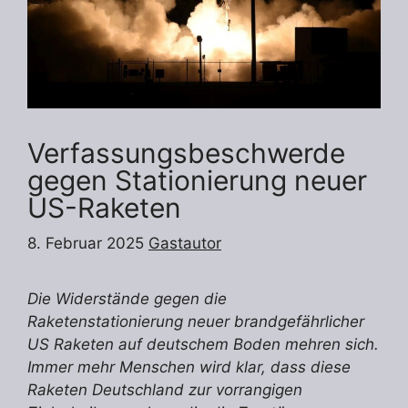
Verfassungsbeschwerde
gegen Stationierung neuer
US-Raketen
8. Februar 2025
Gastautor
Die Widerstände gegen die
Raketenstationierung neuer brandgefährlicher
US Raketen auf deutschem Boden mehren sich.
Immer mehr Menschen wird klar, dass diese
Raketen Deutschland zur vorrangigen