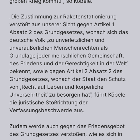
großen Krieg kommt!“, so Köbele.
„Die Zustimmung zur Raketenstationierung
verstößt aus unserer Sicht gegen Artikel 1
Absatz 2 des Grundgesetzes, wonach sich das
deutsche Volk ,zu unverletzlichen und
unveräußerlichen Menschenrechten als
Grundlage jeder menschlichen Gemeinschaft,
des Friedens und der Gerechtigkeit in der Welt‘
bekennt, sowie gegen Artikel 2 Absatz 2 des
Grundgesetzes, wonach der Staat den Schutz
von ,Recht auf Leben und körperliche
Unversehrtheit‘ zu besorgen hat“, führt Köbele
die juristische Stoßrichtung der
Verfassungsbeschwerde aus.
Zudem werde auch gegen das Friedensgebot
des Grundgesetzes verstoßen, wie es sich in