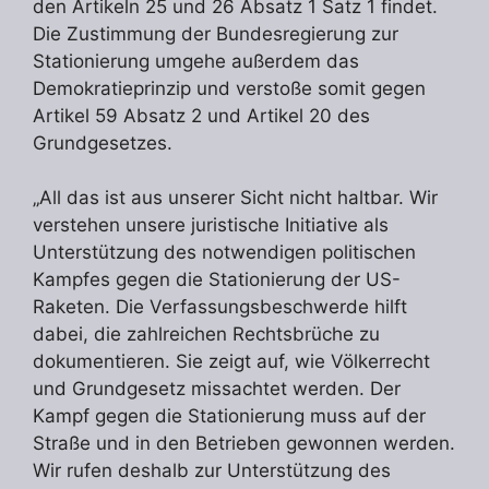
den Artikeln 25 und 26 Absatz 1 Satz 1 findet.
Die Zustimmung der Bundesregierung zur
Stationierung umgehe außerdem das
Demokratieprinzip und verstoße somit gegen
Artikel 59 Absatz 2 und Artikel 20 des
Grundgesetzes.
„All das ist aus unserer Sicht nicht haltbar. Wir
verstehen unsere juristische Initiative als
Unterstützung des notwendigen politischen
Kampfes gegen die Stationierung der US-
Raketen. Die Verfassungsbeschwerde hilft
dabei, die zahlreichen Rechtsbrüche zu
dokumentieren. Sie zeigt auf, wie Völkerrecht
und Grundgesetz missachtet werden. Der
Kampf gegen die Stationierung muss auf der
Straße und in den Betrieben gewonnen werden.
Wir rufen deshalb zur Unterstützung des