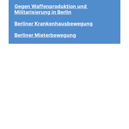
Gegen Waffenproduktion und 
Militarisierung in Berlin
Berliner Krankenhausbewegung
Berliner Mieterbewegung