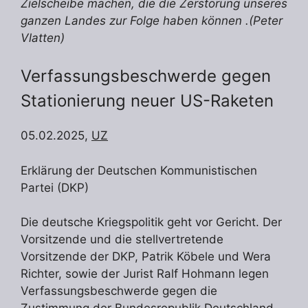
Zielscheibe machen, die die Zerstörung unseres
ganzen Landes zur Folge haben können .(Peter
Vlatten)
Verfassungsbeschwerde gegen
Stationierung neuer US-Raketen
05.02.2025,
UZ
Erklärung der Deutschen Kommunistischen
Partei (DKP)
Die deutsche Kriegspolitik geht vor Gericht. Der
Vorsitzende und die stellvertretende
Vorsitzende der DKP, Patrik Köbele und Wera
Richter, sowie der Jurist Ralf Hohmann legen
Verfassungsbeschwerde gegen die