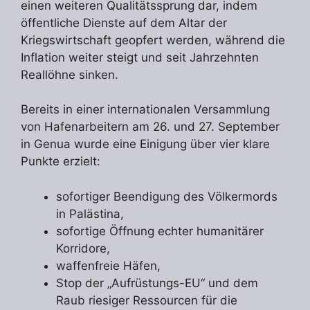
einen weiteren Qualitätssprung dar, indem
öffentliche Dienste auf dem Altar der
Kriegswirtschaft geopfert werden, während die
Inflation weiter steigt und seit Jahrzehnten
Reallöhne sinken.
Bereits in einer internationalen Versammlung
von Hafenarbeitern am 26. und 27. September
in Genua wurde eine Einigung über vier klare
Punkte erzielt:
sofortiger Beendigung des Völkermords
in Palästina,
sofortige Öffnung echter humanitärer
Korridore,
waffenfreie Häfen,
Stop der „Aufrüstungs-EU“ und dem
Raub riesiger Ressourcen für die