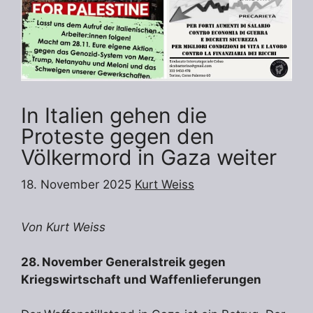
In Italien gehen die
Proteste gegen den
Völkermord in Gaza weiter
18. November 2025
Kurt Weiss
Von Kurt Weiss
28. November Generalstreik gegen
Kriegswirtschaft und Waffenlieferungen