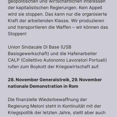
geopolitischen und wirtschaftlichen Interessen
der kapitalistischen Regierungen. Kein Appell
wird sie stoppen. Das kann nur die organisierte
Kraft der arbeitenden Klasse. Wir produzieren
und transportieren die Waffen – wir können das
Stoppen!
Union Sindacale Di Base (USB
Basisgewerkschaft) und die Hafenarbeiter
CALP (Collettivo Autonomo Lavoratori Portuali)
rufen zum Boykott der Kriegswirtschaft auf:
28. November Generalstreik, 29. November
nationale Demonstration in Rom
Die finanzielle Wiederbewaffnung der
Regierung Meloni steht in Kontinuität mit der
Kriegspolitik der letzten Jahre, stellt aber auch