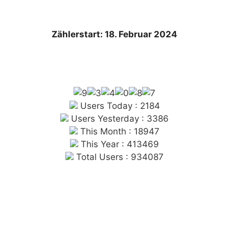
Zählerstart: 18. Februar 2024
Users Today : 2184
Users Yesterday : 3386
This Month : 18947
This Year : 413469
Total Users : 934087