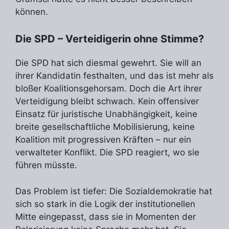
können.
Die SPD – Verteidigerin ohne Stimme?
Die SPD hat sich diesmal gewehrt. Sie will an
ihrer Kandidatin festhalten, und das ist mehr als
bloßer Koalitionsgehorsam. Doch die Art ihrer
Verteidigung bleibt schwach. Kein offensiver
Einsatz für juristische Unabhängigkeit, keine
breite gesellschaftliche Mobilisierung, keine
Koalition mit progressiven Kräften – nur ein
verwalteter Konflikt. Die SPD reagiert, wo sie
führen müsste.
Das Problem ist tiefer: Die Sozialdemokratie hat
sich so stark in die Logik der institutionellen
Mitte eingepasst, dass sie in Momenten der