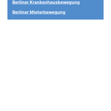
Berliner Krankenhausbewegung
Berliner Mieterbewegung