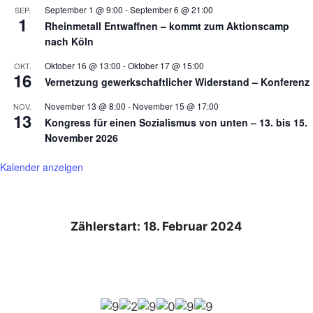
September 1 @ 9:00
-
September 6 @ 21:00
SEP.
1
Rheinmetall Entwaffnen – kommt zum Aktionscamp
nach Köln
Oktober 16 @ 13:00
-
Oktober 17 @ 15:00
OKT.
16
Vernetzung gewerkschaftlicher Widerstand – Konferenz
November 13 @ 8:00
-
November 15 @ 17:00
NOV.
13
Kongress für einen Sozialismus von unten – 13. bis 15.
November 2026
Kalender anzeigen
Zählerstart: 18. Februar 2024