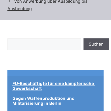
Von Anwerbung über Ausbildung bis
Ausbeutung
Suchen
Suchen
FU-Beschäftigte für eine kämpferische 
Gewerkschaft
Gegen Waffenproduktion und 
Militarisierung in Berlin