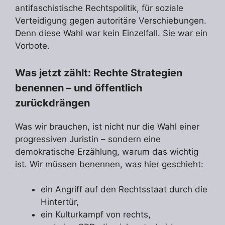
antifaschistische Rechtspolitik, für soziale
Verteidigung gegen autoritäre Verschiebungen.
Denn diese Wahl war kein Einzelfall. Sie war ein
Vorbote.
Was jetzt zählt: Rechte Strategien
benennen – und öffentlich
zurückdrängen
Was wir brauchen, ist nicht nur die Wahl einer
progressiven Juristin – sondern eine
demokratische Erzählung, warum das wichtig
ist. Wir müssen benennen, was hier geschieht:
ein Angriff auf den Rechtsstaat durch die
Hintertür,
ein Kulturkampf von rechts,