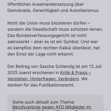
öffentlichen Auseinandersetzung über
Demokratie, Gerechtigkeit und Autoritarismus.
Nicht die Union muss blockieren dürfen –
sondern die Gesellschaft muss schützen lernen.
Das Bundesverfassungsgericht ist nicht
sakrosankt – aber es ist ein Symbol. Und wer
es kampflos dem rechten Kalkül überlässt, hat
den Ernst der Lage nicht erkannt.
Der Beitrag von Sascha Schlenzig ist am 13.Juli
2025 zuerst erschienen in
Kritik & Praxis –
Verstehen. Hinterfragen. Verändern
. Wir
danken für das Publikationsrecht.
Siehe auch aktuell zum Thema: 
Berufsverbote gegen AFD Mitglieder im 