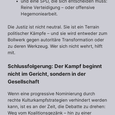
und eine SPD, die sich entscheiden muss:
Reine Verteidigung – oder offensive
Hegemoniearbeit.
Die Justiz ist nicht neutral. Sie ist ein Terrain
politischer Kämpfe – und sie wird entweder zum
Bollwerk gegen autoritäre Transformation oder
zu deren Werkzeug. Wer sich nicht wehrt, hilft
mit.
Schlussfolgerung: Der Kampf beginnt
nicht im Gericht, sondern in der
Gesellschaft
Wenn eine progressive Nominierung durch
rechte Kulturkampfstrategien verhindert werden
kann, ist es an der Zeit, die Debatte zu drehen:
Weg vom Koalitionsgezänk – hin zu einer