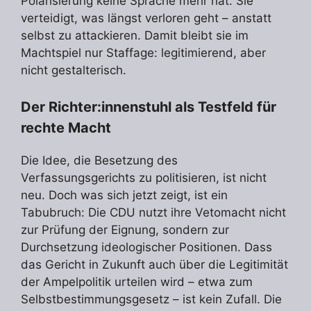
Polarisierung keine Sprache mehr hat. Sie
verteidigt, was längst verloren geht – anstatt
selbst zu attackieren. Damit bleibt sie im
Machtspiel nur Staffage: legitimierend, aber
nicht gestalterisch.
Der Richter:innenstuhl als Testfeld für
rechte Macht
Die Idee, die Besetzung des
Verfassungsgerichts zu politisieren, ist nicht
neu. Doch was sich jetzt zeigt, ist ein
Tabubruch: Die CDU nutzt ihre Vetomacht nicht
zur Prüfung der Eignung, sondern zur
Durchsetzung ideologischer Positionen. Dass
das Gericht in Zukunft auch über die Legitimität
der Ampelpolitik urteilen wird – etwa zum
Selbstbestimmungsgesetz – ist kein Zufall. Die