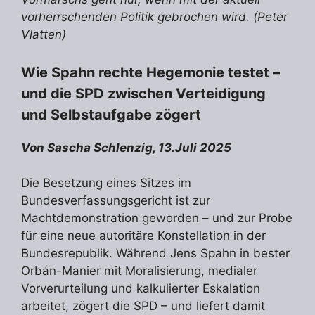
vorherrschenden Politik gebrochen wird. (Peter
Vlatten)
Wie Spahn rechte Hegemonie testet –
und die SPD zwischen Verteidigung
und Selbstaufgabe zögert
Von Sascha Schlenzig, 13.Juli 2025
Die Besetzung eines Sitzes im
Bundesverfassungsgericht ist zur
Machtdemonstration geworden – und zur Probe
für eine neue autoritäre Konstellation in der
Bundesrepublik. Während Jens Spahn in bester
Orbán-Manier mit Moralisierung, medialer
Vorverurteilung und kalkulierter Eskalation
arbeitet, zögert die SPD – und liefert damit