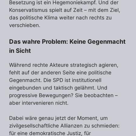
Besetzung ist ein Hegemoniekampf. Und der
Konservatismus spielt auf Zeit – mit dem Ziel,
das politische Klima weiter nach rechts zu
verschieben.
Das wahre Problem: Keine Gegenmacht
in Sicht
Während rechte Akteure strategisch agieren,
fehlt auf der anderen Seite eine politische
Gegenmacht. Die SPD ist institutionell
eingebunden und taktisch gelähmt. Und
progressive Bewegungen? Sie beobachten –
aber intervenieren nicht.
Dabei wäre genau jetzt der Moment, um
zivilgesellschaftliche Allianzen zu schmieden:
für eine demokratische Justiz, für