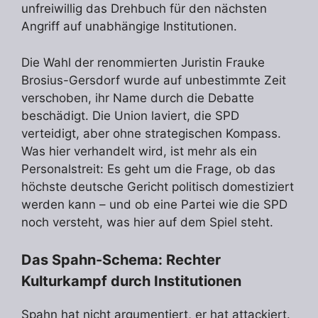
unfreiwillig das Drehbuch für den nächsten
Angriff auf unabhängige Institutionen.
Die Wahl der renommierten Juristin Frauke
Brosius-Gersdorf wurde auf unbestimmte Zeit
verschoben, ihr Name durch die Debatte
beschädigt. Die Union laviert, die SPD
verteidigt, aber ohne strategischen Kompass.
Was hier verhandelt wird, ist mehr als ein
Personalstreit: Es geht um die Frage, ob das
höchste deutsche Gericht politisch domestiziert
werden kann – und ob eine Partei wie die SPD
noch versteht, was hier auf dem Spiel steht.
Das Spahn-Schema: Rechter
Kulturkampf durch Institutionen
Spahn hat nicht argumentiert, er hat attackiert.