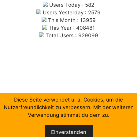
Users Today : 582
Users Yesterday : 2579
This Month : 13959
This Year : 408481
Total Users : 929099
Diese Seite verwendet u. a. Cookies, um die
Chronologische Aufzählung der Beiträge
Nutzerfreundlichkeit zu verbessern. Mit der weiteren
Verwendung stimmst du dem zu.
Facebook
Email
Einverstanden