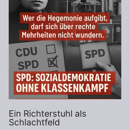
Ein Richterstuhl als
Schlachtfeld