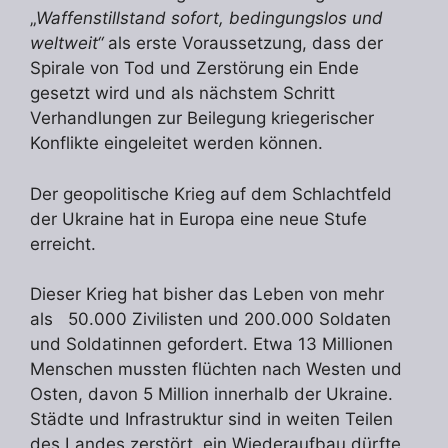
„
Waffenstillstand sofort, bedingungslos und
weltweit“
als erste Voraussetzung, dass der
Spirale von Tod und Zerstörung ein Ende
gesetzt wird und als nächstem Schritt
Verhandlungen zur Beilegung kriegerischer
Konflikte eingeleitet werden können.
Der geopolitische Krieg auf dem Schlachtfeld
der Ukraine hat in Europa eine neue Stufe
erreicht.
Dieser Krieg hat bisher das Leben von mehr
als 50.000 Zivilisten und 200.000 Soldaten
und Soldatinnen gefordert. Etwa 13 Millionen
Men­schen mussten flüchten nach Westen und
Osten, davon 5 Million innerhalb der Ukraine.
Städte und Infrastruktur sind in weiten Teilen
des Landes zerstört, ein Wiederaufbau dürfte