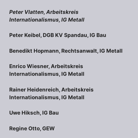
Peter Vlatten, Arbeitskreis
Internationalismus, IG Metall
Peter Keibel, DGB KV Spandau, IG Bau
Benedikt Hopmann, Rechtsanwalt, IG Metall
Enrico Wiesner, Arbeitskreis
Internationalismus, IG Metall
Rainer Heidenreich, Arbeitskreis
Internationalismus, IG Metall
Uwe Hiksch, IG Bau
Regine Otto, GEW