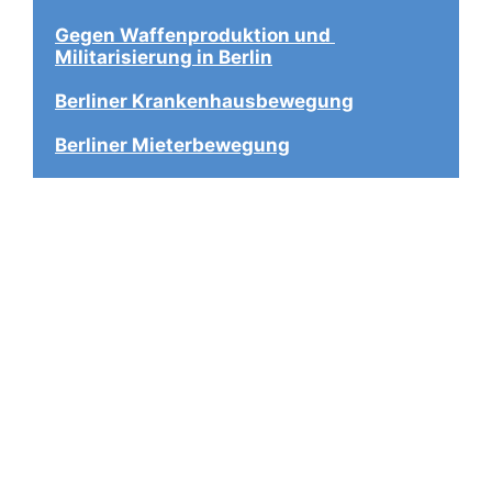
Gegen Waffenproduktion und 
Militarisierung in Berlin
Berliner Krankenhausbewegung
Berliner Mieterbewegung