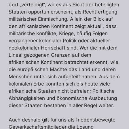
dort „verteidigt“, wo es aus Sicht der beteiligten
Staaten opportun erscheint, als Rechtfertigung
militärischer Einmischung. Allein der Blick auf
den afrikanischen Kontinent zeigt aktuell, dass
militärische Konflikte, Kriege, häufig Folgen
vergangener kolonialer Politik oder aktueller
neokolonialer Herrschaft sind. Wer die mit dem
Lineal gezogenen Grenzen auf dem
afrikanischen Kontinent betrachtet erkennt, wie
die europäischen Mächte das Land und deren
Menschen unter sich aufgeteilt haben. Aus dem
kolonialen Erbe konnten sich bis heute viele
afrikanische Staaten nicht befreien; Politische
Abhängigkeiten und ökonomische Ausbeutung
dieser Staaten bestehen in aller Regel weiter.
Auch deshalb gilt für uns als friedensbewegte
Gewerkschaftsmitglieder die Losung