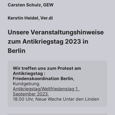
Carsten Schulz, GEW
Kerstin Heidel, Ver.di
Unsere Veranstaltungshinweise
zum Antikriegstag 2023 in
Berlin
Wir treffen uns zum Protest am 
Antikriegstag :
Friedenskoordination
Berlin
, 
Kundgebung.  
Antikriegstag/Weltfriedenstag 1. 
September 2023
,

18.00 Uhr, Neue Wache Unter den Linden