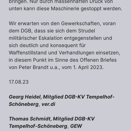
bringen. Nur durch massenhaften Druck von
unten kann diese Maschinerie gestoppt werden.
Wir erwarten von den Gewerkschaften, voran
dem DGB, dass sie sich dem Strudel
militärischer Eskalation entgegenstellen und
sich deutlich und konsequent für
Waffenstillstand und Verhandlungen einsetzen,
in diesem Punkt im Sinne des Offenen Briefes
von Peter Brandt u.a., vom 1. April 2023.
17.08.23
Georg Heidel, Mitglied DGB-KV Tempelhof-
Schöneberg
,
ver.di
Thomas Schmidt, Mitglied DGB-KV
Tempelhof-Schöneberg
,
GEW