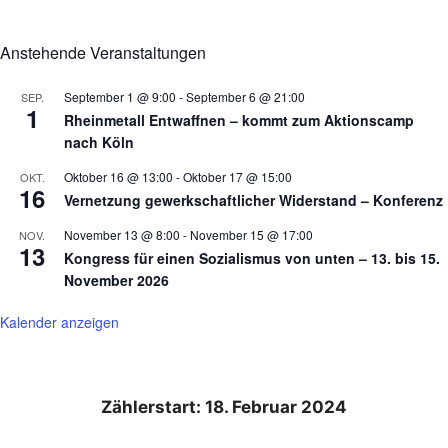
Anstehende Veranstaltungen
September 1 @ 9:00
-
September 6 @ 21:00
SEP.
1
Rheinmetall Entwaffnen – kommt zum Aktionscamp
nach Köln
Oktober 16 @ 13:00
-
Oktober 17 @ 15:00
OKT.
16
Vernetzung gewerkschaftlicher Widerstand – Konferenz
November 13 @ 8:00
-
November 15 @ 17:00
NOV.
13
Kongress für einen Sozialismus von unten – 13. bis 15.
November 2026
Kalender anzeigen
Zählerstart: 18. Februar 2024