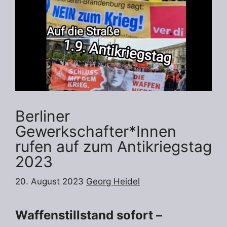
Berliner
Gewerkschafter*Innen
rufen auf zum Antikriegstag
2023
20. August 2023
Georg Heidel
Waffenstillstand sofort –