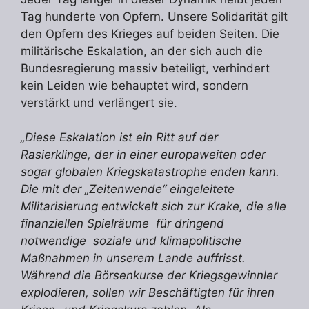
Tag hunderte von Opfern. Unsere Solidarität gilt
den Opfern des Krieges auf beiden Seiten. Die
militärische Eskalation, an der sich auch die
Bundesregierung massiv beteiligt, verhindert
kein Leiden wie behauptet wird, sondern
verstärkt und verlängert sie.
„Diese Eskalation ist ein Ritt auf der
Rasierklinge, der in einer europaweiten oder
sogar globalen Kriegskatastrophe enden kann.
Die mit der „Zeitenwende“ eingeleitete
Militarisierung entwickelt sich zur Krake, die alle
finanziellen Spielräume für dringend
notwendige soziale und klimapolitische
Maßnahmen in unserem Lande auffrisst.
Während die Börsenkurse der Kriegsgewinnler
explodieren, sollen wir Beschäftigten für ihren