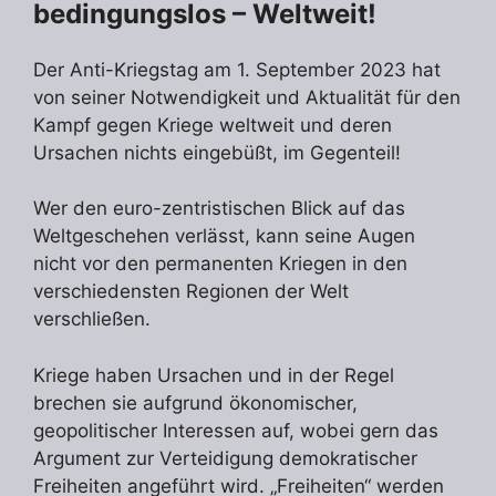
bedingungslos – Weltweit!
Der Anti-Kriegstag am 1. September 2023 hat
von seiner Notwendigkeit und Aktualität für den
Kampf gegen Kriege weltweit und deren
Ursachen nichts eingebüßt, im Gegenteil!
Wer den euro-zentristischen Blick auf das
Weltgeschehen verlässt, kann seine Augen
nicht vor den permanenten Kriegen in den
verschiedensten Regionen der Welt
verschließen.
Kriege haben Ursachen und in der Regel
brechen sie aufgrund ökonomischer,
geopolitischer Interessen auf, wobei gern das
Argument zur Verteidigung demokratischer
Freiheiten angeführt wird. „Freiheiten“ werden