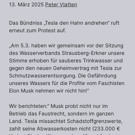
13. März 2025
Peter Vlatten
Das Bündniss „Tesla den Hahn andrehen“ ruft
erneut zum Protest auf.
„Am 5.3. haben wir gemeinsam vor der Sitzung
des Wasserverbands Strausberg-Erkner unsere
Stimme erhoben für sauberes Trinkwasser und
gegen den neuen Geheimvertrag mit Tesla zur
Schmutzwasserentsorgung. Die Gefährdung
unseres Wassers für die Profite vom Faschisten
Elon Musk nehmen wir nicht hin!“
Wir berichteten:“ Musk probt nicht nur im
Betrieb das Faustrecht, sondern im ganzen
Land. Tesla missachtet Schadstoffgrenzwerte,
zahlt seine Abwasserkosten nicht (233.000 €