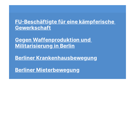
FU-Beschäftigte für eine kämpferische 
Gewerkschaft
Gegen Waffenproduktion und 
Militarisierung in Berlin
Berliner Krankenhausbewegung
Berliner Mieterbewegung