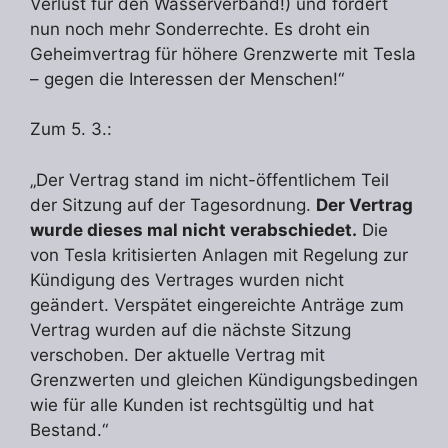
Verlust für den Wasserverband!) und fordert
nun noch mehr Sonderrechte. Es droht ein
Geheimvertrag für höhere Grenzwerte mit Tesla
– gegen die Interessen der Menschen!“
Zum 5. 3.:
„Der Vertrag stand im nicht-öffentlichem Teil
der Sitzung auf der Tagesordnung.
Der Vertrag
wurde dieses mal nicht verabschiedet.
Die
von Tesla kritisierten Anlagen mit Regelung zur
Kündigung des Vertrages wurden nicht
geändert. Verspätet eingereichte Anträge zum
Vertrag wurden auf die nächste Sitzung
verschoben. Der aktuelle Vertrag mit
Grenzwerten und gleichen Kündigungsbedingen
wie für alle Kunden ist rechtsgültig und hat
Bestand.“