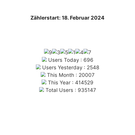
Zählerstart: 18. Februar 2024
Users Today : 696
Users Yesterday : 2548
This Month : 20007
This Year : 414529
Total Users : 935147