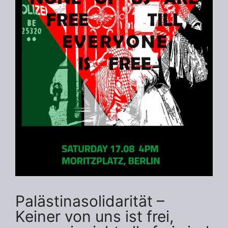
Palästinasolidarität –
Keiner von uns ist frei,