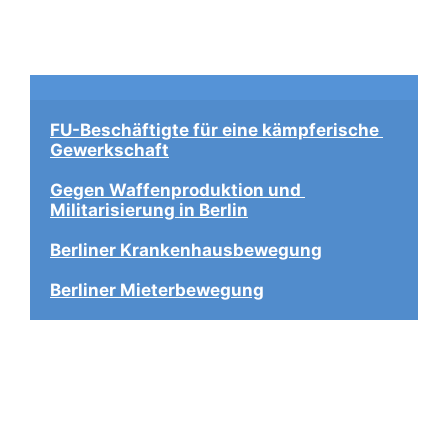
FU-Beschäftigte für eine kämpferische 
Gewerkschaft
Gegen Waffenproduktion und 
Militarisierung in Berlin
Berliner Krankenhausbewegung
Berliner Mieterbewegung