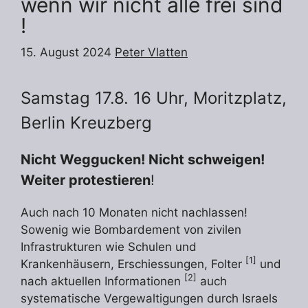
wenn wir nicht alle frei sind
!
15. August 2024
Peter Vlatten
Samstag 17.8. 16 Uhr, Moritzplatz,
Berlin Kreuzberg
Nicht Weggucken! Nicht schweigen!
Weiter protestieren
!
Auch nach 10 Monaten nicht nachlassen!
Sowenig wie Bombardement von zivilen
Infrastrukturen wie Schulen und
[1]
Krankenhäusern, Erschiessungen, Folter
und
[2]
nach aktuellen Informationen
auch
systematische Vergewaltigungen durch Israels