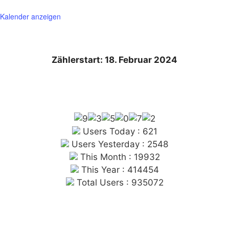
Kalender anzeigen
Zählerstart: 18. Februar 2024
Users Today : 621
Users Yesterday : 2548
This Month : 19932
This Year : 414454
Total Users : 935072