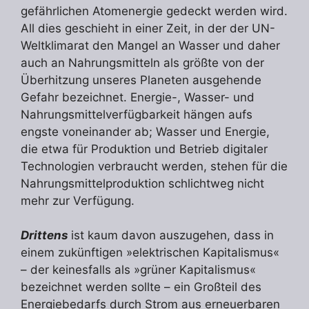
gefährlichen Atomenergie gedeckt werden wird.
All dies geschieht in einer Zeit, in der der UN-
Weltklimarat den Mangel an Wasser und daher
auch an Nahrungsmitteln als größte von der
Überhitzung unseres Planeten ausgehende
Gefahr bezeichnet. Energie-, Wasser- und
Nahrungsmittelverfügbarkeit hängen aufs
engste voneinander ab; Wasser und Energie,
die etwa für Produktion und Betrieb digitaler
Technologien verbraucht werden, stehen für die
Nahrungsmittelproduktion schlichtweg nicht
mehr zur Verfügung.
Drittens
ist kaum davon auszugehen, dass in
einem zukünftigen »elektrischen Kapitalismus«
– der keinesfalls als »grüner Kapitalismus«
bezeichnet werden sollte – ein Großteil des
Energiebedarfs durch Strom aus erneuerbaren