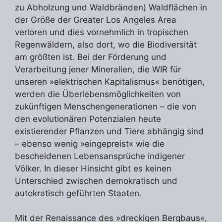
zu Abholzung und Waldbränden) Waldflächen in
der Größe der Greater Los Angeles Area
verloren und dies vornehmlich in tropischen
Regenwäldern, also dort, wo die Biodiversität
am größten ist. Bei der Förderung und
Verarbeitung jener Mineralien, die WIR für
unseren »elektrischen Kapitalismus« benötigen,
werden die Überlebensmöglichkeiten von
zukünftigen Menschengenerationen – die von
den evolutionären Potenzialen heute
existierender Pflanzen und Tiere abhängig sind
– ebenso wenig »eingepreist« wie die
bescheidenen Lebensansprüche indigener
Völker. In dieser Hinsicht gibt es keinen
Unterschied zwischen demokratisch und
autokratisch geführten Staaten.
Mit der Renaissance des »dreckigen Bergbaus«,