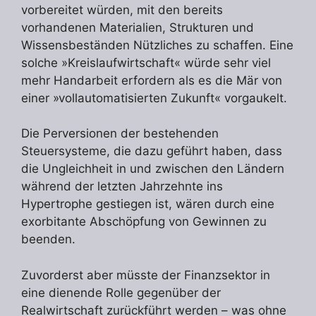
vorbereitet würden, mit den bereits
vorhandenen Materialien, Strukturen und
Wissensbeständen Nützliches zu schaffen. Eine
solche »Kreislaufwirtschaft« würde sehr viel
mehr Handarbeit erfordern als es die Mär von
einer »vollautomatisierten Zukunft« vorgaukelt.
Die Perversionen der bestehenden
Steuersysteme, die dazu geführt haben, dass
die Ungleichheit in und zwischen den Ländern
während der letzten Jahrzehnte ins
Hypertrophe gestiegen ist, wären durch eine
exorbitante Abschöpfung von Gewinnen zu
beenden.
Zuvorderst aber müsste der Finanzsektor in
eine dienende Rolle gegenüber der
Realwirtschaft zurückführt werden – was ohne