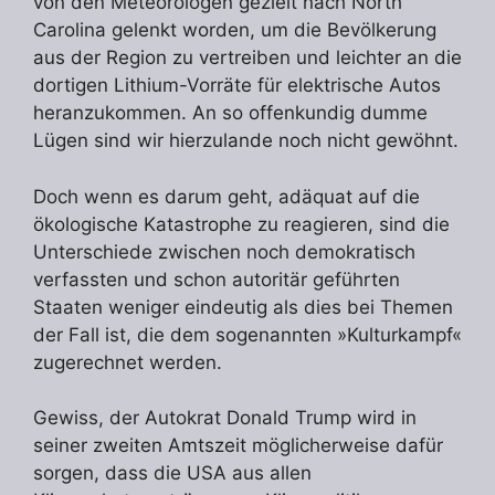
von den Meteorologen gezielt nach North
Carolina gelenkt worden, um die Bevölkerung
aus der Region zu vertreiben und leichter an die
dortigen Lithium-Vorräte für elektrische Autos
heranzukommen. An so offenkundig dumme
Lügen sind wir hierzulande noch nicht gewöhnt.
Doch wenn es darum geht, adäquat auf die
ökologische Katastrophe zu reagieren, sind die
Unterschiede zwischen noch demokratisch
verfassten und schon autoritär geführten
Staaten weniger eindeutig als dies bei Themen
der Fall ist, die dem sogenannten »Kulturkampf«
zugerechnet werden.
Gewiss, der Autokrat Donald Trump wird in
seiner zweiten Amtszeit möglicherweise dafür
sorgen, dass die USA aus allen