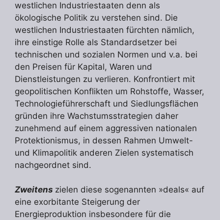
westlichen Industriestaaten denn als
ökologische Politik zu verstehen sind. Die
westlichen Industriestaaten fürchten nämlich,
ihre einstige Rolle als Standardsetzer bei
technischen und sozialen Normen und v.a. bei
den Preisen für Kapital, Waren und
Dienstleistungen zu verlieren. Konfrontiert mit
geopolitischen Konflikten um Rohstoffe, Wasser,
Technologieführerschaft und Siedlungsflächen
gründen ihre Wachstumsstrategien daher
zunehmend auf einem aggressiven nationalen
Protektionismus, in dessen Rahmen Umwelt-
und Klimapolitik anderen Zielen systematisch
nachgeordnet sind.
Zweitens
zielen diese sogenannten »deals« auf
eine exorbitante Steigerung der
Energieproduktion insbesondere für die