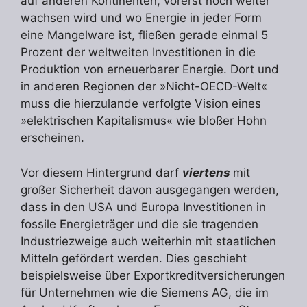
auf anderen Kontinenten, vorerst noch weiter
wachsen wird und wo Energie in jeder Form
eine Mangelware ist, fließen gerade einmal 5
Prozent der weltweiten Investitionen in die
Produktion von erneuerbarer Energie. Dort und
in anderen Regionen der »Nicht-OECD-Welt«
muss die hierzulande verfolgte Vision eines
»elektrischen Kapitalismus« wie bloßer Hohn
erscheinen.
Vor diesem Hintergrund darf
viertens
mit
großer Sicherheit davon ausgegangen werden,
dass in den USA und Europa Investitionen in
fossile Energieträger und die sie tragenden
Industriezweige auch weiterhin mit staatlichen
Mitteln gefördert werden. Dies geschieht
beispielsweise über Exportkreditversicherungen
für Unternehmen wie die Siemens AG, die im