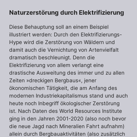
Naturzerstörung durch Elektrifizierung
Diese Behauptung soll an einem Beispiel
illustriert werden: Durch den Elektrifizierungs-
Hype wird die Zerstörung von Wäldern und
damit auch die Vernichtung von Artenvielfalt
dramatisch beschleunigt. Denn die
Elektrifizierung von allem verlangt eine
drastische Ausweitung des immer und zu allen
Zeiten »dreckigen Bergbaus«, jener
ökonomischen Tätigkeit, die am Anfang des
modernen Industriekapitalismus stand und auch
heute noch Inbegriff ökologischer Zerstörung
ist. Nach Daten des World Resources Institute
ging in den Jahren 2001-2020 (also noch bevor
die neue Jagd nach Mineralien Fahrt aufnahm)
allein durch Bergbauaktivitäten (also zusätzlich