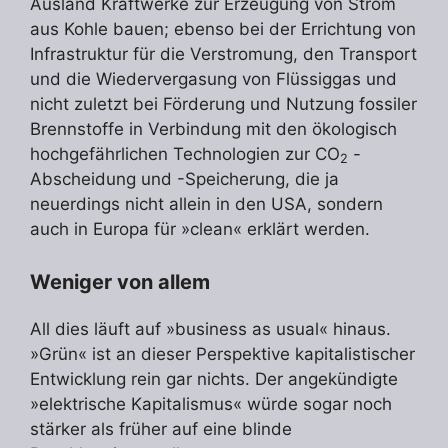
Ausland Kraftwerke zur Erzeugung von Strom
aus Kohle bauen; ebenso bei der Errichtung von
Infrastruktur für die Verstromung, den Transport
und die Wiedervergasung von Flüssiggas und
nicht zuletzt bei Förderung und Nutzung fossiler
Brennstoffe in Verbindung mit den ökologisch
hochgefährlichen Technologien zur CO
-
2
Abscheidung und -Speicherung, die ja
neuerdings nicht allein in den USA, sondern
auch in Europa für »clean« erklärt werden.
Weniger von allem
All dies läuft auf »business as usual« hinaus.
»Grün« ist an dieser Perspektive kapitalistischer
Entwicklung rein gar nichts. Der angekündigte
»elektrische Kapitalismus« würde sogar noch
stärker als früher auf eine blinde