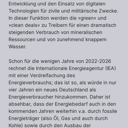
Entwicklung und den Einsatz von digitalen
Technologien für zivile und militärische Zwecke.
In dieser Funktion werden die »green« und
»clean deals« zu Treibern für einen dramatisch
steigenden Verbrauch von mineralischen
Ressourcen und von zunehmend knappem
Wasser.
Schon für die wenigen Jahre von 2022-2026
rechnet die Internationale Energieagentur (IEA)
mit einer Verdreifachung des
Energieverbrauchs; das ist so, als würde in nur
vier Jahren ein neues Deutschland als
Energieverbraucher hinzukommen. Daher ist
absehbar, dass der Energiebedarf auch in den
kommenden Jahren weiterhin v.a. durch fossile
Energieträger (also Öl, Gas und auch durch
Kohle) sowie durch den Ausbau der