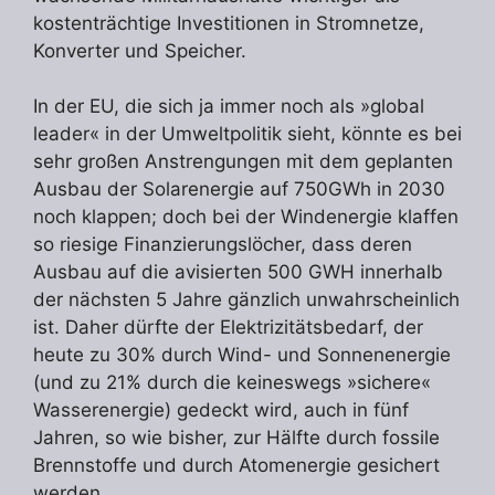
kostenträchtige Investitionen in Stromnetze,
Konverter und Speicher.
In der EU, die sich ja immer noch als »global
leader« in der Umweltpolitik sieht, könnte es bei
sehr großen Anstrengungen mit dem geplanten
Ausbau der Solarenergie auf 750GWh in 2030
noch klappen; doch bei der Windenergie klaffen
so riesige Finanzierungslöcher, dass deren
Ausbau auf die avisierten 500 GWH innerhalb
der nächsten 5 Jahre gänzlich unwahrscheinlich
ist. Daher dürfte der Elektrizitätsbedarf, der
heute zu 30% durch Wind- und Sonnenenergie
(und zu 21% durch die keineswegs »sichere«
Wasserenergie) gedeckt wird, auch in fünf
Jahren, so wie bisher, zur Hälfte durch fossile
Brennstoffe und durch Atomenergie gesichert
werden.