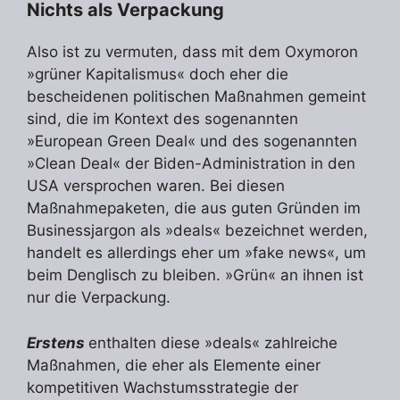
Nichts als Verpackung
Also ist zu vermuten, dass mit dem Oxymoron
»grüner Kapitalismus« doch eher die
bescheidenen politischen Maßnahmen gemeint
sind, die im Kontext des sogenannten
»European Green Deal« und des sogenannten
»Clean Deal« der Biden-Administration in den
USA versprochen waren. Bei diesen
Maßnahmepaketen, die aus guten Gründen im
Businessjargon als »deals« bezeichnet werden,
handelt es allerdings eher um »fake news«, um
beim Denglisch zu bleiben. »Grün« an ihnen ist
nur die Verpackung.
Erstens
enthalten diese »deals« zahlreiche
Maßnahmen, die eher als Elemente einer
kompetitiven Wachstumsstrategie der