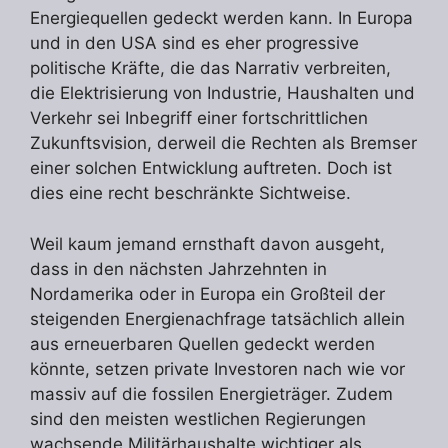
Energiequellen gedeckt werden kann. In Europa
und in den USA sind es eher progressive
politische Kräfte, die das Narrativ verbreiten,
die Elektrisierung von Industrie, Haushalten und
Verkehr sei Inbegriff einer fortschrittlichen
Zukunftsvision, derweil die Rechten als Bremser
einer solchen Entwicklung auftreten. Doch ist
dies eine recht beschränkte Sichtweise.
Weil kaum jemand ernsthaft davon ausgeht,
dass in den nächsten Jahrzehnten in
Nordamerika oder in Europa ein Großteil der
steigenden Energienachfrage tatsächlich allein
aus erneuerbaren Quellen gedeckt werden
könnte, setzen private Investoren nach wie vor
massiv auf die fossilen Energieträger. Zudem
sind den meisten westlichen Regierungen
wachsende Militärhaushalte wichtiger als