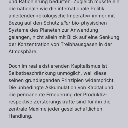
und Rationierung bedürfen. Zugleich müsste ein
die nationale wie die internationale Politik
anleitender »ökologische Imperativ« immer mit
Bezug auf den Schutz
aller
bio-physischen
Systeme des Planeten zur Anwendung
gelangen, nicht allein mit Blick auf eine Senkung
der Konzentration von Treibhausgasen in der
Atmosphäre.
Doch im real existierenden Kapitalismus ist
Selbstbeschränkung unmöglich, weil diese
seinen grundlegenden Prinzipien widerspricht.
Die unbedingte Akkumulation von Kapital und
die permanente Erneuerung der Produktiv-
respektive Zerstörungskräfte sind für ihn die
zentrale Maxime jeder gesellschaftlichen
Handlung.