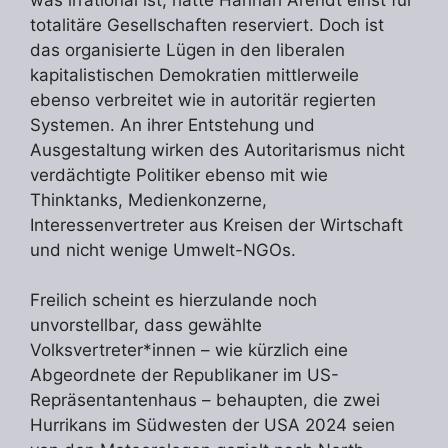
totalitäre Gesellschaften reserviert. Doch ist
das organisierte Lügen in den liberalen
kapitalistischen Demokratien mittlerweile
ebenso verbreitet wie in autoritär regierten
Systemen. An ihrer Entstehung und
Ausgestaltung wirken des Autoritarismus nicht
verdächtigte Politiker ebenso mit wie
Thinktanks, Medienkonzerne,
Interessenvertreter aus Kreisen der Wirtschaft
und nicht wenige Umwelt-NGOs.
Freilich scheint es hierzulande noch
unvorstellbar, dass gewählte
Volksvertreter*innen – wie kürzlich eine
Abgeordnete der Republikaner im US-
Repräsentantenhaus – behaupten, die zwei
Hurrikans im Südwesten der USA 2024 seien