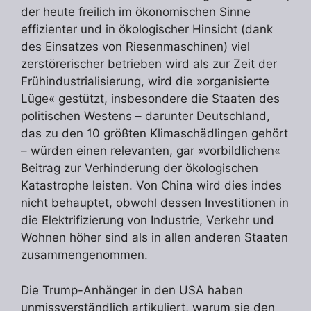
der heute freilich im ökonomischen Sinne
effizienter und in ökologischer Hinsicht (dank
des Einsatzes von Riesenmaschinen) viel
zerstörerischer betrieben wird als zur Zeit der
Frühindustrialisierung, wird die »organisierte
Lüge« gestützt, insbesondere die Staaten des
politischen Westens – darunter Deutschland,
das zu den 10 größten Klimaschädlingen gehört
– würden einen relevanten, gar »vorbildlichen«
Beitrag zur Verhinderung der ökologischen
Katastrophe leisten. Von China wird dies indes
nicht behauptet, obwohl dessen Investitionen in
die Elektrifizierung von Industrie, Verkehr und
Wohnen höher sind als in allen anderen Staaten
zusammengenommen.
Die Trump-Anhänger in den USA haben
unmissverständlich artikuliert, warum sie den