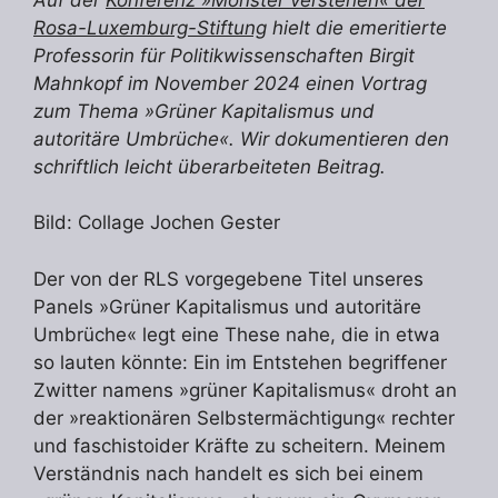
Rosa-Luxemburg-Stiftung
hielt die emeritierte
Professorin für Politikwissenschaften Birgit
Mahnkopf im November 2024 einen Vortrag
zum Thema »Grüner Kapitalismus und
autoritäre Umbrüche«. Wir dokumentieren den
schriftlich leicht überarbeiteten Beitrag.
Bild: Collage Jochen Gester
Der von der RLS vorgegebene Titel unseres
Panels »Grüner Kapitalismus und autoritäre
Umbrüche« legt eine These nahe, die in etwa
so lauten könnte: Ein im Entstehen begriffener
Zwitter namens »grüner Kapitalismus« droht an
der »reaktionären Selbstermächtigung« rechter
und faschistoider Kräfte zu scheitern. Meinem
Verständnis nach handelt es sich bei einem