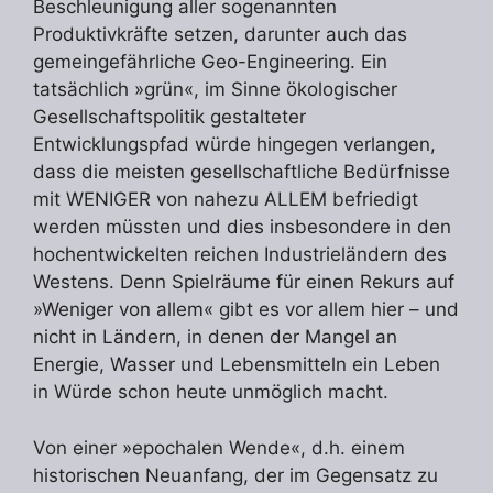
Beschleunigung aller sogenannten
Produktivkräfte setzen, darunter auch das
gemeingefährliche Geo-Engineering. Ein
tatsächlich »grün«, im Sinne ökologischer
Gesellschaftspolitik gestalteter
Entwicklungspfad würde hingegen verlangen,
dass die meisten gesellschaftliche Bedürfnisse
mit WENIGER von nahezu ALLEM befriedigt
werden müssten und dies insbesondere in den
hochentwickelten reichen Industrieländern des
Westens. Denn Spielräume für einen Rekurs auf
»Weniger von allem« gibt es vor allem hier – und
nicht in Ländern, in denen der Mangel an
Energie, Wasser und Lebensmitteln ein Leben
in Würde schon heute unmöglich macht.
Von einer »epochalen Wende«, d.h. einem
historischen Neuanfang, der im Gegensatz zu