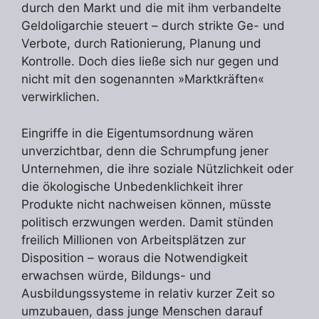
durch den Markt und die mit ihm verbandelte
Geldoligarchie steuert – durch strikte Ge- und
Verbote, durch Rationierung, Planung und
Kontrolle. Doch dies ließe sich nur gegen und
nicht mit den sogenannten »Marktkräften«
verwirklichen.
Eingriffe in die Eigentumsordnung wären
unverzichtbar, denn die Schrumpfung jener
Unternehmen, die ihre soziale Nützlichkeit oder
die ökologische Unbedenklichkeit ihrer
Produkte nicht nachweisen können, müsste
politisch erzwungen werden. Damit stünden
freilich Millionen von Arbeitsplätzen zur
Disposition – woraus die Notwendigkeit
erwachsen würde, Bildungs- und
Ausbildungssysteme in relativ kurzer Zeit so
umzubauen, dass junge Menschen darauf