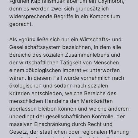
»grünen Kapitalismus« aber um ein Oxymoron,
denn es werden zwei sich grundsätzlich
widersprechende Begriffe in ein Kompositum
gebracht.
Als »grün« ließe sich nur ein Wirtschafts- und
Gesellschaftssystem bezeichnen, in dem alle
Bereiche des sozialen Zusammenlebens und
der wirtschaftlichen Tätigkeit von Menschen
einem »ökologischen Imperativ« unterworfen
wären. In diesem Fall würde vornehmlich nach
ökologischen und sodann nach sozialen
Kriterien entschieden, welche Bereiche des
menschlichen Handelns den Marktkräften
überlassen bleiben können und welche anderen
unbedingt der gesellschaftlichen Kontrolle, der
massiven Einschränkung durch Recht und
Gesetz, der staatlichen oder regionalen Planung