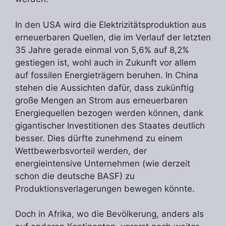
In den USA wird die Elektrizitätsproduktion aus
erneuerbaren Quellen, die im Verlauf der letzten
35 Jahre gerade einmal von 5,6% auf 8,2%
gestiegen ist, wohl auch in Zukunft vor allem
auf fossilen Energieträgern beruhen. In China
stehen die Aussichten dafür, dass zukünftig
große Mengen an Strom aus erneuerbaren
Energiequellen bezogen werden können, dank
gigantischer Investitionen des Staates deutlich
besser. Dies dürfte zunehmend zu einem
Wettbewerbsvorteil werden, der
energieintensive Unternehmen (wie derzeit
schon die deutsche BASF) zu
Produktionsverlagerungen bewegen könnte.
Doch in Afrika, wo die Bevölkerung, anders als