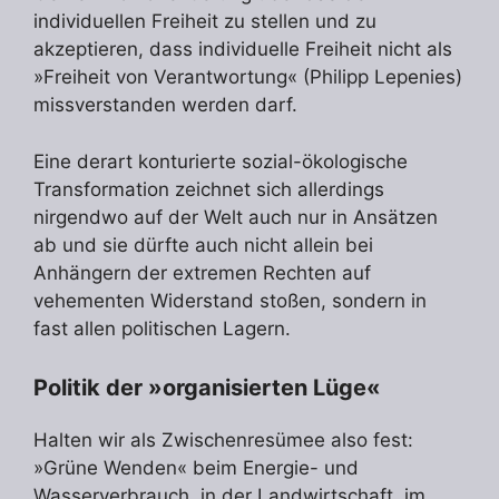
individuellen Freiheit zu stellen und zu
akzeptieren, dass individuelle Freiheit nicht als
»Freiheit von Verantwortung« (Philipp Lepenies)
missverstanden werden darf.
Eine derart konturierte sozial-ökologische
Transformation zeichnet sich allerdings
nirgendwo auf der Welt auch nur in Ansätzen
ab und sie dürfte auch nicht allein bei
Anhängern der extremen Rechten auf
vehementen Widerstand stoßen, sondern in
fast allen politischen Lagern.
Politik der »organisierten Lüge«
Halten wir als Zwischenresümee also fest:
»Grüne Wenden« beim Energie- und
Wasserverbrauch, in der Landwirtschaft, im