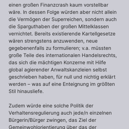
einen großen Finanzcrash kaum vorstellbar
wäre. In dessen Folge würden aber nicht allein
die Vermögen der Superreichen, sondern auch
die Sparguthaben der großen Mittelklassen
vernichtet. Bereits existierende Kartellgesetze
wären strengstens anzuwenden, neue
gegebenenfalls zu formulieren; v.a. müssten
große Teile des internationalen Handelsrechts,
das sich die mächtigen Konzerne mit Hilfe
global agierender Anwaltskanzleien selbst
geschrieben haben, für null und nichtig erklärt
werden – was auf eine Enteignung im größten
Stil hinausliefe.
Zudem würde eine solche Politik der
Verhaltensregulierung auch jede/n einzelnen
Bürgerin/Bürger zwingen, das Ziel der
Gemeinwohlorientierung über das der