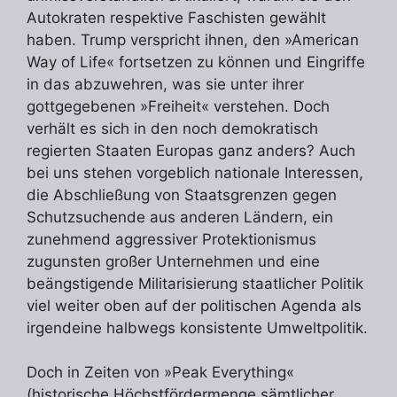
Autokraten respektive Faschisten gewählt
haben. Trump verspricht ihnen, den »American
Way of Life« fortsetzen zu können und Eingriffe
in das abzuwehren, was sie unter ihrer
gottgegebenen »Freiheit« verstehen. Doch
verhält es sich in den noch demokratisch
regierten Staaten Europas ganz anders? Auch
bei uns stehen vorgeblich nationale Interessen,
die Abschließung von Staatsgrenzen gegen
Schutzsuchende aus anderen Ländern, ein
zunehmend aggressiver Protektionismus
zugunsten großer Unternehmen und eine
beängstigende Militarisierung staatlicher Politik
viel weiter oben auf der politischen Agenda als
irgendeine halbwegs konsistente Umweltpolitik.
Doch in Zeiten von »Peak Everything«
(historische Höchstfördermenge sämtlicher