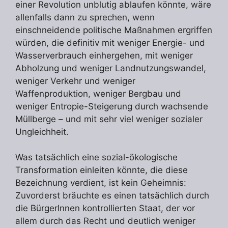
einer Revolution unblutig ablaufen könnte, wäre
allenfalls dann zu sprechen, wenn
einschneidende politische Maßnahmen ergriffen
würden, die definitiv mit weniger Energie- und
Wasserverbrauch einhergehen, mit weniger
Abholzung und weniger Landnutzungswandel,
weniger Verkehr und weniger
Waffenproduktion, weniger Bergbau und
weniger Entropie-Steigerung durch wachsende
Müllberge – und mit sehr viel weniger sozialer
Ungleichheit.
Was tatsächlich eine sozial-ökologische
Transformation einleiten könnte, die diese
Bezeichnung verdient, ist kein Geheimnis:
Zuvorderst bräuchte es einen tatsächlich durch
die BürgerInnen kontrollierten Staat, der vor
allem durch das Recht und deutlich weniger