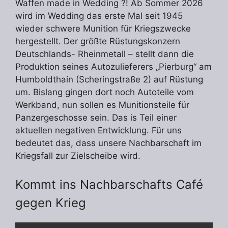
Waffen made in Wedding ?! Ab Sommer 2026
wird im Wedding das erste Mal seit 1945
wieder schwere Munition für Kriegszwecke
hergestellt. Der größte Rüstungskonzern
Deutschlands- Rheinmetall – stellt dann die
Produktion seines Autozulieferers „Pierburg“ am
Humboldthain (Scheringstraße 2) auf Rüstung
um. Bislang gingen dort noch Autoteile vom
Werkband, nun sollen es Munitionsteile für
Panzergeschosse sein. Das is Teil einer
aktuellen negativen Entwicklung. Für uns
bedeutet das, dass unsere Nachbarschaft im
Kriegsfall zur Zielscheibe wird.
Kommt ins Nachbarschafts Café
gegen Krieg