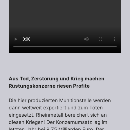
Aus Tod, Zerstörung und Krieg machen
Rüstungskonzerne riesen Profite
Die hier produzierten Munitionsteile werden
dann weltweit exportiert und zum Töten
eingesetzt. Rheinmetall bereichert sich an
diesen Kriegen! Der Konzernumsatz lag im
letzten Jahr bei 9,75 Milliarden Euro. Der