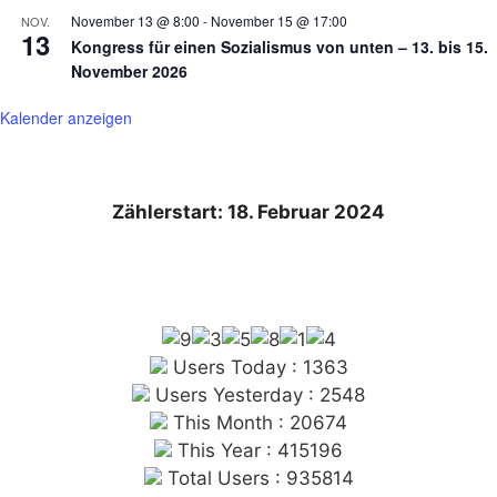
November 13 @ 8:00
-
November 15 @ 17:00
NOV.
13
Kongress für einen Sozialismus von unten – 13. bis 15.
November 2026
Kalender anzeigen
Zählerstart: 18. Februar 2024
Users Today : 1363
Users Yesterday : 2548
This Month : 20674
This Year : 415196
Total Users : 935814