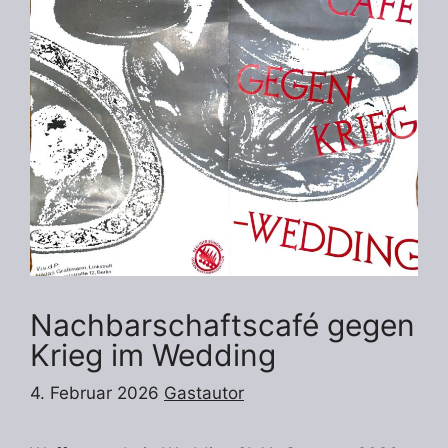
Nachbarschaftscafé gegen
Krieg im Wedding
4. Februar 2026
Gastautor