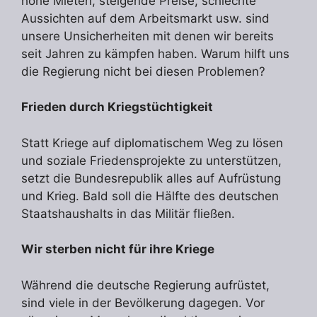
hohe Mieten, steigende Preise, schlechte
Aussichten auf dem Arbeitsmarkt usw. sind
unsere Unsicherheiten mit denen wir bereits
seit Jahren zu kämpfen haben. Warum hilft uns
die Regierung nicht bei diesen Problemen?
Frieden durch Kriegstüchtigkeit
Statt Kriege auf diplomatischem Weg zu lösen
und soziale Friedensprojekte zu unterstützen,
setzt die Bundesrepublik alles auf Aufrüstung
und Krieg. Bald soll die Hälfte des deutschen
Staatshaushalts in das Militär fließen.
Wir sterben nicht für ihre Kriege
Während die deutsche Regierung aufrüstet,
sind viele in der Bevölkerung dagegen. Vor