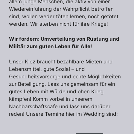
allem junge Menschen, die aktiv von einer
Wiedereinführung der Wehrpflicht betroffen
sind, wollen weder töten lernen, noch getötet
werden. Wir sterben nicht für ihre Kriege!
Wir fordern: Umverteilung von Rüstung und
Militär zum guten Leben für Alle!
Unser Kiez braucht bezahlbare Mieten und
Lebensmittel, gute Sozial – und
Gesundheitsvorsorge und echte Möglichkeiten
zur Beteiligung. Lass uns gemeinsam für ein
gutes Leben mit Würde und ohen Krieg
kämpfen! Komm vorbei in unserem
Nachbarschaftscafe und lass uns darüber
reden! Unsere Termine hier im Wedding sind: