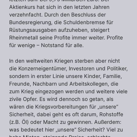
Aktienkurs hat sich in den letzten Jahren
verzehnfacht. Durch den Beschluss der
Bundesregierung, die Schuldenbremse für
Rüstungsausgaben aufzuheben, steigert
Rheinmetall seine Profite immer weiter. Profite
für wenige – Notstand für alle.
In den weltweiten Kriegen sterben aber nicht
die Konzerneigentümer, Investoren und Politiker,
sondern in erster Linie unsere Kinder, Familie,
Freunde, Nachbarn und Arbeitskollegen, die
zum Krieg eingezogen werden und weitere viele
zivile Opfer. Es wird dennoch so getan, als
wären die Kriegsvorbereitungen für „unsere“
Sicherheit, dabei geht es oft darum, Rohstoffe
(z.B. Öl) oder Macht zu gewinnen. Außerdem:
was bedeutet hier „unsere“ Sicherheit? Viel zu