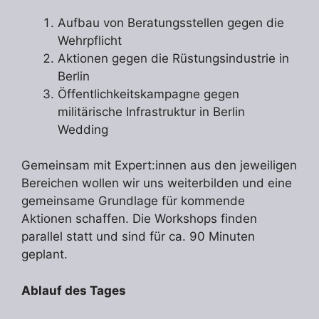
Aufbau von Beratungsstellen gegen die
Wehrpflicht
Aktionen gegen die Rüstungsindustrie in
Berlin
Öffentlichkeitskampagne gegen
militärische Infrastruktur in Berlin
Wedding
Gemeinsam mit Expert:innen aus den jeweiligen
Bereichen wollen wir uns weiterbilden und eine
gemeinsame Grundlage für kommende
Aktionen schaffen. Die Workshops finden
parallel statt und sind für ca. 90 Minuten
geplant.
Ablauf des Tages