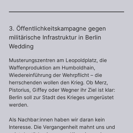
3. Öffentlichkeitskampagne gegen
militärische Infrastruktur in Berlin
Wedding
Musterungszentren am Leopoldplatz, die
Waffenproduktion am Humboldhain,
Wiedereinführung der Wehrpflicht – die
herrschenden wollen den Krieg. Ob Merz,
Pistorius, Giffey oder Wegner ihr Ziel ist klar:
Berlin soll zur Stadt des Krieges umgerüstet
werden.
Als Nachbar:innen haben wir daran kein
Interesse. Die Vergangenheit mahnt uns und