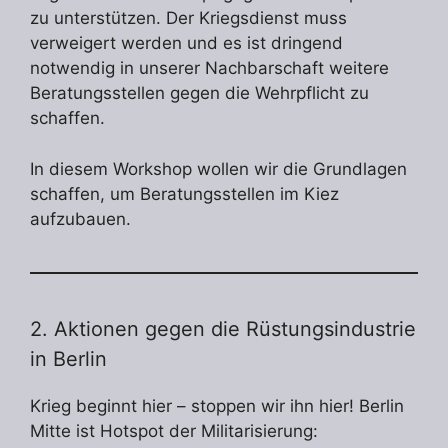
zu unterstützen. Der Kriegsdienst muss
verweigert werden und es ist dringend
notwendig in unserer Nachbarschaft weitere
Beratungsstellen gegen die Wehrpflicht zu
schaffen.
In diesem Workshop wollen wir die Grundlagen
schaffen, um Beratungsstellen im Kiez
aufzubauen.
2. Aktionen gegen die Rüstungsindustrie
in Berlin
Krieg beginnt hier – stoppen wir ihn hier! Berlin
Mitte ist Hotspot der Militarisierung: