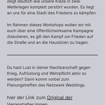
zeigt deutlich wie unsere Kieze in zwei
Weltkriegen komplett zerstört wurden. Es liegt
an uns für eine Stadt des Friedens zu kämpfen.
Im Rahmen dieses Workshops wollen wir mit
euch über eine öffentlichwirksame Kampagne
diskutieren, es gilt den Kampf um Frieden auf
die Straße und an die Haustüren zu tragen.
Du hast Lust in deiner Nachbarschaft gegen
Krieg, Aufrüstung und Wehrpflicht aktiv zu
werden? Dann komm vorbei zum
Planungstreffen des Netzwerk Weddings.
hier der Link zum
Original der
Veranstalter:innen