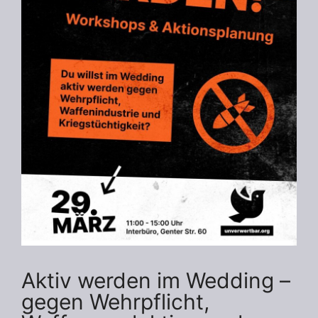
Aktiv werden im Wedding –
gegen Wehrpflicht,