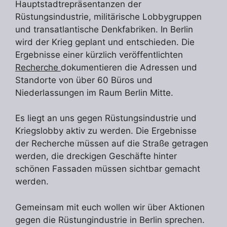
Hauptstadtrepräsentanzen der
Rüstungsindustrie, militärische Lobbygruppen
und transatlantische Denkfabriken. In Berlin
wird der Krieg geplant und entschieden. Die
Ergebnisse einer kürzlich veröffentlichten
Recherche
dokumentieren die Adressen und
Standorte von über 60 Büros und
Niederlassungen im Raum Berlin Mitte.
Es liegt an uns gegen Rüstungsindustrie und
Kriegslobby aktiv zu werden. Die Ergebnisse
der Recherche müssen auf die Straße getragen
werden, die dreckigen Geschäfte hinter
schönen Fassaden müssen sichtbar gemacht
werden.
Gemeinsam mit euch wollen wir über Aktionen
gegen die Rüstungindustrie in Berlin sprechen.