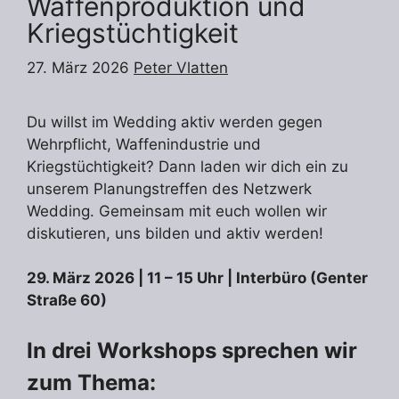
Waffenproduktion und
Kriegstüchtigkeit
27. März 2026
Peter Vlatten
Du willst im Wedding aktiv werden gegen
Wehrpflicht, Waffenindustrie und
Kriegstüchtigkeit? Dann laden wir dich ein zu
unserem Planungstreffen des Netzwerk
Wedding. Gemeinsam mit euch wollen wir
diskutieren, uns bilden und aktiv werden!
29. März 2026 | 11 – 15 Uhr | Interbüro (Genter
Straße 60)
In drei Workshops sprechen wir
zum Thema: