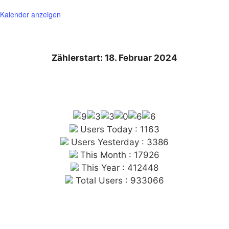
Kalender anzeigen
Zählerstart: 18. Februar 2024
Users Today : 1163
Users Yesterday : 3386
This Month : 17926
This Year : 412448
Total Users : 933066