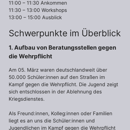
11:00 – 11:30 Ankommen
11:30 – 13:00 Workshops
13:00 – 15:00 Ausblick
Schwerpunkte im Überblick
1. Aufbau von Beratungsstellen gegen
die Wehrpflicht
Am 05. März waren deutschlandweit über
50.000 Schüler:innen auf den Straßen im
Kampf gegen die Wehrpflicht. Die Jugend zeigt
sich entschlossen in der Ablehnung des
Kriegsdienstes.
Als Freund:innen, Kolleg:innen oder Familien
liegt es an uns die Schüler:innen und
Jugendlichen im Kampf gegen die Wehrpflicht