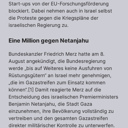
Start-ups von der EU-Forschungsförderung
blockiert. Dabei nehmen auch in Israel selbst
die Proteste gegen die Kriegspläne der
israelischen Regierung zu.
Eine Million gegen Netanjahu
Bundeskanzler Friedrich Merz hatte am 8.
August angekündigt, die Bundesregierung
werde „bis auf Weiteres keine Ausfuhren von
Rüstungsgütern“ an Israel mehr genehmigen,
„die im Gazastreifen zum Einsatz kommen
können“.[1] Damit reagierte Merz auf die
Entscheidung des israelischen Premierministers
Benjamin Netanjahu, die Stadt Gaza
einzunehmen, ihre Bevölkerung vollständig zu
vertreiben und den gesamten Gazastreifen
direkter militärischer Kontrolle zu unterwerfen.