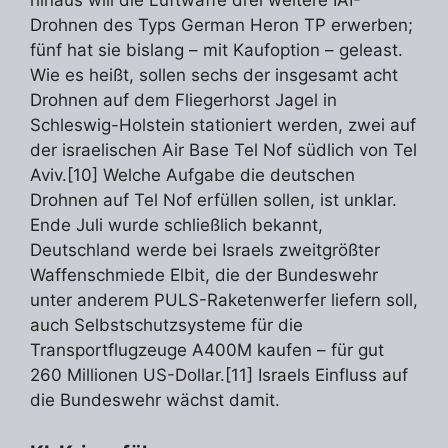
Drohnen des Typs German Heron TP erwerben;
fünf hat sie bislang – mit Kaufoption – geleast.
Wie es heißt, sollen sechs der insgesamt acht
Drohnen auf dem Fliegerhorst Jagel in
Schleswig-Holstein stationiert werden, zwei auf
der israelischen Air Base Tel Nof südlich von Tel
Aviv.[10] Welche Aufgabe die deutschen
Drohnen auf Tel Nof erfüllen sollen, ist unklar.
Ende Juli wurde schließlich bekannt,
Deutschland werde bei Israels zweitgrößter
Waffenschmiede Elbit, die der Bundeswehr
unter anderem PULS-Raketenwerfer liefern soll,
auch Selbstschutzsysteme für die
Transportflugzeuge A400M kaufen – für gut
260 Millionen US-Dollar.[11] Israels Einfluss auf
die Bundeswehr wächst damit.