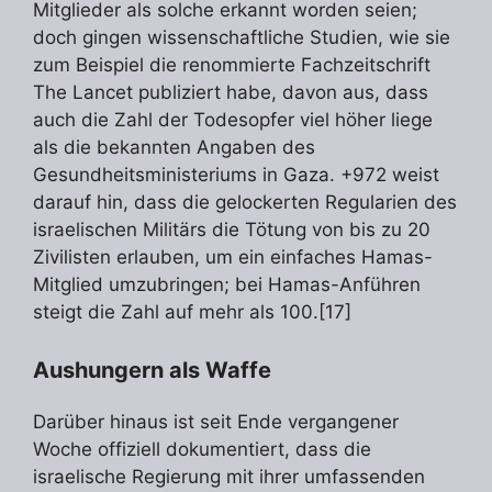
Mitglieder als solche erkannt worden seien;
doch gingen wissenschaftliche Studien, wie sie
zum Beispiel die renommierte Fachzeitschrift
The Lancet publiziert habe, davon aus, dass
auch die Zahl der Todesopfer viel höher liege
als die bekannten Angaben des
Gesundheitsministeriums in Gaza. +972 weist
darauf hin, dass die gelockerten Regularien des
israelischen Militärs die Tötung von bis zu 20
Zivilisten erlauben, um ein einfaches Hamas-
Mitglied umzubringen; bei Hamas-Anführen
steigt die Zahl auf mehr als 100.[17]
Aushungern als Waffe
Darüber hinaus ist seit Ende vergangener
Woche offiziell dokumentiert, dass die
israelische Regierung mit ihrer umfassenden