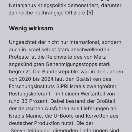
Netanjahus Kriegspolitik demonstriert, darunter
zahlreiche hochrangige Offiziere.[5]
Wenig wirksam
Ungeachtet der nicht nur international, sondern
auch in Israel selbst stark anschwellenden
Proteste ist die Reichweite des von Merz
angekündigten Genehmigungsstopps stark
begrenzt. Die Bundesrepublik war in den Jahren
von 2020 bis 2024 laut den Statistiken des
Forschungsinstituts SIPRI Israels zweitgrößter
Rüstungslieferant – mit einem Wertanteil von
rund 33 Prozent. Dabei bestand der Großteil
der deutschen Ausfuhren aus Lieferungen an
Israels Marine, die U-Boote und Korvetten aus
deutscher Produktion nutzt. Die der
„Seeverteidigung“ dienenden Lieferungen sind