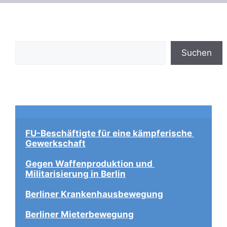
Suchen
Suchen
FU-Beschäftigte für eine kämpferische 
Gewerkschaft
Gegen Waffenproduktion und 
Militarisierung in Berlin
Berliner Krankenhausbewegung
Berliner Mieterbewegung