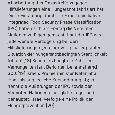
Abschottung des Gazastreifens gegen
Hilfslieferungen eine Hungersnot fabriziert hat.
Diese Einstufung durch die Experteninitiative
Integrated Food Security Phase Classification
(IPC) haben sich am Freitag die Vereinten
Nationen zu Eigen gemacht. Laut der IPC wird
jede weitere Verzögerung bei den
Hilfslieferungen „zu einer völlig inakzeptablen
Situation der hungersnotbedingten Sterblichkeit
führen“.[18] Schon jetzt liegt die Zahl der
Verhungerten laut Berichten bei annähernd
300.[19] Israels Premierminister Netanjahu
lehnt bislang jegliche Kursänderung ab; er
nennt die Äußerungen der IPC sowie der
Vereinten Nationen eine „glatte Lüge“ und
behauptet, Israel verfolge eine Politik der
Hungerprävention.[20]