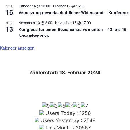
Oktober 16 @ 13:00
-
Oktober 17 @ 15:00
OKT.
16
Vernetzung gewerkschaftlicher Widerstand – Konferenz
November 13 @ 8:00
-
November 15 @ 17:00
NOV.
13
Kongress für einen Sozialismus von unten – 13. bis 15.
November 2026
Kalender anzeigen
Zählerstart: 18. Februar 2024
Users Today : 1256
Users Yesterday : 2548
This Month : 20567