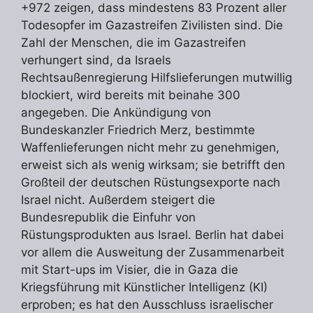
+972 zeigen, dass mindestens 83 Prozent aller
Todesopfer im Gazastreifen Zivilisten sind. Die
Zahl der Menschen, die im Gazastreifen
verhungert sind, da Israels
Rechtsaußenregierung Hilfslieferungen mutwillig
blockiert, wird bereits mit beinahe 300
angegeben. Die Ankündigung von
Bundeskanzler Friedrich Merz, bestimmte
Waffenlieferungen nicht mehr zu genehmigen,
erweist sich als wenig wirksam; sie betrifft den
Großteil der deutschen Rüstungsexporte nach
Israel nicht. Außerdem steigert die
Bundesrepublik die Einfuhr von
Rüstungsprodukten aus Israel. Berlin hat dabei
vor allem die Ausweitung der Zusammenarbeit
mit Start-ups im Visier, die in Gaza die
Kriegsführung mit Künstlicher Intelligenz (KI)
erproben; es hat den Ausschluss israelischer