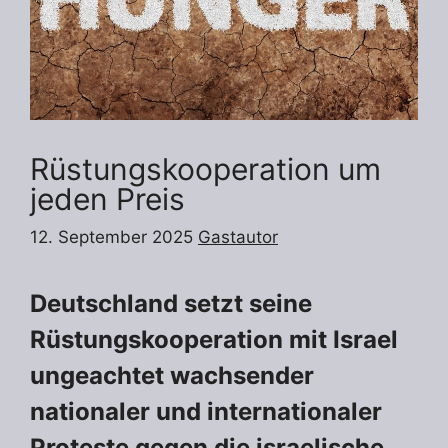
Rüstungskooperation um
jeden Preis
12. September 2025
Gastautor
Deutschland setzt seine
Rüstungskooperation mit Israel
ungeachtet wachsender
nationaler und internationaler
Proteste gegen die israelische