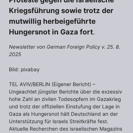
Kriegsführung sowie trotz der
mutwillig herbeigeführte
Hungersnot in Gaza fort
.
Newsletter von German Foreign Policy v. 25. 8.
2025
Bild: pixabay
TEL AVIV/BERLIN (Eigener Bericht) –
Ungeachtet jüngster Berichte über die exzessiv
hohe Zahl an zivilen Todesopfern im Gazakrieg
und trotz der offiziellen Einstufung der Lage in
Gaza als Hungersnot hält Deutschland an der
Unterstützung für Israels Streitkräfte fest.
Aktuelle Recherchen des israelischen Magazins