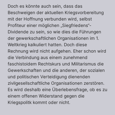
Doch es könnte auch sein, dass das
Beschweigen der aktuellen Kriegsvorbereitung
mit der Hoffnung verbunden wird, selbst
Profiteur einer möglichen „Siegfriedens“-
Dividende zu sein, so wie dies die Führungen
der gewerkschaftlichen Organisationen im 1.
Weltkrieg kalkuliert hatten. Doch diese
Rechnung wird nicht aufgehen. Eher schon wird
die Verbindung aus einem zunehmend
faschistoidem Rechtskurs und Militarismus die
Gewerkschaften und die anderen, der sozialen
und politischen Verteidigung dienenden
zivilgesellschaftliche Organisationen zerstören.
Es wird deshalb eine Überlebensfrage, ob es zu
einem offenen Widerstand gegen die
Kriegspolitk kommt oder nicht.