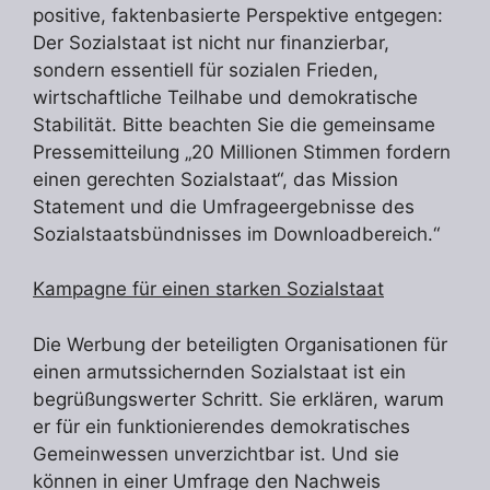
positive, faktenbasierte Perspektive entgegen:
Der Sozialstaat ist nicht nur finanzierbar,
sondern essentiell für sozialen Frieden,
wirtschaftliche Teilhabe und demokratische
Stabilität. Bitte beachten Sie die gemeinsame
Pressemitteilung „20 Millionen Stimmen fordern
einen gerechten Sozialstaat“, das Mission
Statement und die Umfrageergebnisse des
Sozialstaatsbündnisses im Downloadbereich.“
Kampagne für einen starken Sozialstaat
Die Werbung der beteiligten Organisationen für
einen armutssichernden Sozialstaat ist ein
begrüßungswerter Schritt. Sie erklären, warum
er für ein funktionierendes demokratisches
Gemeinwessen unverzichtbar ist. Und sie
können in einer Umfrage den Nachweis