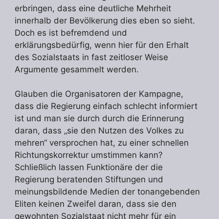
erbringen, dass eine deutliche Mehrheit
innerhalb der Bevölkerung dies eben so sieht.
Doch es ist befremdend und
erklärungsbedürfig, wenn hier für den Erhalt
des Sozialstaats in fast zeitloser Weise
Argumente gesammelt werden.
Glauben die Organisatoren der Kampagne,
dass die Regierung einfach schlecht informiert
ist und man sie durch durch die Erinnerung
daran, dass „sie den Nutzen des Volkes zu
mehren“ versprochen hat, zu einer schnellen
Richtungskorrektur umstimmen kann?
Schließlich lassen Funktionäre der die
Regierung beratenden Stiftungen und
meinungsbildende Medien der tonangebenden
Eliten keinen Zweifel daran, dass sie den
gewohnten Sozialstaat nicht mehr für ein