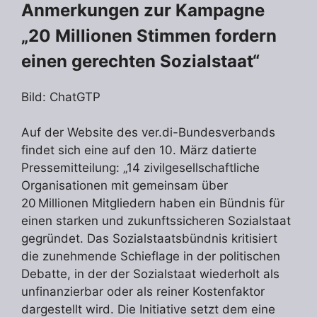
Anmerkungen zur Kampagne
„20 Millionen Stimmen fordern
einen gerechten Sozialstaat“
Bild: ChatGTP
Auf der Website des ver.di-Bundesverbands
findet sich eine auf den 10. März datierte
Pressemitteilung: „14 zivilgesellschaftliche
Organisationen mit gemeinsam über
20 Millionen Mitgliedern haben ein Bündnis für
einen starken und zukunftssicheren Sozialstaat
gegründet. Das Sozialstaatsbündnis kritisiert
die zunehmende Schieflage in der politischen
Debatte, in der der Sozialstaat wiederholt als
unfinanzierbar oder als reiner Kostenfaktor
dargestellt wird. Die Initiative setzt dem eine