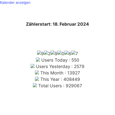
Kalender anzeigen
Zählerstart: 18. Februar 2024
Users Today : 550
Users Yesterday : 2579
This Month : 13927
This Year : 408449
Total Users : 929067