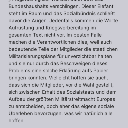
Bundeshaushalts verschlingen. Dieser Elefant
steht im Raum und das Sozialbündnis schließt
davor die Augen. Jedenfalls kommen die Worte
Aufrüstung und Kriegsvorbereitung im
gesamten Text nicht vor. Im besten Falle
machen die Verantwortlichen dies, weil auch
bedeutende Teile der Mitglieder die staatlichen
Militarisierungspläne für unverzichtbar halten
und sie nur durch das Beschweigen dieses
Problems eine solche Erklärung aufs Papier
bringen konnten. Vielleicht hoffen sie auch,
dass sich die Mitglieder, vor die Wahl gestellt,
sich zwischen Erhalt des Sozialstaats und dem
Aufbau der größten Militärstreitmacht Europas
zu entscheiden, doch eher das eigene soziale
Überleben bevorzugen, was wir natürlich alle
hoffen.