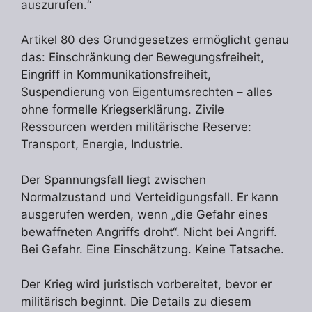
auszurufen.“
Artikel 80 des Grundgesetzes ermöglicht genau
das: Einschränkung der Bewegungsfreiheit,
Eingriff in Kommunikationsfreiheit,
Suspendierung von Eigentumsrechten – alles
ohne formelle Kriegserklärung. Zivile
Ressourcen werden militärische Reserve:
Transport, Energie, Industrie.
Der Spannungsfall liegt zwischen
Normalzustand und Verteidigungsfall. Er kann
ausgerufen werden, wenn „die Gefahr eines
bewaffneten Angriffs droht“. Nicht bei Angriff.
Bei Gefahr. Eine Einschätzung. Keine Tatsache.
Der Krieg wird juristisch vorbereitet, bevor er
militärisch beginnt. Die Details zu diesem