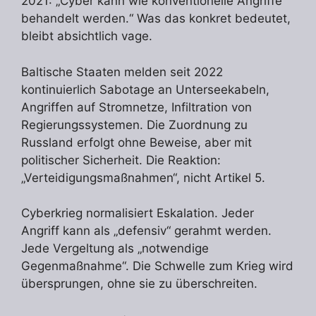
2021: „Cyber kann wie konventionelle Angriffe
behandelt werden.“ Was das konkret bedeutet,
bleibt absichtlich vage.
Baltische Staaten melden seit 2022
kontinuierlich Sabotage an Unterseekabeln,
Angriffen auf Stromnetze, Infiltration von
Regierungssystemen. Die Zuordnung zu
Russland erfolgt ohne Beweise, aber mit
politischer Sicherheit. Die Reaktion:
„Verteidigungsmaßnahmen“, nicht Artikel 5.
Cyberkrieg normalisiert Eskalation. Jeder
Angriff kann als „defensiv“ gerahmt werden.
Jede Vergeltung als „notwendige
Gegenmaßnahme“. Die Schwelle zum Krieg wird
übersprungen, ohne sie zu überschreiten.