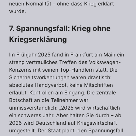
neuen Normalität – ohne dass Krieg erklärt
wurde.
7. Spannungsfall: Krieg ohne
Kriegserklärung
Im Frühjahr 2025 fand in Frankfurt am Main ein
streng vertrauliches Treffen des Volkswagen-
Konzerns mit seinen Top-Händlern statt. Die
Sicherheitsvorkehrungen waren drastisch:
absolutes Handyverbot, keine Mitschriften
erlaubt, Kontrollen am Eingang. Die zentrale
Botschaft an die Teilnehmer war
unmissverständlich: „2025 wird wirtschaftlich
ein schweres Jahr. Aber halten Sie durch – ab
2026 wird Deutschland auf Kriegswirtschaft
umgestellt. Der Staat plant, den Spannungsfall