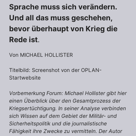
Sprache muss sich verändern.
Und all das muss geschehen,
bevor überhaupt von Krieg die
Rede ist
.
Von MICHAEL HOLLISTER
Titelbild: Screenshot von der OPLAN-
Startwebsite
Vorbemerkung Forum: Michael Hollister gibt hier
einen Überblick über den Gesamtprozess der
Kriegsertüchtigung. In seiner Analyse verbinden
sich Wissen auf dem Gebiet der Militär- und
Sicherheitspolitik und die journalistische
Fähigkeit ihre Zwecke zu vermitteln. Der Autor