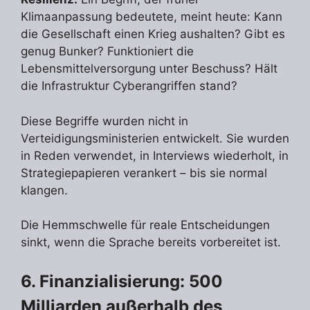
Klimaanpassung bedeutete, meint heute: Kann
die Gesellschaft einen Krieg aushalten? Gibt es
genug Bunker? Funktioniert die
Lebensmittelversorgung unter Beschuss? Hält
die Infrastruktur Cyberangriffen stand?
Diese Begriffe wurden nicht in
Verteidigungsministerien entwickelt. Sie wurden
in Reden verwendet, in Interviews wiederholt, in
Strategiepapieren verankert – bis sie normal
klangen.
Die Hemmschwelle für reale Entscheidungen
sinkt, wenn die Sprache bereits vorbereitet ist.
6. Finanzialisierung: 500
Milliarden außerhalb des