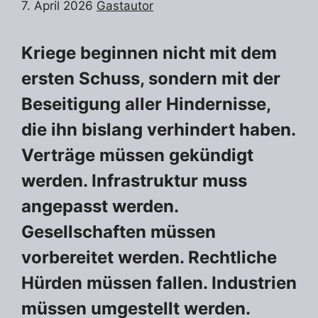
7. April 2026
Gastautor
Kriege beginnen nicht mit dem
ersten Schuss, sondern mit der
Beseitigung aller Hindernisse,
die ihn bislang verhindert haben.
Verträge müssen gekündigt
werden. Infrastruktur muss
angepasst werden.
Gesellschaften müssen
vorbereitet werden. Rechtliche
Hürden müssen fallen. Industrien
müssen umgestellt werden.