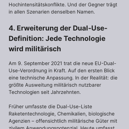
Hochintensitätskonflikte. Und der Gegner trägt
in allen Szenarien denselben Namen.
4. Erweiterung der Dual-Use-
Definition: Jede Technologie
wird militärisch
Am 9. September 2021 trat die neue EU-Dual-
Use-Verordnung in Kraft. Auf den ersten Blick
eine technische Anpassung. In der Realität: die
größte Ausweitung militärisch nutzbarer
Technologien seit Jahrzehnten.
Früher umfasste die Dual-Use-Liste
Raketentechnologie, Chemikalien, biologische
Agenzien – offensichtlich militärische Güter mit
zivilem Anwendungspotenzial. Heute umfasst