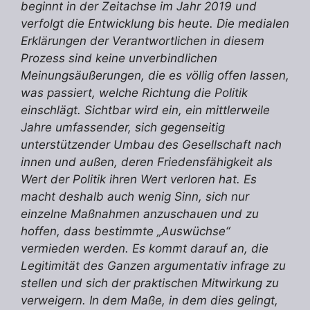
beginnt in der Zeitachse im Jahr 2019 und
verfolgt die Entwicklung bis heute. Die medialen
Erklärungen der Verantwortlichen in diesem
Prozess sind keine unverbindlichen
Meinungsäußerungen, die es völlig offen lassen,
was passiert, welche Richtung die Politik
einschlägt. Sichtbar wird ein, ein mittlerweile
Jahre umfassender, sich gegenseitig
unterstützender Umbau des Gesellschaft nach
innen und außen, deren Friedensfähigkeit als
Wert der Politik ihren Wert verloren hat. Es
macht deshalb auch wenig Sinn, sich nur
einzelne Maßnahmen anzuschauen und zu
hoffen, dass bestimmte „Auswüchse“
vermieden werden. Es kommt darauf an, die
Legitimität des Ganzen argumentativ infrage zu
stellen und sich der praktischen Mitwirkung zu
verweigern. In dem Maße, in dem dies gelingt,