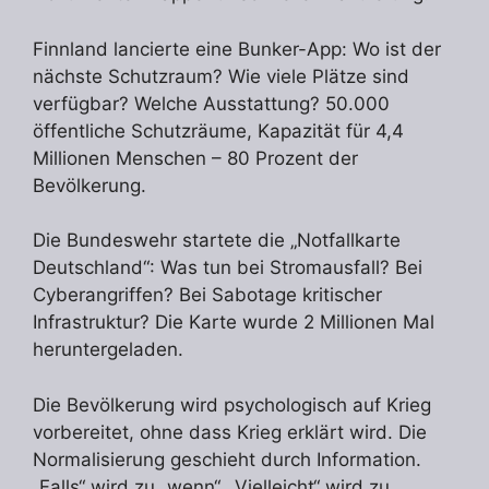
Finnland lancierte eine Bunker-App: Wo ist der
nächste Schutzraum? Wie viele Plätze sind
verfügbar? Welche Ausstattung? 50.000
öffentliche Schutzräume, Kapazität für 4,4
Millionen Menschen – 80 Prozent der
Bevölkerung.
Die Bundeswehr startete die „Notfallkarte
Deutschland“: Was tun bei Stromausfall? Bei
Cyberangriffen? Bei Sabotage kritischer
Infrastruktur? Die Karte wurde 2 Millionen Mal
heruntergeladen.
Die Bevölkerung wird psychologisch auf Krieg
vorbereitet, ohne dass Krieg erklärt wird. Die
Normalisierung geschieht durch Information.
„Falls“ wird zu „wenn“. „Vielleicht“ wird zu