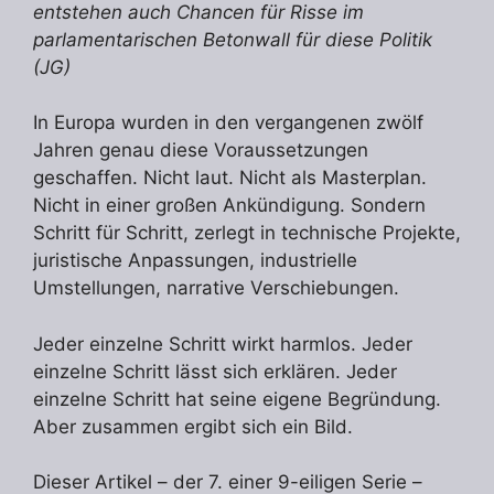
entstehen auch Chancen für Risse im
parlamentarischen Betonwall für diese Politik
(JG)
In Europa wurden in den vergangenen zwölf
Jahren genau diese Voraussetzungen
geschaffen. Nicht laut. Nicht als Masterplan.
Nicht in einer großen Ankündigung. Sondern
Schritt für Schritt, zerlegt in technische Projekte,
juristische Anpassungen, industrielle
Umstellungen, narrative Verschiebungen.
Jeder einzelne Schritt wirkt harmlos. Jeder
einzelne Schritt lässt sich erklären. Jeder
einzelne Schritt hat seine eigene Begründung.
Aber zusammen ergibt sich ein Bild.
Dieser Artikel – der 7. einer 9-eiligen Serie –