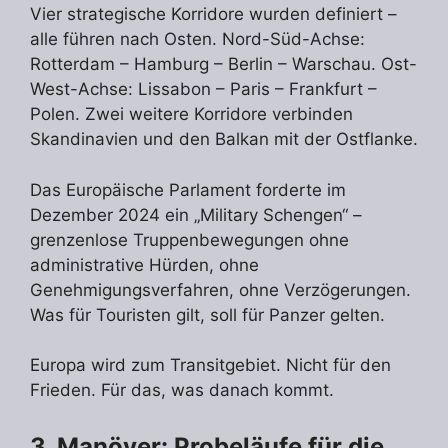
Vier strategische Korridore wurden definiert –
alle führen nach Osten. Nord-Süd-Achse:
Rotterdam – Hamburg – Berlin – Warschau. Ost-
West-Achse: Lissabon – Paris – Frankfurt –
Polen. Zwei weitere Korridore verbinden
Skandinavien und den Balkan mit der Ostflanke.
Das Europäische Parlament forderte im
Dezember 2024 ein „Military Schengen“ –
grenzenlose Truppenbewegungen ohne
administrative Hürden, ohne
Genehmigungsverfahren, ohne Verzögerungen.
Was für Touristen gilt, soll für Panzer gelten.
Europa wird zum Transitgebiet. Nicht für den
Frieden. Für das, was danach kommt.
3. Manöver: Probeläufe für die