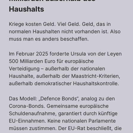
Haushalts
Kriege kosten Geld. Viel Geld. Geld, das in
normalen Haushalten nicht vorhanden ist. Also
muss man es anders beschaffen.
Im Februar 2025 forderte Ursula von der Leyen
500 Milliarden Euro für europäische
Verteidigung – außerhalb der nationalen
Haushalte, außerhalb der Maastricht-Kriterien,
außerhalb demokratischer Haushaltskontrolle.
Das Modell: „Defence Bonds“, analog zu den
Corona-Bonds. Gemeinsame europäische
Schuldenaufnahme, garantiert durch künftige
EU-Einnahmen. Keine nationalen Parlamente
müssen zustimmen. Der EU-Rat beschließt, die