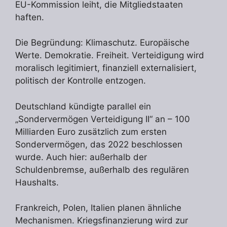
EU-Kommission leiht, die Mitgliedstaaten
haften.
Die Begründung: Klimaschutz. Europäische
Werte. Demokratie. Freiheit. Verteidigung wird
moralisch legitimiert, finanziell externalisiert,
politisch der Kontrolle entzogen.
Deutschland kündigte parallel ein
„Sondervermögen Verteidigung II“ an – 100
Milliarden Euro zusätzlich zum ersten
Sondervermögen, das 2022 beschlossen
wurde. Auch hier: außerhalb der
Schuldenbremse, außerhalb des regulären
Haushalts.
Frankreich, Polen, Italien planen ähnliche
Mechanismen. Kriegsfinanzierung wird zur