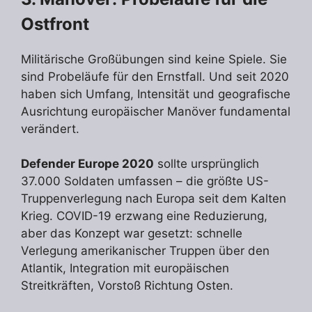
Ostfront
Militärische Großübungen sind keine Spiele. Sie
sind Probeläufe für den Ernstfall. Und seit 2020
haben sich Umfang, Intensität und geografische
Ausrichtung europäischer Manöver fundamental
verändert.
Defender Europe 2020
sollte ursprünglich
37.000 Soldaten umfassen – die größte US-
Truppenverlegung nach Europa seit dem Kalten
Krieg. COVID-19 erzwang eine Reduzierung,
aber das Konzept war gesetzt: schnelle
Verlegung amerikanischer Truppen über den
Atlantik, Integration mit europäischen
Streitkräften, Vorstoß Richtung Osten.