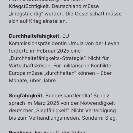
Kriegstüchtigkeit. Deutschland müsse
„kriegstüchtig“ werden. Die Gesellschaft müsse
sich auf Krieg einstellen.
Durchhaltefähigkeit.
EU-
Kommissionspräsidentin Ursula von der Leyen
forderte im Februar 2025 eine
„Durchhaltefähigkeits-Strategie“. Nicht für
Wirtschaftskrisen. Für militärische Konflikte.
Europa müsse „durchhalten“ können – über
Monate, über Jahre.
Siegfähigkeit.
Bundeskanzler Olaf Scholz
sprach im März 2025 von der Notwendigkeit
deutscher „Siegfähigkeit“. Nicht Verteidigung
bis zum Verhandlungsfrieden. Sondern: Sieg.
Resilienz.
Ein Begriff, der früher