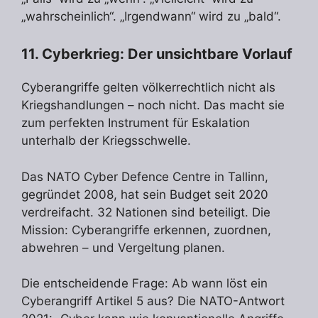
„wahrscheinlich“. „Irgendwann“ wird zu „bald“.
11. Cyberkrieg: Der unsichtbare Vorlauf
Cyberangriffe gelten völkerrechtlich nicht als
Kriegshandlungen – noch nicht. Das macht sie
zum perfekten Instrument für Eskalation
unterhalb der Kriegsschwelle.
Das NATO Cyber Defence Centre in Tallinn,
gegründet 2008, hat sein Budget seit 2020
verdreifacht. 32 Nationen sind beteiligt. Die
Mission: Cyberangriffe erkennen, zuordnen,
abwehren – und Vergeltung planen.
Die entscheidende Frage: Ab wann löst ein
Cyberangriff Artikel 5 aus? Die NATO-Antwort