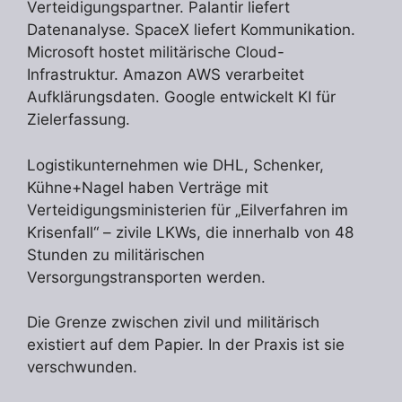
Verteidigungspartner. Palantir liefert
Datenanalyse. SpaceX liefert Kommunikation.
Microsoft hostet militärische Cloud-
Infrastruktur. Amazon AWS verarbeitet
Aufklärungsdaten. Google entwickelt KI für
Zielerfassung.
Logistikunternehmen wie DHL, Schenker,
Kühne+Nagel haben Verträge mit
Verteidigungsministerien für „Eilverfahren im
Krisenfall“ – zivile LKWs, die innerhalb von 48
Stunden zu militärischen
Versorgungstransporten werden.
Die Grenze zwischen zivil und militärisch
existiert auf dem Papier. In der Praxis ist sie
verschwunden.