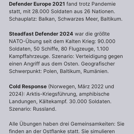
Defender Europe 2021
fand trotz Pandemie
statt, mit 28.000 Soldaten aus 26 Nationen.
Schauplatz: Balkan, Schwarzes Meer, Baltikum.
Steadfast Defender 2024
war die größte
NATO-Übung seit dem Kalten Krieg: 90.000
Soldaten, 50 Schiffe, 80 Flugzeuge, 1.100
Kampffahrzeuge. Szenario: Verteidigung gegen
einen Angriff aus dem Osten. Geografischer
Schwerpunkt: Polen, Baltikum, Rumänien.
Cold Response
(Norwegen, März 2022 und
2024): Arktis-Kriegsführung, amphibische
Landungen, Kältekampf. 30.000 Soldaten.
Szenario: Russland.
Alle Übungen haben drei Gemeinsamkeiten: Sie
finden an der Ostflanke statt. Sie simulieren