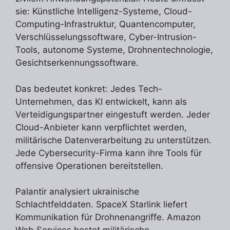
sie: Künstliche Intelligenz-Systeme, Cloud-
Computing-Infrastruktur, Quantencomputer,
Verschlüsselungssoftware, Cyber-Intrusion-
Tools, autonome Systeme, Drohnentechnologie,
Gesichtserkennungssoftware.
Das bedeutet konkret: Jedes Tech-
Unternehmen, das KI entwickelt, kann als
Verteidigungspartner eingestuft werden. Jeder
Cloud-Anbieter kann verpflichtet werden,
militärische Datenverarbeitung zu unterstützen.
Jede Cybersecurity-Firma kann ihre Tools für
offensive Operationen bereitstellen.
Palantir analysiert ukrainische
Schlachtfelddaten. SpaceX Starlink liefert
Kommunikation für Drohnenangriffe. Amazon