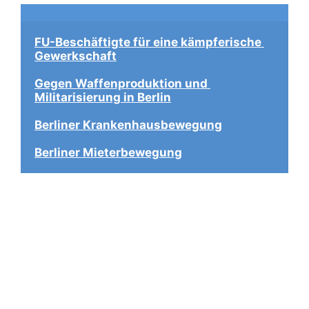
FU-Beschäftigte für eine kämpferische 
Gewerkschaft
Gegen Waffenproduktion und 
Militarisierung in Berlin
Berliner Krankenhausbewegung
Berliner Mieterbewegung