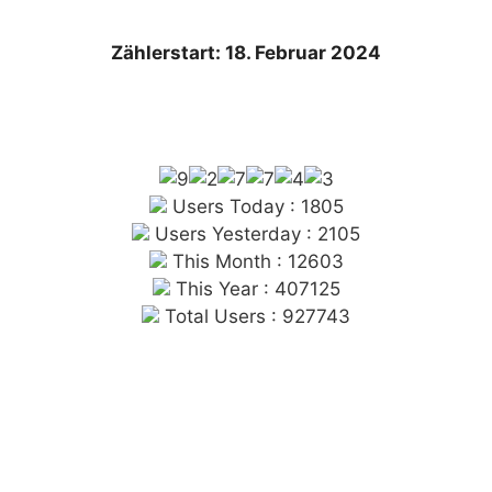
Zählerstart: 18. Februar 2024
Users Today : 1805
Users Yesterday : 2105
This Month : 12603
This Year : 407125
Total Users : 927743