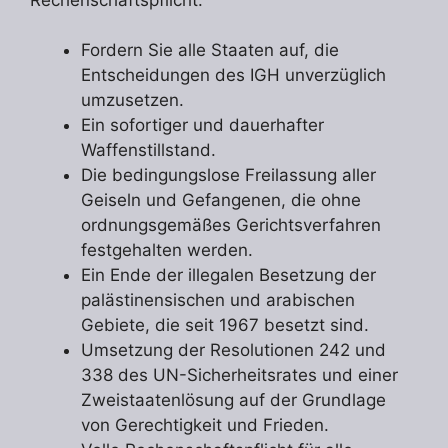
Fordern Sie alle Staaten auf, die
Entscheidungen des IGH unverzüglich
umzusetzen.
Ein sofortiger und dauerhafter
Waffenstillstand.
Die bedingungslose Freilassung aller
Geiseln und Gefangenen, die ohne
ordnungsgemäßes Gerichtsverfahren
festgehalten werden.
Ein Ende der illegalen Besetzung der
palästinensischen und arabischen
Gebiete, die seit 1967 besetzt sind.
Umsetzung der Resolutionen 242 und
338 des UN-Sicherheitsrates und einer
Zweistaatenlösung auf der Grundlage
von Gerechtigkeit und Frieden.