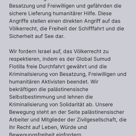
Besatzung und Freiwilligen und gefährden die
sichere Lieferung humanitärer Hilfe. Diese
Angriffe stellen einen direkten Angriff auf das
Völkerrecht, die Freiheit der Schifffahrt und die
Sicherheit auf See dar.
Wir fordern Israel auf, das Völkerrecht zu
respektieren, indem es der Global Sumud
Flotilla freie Durchfahrt gewährt und die
Kriminalisierung von Besatzung, Freiwilligen und
humanitären Aktivisten beendet. Wir
bekräftigen die palästinensische
Selbstbestimmung und lehnen die
Kriminalisierung von Solidarität ab. Unsere
Bewegung steht an der Seite palästinensischer
Arbeiter und Mitglieder der Zivilgesellschaft, die
ihr Recht auf Leben, Würde und
Bewegungsfreiheit einfordern.