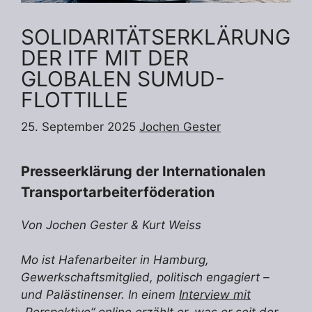
SOLIDARITÄTSERKLÄRUNG
DER ITF MIT DER
GLOBALEN SUMUD-
FLOTTILLE
25. September 2025
Jochen Gester
Presseerklärung der Internationalen
Transportarbeiterföderation
Von Jochen Gester & Kurt Weiss
Mo ist Hafenarbeiter in Hamburg,
Gewerkschaftsmitglied, politisch engagiert –
und Palästinenser. In einem
Interview mit