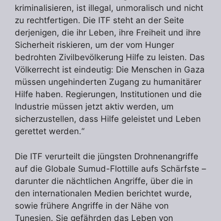
kriminalisieren, ist illegal, unmoralisch und nicht
zu rechtfertigen. Die ITF steht an der Seite
derjenigen, die ihr Leben, ihre Freiheit und ihre
Sicherheit riskieren, um der vom Hunger
bedrohten Zivilbevölkerung Hilfe zu leisten. Das
Völkerrecht ist eindeutig: Die Menschen in Gaza
müssen ungehinderten Zugang zu humanitärer
Hilfe haben. Regierungen, Institutionen und die
Industrie müssen jetzt aktiv werden, um
sicherzustellen, dass Hilfe geleistet und Leben
gerettet werden.“
Die ITF verurteilt die jüngsten Drohnenangriffe
auf die Globale Sumud-Flottille aufs Schärfste –
darunter die nächtlichen Angriffe, über die in
den internationalen Medien berichtet wurde,
sowie frühere Angriffe in der Nähe von
Tunesien. Sie gefährden das Leben von