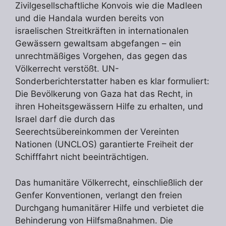
Zivilgesellschaftliche Konvois wie die Madleen
und die Handala wurden bereits von
israelischen Streitkräften in internationalen
Gewässern gewaltsam abgefangen – ein
unrechtmäßiges Vorgehen, das gegen das
Völkerrecht verstößt. UN-
Sonderberichterstatter haben es klar formuliert:
Die Bevölkerung von Gaza hat das Recht, in
ihren Hoheitsgewässern Hilfe zu erhalten, und
Israel darf die durch das
Seerechtsübereinkommen der Vereinten
Nationen (UNCLOS) garantierte Freiheit der
Schifffahrt nicht beeinträchtigen.
Das humanitäre Völkerrecht, einschließlich der
Genfer Konventionen, verlangt den freien
Durchgang humanitärer Hilfe und verbietet die
Behinderung von Hilfsmaßnahmen. Die