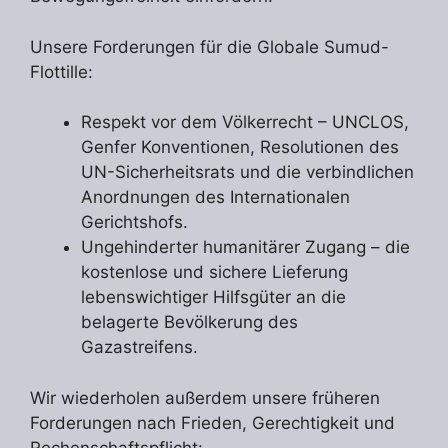
Unsere Forderungen für die Globale Sumud-
Flottille:
Respekt vor dem Völkerrecht – UNCLOS,
Genfer Konventionen, Resolutionen des
UN-Sicherheitsrats und die verbindlichen
Anordnungen des Internationalen
Gerichtshofs.
Ungehinderter humanitärer Zugang – die
kostenlose und sichere Lieferung
lebenswichtiger Hilfsgüter an die
belagerte Bevölkerung des
Gazastreifens.
Wir wiederholen außerdem unsere früheren
Forderungen nach Frieden, Gerechtigkeit und
Rechenschaftspflicht: