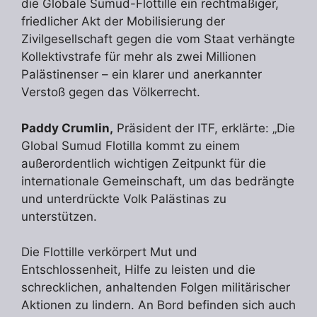
die Globale Sumud-Flottille ein rechtmäßiger,
friedlicher Akt der Mobilisierung der
Zivilgesellschaft gegen die vom Staat verhängte
Kollektivstrafe für mehr als zwei Millionen
Palästinenser – ein klarer und anerkannter
Verstoß gegen das Völkerrecht.
Paddy Crumlin,
Präsident der ITF, erklärte: „Die
Global Sumud Flotilla kommt zu einem
außerordentlich wichtigen Zeitpunkt für die
internationale Gemeinschaft, um das bedrängte
und unterdrückte Volk Palästinas zu
unterstützen.
Die Flottille verkörpert Mut und
Entschlossenheit, Hilfe zu leisten und die
schrecklichen, anhaltenden Folgen militärischer
Aktionen zu lindern. An Bord befinden sich auch