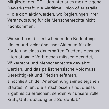
Mitglieder der ITF – darunter auch meine eigene
Gewerkschaft, die Maritime Union of Australia
–, die dort aktiv werden, wo Regierungen ihrer
Verantwortung für die Menschenrechte nicht
nachkommen.
Wir sind uns der entscheidenden Bedeutung
dieser und vieler ähnlicher Aktionen für die
Förderung eines dauerhaften Friedens bewusst.
Internationale Verbrechen müssen beendet,
Völkerrecht und Menschenrechte gewahrt
werden, und das palästinensische Volk muss
Gerechtigkeit und Frieden erfahren,
einschließlich der Anerkennung seines eigenen
Staates. Allen, die entschlossen sind, dieses
Ergebnis zu erreichen, senden wir unsere volle
Kraft, Unterstützung und Solidarität.“