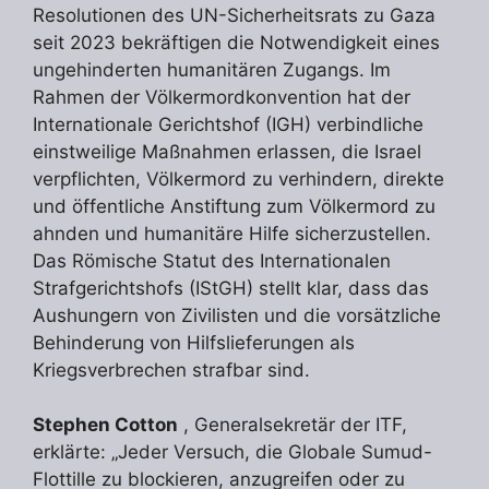
Resolutionen des UN-Sicherheitsrats zu Gaza
seit 2023 bekräftigen die Notwendigkeit eines
ungehinderten humanitären Zugangs. Im
Rahmen der Völkermordkonvention hat der
Internationale Gerichtshof (IGH) verbindliche
einstweilige Maßnahmen erlassen, die Israel
verpflichten, Völkermord zu verhindern, direkte
und öffentliche Anstiftung zum Völkermord zu
ahnden und humanitäre Hilfe sicherzustellen.
Das Römische Statut des Internationalen
Strafgerichtshofs (IStGH) stellt klar, dass das
Aushungern von Zivilisten und die vorsätzliche
Behinderung von Hilfslieferungen als
Kriegsverbrechen strafbar sind.
Stephen Cotton
, Generalsekretär der ITF,
erklärte: „Jeder Versuch, die Globale Sumud-
Flottille zu blockieren, anzugreifen oder zu